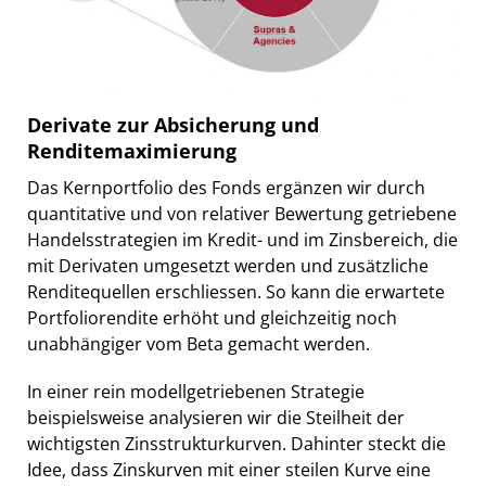
Derivate zur Absicherung und
Renditemaximierung
Das Kernportfolio des Fonds ergänzen wir durch
quantitative und von relativer Bewertung getriebene
Handelsstrategien im Kredit- und im Zinsbereich, die
mit Derivaten umgesetzt werden und zusätzliche
Renditequellen erschliessen. So kann die erwartete
Portfoliorendite erhöht und gleichzeitig noch
unabhängiger vom Beta gemacht werden.
In einer rein modellgetriebenen Strategie
beispielsweise analysieren wir die Steilheit der
wichtigsten Zinsstrukturkurven. Dahinter steckt die
Idee, dass Zinskurven mit einer steilen Kurve eine