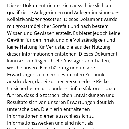
Dieses Dokument richtet sich ausschliesslich an
qualifizierte Anlegerinnen und Anleger im Sinne des
Kollektivanlagengesetzes. Dieses Dokument wurde
mit grösstmöglicher Sorgfalt und nach bestem
Wissen und Gewissen erstellt. Es bietet jedoch keine
Gewähr für den Inhalt und die Vollständigkeit und
keine Haftung für Verluste, die aus der Nutzung
dieser Informationen entstehen. Dieses Dokument
kann «zukunftsgerichtete Aussagen» enthalten,
welche unsere Einschätzung und unsere
Erwartungen zu einem bestimmten Zeitpunkt
ausdrücken, dabei können verschiedene Risiken,
Unsicherheiten und andere Einflussfaktoren dazu
führen, dass die tatsächlichen Entwicklungen und
Resultate sich von unseren Erwartungen deutlich
unterscheiden. Die hierin enthaltenen
Informationen dienen ausschliesslich zu
Informationszwecken und sind nicht als