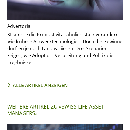
Advertorial
KI könnte die Produktivität ähnlich stark verändern
wie frühere Allzwecktechnologien. Doch die Gewinne
dürften je nach Land variieren. Drei Szenarien
zeigen, wie Adoption, Verbreitung und Politik die
Ergebnisse...
ALLE ARTIKEL ANZEIGEN
WEITERE ARTIKEL ZU «SWISS LIFE ASSET
MANAGERS»