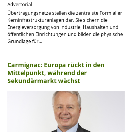
Advertorial
Übertragungsnetze stellen die zentralste Form aller
Kerninfrastrukturanlagen dar. Sie sichern die
Energieversorgung von Industrie, Haushalten und
öffentlichen Einrichtungen und bilden die physische
Grundlage für...
Carmignac: Europa rückt in den
Mittelpunkt, während der
Sekundärmarkt wächst