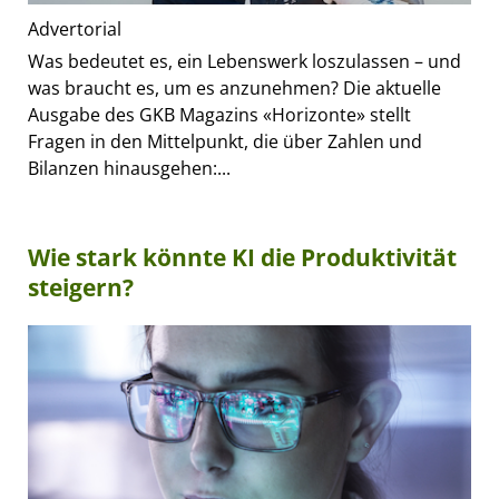
Advertorial
Was bedeutet es, ein Lebenswerk loszulassen – und
was braucht es, um es anzunehmen? Die aktuelle
Ausgabe des GKB Magazins «Horizonte» stellt
Fragen in den Mittelpunkt, die über Zahlen und
Bilanzen hinausgehen:...
Wie stark könnte KI die Produktivität
steigern?