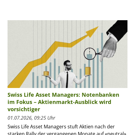
Swiss Life Asset Managers: Notenbanken
im Fokus – Aktienmarkt-Ausblick wird
vorsichtiger
01.07.2026, 09:25 Uhr
Swiss Life Asset Managers stuft Aktien nach der
starken Rally der vergangenen Monate auf «neutral»