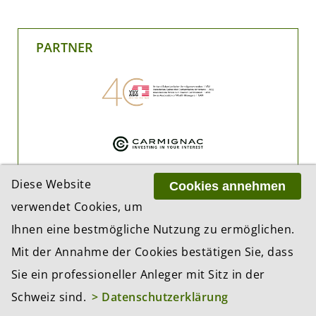
PARTNER
Diese Website
Cookies annehmen
verwendet Cookies, um
Ihnen eine bestmögliche Nutzung zu ermöglichen.
Mit der Annahme der Cookies bestätigen Sie, dass
Sie ein professioneller Anleger mit Sitz in der
Schweiz sind.
> Datenschutzerklärung