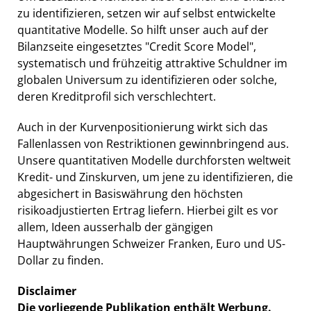
zu identifizieren, setzen wir auf selbst entwickelte
quantitative Modelle. So hilft unser auch auf der
Bilanzseite eingesetztes "Credit Score Model",
systematisch und frühzeitig attraktive Schuldner im
globalen Universum zu identifizieren oder solche,
deren Kreditprofil sich verschlechtert.
Auch in der Kurvenpositionierung wirkt sich das
Fallenlassen von Restriktionen gewinnbringend aus.
Unsere quantitativen Modelle durchforsten weltweit
Kredit- und Zinskurven, um jene zu identifizieren, die
abgesichert in Basiswährung den höchsten
risikoadjustierten Ertrag liefern. Hierbei gilt es vor
allem, Ideen ausserhalb der gängigen
Hauptwährungen Schweizer Franken, Euro und US-
Dollar zu finden.
Disclaimer
Die vorliegende Publikation enthält Werbung.