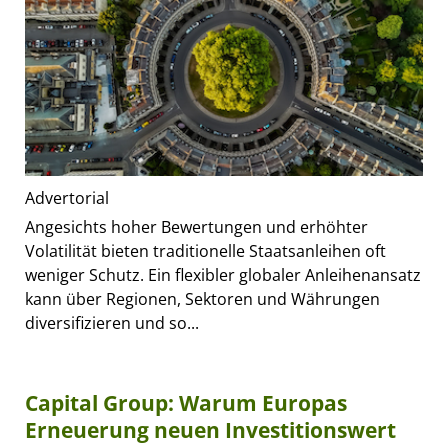
Advertorial
Angesichts hoher Bewertungen und erhöhter
Volatilität bieten traditionelle Staatsanleihen oft
weniger Schutz. Ein flexibler globaler Anleihenansatz
kann über Regionen, Sektoren und Währungen
diversifizieren und so...
Capital Group: Warum Europas
Erneuerung neuen Investitionswert