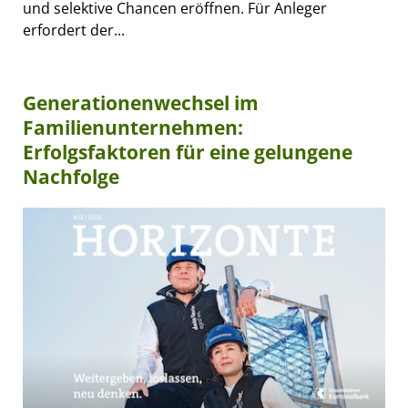
und selektive Chancen eröffnen. Für Anleger
erfordert der...
Generationenwechsel im
Familienunternehmen:
Erfolgsfaktoren für eine gelungene
Nachfolge