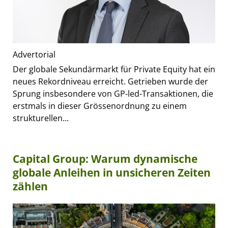
Advertorial
Der globale Sekundärmarkt für Private Equity hat ein
neues Rekordniveau erreicht. Getrieben wurde der
Sprung insbesondere von GP-led-Transaktionen, die
erstmals in dieser Grössenordnung zu einem
strukturellen...
Capital Group: Warum dynamische
globale Anleihen in unsicheren Zeiten
zählen