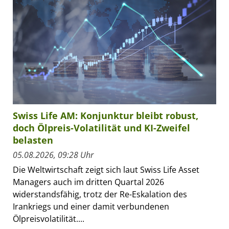
Swiss Life AM: Konjunktur bleibt robust,
doch Ölpreis-Volatilität und KI-Zweifel
belasten
05.08.2026, 09:28 Uhr
Die Weltwirtschaft zeigt sich laut Swiss Life Asset
Managers auch im dritten Quartal 2026
widerstandsfähig, trotz der Re-Eskalation des
Irankriegs und einer damit verbundenen
Ölpreisvolatilität....