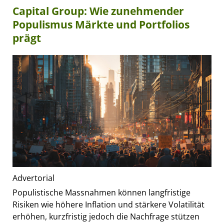
Capital Group: Wie zunehmender
Populismus Märkte und Portfolios
prägt
Advertorial
Populistische Massnahmen können langfristige
Risiken wie höhere Inflation und stärkere Volatilität
erhöhen, kurzfristig jedoch die Nachfrage stützen