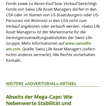
Fonds sowie zu deren Kauf bzw. Verkauf berechtigt.
Fonds von Swiss Life Asset Managers dürfen in den
USA oder im Namen von US-Staatsbürgern oder US-
Personen mit Wohnsitz in den USA nicht zum
Verkauf angeboten oder verkauft werden. «Swiss Life
Asset Managers» ist der Markenname für die
Vermögensverwaltungsaktivitäten der Swiss Life-
Gruppe. Mehr Informationen auf
www.swisslife-
am.com
. Quelle: Swiss Life Asset Managers (sofern
nichts anderes vermerkt). Alle Rechte vorbehalten.
Kontakt
:.
.
WEITERE «ADVERTORIAL»-ARTIKEL
Abseits der Mega-Caps: Wie
Nebenwerte Stabilität und