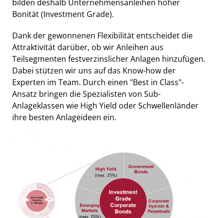
bilden deshalb Unternehmensanleihen hoher
Bonität (Investment Grade).
Dank der gewonnenen Flexibilität entscheidet die
Attraktivität darüber, ob wir Anleihen aus
Teilsegmenten festverzinslicher Anlagen hinzufügen.
Dabei stützen wir uns auf das Know-how der
Experten im Team. Durch einen "Best in Class"-
Ansatz bringen die Spezialisten von Sub-
Anlageklassen wie High Yield oder Schwellenländer
ihre besten Anlageideen ein.