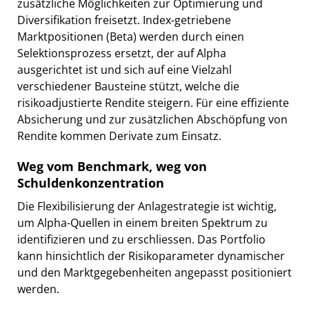
zusätzliche Möglichkeiten zur Optimierung und
Diversifikation freisetzt. Index-getriebene
Marktpositionen (Beta) werden durch einen
Selektionsprozess ersetzt, der auf Alpha
ausgerichtet ist und sich auf eine Vielzahl
verschiedener Bausteine stützt, welche die
risikoadjustierte Rendite steigern. Für eine effiziente
Absicherung und zur zusätzlichen Abschöpfung von
Rendite kommen Derivate zum Einsatz.
Weg vom Benchmark, weg von
Schuldenkonzentration
Die Flexibilisierung der Anlagestrategie ist wichtig,
um Alpha-Quellen in einem breiten Spektrum zu
identifizieren und zu erschliessen. Das Portfolio
kann hinsichtlich der Risikoparameter dynamischer
und den Marktgegebenheiten angepasst positioniert
werden.