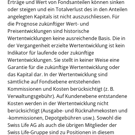
Erträge und Wert von Fondsanteilen können sinken
oder steigen und ein Totalverlust des in den Anteilen
angelegten Kapitals ist nicht auszuschliessen. Für
die Prognose zukünftiger Wert- und
Preisentwicklungen sind historische
Wertentwicklungen keine ausreichende Basis. Die in
der Vergangenheit erzielte Wertentwicklung ist kein
Indikator für laufende oder zukünftige
Wertentwicklungen. Sie stellt in keiner Weise eine
Garantie für die zukünftige Wertentwicklung oder
das Kapital dar. In der Wertentwicklung sind
sämtliche auf Fondsebene entstehenden
Kommissionen und Kosten berücksichtigt (z. B.
Verwaltungsgebühr). Auf Kundenebene entstandene
Kosten werden in der Wertentwicklung nicht
berücksichtigt (Ausgabe- und Rücknahmekosten und
-kommissionen, Depotgebühren usw.). Sowohl die
Swiss Life AG als auch die übrigen Mitglieder der
Swiss Life-Gruppe sind zu Positionen in diesem