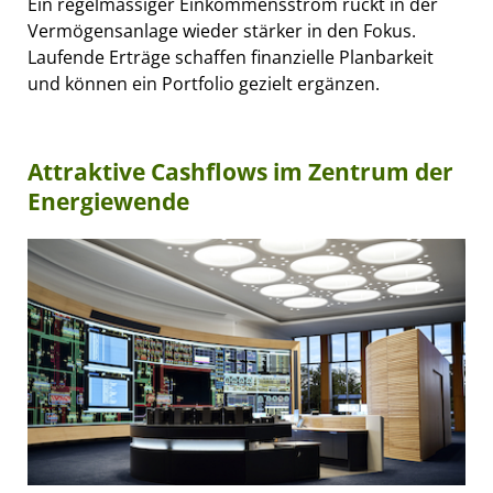
Ein regelmässiger Einkommensstrom rückt in der
Vermögensanlage wieder stärker in den Fokus.
Laufende Erträge schaffen finanzielle Planbarkeit
und können ein Portfolio gezielt ergänzen.
Attraktive Cashflows im Zentrum der
Energiewende