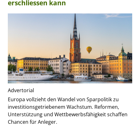
erschliessen kann
Advertorial
Europa vollzieht den Wandel von Sparpolitik zu
investitionsgetriebenem Wachstum. Reformen,
Unterstützung und Wettbewerbsfähigkeit schaffen
Chancen für Anleger.