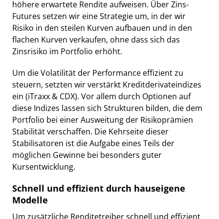
höhere erwartete Rendite aufweisen. Über Zins-
Futures setzen wir eine Strategie um, in der wir
Risiko in den steilen Kurven aufbauen und in den
flachen Kurven verkaufen, ohne dass sich das
Zinsrisiko im Portfolio erhöht.
Um die Volatilität der Performance effizient zu
steuern, setzten wir verstärkt Kreditderivateindizes
ein (iTraxx & CDX). Vor allem durch Optionen auf
diese Indizes lassen sich Strukturen bilden, die dem
Portfolio bei einer Ausweitung der Risikoprämien
Stabilität verschaffen. Die Kehrseite dieser
Stabilisatoren ist die Aufgabe eines Teils der
möglichen Gewinne bei besonders guter
Kursentwicklung.
Schnell und effizient durch hauseigene
Modelle
Um zusätzliche Renditetreiber schnell und effizient