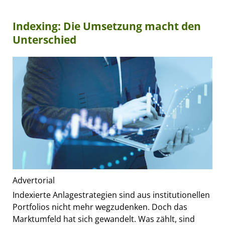
Indexing: Die Umsetzung macht den
Unterschied
Advertorial
Indexierte Anlagestrategien sind aus institutionellen
Portfolios nicht mehr wegzudenken. Doch das
Marktumfeld hat sich gewandelt. Was zählt, sind