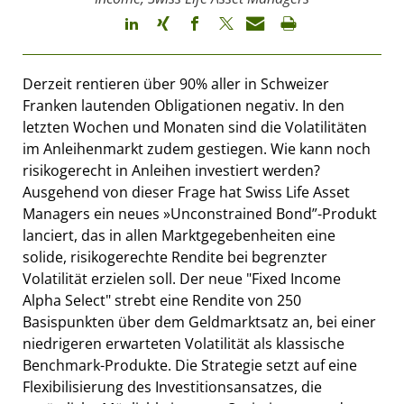
Derzeit rentieren über 90% aller in Schweizer
Franken lautenden Obligationen negativ. In den
letzten Wochen und Monaten sind die Volatilitäten
im Anleihenmarkt zudem gestiegen. Wie kann noch
risikogerecht in Anleihen investiert werden?
Ausgehend von dieser Frage hat Swiss Life Asset
Managers ein neues »Unconstrained Bond”-Produkt
lanciert, das in allen Marktgegebenheiten eine
solide, risikogerechte Rendite bei begrenzter
Volatilität erzielen soll. Der neue "Fixed Income
Alpha Select" strebt eine Rendite von 250
Basispunkten über dem Geldmarktsatz an, bei einer
niedrigeren erwarteten Volatilität als klassische
Benchmark-Produkte. Die Strategie setzt auf eine
Flexibilisierung des Investitionsansatzes, die