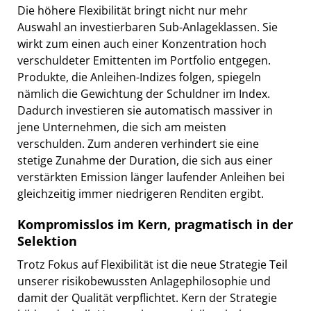
Die höhere Flexibilität bringt nicht nur mehr
Auswahl an investierbaren Sub-Anlageklassen. Sie
wirkt zum einen auch einer Konzentration hoch
verschuldeter Emittenten im Portfolio entgegen.
Produkte, die Anleihen-Indizes folgen, spiegeln
nämlich die Gewichtung der Schuldner im Index.
Dadurch investieren sie automatisch massiver in
jene Unternehmen, die sich am meisten
verschulden. Zum anderen verhindert sie eine
stetige Zunahme der Duration, die sich aus einer
verstärkten Emission länger laufender Anleihen bei
gleichzeitig immer niedrigeren Renditen ergibt.
Kompromisslos im Kern, pragmatisch in der
Selektion
Trotz Fokus auf Flexibilität ist die neue Strategie Teil
unserer risikobewussten Anlagephilosophie und
damit der Qualität verpflichtet. Kern der Strategie