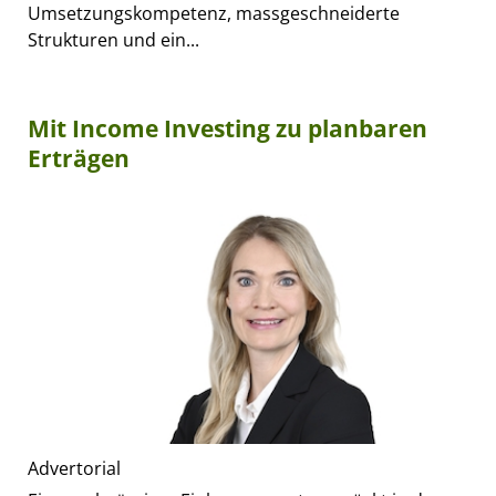
Umsetzungskompetenz, massgeschneiderte
Strukturen und ein...
Mit Income Investing zu planbaren
Erträgen
Advertorial