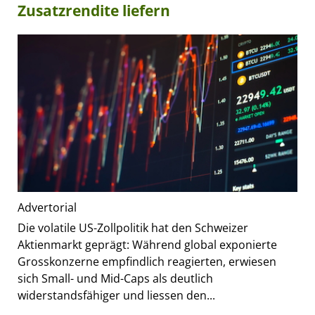
Zusatzrendite liefern
Advertorial
Die volatile US-Zollpolitik hat den Schweizer
Aktienmarkt geprägt: Während global exponierte
Grosskonzerne empfindlich reagierten, erwiesen
sich Small- und Mid-Caps als deutlich
widerstandsfähiger und liessen den...