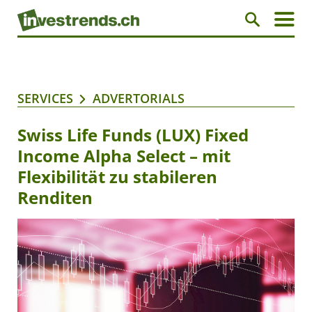
SERVICES
ADVERTORIALS
Swiss Life Funds (LUX) Fixed
Income Alpha Select – mit
Flexibilität zu stabileren
Renditen