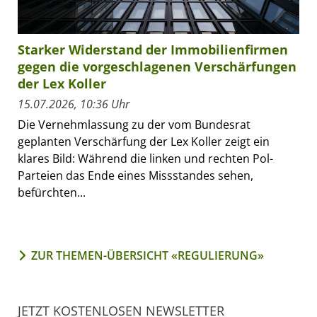
Starker Widerstand der Immobilienfirmen
gegen die vorgeschlagenen Verschärfungen
der Lex Koller
15.07.2026, 10:36 Uhr
Die Vernehmlassung zu der vom Bundesrat
geplanten Verschärfung der Lex Koller zeigt ein
klares Bild: Während die linken und rechten Pol-
Parteien das Ende eines Missstandes sehen,
befürchten...
ZUR THEMEN-ÜBERSICHT «REGULIERUNG»
JETZT KOSTENLOSEN NEWSLETTER