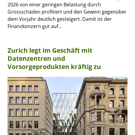
2026 von einer geringen Belastung durch
Grossschäden profitiert und den Gewinn gegenüber
dem Vorjahr deutlich gesteigert. Damit ist der
Finanzkonzern gut auf...
Zurich legt im Geschäft mit
Datenzentren und
Vorsorgeprodukten kräftig zu