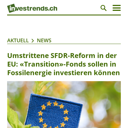
AKTUELL
NEWS
Umstrittene SFDR-Reform in der
EU: «Transition»-Fonds sollen in
Fossilenergie investieren können