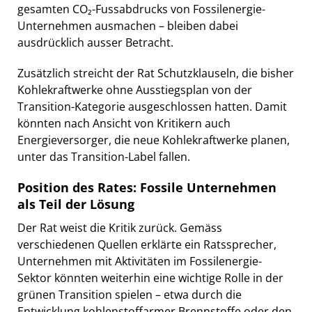
gesamten CO₂-Fussabdrucks von Fossilenergie-
Unternehmen ausmachen – bleiben dabei
ausdrücklich ausser Betracht.
Zusätzlich streicht der Rat Schutzklauseln, die bisher
Kohlekraftwerke ohne Ausstiegsplan von der
Transition-Kategorie ausgeschlossen hatten. Damit
könnten nach Ansicht von Kritikern auch
Energieversorger, die neue Kohlekraftwerke planen,
unter das Transition-Label fallen.
Position des Rates: Fossile Unternehmen
als Teil der Lösung
Der Rat weist die Kritik zurück. Gemäss
verschiedenen Quellen erklärte ein Ratssprecher,
Unternehmen mit Aktivitäten im Fossilenergie-
Sektor könnten weiterhin eine wichtige Rolle in der
grünen Transition spielen – etwa durch die
Entwicklung kohlenstoffarmer Brennstoffe oder den