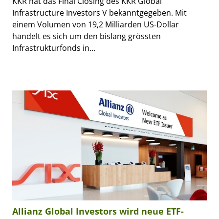
KKR hat das Final Closing des KKR Global
Infrastructure Investors V bekanntgegeben. Mit
einem Volumen von 19,2 Milliarden US-Dollar
handelt es sich um den bislang grössten
Infrastrukturfonds in...
Allianz Global Investors wird neue ETF-