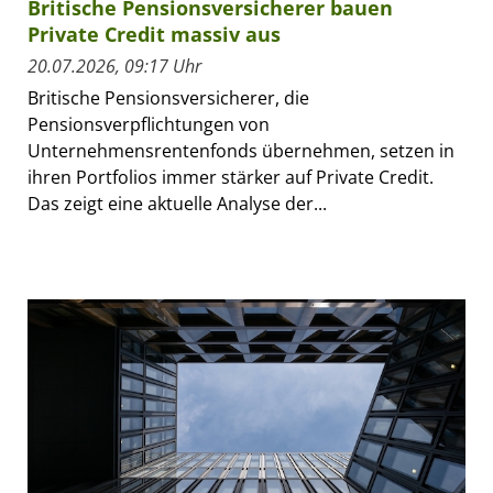
Britische Pensionsversicherer bauen
Private Credit massiv aus
20.07.2026, 09:17 Uhr
Britische Pensionsversicherer, die
Pensionsverpflichtungen von
Unternehmensrentenfonds übernehmen, setzen in
ihren Portfolios immer stärker auf Private Credit.
Das zeigt eine aktuelle Analyse der...