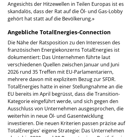
Angesichts der Hitzewellen in Teilen Europas ist es
skandalös, dass der Rat auf die Öl- und Gas-Lobby
gehört hat statt auf die Bevölkerung.»
Angebliche TotalEnergies-Connection
Die Nähe der Ratsposition zu den Interessen des
französischen Energiekonzerns TotalEnergies ist
dokumentiert: Das Unternehmen führte laut
verschiedenen Quellen zwischen Januar und Juni
2026 rund 35 Treffen mit EU-Parlamentariern,
mehrere davon mit explizitem Bezug zur SFDR.
TotalEnergies hatte in einer Stellungnahme an die
EU bereits im April begrüsst, dass die Transition-
Kategorie eingeführt werde, und sich gegen den
Ausschluss von Unternehmen ausgesprochen, die
weiterhin in neue Öl- und Gasentwicklung
investieren. Die neuen Kriterien passen präzise auf
TotalEnergies' eigene Strategie: Das Unternehmen