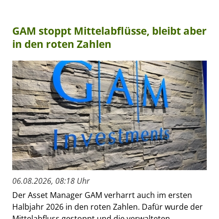
GAM stoppt Mittelabflüsse, bleibt aber
in den roten Zahlen
06.08.2026, 08:18 Uhr
Der Asset Manager GAM verharrt auch im ersten
Halbjahr 2026 in den roten Zahlen. Dafür wurde der
Mittelabfluss gestoppt und die verwalteten