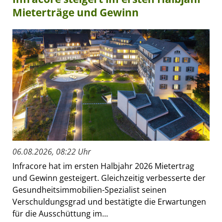
Mieterträge und Gewinn
06.08.2026, 08:22 Uhr
Infracore hat im ersten Halbjahr 2026 Mietertrag
und Gewinn gesteigert. Gleichzeitig verbesserte der
Gesundheitsimmobilien-Spezialist seinen
Verschuldungsgrad und bestätigte die Erwartungen
für die Ausschüttung im...