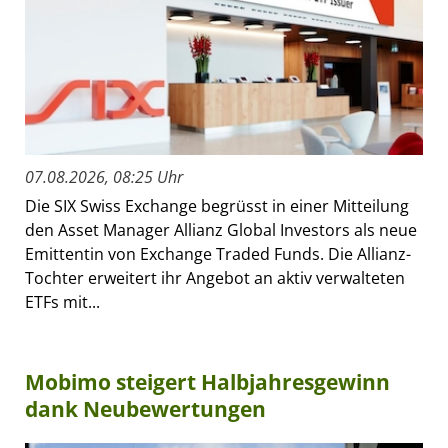
07.08.2026, 08:25 Uhr
Die SIX Swiss Exchange begrüsst in einer Mitteilung
den Asset Manager Allianz Global Investors als neue
Emittentin von Exchange Traded Funds. Die Allianz-
Tochter erweitert ihr Angebot an aktiv verwalteten
ETFs mit...
Mobimo steigert Halbjahresgewinn
dank Neubewertungen