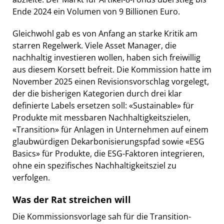
Ende 2024 ein Volumen von 9 Billionen Euro.
Gleichwohl gab es von Anfang an starke Kritik am
starren Regelwerk. Viele Asset Manager, die
nachhaltig investieren wollen, haben sich freiwillig
aus diesem Korsett befreit. Die Kommission hatte im
November 2025 einen Revisionsvorschlag vorgelegt,
der die bisherigen Kategorien durch drei klar
definierte Labels ersetzen soll: «Sustainable» für
Produkte mit messbaren Nachhaltigkeitszielen,
«Transition» für Anlagen in Unternehmen auf einem
glaubwürdigen Dekarbonisierungspfad sowie «ESG
Basics» für Produkte, die ESG-Faktoren integrieren,
ohne ein spezifisches Nachhaltigkeitsziel zu
verfolgen.
Was der Rat streichen will
Die Kommissionsvorlage sah für die Transition-