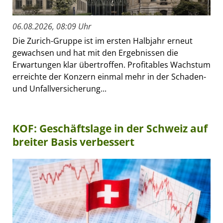
06.08.2026, 08:09 Uhr
Die Zurich-Gruppe ist im ersten Halbjahr erneut
gewachsen und hat mit den Ergebnissen die
Erwartungen klar übertroffen. Profitables Wachstum
erreichte der Konzern einmal mehr in der Schaden-
und Unfallversicherung...
KOF: Geschäftslage in der Schweiz auf
breiter Basis verbessert