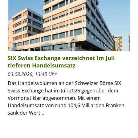
SIX Swiss Exchange verzeichnet im Juli
tieferen Handelsumsatz
03.08.2026, 13:45 Uhr
Das Handelsvolumen an der Schweizer Börse SIX
Swiss Exchange hat im Juli 2026 gegenüber dem
Vormonat klar abgenommen. Mit einem
Handelsumsatz von rund 104,6 Milliarden Franken
sank der Wert...