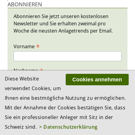
ABONNIEREN
Abonnieren Sie jetzt unseren kostenlosen
Newsletter und Sie erhalten zweimal pro
Woche die neusten Anlagetrends per Email.
*
Vorname
*
Nachname
Diese Website
Cookies annehmen
verwendet Cookies, um
*
E-Mail
Ihnen eine bestmögliche Nutzung zu ermöglichen.
Mit der Annahme der Cookies bestätigen Sie, dass
Sie ein professioneller Anleger mit Sitz in der
Schweiz sind.
> Datenschutzerklärung