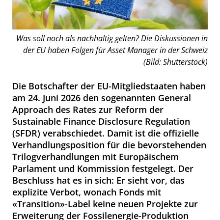
Was soll noch als nachhaltig gelten? Die Diskussionen in
der EU haben Folgen für Asset Manager in der Schweiz
(Bild: Shutterstock)
Die Botschafter der EU-Mitgliedstaaten haben
am 24. Juni 2026 den sogenannten General
Approach des Rates zur Reform der
Sustainable Finance Disclosure Regulation
(SFDR) verabschiedet. Damit ist die offizielle
Verhandlungsposition für die bevorstehenden
Trilogverhandlungen mit Europäischem
Parlament und Kommission festgelegt. Der
Beschluss hat es in sich: Er sieht vor, das
explizite Verbot, wonach Fonds mit
«Transition»-Label keine neuen Projekte zur
Erweiterung der Fossilenergie-Produktion