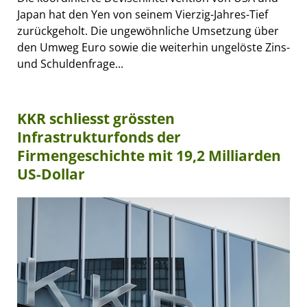
Japan hat den Yen von seinem Vierzig-Jahres-Tief
zurückgeholt. Die ungewöhnliche Umsetzung über
den Umweg Euro sowie die weiterhin ungelöste Zins-
und Schuldenfrage...
KKR schliesst grössten
Infrastrukturfonds der
Firmengeschichte mit 19,2 Milliarden
US-Dollar