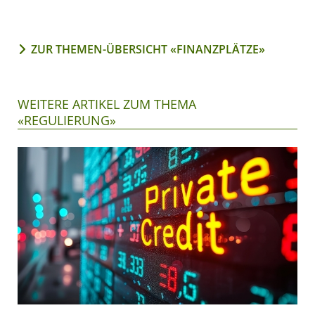
ZUR THEMEN-ÜBERSICHT «FINANZPLÄTZE»
WEITERE ARTIKEL ZUM THEMA
«REGULIERUNG»