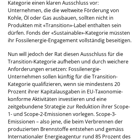
Kategorie einen klaren Ausschluss vor:
Unternehmen, die die weltweite Förderung von
Kohle, Öl oder Gas ausbauen, sollten nicht in
Produkten mit «Transition»-Label enthalten sein
dürfen. Fonds der «Sustainable»-Kategorie müssten
ihr Fossilenergie-Engagement vollständig beseitigen.
Nun will jedoch der Rat diesen Ausschluss für die
Transition-Kategorie aufheben und durch weichere
Anforderungen ersetzen: Fossilenergie-
Unternehmen sollen künftig für die Transition-
Kategorie qualifizieren, wenn sie mindestens 20
Prozent ihrer Kapitalausgaben in EU-Taxonomie-
konforme Aktivitäten investieren und eine
zeitgebundene Strategie zur Reduktion ihrer Scope-
1- und Scope-2-Emissionen vorlegen. Scope-3-
Emissionen – also jene, die beim Verbrennen der
produzierten Brennstoffe entstehen und gemäss
Internationaler Energieagentur rund 85 Prozent des