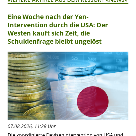
Eine Woche nach der Yen-
Intervention durch die USA: Der
Westen kauft sich Zeit, die
Schuldenfrage bleibt ungelöst
07.08.2026, 11:28 Uhr
Die koordinierte Devisenintervention von USA und