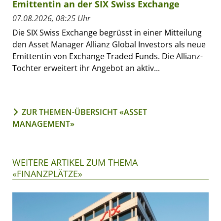
Emittentin an der SIX Swiss Exchange
07.08.2026, 08:25 Uhr
Die SIX Swiss Exchange begrüsst in einer Mitteilung
den Asset Manager Allianz Global Investors als neue
Emittentin von Exchange Traded Funds. Die Allianz-
Tochter erweitert ihr Angebot an aktiv...
ZUR THEMEN-ÜBERSICHT «ASSET
MANAGEMENT»
WEITERE ARTIKEL ZUM THEMA
«FINANZPLÄTZE»