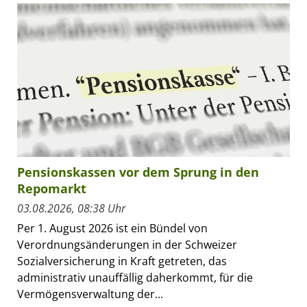
Pensionskassen vor dem Sprung in den
Repomarkt
03.08.2026, 08:38 Uhr
Per 1. August 2026 ist ein Bündel von
Verordnungsänderungen in der Schweizer
Sozialversicherung in Kraft getreten, das
administrativ unauffällig daherkommt, für die
Vermögensverwaltung der...