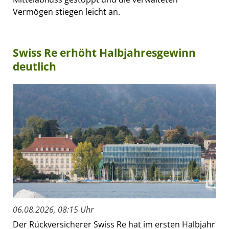
Vermögen stiegen leicht an.
Swiss Re erhöht Halbjahresgewinn
deutlich
06.08.2026, 08:15 Uhr
Der Rückversicherer Swiss Re hat im ersten Halbjahr