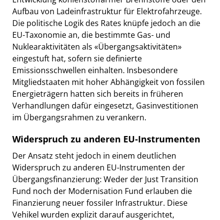
Aufbau von Ladeinfrastruktur für Elektrofahrzeuge.
Die politische Logik des Rates knüpfe jedoch an die
EU-Taxonomie an, die bestimmte Gas- und
Nuklearaktivitäten als «Übergangsaktivitäten»
eingestuft hat, sofern sie definierte
Emissionsschwellen einhalten. Insbesondere
Mitgliedstaaten mit hoher Abhängigkeit von fossilen
Energieträgern hatten sich bereits in früheren
Verhandlungen dafür eingesetzt, Gasinvestitionen
im Übergangsrahmen zu verankern.
Widerspruch zu anderen EU-Instrumenten
Der Ansatz steht jedoch in einem deutlichen
Widerspruch zu anderen EU-Instrumenten der
Übergangsfinanzierung: Weder der Just Transition
Fund noch der Modernisation Fund erlauben die
Finanzierung neuer fossiler Infrastruktur. Diese
Vehikel wurden explizit darauf ausgerichtet,