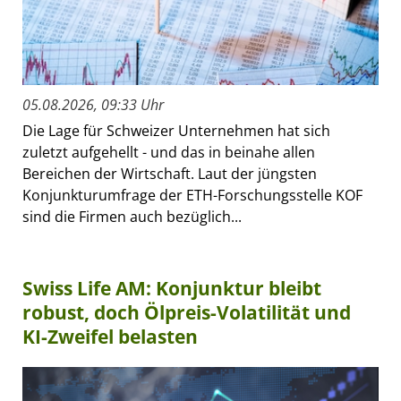
05.08.2026, 09:33 Uhr
Die Lage für Schweizer Unternehmen hat sich
zuletzt aufgehellt - und das in beinahe allen
Bereichen der Wirtschaft. Laut der jüngsten
Konjunkturumfrage der ETH-Forschungsstelle KOF
sind die Firmen auch bezüglich...
Swiss Life AM: Konjunktur bleibt
robust, doch Ölpreis-Volatilität und
KI-Zweifel belasten