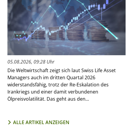
05.08.2026, 09:28 Uhr
Die Weltwirtschaft zeigt sich laut Swiss Life Asset
Managers auch im dritten Quartal 2026
widerstandsfähig, trotz der Re-Eskalation des
Irankriegs und einer damit verbundenen
Ölpreisvolatilität. Das geht aus den...
ALLE ARTIKEL ANZEIGEN