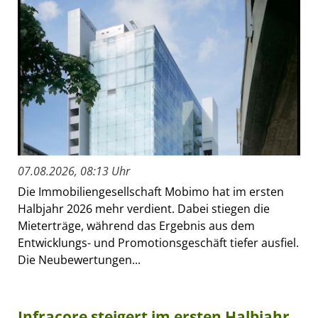
07.08.2026, 08:13 Uhr
Die Immobiliengesellschaft Mobimo hat im ersten
Halbjahr 2026 mehr verdient. Dabei stiegen die
Mieterträge, während das Ergebnis aus dem
Entwicklungs- und Promotionsgeschäft tiefer ausfiel.
Die Neubewertungen...
Infracore steigert im ersten Halbjahr