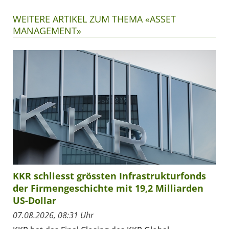
WEITERE ARTIKEL ZUM THEMA «ASSET
MANAGEMENT»
KKR schliesst grössten Infrastrukturfonds
der Firmengeschichte mit 19,2 Milliarden
US-Dollar
07.08.2026, 08:31 Uhr