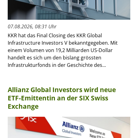
07.08.2026, 08:31 Uhr
KKR hat das Final Closing des KKR Global
Infrastructure Investors V bekanntgegeben. Mit
einem Volumen von 19,2 Milliarden US-Dollar
handelt es sich um den bislang grössten
Infrastrukturfonds in der Geschichte des...
Allianz Global Investors wird neue
ETF-Emittentin an der SIX Swiss
Exchange