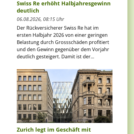
Swiss Re erhöht Halbjahresgewinn
deutlich
06.08.2026, 08:15 Uhr
Der Rückversicherer Swiss Re hat im
ersten Halbjahr 2026 von einer geringen
Belastung durch Grossschäden profitiert
und den Gewinn gegenüber dem Vorjahr
deutlich gesteigert. Damit ist der...
Zurich legt im Geschäft mit