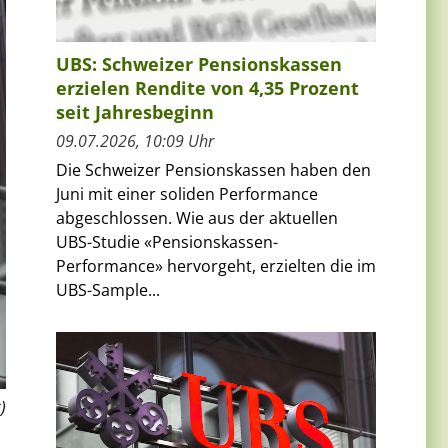
UBS: Schweizer Pensionskassen
erzielen Rendite von 4,35 Prozent
seit Jahresbeginn
09.07.2026, 10:09 Uhr
Die Schweizer Pensionskassen haben den
Juni mit einer soliden Performance
abgeschlossen. Wie aus der aktuellen
UBS-Studie «Pensionskassen-
Performance» hervorgeht, erzielten die im
UBS-Sample...
)