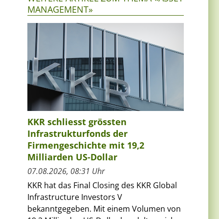
MANAGEMENT»
KKR schliesst grössten
Infrastrukturfonds der
Firmengeschichte mit 19,2
Milliarden US-Dollar
07.08.2026, 08:31 Uhr
KKR hat das Final Closing des KKR Global
Infrastructure Investors V
bekanntgegeben. Mit einem Volumen von