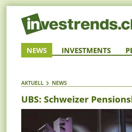
NEWS
INVESTMENTS
P
AKTUELL
NEWS
UBS: Schweizer Pensions