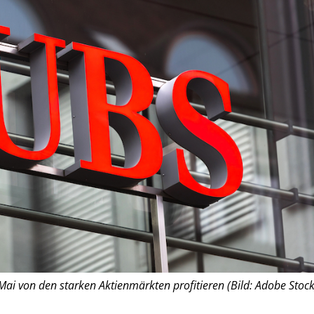
i von den starken Aktienmärkten profitieren (Bild: Adobe Stock