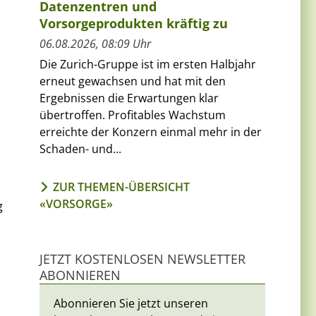
Datenzentren und
Vorsorgeprodukten kräftig zu
06.08.2026, 08:09 Uhr
Die Zurich-Gruppe ist im ersten Halbjahr
erneut gewachsen und hat mit den
Ergebnissen die Erwartungen klar
übertroffen. Profitables Wachstum
erreichte der Konzern einmal mehr in der
Schaden- und...
ZUR THEMEN-ÜBERSICHT
«VORSORGE»
g
JETZT KOSTENLOSEN NEWSLETTER
ABONNIEREN
Abonnieren Sie jetzt unseren