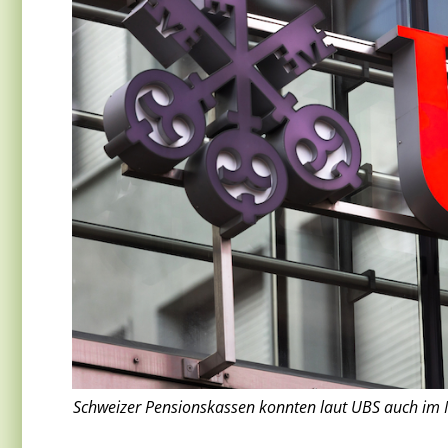
Schweizer Pensionskassen konnten laut UBS auch im Ma