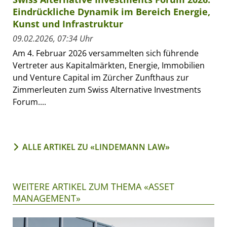
Eindrückliche Dynamik im Bereich Energie,
Kunst und Infrastruktur
09.02.2026, 07:34 Uhr
Am 4. Februar 2026 versammelten sich führende
Vertreter aus Kapitalmärkten, Energie, Immobilien
und Venture Capital im Zürcher Zunfthaus zur
Zimmerleuten zum Swiss Alternative Investments
Forum....
ALLE ARTIKEL ZU «LINDEMANN LAW»
WEITERE ARTIKEL ZUM THEMA «ASSET
MANAGEMENT»