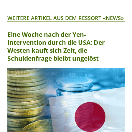
WEITERE ARTIKEL AUS DEM RESSORT «NEWS»
Eine Woche nach der Yen-
Intervention durch die USA: Der
Westen kauft sich Zeit, die
Schuldenfrage bleibt ungelöst