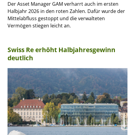
Der Asset Manager GAM verharrt auch im ersten
Halbjahr 2026 in den roten Zahlen. Dafür wurde der
Mittelabfluss gestoppt und die verwalteten
Vermögen stiegen leicht an.
Swiss Re erhöht Halbjahresgewinn
deutlich