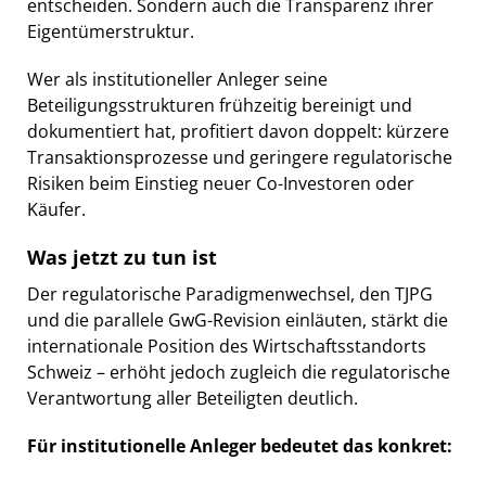
entscheiden. Sondern auch die Transparenz ihrer
Eigentümerstruktur.
Wer als institutioneller Anleger seine
Beteiligungsstrukturen frühzeitig bereinigt und
dokumentiert hat, profitiert davon doppelt: kürzere
Transaktionsprozesse und geringere regulatorische
Risiken beim Einstieg neuer Co-Investoren oder
Käufer.
Was jetzt zu tun ist
Der regulatorische Paradigmenwechsel, den TJPG
und die parallele GwG-Revision einläuten, stärkt die
internationale Position des Wirtschaftsstandorts
Schweiz – erhöht jedoch zugleich die regulatorische
Verantwortung aller Beteiligten deutlich.
Für institutionelle Anleger bedeutet das konkret: