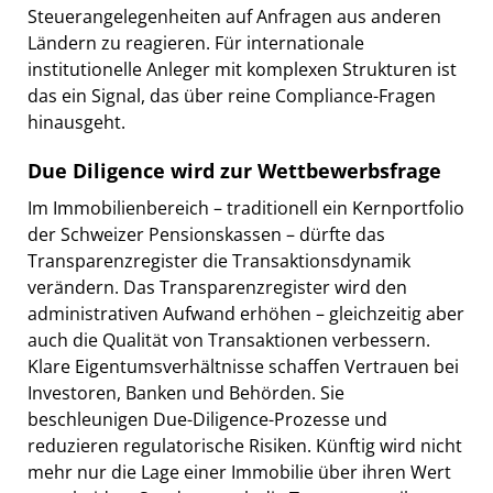
Steuerangelegenheiten auf Anfragen aus anderen
Ländern zu reagieren. Für internationale
institutionelle Anleger mit komplexen Strukturen ist
das ein Signal, das über reine Compliance-Fragen
hinausgeht.
Due Diligence wird zur Wettbewerbsfrage
Im Immobilienbereich – traditionell ein Kernportfolio
der Schweizer Pensionskassen – dürfte das
Transparenzregister die Transaktionsdynamik
verändern. Das Transparenzregister wird den
administrativen Aufwand erhöhen – gleichzeitig aber
auch die Qualität von Transaktionen verbessern.
Klare Eigentumsverhältnisse schaffen Vertrauen bei
Investoren, Banken und Behörden. Sie
beschleunigen Due-Diligence-Prozesse und
reduzieren regulatorische Risiken. Künftig wird nicht
mehr nur die Lage einer Immobilie über ihren Wert