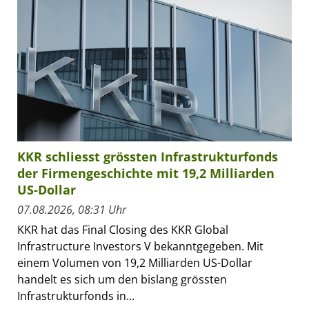
KKR schliesst grössten Infrastrukturfonds
der Firmengeschichte mit 19,2 Milliarden
US-Dollar
07.08.2026, 08:31 Uhr
KKR hat das Final Closing des KKR Global
Infrastructure Investors V bekanntgegeben. Mit
einem Volumen von 19,2 Milliarden US-Dollar
handelt es sich um den bislang grössten
Infrastrukturfonds in...