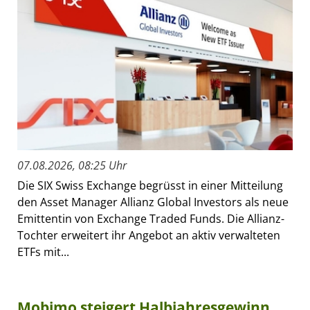
07.08.2026, 08:25 Uhr
Die SIX Swiss Exchange begrüsst in einer Mitteilung
den Asset Manager Allianz Global Investors als neue
Emittentin von Exchange Traded Funds. Die Allianz-
Tochter erweitert ihr Angebot an aktiv verwalteten
ETFs mit...
Mobimo steigert Halbjahresgewinn