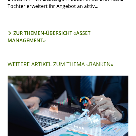
Tochter erweitert ihr Angebot an aktiv...
ZUR THEMEN-ÜBERSICHT «ASSET
MANAGEMENT»
WEITERE ARTIKEL ZUM THEMA «BANKEN»