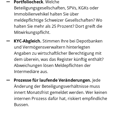
Portfoliocheck
. Welche
Beteiligungsgesellschaften, SPVs, KGKs oder
Immobilienvehikel halten Sie über
meldepflichtige Schweizer Gesellschaften? Wo
halten Sie mehr als 25 Prozent? Dort greift die
Mitwirkungspflicht.
KYC-Abgleich.
Stimmen Ihre bei Depotbanken
und Vermögensverwaltern hinterlegten
Angaben zu wirtschaftlicher Berechtigung mit
dem überein, was das Register künftig enthält?
Abweichungen lösen Meldepflichten der
Intermediäre aus.
Prozesse für laufende Veränderungen.
Jede
Änderung der Beteiligungsverhältnisse muss
innert Monatsfrist gemeldet werden. Wer keinen
internen Prozess dafür hat, riskiert empfindliche
Bussen.