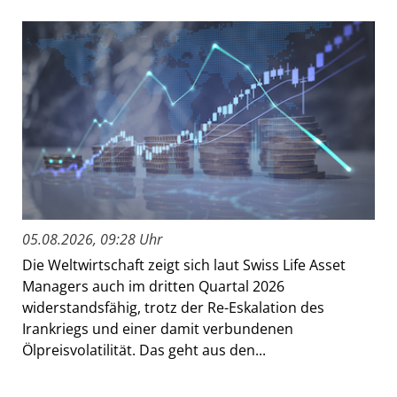
05.08.2026, 09:28 Uhr
Die Weltwirtschaft zeigt sich laut Swiss Life Asset
Managers auch im dritten Quartal 2026
widerstandsfähig, trotz der Re-Eskalation des
Irankriegs und einer damit verbundenen
Ölpreisvolatilität. Das geht aus den...