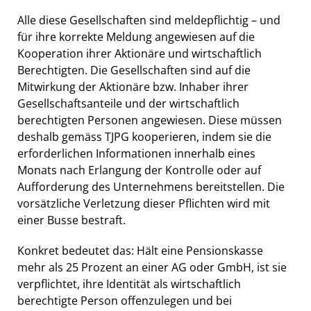
Alle diese Gesellschaften sind meldepflichtig – und
für ihre korrekte Meldung angewiesen auf die
Kooperation ihrer Aktionäre und wirtschaftlich
Berechtigten. Die Gesellschaften sind auf die
Mitwirkung der Aktionäre bzw. Inhaber ihrer
Gesellschaftsanteile und der wirtschaftlich
berechtigten Personen angewiesen. Diese müssen
deshalb gemäss TJPG kooperieren, indem sie die
erforderlichen Informationen innerhalb eines
Monats nach Erlangung der Kontrolle oder auf
Aufforderung des Unternehmens bereitstellen. Die
vorsätzliche Verletzung dieser Pflichten wird mit
einer Busse bestraft.
Konkret bedeutet das: Hält eine Pensionskasse
mehr als 25 Prozent an einer AG oder GmbH, ist sie
verpflichtet, ihre Identität als wirtschaftlich
berechtigte Person offenzulegen und bei