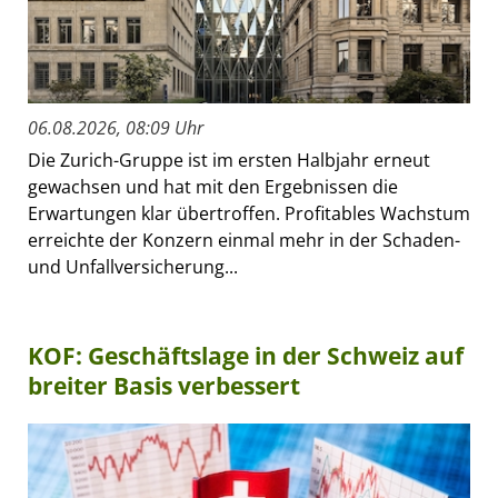
06.08.2026, 08:09 Uhr
Die Zurich-Gruppe ist im ersten Halbjahr erneut
gewachsen und hat mit den Ergebnissen die
Erwartungen klar übertroffen. Profitables Wachstum
erreichte der Konzern einmal mehr in der Schaden-
und Unfallversicherung...
KOF: Geschäftslage in der Schweiz auf
breiter Basis verbessert