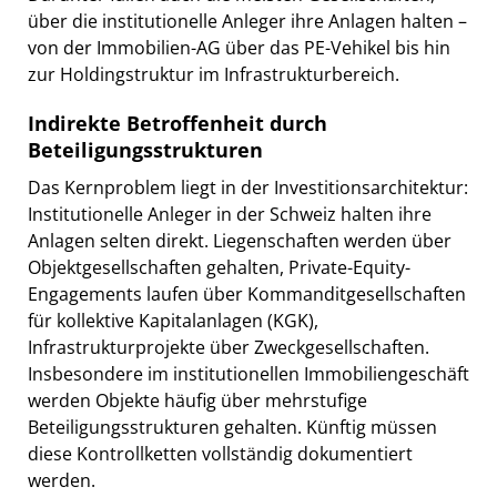
über die institutionelle Anleger ihre Anlagen halten –
von der Immobilien-AG über das PE-Vehikel bis hin
zur Holdingstruktur im Infrastrukturbereich.
Indirekte Betroffenheit durch
Beteiligungsstrukturen
Das Kernproblem liegt in der Investitionsarchitektur:
Institutionelle Anleger in der Schweiz halten ihre
Anlagen selten direkt. Liegenschaften werden über
Objektgesellschaften gehalten, Private-Equity-
Engagements laufen über Kommanditgesellschaften
für kollektive Kapitalanlagen (KGK),
Infrastrukturprojekte über Zweckgesellschaften.
Insbesondere im institutionellen Immobiliengeschäft
werden Objekte häufig über mehrstufige
Beteiligungsstrukturen gehalten. Künftig müssen
diese Kontrollketten vollständig dokumentiert
werden.