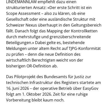
LINDEMANNLAW empfiehlt dazu einen
strukturierten Ansatz: «Der erste Schritt ist ein
Scope Assessment – also zu klären, ob eine
Gesellschaft oder eine ausländische Struktur mit
Schweizer Nexus überhaupt in den Geltungsbereich
fällt. Danach folgt das Mapping der Kontrollketten
durch mehrstufige und grenzüberschreitende
Beteiligungen.» Dabei gelte es, bestehende
Meldungen unter altem Recht auf TJPG-Konformität
zu prüfen – denn die neue Definition des
wirtschaftlich Berechtigten weicht von der
bisherigen OR-Definition ab.
Das Pilotprojekt des Bundesamts für Justiz zur
technischen Infrastruktur des Registers startete am
16. Juni 2026 – der operative Betrieb über EasyGov
folgt am 1. Oktober 2026. Zeit für eine ruhige
Vorbereitung bleibt kaum noch.