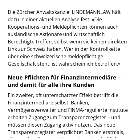
Die Zürcher Anwaltskanzlei LINDEMANNLAW hält
dazu in einer aktuellen Analyse fest: «Die
Kooperations- und Meldepflichten können auch
ausländische Aktionäre und wirtschaftlich
Berechtigte treffen, selbst wenn sie keinen direkten
Link zur Schweiz haben. Wer in der Kontrollkette
über eine schweizerische meldepflichtige
Gesellschaft steht, ist wahrscheinlich betroffen.»
Neue Pflichten für Finanzintermediäre –
und damit für alle ihre Kunden
Ein zweiter, oft unterschätzter Effekt betrifft die
Finanzintermediäre selbst: Banken,
Vermögensverwalter und FINMA-regulierte Institute
erhalten Zugang zum Transparenzregister – und
müssen diesen Zugang aktiv nutzen. Das neue
Transparenzregister verpflichtet Banken erstmals,