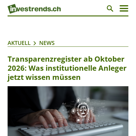
AKTUELL
NEWS
Transparenzregister ab Oktober
2026: Was institutionelle Anleger
jetzt wissen müssen