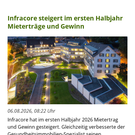
Infracore steigert im ersten Halbjahr
Mieterträge und Gewinn
06.08.2026, 08:22 Uhr
Infracore hat im ersten Halbjahr 2026 Mietertrag
und Gewinn gesteigert. Gleichzeitig verbesserte der
Gesundheitsimmobilien-Spezialist seinen