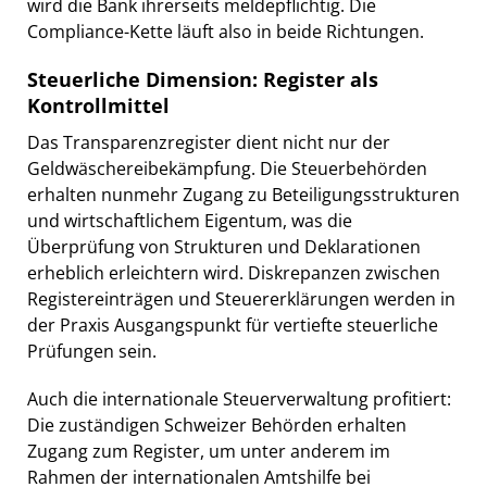
wird die Bank ihrerseits meldepflichtig. Die
Compliance-Kette läuft also in beide Richtungen.
Steuerliche Dimension: Register als
Kontrollmittel
Das Transparenzregister dient nicht nur der
Geldwäschereibekämpfung. Die Steuerbehörden
erhalten nunmehr Zugang zu Beteiligungsstrukturen
und wirtschaftlichem Eigentum, was die
Überprüfung von Strukturen und Deklarationen
erheblich erleichtern wird. Diskrepanzen zwischen
Registereinträgen und Steuererklärungen werden in
der Praxis Ausgangspunkt für vertiefte steuerliche
Prüfungen sein.
Auch die internationale Steuerverwaltung profitiert:
Die zuständigen Schweizer Behörden erhalten
Zugang zum Register, um unter anderem im
Rahmen der internationalen Amtshilfe bei