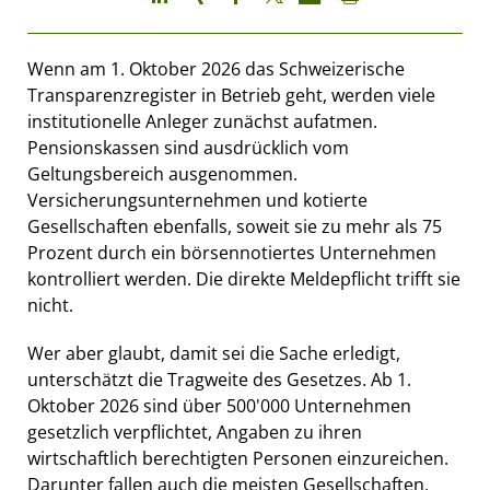
Wenn am 1. Oktober 2026 das Schweizerische
Transparenzregister in Betrieb geht, werden viele
institutionelle Anleger zunächst aufatmen.
Pensionskassen sind ausdrücklich vom
Geltungsbereich ausgenommen.
Versicherungsunternehmen und kotierte
Gesellschaften ebenfalls, soweit sie zu mehr als 75
Prozent durch ein börsennotiertes Unternehmen
kontrolliert werden. Die direkte Meldepflicht trifft sie
nicht.
Wer aber glaubt, damit sei die Sache erledigt,
unterschätzt die Tragweite des Gesetzes. Ab 1.
Oktober 2026 sind über 500'000 Unternehmen
gesetzlich verpflichtet, Angaben zu ihren
wirtschaftlich berechtigten Personen einzureichen.
Darunter fallen auch die meisten Gesellschaften,