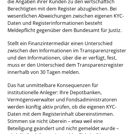
die Angaben ihrer Kunden zu den wirtschaftlich
Berechtigten mit dem Register abzugleichen. Bei
wesentlichen Abweichungen zwischen eigenen KYC-
Daten und Registerinformationen besteht
Meldepflicht gegenüber dem Bundesamt für Justiz.
Stellt ein Finanzintermediär einen Unterschied
zwischen den Informationen im Transparenzregister
und den Informationen, über die er verfügt, fest,
muss er den Unterschied dem Transparenzregister
innerhalb von 30 Tagen melden.
Das hat unmittelbare Konsequenzen für
institutionelle Anleger: Ihre Depotbanken,
Vermögensverwalter und Fondsadministratoren
werden künftig aktiv prüfen, ob die eigenen KYC-
Daten mit dem Registerinhalt übereinstimmen.
Stimmen sie nicht überein – etwa weil eine
Beteiligung geändert und nicht gemeldet wurde –