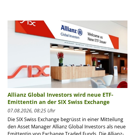
Allianz Global Investors wird neue ETF-
Emittentin an der SIX Swiss Exchange
07.08.2026, 08:25 Uhr
Die SIX Swiss Exchange begrüsst in einer Mitteilung
den Asset Manager Allianz Global Investors als neue
Emittentin von Exchange Traded Funds. Die Allianz-