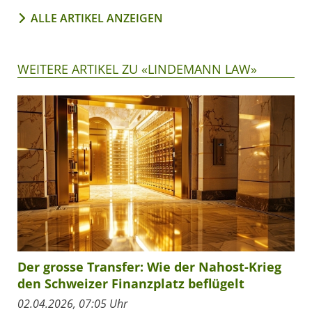
ALLE ARTIKEL ANZEIGEN
WEITERE ARTIKEL ZU «LINDEMANN LAW»
Der grosse Transfer: Wie der Nahost-Krieg
den Schweizer Finanzplatz beflügelt
02.04.2026, 07:05 Uhr