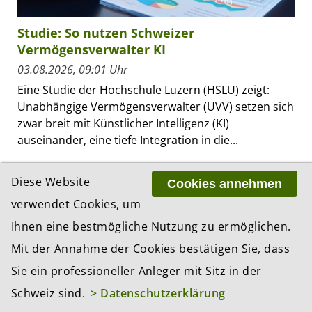
Studie: So nutzen Schweizer
Vermögensverwalter KI
03.08.2026, 09:01 Uhr
Eine Studie der Hochschule Luzern (HSLU) zeigt:
Unabhängige Vermögensverwalter (UVV) setzen sich
zwar breit mit Künstlicher Intelligenz (KI)
auseinander, eine tiefe Integration in die...
Diese Website
Cookies annehmen
verwendet Cookies, um
Ihnen eine bestmögliche Nutzung zu ermöglichen.
Mit der Annahme der Cookies bestätigen Sie, dass
Sie ein professioneller Anleger mit Sitz in der
Schweiz sind.
> Datenschutzerklärung