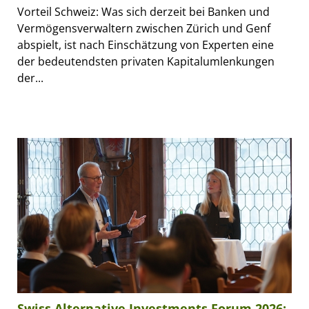
Vorteil Schweiz: Was sich derzeit bei Banken und
Vermögensverwaltern zwischen Zürich und Genf
abspielt, ist nach Einschätzung von Experten eine
der bedeutendsten privaten Kapitalumlenkungen
der...
Swiss Alternative Investments Forum 2026: