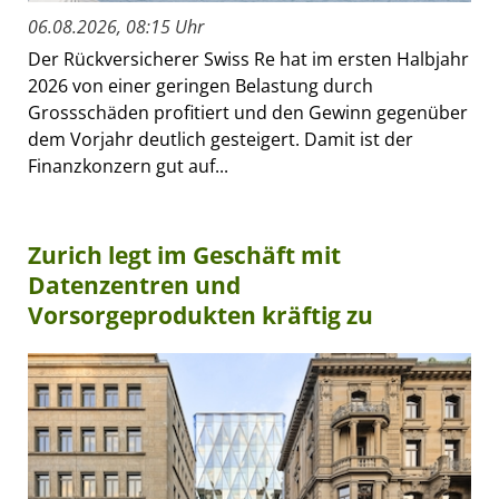
06.08.2026, 08:15 Uhr
Der Rückversicherer Swiss Re hat im ersten Halbjahr
2026 von einer geringen Belastung durch
Grossschäden profitiert und den Gewinn gegenüber
dem Vorjahr deutlich gesteigert. Damit ist der
Finanzkonzern gut auf...
Zurich legt im Geschäft mit
Datenzentren und
Vorsorgeprodukten kräftig zu