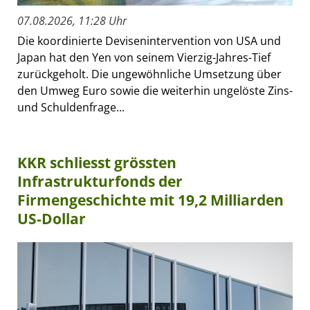
07.08.2026, 11:28 Uhr
Die koordinierte Devisenintervention von USA und
Japan hat den Yen von seinem Vierzig-Jahres-Tief
zurückgeholt. Die ungewöhnliche Umsetzung über
den Umweg Euro sowie die weiterhin ungelöste Zins-
und Schuldenfrage...
KKR schliesst grössten
Infrastrukturfonds der
Firmengeschichte mit 19,2 Milliarden
US-Dollar