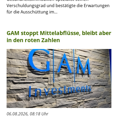
Verschuldungsgrad und bestätigte die Erwartungen
für die Ausschüttung im...
GAM stoppt Mittelabflüsse, bleibt aber
in den roten Zahlen
06.08.2026, 08:18 Uhr