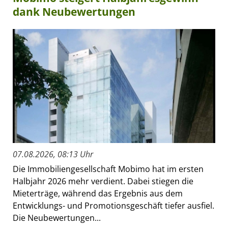
dank Neubewertungen
07.08.2026, 08:13 Uhr
Die Immobiliengesellschaft Mobimo hat im ersten
Halbjahr 2026 mehr verdient. Dabei stiegen die
Mieterträge, während das Ergebnis aus dem
Entwicklungs- und Promotionsgeschäft tiefer ausfiel.
Die Neubewertungen...