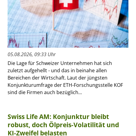
05.08.2026, 09:33 Uhr
Die Lage für Schweizer Unternehmen hat sich
zuletzt aufgehellt - und das in beinahe allen
Bereichen der Wirtschaft. Laut der jüngsten
Konjunkturumfrage der ETH-Forschungsstelle KOF
sind die Firmen auch bezüglich...
Swiss Life AM: Konjunktur bleibt
robust, doch Ölpreis-Volatilität und
KI-Zweifel belasten