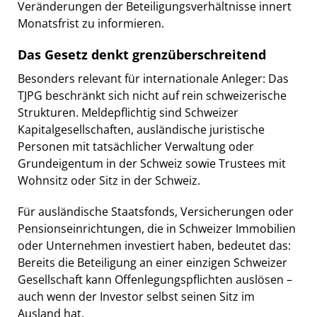
Veränderungen der Beteiligungsverhältnisse innert
Monatsfrist zu informieren.
Das Gesetz denkt grenzüberschreitend
Besonders relevant für internationale Anleger: Das
TJPG beschränkt sich nicht auf rein schweizerische
Strukturen. Meldepflichtig sind Schweizer
Kapitalgesellschaften, ausländische juristische
Personen mit tatsächlicher Verwaltung oder
Grundeigentum in der Schweiz sowie Trustees mit
Wohnsitz oder Sitz in der Schweiz.
Für ausländische Staatsfonds, Versicherungen oder
Pensionseinrichtungen, die in Schweizer Immobilien
oder Unternehmen investiert haben, bedeutet das:
Bereits die Beteiligung an einer einzigen Schweizer
Gesellschaft kann Offenlegungspflichten auslösen –
auch wenn der Investor selbst seinen Sitz im
Ausland hat.