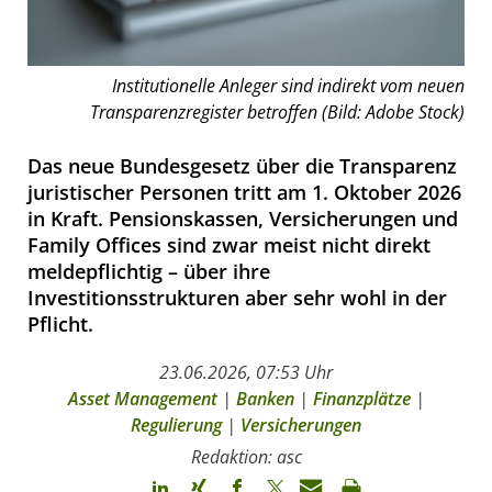
Institutionelle Anleger sind indirekt vom neuen
Transparenzregister betroffen (Bild: Adobe Stock)
Das neue Bundesgesetz über die Transparenz
juristischer Personen tritt am 1. Oktober 2026
in Kraft. Pensionskassen, Versicherungen und
Family Offices sind zwar meist nicht direkt
meldepflichtig – über ihre
Investitionsstrukturen aber sehr wohl in der
Pflicht.
23.06.2026, 07:53 Uhr
Asset Management
|
Banken
|
Finanzplätze
|
Regulierung
|
Versicherungen
Redaktion: asc