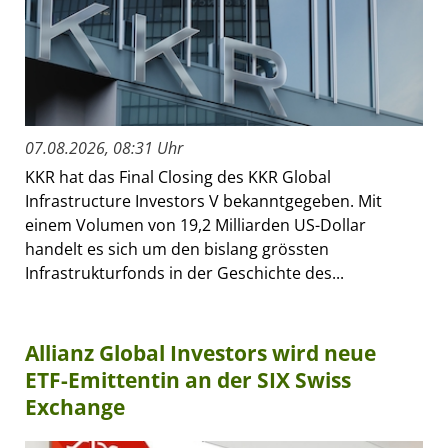
07.08.2026, 08:31 Uhr
KKR hat das Final Closing des KKR Global
Infrastructure Investors V bekanntgegeben. Mit
einem Volumen von 19,2 Milliarden US-Dollar
handelt es sich um den bislang grössten
Infrastrukturfonds in der Geschichte des...
Allianz Global Investors wird neue
ETF-Emittentin an der SIX Swiss
Exchange