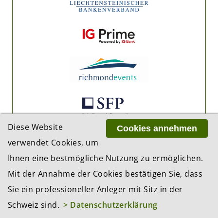
Diese Website
Cookies annehmen
verwendet Cookies, um
Ihnen eine bestmögliche Nutzung zu ermöglichen.
Mit der Annahme der Cookies bestätigen Sie, dass
Sie ein professioneller Anleger mit Sitz in der
Schweiz sind.
> Datenschutzerklärung