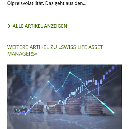
Ölpreisvolatilität. Das geht aus den...
ALLE ARTIKEL ANZEIGEN
WEITERE ARTIKEL ZU «SWISS LIFE ASSET
MANAGERS»