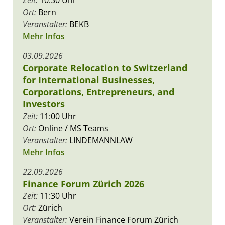
Ort:
Bern
Veranstalter:
BEKB
Mehr Infos
03.09.2026
Corporate Relocation to Switzerland
for International Businesses,
Corporations, Entrepreneurs, and
Investors
Zeit:
11:00 Uhr
Ort:
Online / MS Teams
Veranstalter:
LINDEMANNLAW
Mehr Infos
22.09.2026
Finance Forum Zürich 2026
Zeit:
11:30 Uhr
Ort:
Zürich
Veranstalter:
Verein Finance Forum Zürich