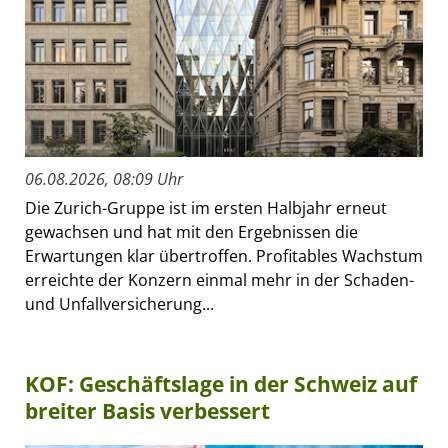
06.08.2026, 08:09 Uhr
Die Zurich-Gruppe ist im ersten Halbjahr erneut
gewachsen und hat mit den Ergebnissen die
Erwartungen klar übertroffen. Profitables Wachstum
erreichte der Konzern einmal mehr in der Schaden-
und Unfallversicherung...
KOF: Geschäftslage in der Schweiz auf
breiter Basis verbessert