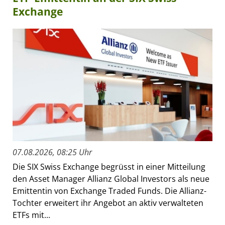
Exchange
07.08.2026, 08:25 Uhr
Die SIX Swiss Exchange begrüsst in einer Mitteilung
den Asset Manager Allianz Global Investors als neue
Emittentin von Exchange Traded Funds. Die Allianz-
Tochter erweitert ihr Angebot an aktiv verwalteten
ETFs mit...