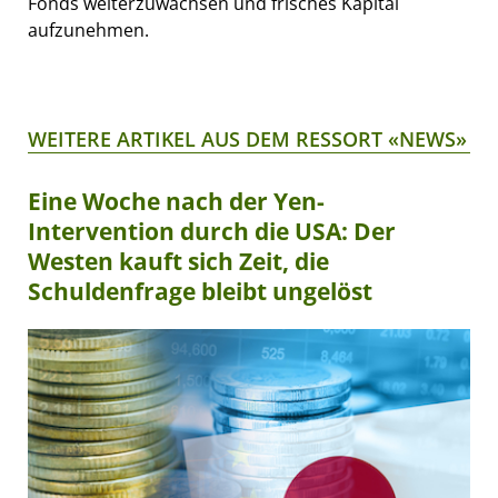
Fonds weiterzuwachsen und frisches Kapital
aufzunehmen.
WEITERE ARTIKEL AUS DEM RESSORT «NEWS»
Eine Woche nach der Yen-
Intervention durch die USA: Der
Westen kauft sich Zeit, die
Schuldenfrage bleibt ungelöst