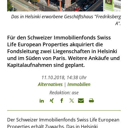
Das in Helsinki erworbene Geschäftshaus "Fredriksberg
A".
Für den Schweizer Immobilienfonds Swiss
Life European Properties akquiriert die
Fondsleitung zwei Liegenschaften in Helsinki
und im Süden von Paris. Weitere Ankäufe und
Kapitalaufnahmen sind geplant.
11.10.2018, 14:38 Uhr
Alternatives
|
Immobilien
Redaktion: ase
Der Schweizer Immobilienfonds Swiss Life European
Properties erhält Zuwachs. Das in Helsinki