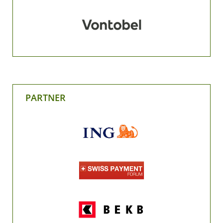
PARTNER