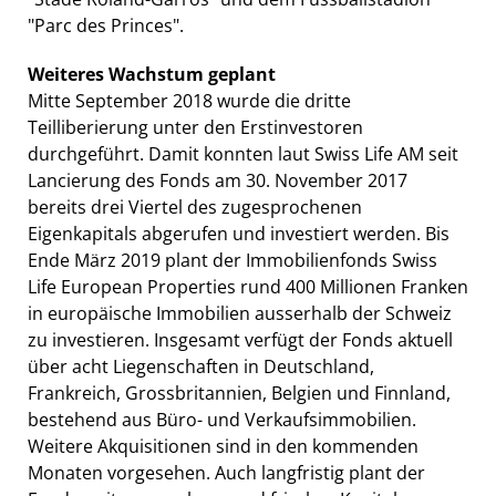
"Parc des Princes".
Weiteres Wachstum geplant
Mitte September 2018 wurde die dritte
Teilliberierung unter den Erstinvestoren
durchgeführt. Damit konnten laut Swiss Life AM seit
Lancierung des Fonds am 30. November 2017
bereits drei Viertel des zugesprochenen
Eigenkapitals abgerufen und investiert werden. Bis
Ende März 2019 plant der Immobilienfonds Swiss
Life European Properties rund 400 Millionen Franken
in europäische Immobilien ausserhalb der Schweiz
zu investieren. Insgesamt verfügt der Fonds aktuell
über acht Liegenschaften in Deutschland,
Frankreich, Grossbritannien, Belgien und Finnland,
bestehend aus Büro- und Verkaufsimmobilien.
Weitere Akquisitionen sind in den kommenden
Monaten vorgesehen. Auch langfristig plant der