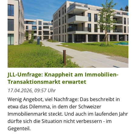
JLL-Umfrage: Knappheit am Immobilien-
Transaktionsmarkt erwartet
17.04.2026, 09:57 Uhr
Wenig Angebot, viel Nachfrage: Das beschreibt in
etwa das Dilemma, in dem der Schweizer
Immobilienmarkt steckt. Und auch im laufenden Jahr
dürfte sich die Situation nicht verbessern - im
Gegenteil.