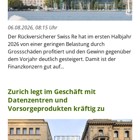
06.08.2026, 08:15 Uhr
Der Rückversicherer Swiss Re hat im ersten Halbjahr
2026 von einer geringen Belastung durch
Grossschäden profitiert und den Gewinn gegenüber
dem Vorjahr deutlich gesteigert. Damit ist der
Finanzkonzern gut auf...
Zurich legt im Geschäft mit
Datenzentren und
Vorsorgeprodukten kräftig zu