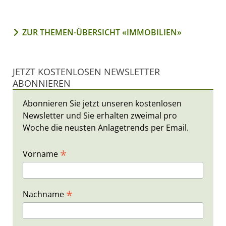
ZUR THEMEN-ÜBERSICHT «IMMOBILIEN»
JETZT KOSTENLOSEN NEWSLETTER
ABONNIEREN
Abonnieren Sie jetzt unseren kostenlosen
Newsletter und Sie erhalten zweimal pro
Woche die neusten Anlagetrends per Email.
*
Vorname
*
Nachname