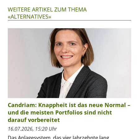
WEITERE ARTIKEL ZUM THEMA
«ALTERNATIVES»
Candriam: Knappheit ist das neue Normal –
und die meisten Portfolios sind nicht
darauf vorbereitet
16.07.2026, 15:20 Uhr
Das Anlagesystem, das vier Jahrzehnte lang