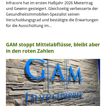
Infracore hat im ersten Halbjahr 2026 Mietertrag
und Gewinn gesteigert. Gleichzeitig verbesserte der
Gesundheitsimmobilien-Spezialist seinen
Verschuldungsgrad und bestätigte die Erwartungen
für die Ausschüttung im...
GAM stoppt Mittelabflüsse, bleibt aber
in den roten Zahlen