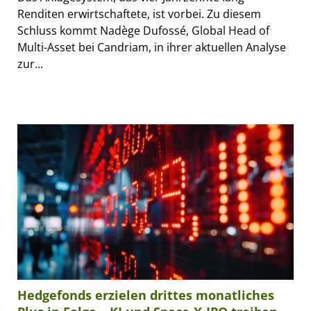
Renditen erwirtschaftete, ist vorbei. Zu diesem
Schluss kommt Nadège Dufossé, Global Head of
Multi-Asset bei Candriam, in ihrer aktuellen Analyse
zur...
Hedgefonds erzielen drittes monatliches