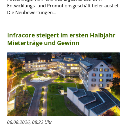
Entwicklungs- und Promotionsgeschäft tiefer ausfiel.
Die Neubewertungen...
Infracore steigert im ersten Halbjahr
Mieterträge und Gewinn
06.08.2026, 08:22 Uhr