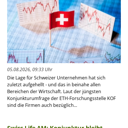
05.08.2026, 09:33 Uhr
Die Lage für Schweizer Unternehmen hat sich
zuletzt aufgehellt - und das in beinahe allen
Bereichen der Wirtschaft. Laut der jüngsten
Konjunkturumfrage der ETH-Forschungsstelle KOF
sind die Firmen auch bezüglich...
Swiss Life AM: Konjunktur bleibt