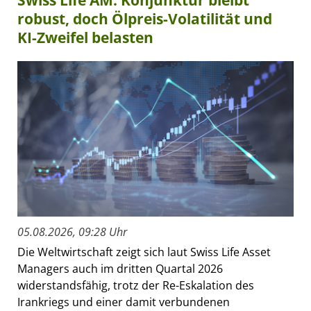
robust, doch Ölpreis-Volatilität und
KI-Zweifel belasten
05.08.2026, 09:28 Uhr
Die Weltwirtschaft zeigt sich laut Swiss Life Asset
Managers auch im dritten Quartal 2026
widerstandsfähig, trotz der Re-Eskalation des
Irankriegs und einer damit verbundenen