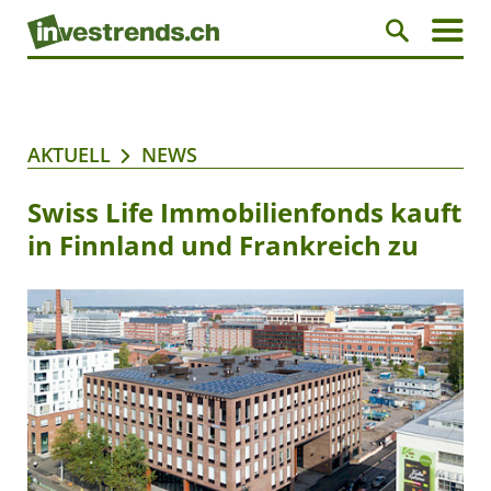
AKTUELL
NEWS
Swiss Life Immobilienfonds kauft
in Finnland und Frankreich zu