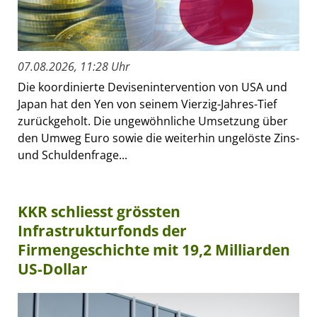
07.08.2026, 11:28 Uhr
Die koordinierte Devisenintervention von USA und
Japan hat den Yen von seinem Vierzig-Jahres-Tief
zurückgeholt. Die ungewöhnliche Umsetzung über
den Umweg Euro sowie die weiterhin ungelöste Zins-
und Schuldenfrage...
KKR schliesst grössten
Infrastrukturfonds der
Firmengeschichte mit 19,2 Milliarden
US-Dollar