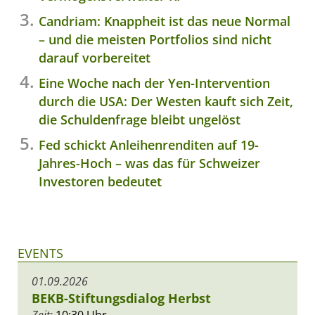
Candriam: Knappheit ist das neue Normal
– und die meisten Portfolios sind nicht
darauf vorbereitet
Eine Woche nach der Yen-Intervention
durch die USA: Der Westen kauft sich Zeit,
die Schuldenfrage bleibt ungelöst
Fed schickt Anleihenrenditen auf 19-
Jahres-Hoch – was das für Schweizer
Investoren bedeutet
EVENTS
01.09.2026
BEKB-Stiftungsdialog Herbst
Zeit:
10:30 Uhr