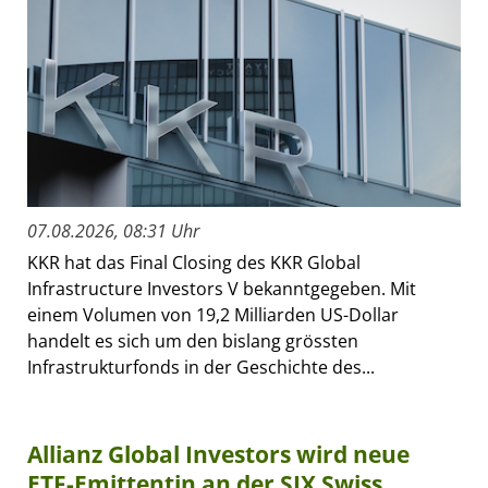
07.08.2026, 08:31 Uhr
KKR hat das Final Closing des KKR Global
Infrastructure Investors V bekanntgegeben. Mit
einem Volumen von 19,2 Milliarden US-Dollar
handelt es sich um den bislang grössten
Infrastrukturfonds in der Geschichte des...
Allianz Global Investors wird neue
ETF-Emittentin an der SIX Swiss