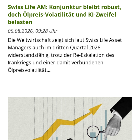
Swiss Life AM: Konjunktur bleibt robust,
doch Ölpreis-Volatilität und KI-Zweifel
belasten
05.08.2026, 09:28 Uhr
Die Weltwirtschaft zeigt sich laut Swiss Life Asset
Managers auch im dritten Quartal 2026
widerstandsfähig, trotz der Re-Eskalation des
Irankriegs und einer damit verbundenen
Ölpreisvolatilität....