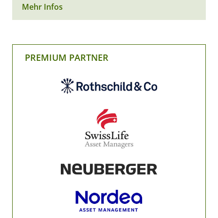
Mehr Infos
PREMIUM PARTNER