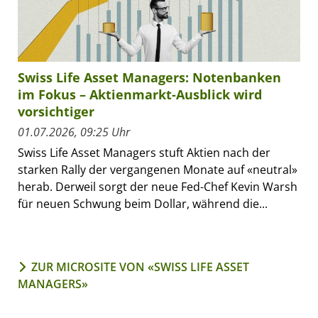
Swiss Life Asset Managers: Notenbanken
im Fokus – Aktienmarkt-Ausblick wird
vorsichtiger
01.07.2026, 09:25 Uhr
Swiss Life Asset Managers stuft Aktien nach der
starken Rally der vergangenen Monate auf «neutral»
herab. Derweil sorgt der neue Fed-Chef Kevin Warsh
für neuen Schwung beim Dollar, während die...
ZUR MICROSITE VON «SWISS LIFE ASSET
MANAGERS»