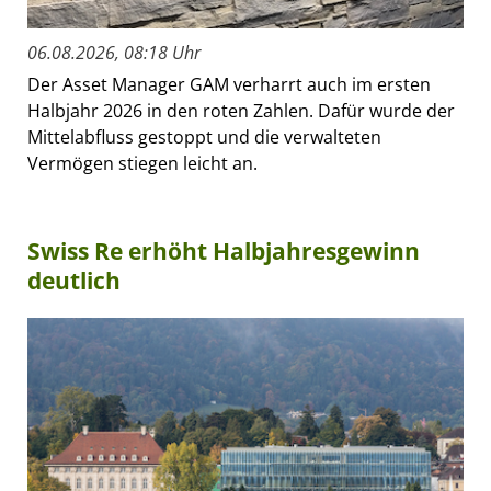
06.08.2026, 08:18 Uhr
Der Asset Manager GAM verharrt auch im ersten
Halbjahr 2026 in den roten Zahlen. Dafür wurde der
Mittelabfluss gestoppt und die verwalteten
Vermögen stiegen leicht an.
Swiss Re erhöht Halbjahresgewinn
deutlich