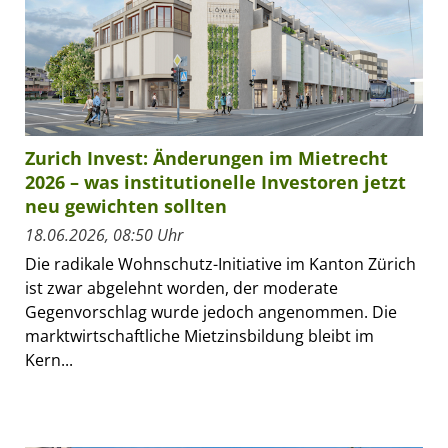
Zurich Invest: Änderungen im Mietrecht
2026 – was institutionelle Investoren jetzt
neu gewichten sollten
18.06.2026, 08:50 Uhr
Die radikale Wohnschutz-Initiative im Kanton Zürich
ist zwar abgelehnt worden, der moderate
Gegenvorschlag wurde jedoch angenommen. Die
marktwirtschaftliche Mietzinsbildung bleibt im
Kern...