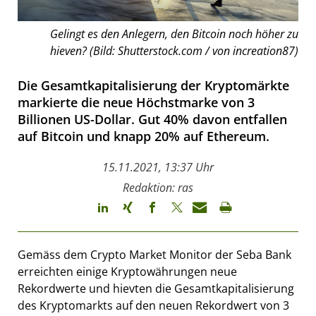
Gelingt es den Anlegern, den Bitcoin noch höher zu
hieven? (Bild: Shutterstock.com / von increation87)
Die Gesamtkapitalisierung der Kryptomärkte
markierte die neue Höchstmarke von 3
Billionen US-Dollar. Gut 40% davon entfallen
auf Bitcoin und knapp 20% auf Ethereum.
15.11.2021, 13:37 Uhr
Redaktion: ras
Gemäss dem Crypto Market Monitor der Seba Bank
erreichten einige Kryptowährungen neue
Rekordwerte und hievten die Gesamtkapitalisierung
des Kryptomarkts auf den neuen Rekordwert von 3