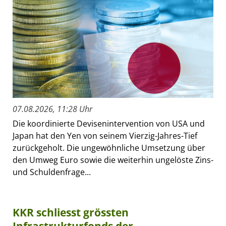
07.08.2026, 11:28 Uhr
Die koordinierte Devisenintervention von USA und
Japan hat den Yen von seinem Vierzig-Jahres-Tief
zurückgeholt. Die ungewöhnliche Umsetzung über
den Umweg Euro sowie die weiterhin ungelöste Zins-
und Schuldenfrage...
KKR schliesst grössten
Infrastrukturfonds der