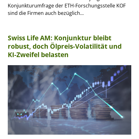
Konjunkturumfrage der ETH-Forschungsstelle KOF
sind die Firmen auch bezüglich...
Swiss Life AM: Konjunktur bleibt
robust, doch Ölpreis-Volatilität und
KI-Zweifel belasten