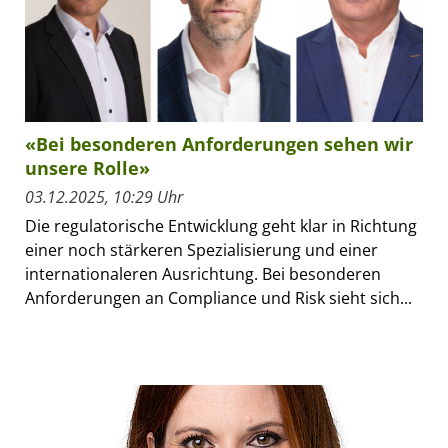
«Bei besonderen Anforderungen sehen wir
unsere Rolle»
03.12.2025, 10:29 Uhr
Die regulatorische Entwicklung geht klar in Richtung
einer noch stärkeren Spezialisierung und einer
internationaleren Ausrichtung. Bei besonderen
Anforderungen an Compliance und Risk sieht sich...