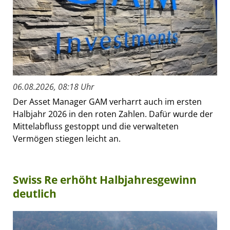
06.08.2026, 08:18 Uhr
Der Asset Manager GAM verharrt auch im ersten
Halbjahr 2026 in den roten Zahlen. Dafür wurde der
Mittelabfluss gestoppt und die verwalteten
Vermögen stiegen leicht an.
Swiss Re erhöht Halbjahresgewinn
deutlich