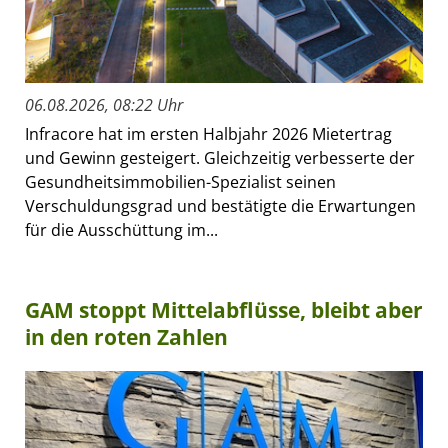
06.08.2026, 08:22 Uhr
Infracore hat im ersten Halbjahr 2026 Mietertrag
und Gewinn gesteigert. Gleichzeitig verbesserte der
Gesundheitsimmobilien-Spezialist seinen
Verschuldungsgrad und bestätigte die Erwartungen
für die Ausschüttung im...
GAM stoppt Mittelabflüsse, bleibt aber
in den roten Zahlen