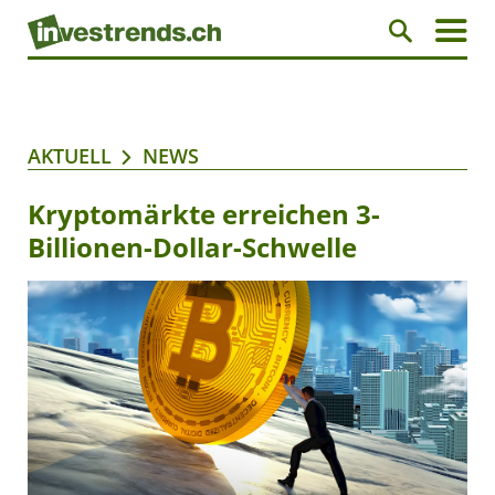
AKTUELL
NEWS
Kryptomärkte erreichen 3-
Billionen-Dollar-Schwelle