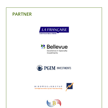
PARTNER