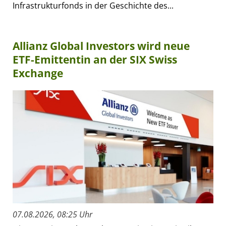
Infrastrukturfonds in der Geschichte des...
Allianz Global Investors wird neue
ETF-Emittentin an der SIX Swiss
Exchange
07.08.2026, 08:25 Uhr