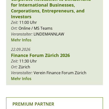
for International Businesses,
Corporations, Entrepreneurs, and
Investors
Zeit:
11:00 Uhr
Ort:
Online / MS Teams
Veranstalter:
LINDEMANNLAW
Mehr Infos
22.09.2026
Finance Forum Zürich 2026
Zeit:
11:30 Uhr
Ort:
Zürich
Veranstalter:
Verein Finance Forum Zürich
Mehr Infos
PREMIUM PARTNER