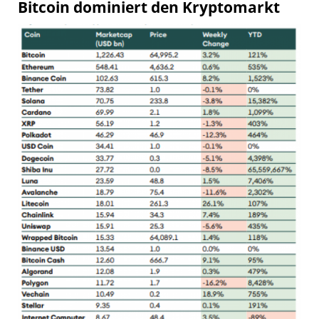
Bitcoin dominiert den Kryptomarkt