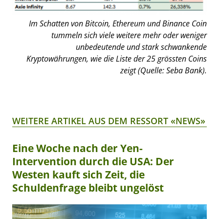
Im Schatten von Bitcoin, Ethereum und Binance Coin
tummeln sich viele weitere mehr oder weniger
unbedeutende und stark schwankende
Kryptowährungen, wie die Liste der 25 grössten Coins
zeigt (Quelle: Seba Bank).
WEITERE ARTIKEL AUS DEM RESSORT «NEWS»
Eine Woche nach der Yen-
Intervention durch die USA: Der
Westen kauft sich Zeit, die
Schuldenfrage bleibt ungelöst