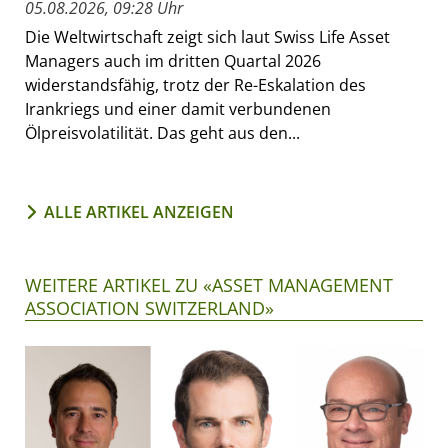
05.08.2026, 09:28 Uhr
Die Weltwirtschaft zeigt sich laut Swiss Life Asset
Managers auch im dritten Quartal 2026
widerstandsfähig, trotz der Re-Eskalation des
Irankriegs und einer damit verbundenen
Ölpreisvolatilität. Das geht aus den...
ALLE ARTIKEL ANZEIGEN
WEITERE ARTIKEL ZU «ASSET MANAGEMENT
ASSOCIATION SWITZERLAND»