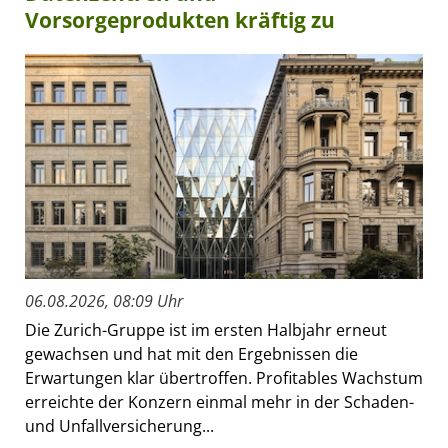
Vorsorgeprodukten kräftig zu
06.08.2026, 08:09 Uhr
Die Zurich-Gruppe ist im ersten Halbjahr erneut
gewachsen und hat mit den Ergebnissen die
Erwartungen klar übertroffen. Profitables Wachstum
erreichte der Konzern einmal mehr in der Schaden-
und Unfallversicherung...