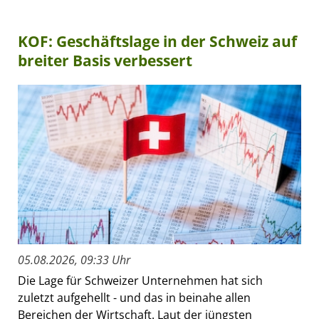
KOF: Geschäftslage in der Schweiz auf
breiter Basis verbessert
05.08.2026, 09:33 Uhr
Die Lage für Schweizer Unternehmen hat sich
zuletzt aufgehellt - und das in beinahe allen
Bereichen der Wirtschaft. Laut der jüngsten