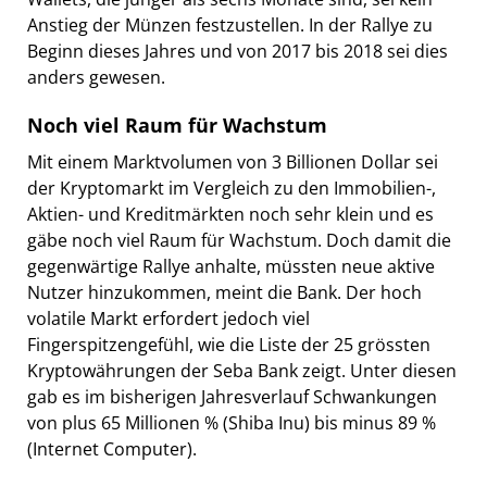
Anstieg der Münzen festzustellen. In der Rallye zu
Beginn dieses Jahres und von 2017 bis 2018 sei dies
anders gewesen.
Noch viel Raum für Wachstum
Mit einem Marktvolumen von 3 Billionen Dollar sei
der Kryptomarkt im Vergleich zu den Immobilien-,
Aktien- und Kreditmärkten noch sehr klein und es
gäbe noch viel Raum für Wachstum. Doch damit die
gegenwärtige Rallye anhalte, müssten neue aktive
Nutzer hinzukommen, meint die Bank. Der hoch
volatile Markt erfordert jedoch viel
Fingerspitzengefühl, wie die Liste der 25 grössten
Kryptowährungen der Seba Bank zeigt. Unter diesen
gab es im bisherigen Jahresverlauf Schwankungen
von plus 65 Millionen % (Shiba Inu) bis minus 89 %
(Internet Computer).