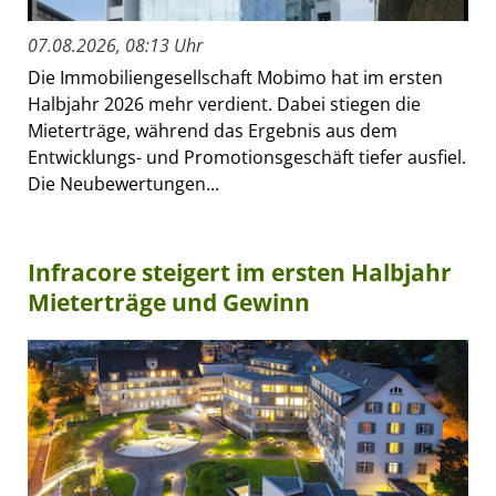
07.08.2026, 08:13 Uhr
Die Immobiliengesellschaft Mobimo hat im ersten
Halbjahr 2026 mehr verdient. Dabei stiegen die
Mieterträge, während das Ergebnis aus dem
Entwicklungs- und Promotionsgeschäft tiefer ausfiel.
Die Neubewertungen...
Infracore steigert im ersten Halbjahr
Mieterträge und Gewinn