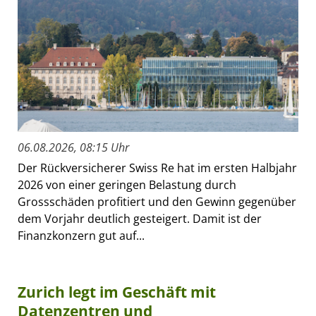
06.08.2026, 08:15 Uhr
Der Rückversicherer Swiss Re hat im ersten Halbjahr
2026 von einer geringen Belastung durch
Grossschäden profitiert und den Gewinn gegenüber
dem Vorjahr deutlich gesteigert. Damit ist der
Finanzkonzern gut auf...
Zurich legt im Geschäft mit
Datenzentren und