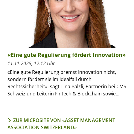
«Eine gute Regulierung fördert Innovation»
11.11.2025, 12:12 Uhr
«Eine gute Regulierung bremst Innovation nicht,
sondern fördert sie im Idealfall durch
Rechtssicherheit», sagt Tina Balzli, Partnerin bei CMS
Schweiz und Leiterin Fintech & Blockchain sowie...
ZUR MICROSITE VON «ASSET MANAGEMENT
ASSOCIATION SWITZERLAND»