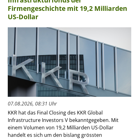
Firmengeschichte mit 19,2 Milliarden
US-Dollar
07.08.2026, 08:31 Uhr
KKR hat das Final Closing des KKR Global
Infrastructure Investors V bekanntgegeben. Mit
einem Volumen von 19,2 Milliarden US-Dollar
handelt es sich um den bislang grössten