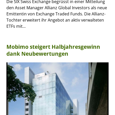
Die SIX Swiss Exchange begrüsst in einer Mitteilung
den Asset Manager Allianz Global Investors als neue
Emittentin von Exchange Traded Funds. Die Allianz-
Tochter erweitert ihr Angebot an aktiv verwalteten
ETFs mit...
Mobimo steigert Halbjahresgewinn
dank Neubewertungen