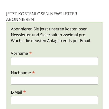
JETZT KOSTENLOSEN NEWSLETTER
ABONNIEREN
Abonnieren Sie jetzt unseren kostenlosen
Newsletter und Sie erhalten zweimal pro
Woche die neusten Anlagetrends per Email.
*
Vorname
*
Nachname
*
E-Mail