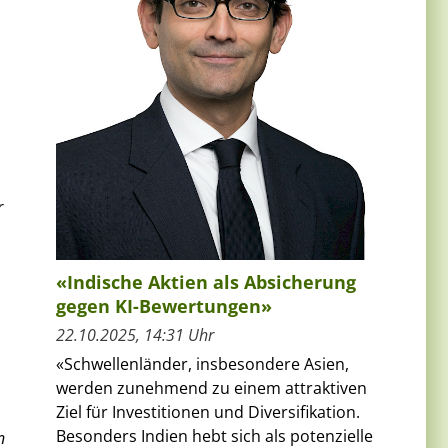
r
«Indische Aktien als Absicherung
gegen KI-Bewertungen»
22.10.2025, 14:31 Uhr
«Schwellenländer, insbesondere Asien,
werden zunehmend zu einem attraktiven
Ziel für Investitionen und Diversifikation.
Besonders Indien hebt sich als potenzielle
n