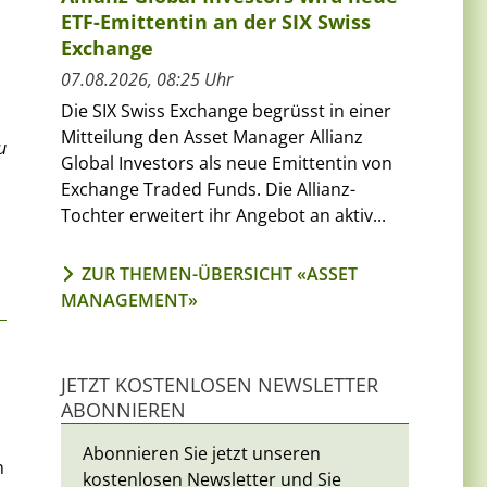
ETF-Emittentin an der SIX Swiss
Exchange
07.08.2026, 08:25 Uhr
Die SIX Swiss Exchange begrüsst in einer
Mitteilung den Asset Manager Allianz
u
Global Investors als neue Emittentin von
Exchange Traded Funds. Die Allianz-
Tochter erweitert ihr Angebot an aktiv...
ZUR THEMEN-ÜBERSICHT «ASSET
MANAGEMENT»
JETZT KOSTENLOSEN NEWSLETTER
ABONNIEREN
Abonnieren Sie jetzt unseren
n
kostenlosen Newsletter und Sie