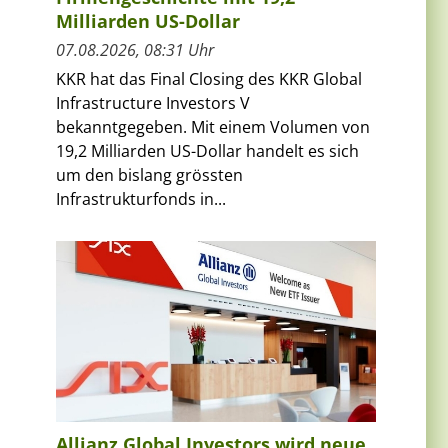
Milliarden US-Dollar
07.08.2026, 08:31 Uhr
KKR hat das Final Closing des KKR Global
Infrastructure Investors V
bekanntgegeben. Mit einem Volumen von
19,2 Milliarden US-Dollar handelt es sich
um den bislang grössten
Infrastrukturfonds in...
Allianz Global Investors wird neue