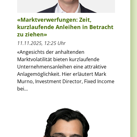
«Marktverwerfungen: Zeit,
kurzlaufende Anleihen in Betracht
zu ziehen»
11.11.2025, 12:25 Uhr
«Angesichts der anhaltenden
Marktvolatilität bieten kurzlaufende
Unternehmensanleihen eine attraktive
Anlagemöglichkeit. Hier erläutert Mark
Murno, Investment Director, Fixed Income
bei...