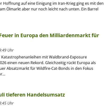
r Hoffnung auf eine Einigung im Iran-Krieg ging es mit den
am Ölmarkt aber nur noch leicht nach unten. Ein Barrel
Feuer in Europa den Milliardenmarkt für
9:49 Uhr
r Katastrophenanleihen mit Waldbrand-Exposure
026 einen neuen Rekord. Gleichzeitig rückt Europa als
uer Absatzmarkt für Wildfire-Cat-Bonds in den Fokus
r...
uli tieferen Handelsumsatz
3:45 Uhr