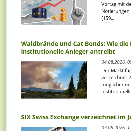
Vortag mit de
Notierungen 
(159...
Waldbrände und Cat Bonds: Wie die 
institutionelle Anleger antreibt
04.08.2026, 0
Der Markt fü
verzeichnet 2
möglicher ne
institutionelle
SIX Swiss Exchange verzeichnet im J
03.08.2026, 1