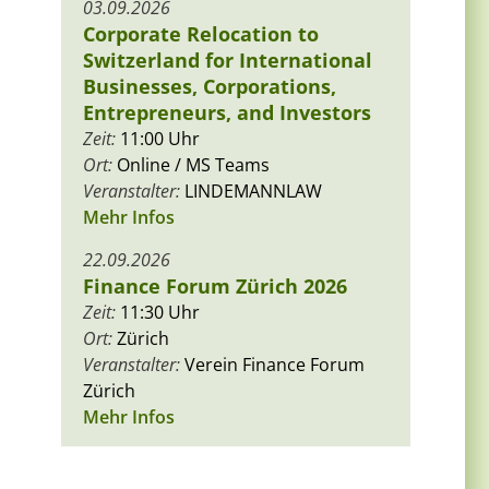
03.09.2026
Corporate Relocation to
Switzerland for International
Businesses, Corporations,
Entrepreneurs, and Investors
Zeit:
11:00 Uhr
Ort:
Online / MS Teams
Veranstalter:
LINDEMANNLAW
Mehr Infos
22.09.2026
m
Finance Forum Zürich 2026
Zeit:
11:30 Uhr
Ort:
Zürich
Veranstalter:
Verein Finance Forum
Zürich
Mehr Infos