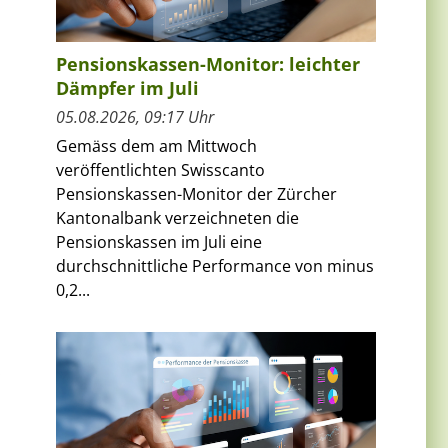
Pensionskassen-Monitor: leichter
n
Dämpfer im Juli
05.08.2026, 09:17 Uhr
Gemäss dem am Mittwoch
veröffentlichten Swisscanto
Pensionskassen-Monitor der Zürcher
Kantonalbank verzeichneten die
Pensionskassen im Juli eine
durchschnittliche Performance von minus
0,2...
.