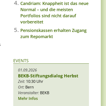
Candriam: Knappheit ist das neue
Normal – und die meisten
Portfolios sind nicht darauf
vorbereitet
Pensionskassen erhalten Zugang
zum Repomarkt
s
EVENTS
01.09.2026
BEKB-Stiftungsdialog Herbst
Zeit:
10:30 Uhr
Ort:
Bern
Veranstalter:
BEKB
Mehr Infos