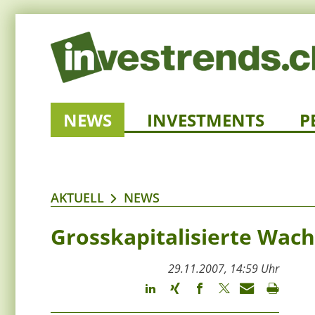
NEWS
INVESTMENTS
P
AKTUELL
NEWS
Grosskapitalisierte Wach
29.11.2007, 14:59 Uhr