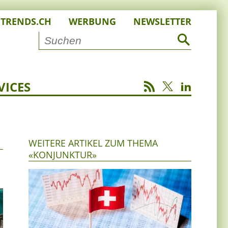
STRENDS.CH
WERBUNG
NEWSLETTER
VICES
WEITERE ARTIKEL ZUM THEMA
«KONJUNKTUR»