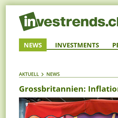
NEWS
INVESTMENTS
P
AKTUELL
NEWS
Grossbritannien: Inflatio