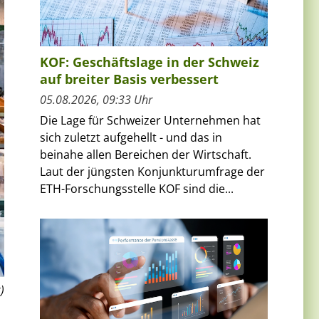
KOF: Geschäftslage in der Schweiz
auf breiter Basis verbessert
05.08.2026, 09:33 Uhr
Die Lage für Schweizer Unternehmen hat
sich zuletzt aufgehellt - und das in
beinahe allen Bereichen der Wirtschaft.
Laut der jüngsten Konjunkturumfrage der
ETH-Forschungsstelle KOF sind die...
)