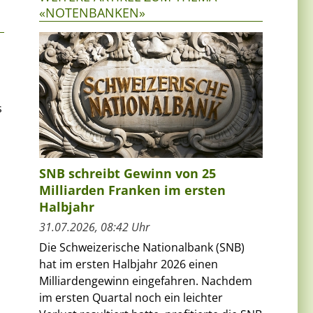
«NOTENBANKEN»
s
SNB schreibt Gewinn von 25
Milliarden Franken im ersten
Halbjahr
31.07.2026, 08:42 Uhr
Die Schweizerische Nationalbank (SNB)
hat im ersten Halbjahr 2026 einen
Milliardengewinn eingefahren. Nachdem
im ersten Quartal noch ein leichter