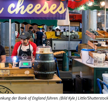
kung der Bank of England führen. (Bild Kyle J Little/Shutterstock