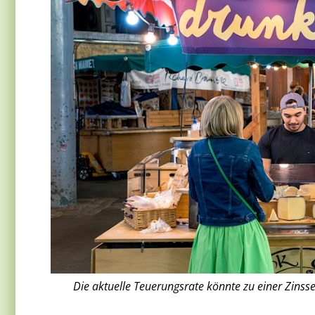
Die aktuelle Teuerungsrate könnte zu einer Zinssen