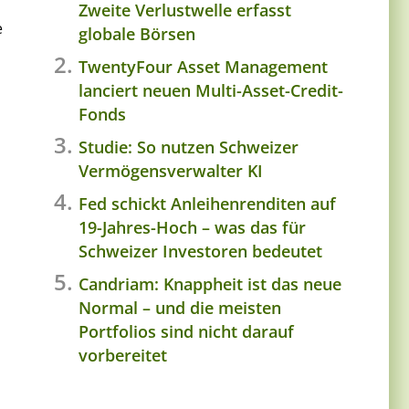
Zweite Verlustwelle erfasst
e
globale Börsen
TwentyFour Asset Management
lanciert neuen Multi-Asset-Credit-
Fonds
Studie: So nutzen Schweizer
Vermögensverwalter KI
Fed schickt Anleihenrenditen auf
19-Jahres-Hoch – was das für
Schweizer Investoren bedeutet
Candriam: Knappheit ist das neue
Normal – und die meisten
Portfolios sind nicht darauf
vorbereitet