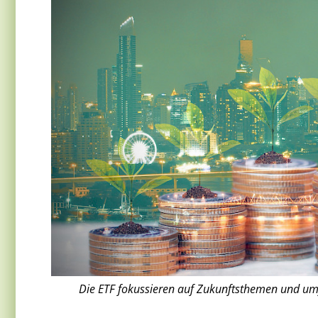
Die ETF fokussieren auf Zukunftsthemen und umf