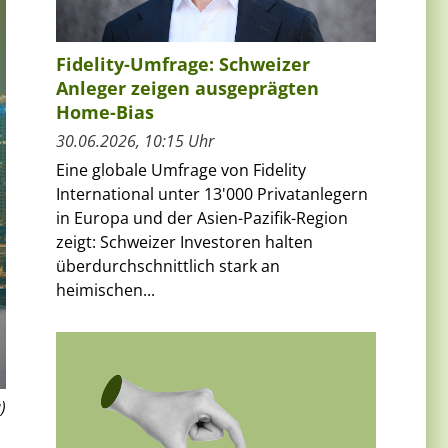
Fidelity-Umfrage: Schweizer
Anleger zeigen ausgeprägten
Home-Bias
30.06.2026, 10:15 Uhr
Eine globale Umfrage von Fidelity
International unter 13'000 Privatanlegern
in Europa und der Asien-Pazifik-Region
zeigt: Schweizer Investoren halten
überdurchschnittlich stark an
heimischen...
)