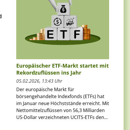
d
Europäischer ETF-Markt startet mit
Rekordzuflüssen ins Jahr
05.02.2026, 13:43 Uhr
Der europäische Markt für
börsengehandelte Indexfonds (ETFs) hat
im Januar neue Höchststände erreicht. Mit
Nettomittelzuflüssen von 56,3 Milliarden
US-Dollar verzeichneten UCITS-ETFs den...