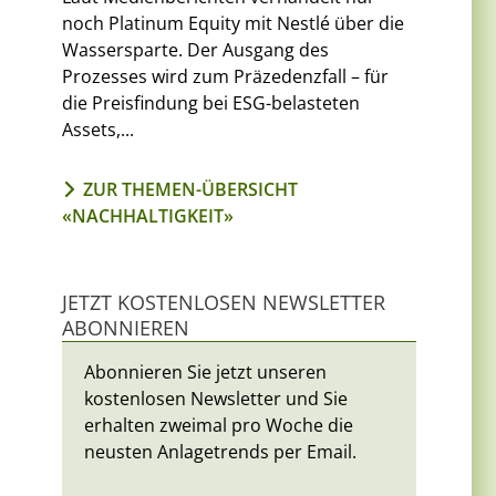
noch Platinum Equity mit Nestlé über die
Wassersparte. Der Ausgang des
Prozesses wird zum Präzedenzfall – für
die Preisfindung bei ESG-belasteten
Assets,...
ZUR THEMEN-ÜBERSICHT
«NACHHALTIGKEIT»
JETZT KOSTENLOSEN NEWSLETTER
ABONNIEREN
Abonnieren Sie jetzt unseren
kostenlosen Newsletter und Sie
erhalten zweimal pro Woche die
neusten Anlagetrends per Email.