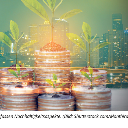
assen Nachhaltigkeitsaspekte. (Bild: Shutterstock.com/Monthira