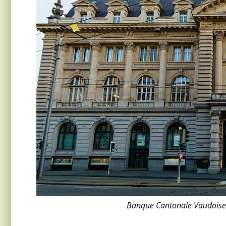
Banque Cantonale Vaudoise 