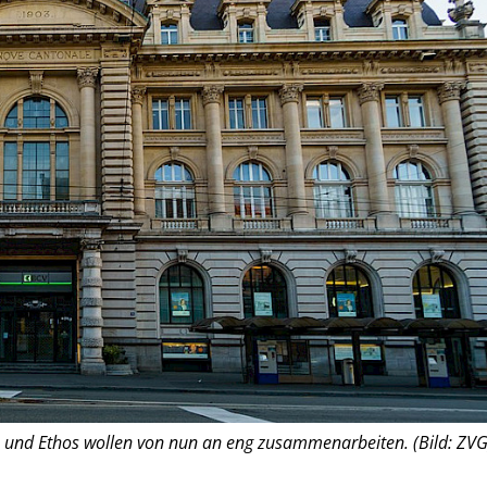
und Ethos wollen von nun an eng zusammenarbeiten. (Bild: ZVG