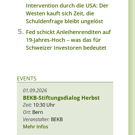
Intervention durch die USA: Der
Westen kauft sich Zeit, die
Schuldenfrage bleibt ungelöst
Fed schickt Anleihenrenditen auf
19-Jahres-Hoch – was das für
Schweizer Investoren bedeutet
EVENTS
01.09.2026
BEKB-Stiftungsdialog Herbst
Zeit:
10:30 Uhr
Ort:
Bern
Veranstalter:
BEKB
Mehr Infos