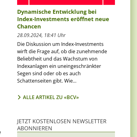
Dynamische Entwicklung bei
Index-Investments eröffnet neue
Chancen
28.09.2024, 18:41 Uhr
Die Diskussion um Index-Investments
wirft die Frage auf, ob die zunehmende
Beliebtheit und das Wachstum von
Indexanlagen ein uneingeschränkter
Segen sind oder ob es auch
Schattenseiten gibt. Wie...
h
ALLE ARTIKEL ZU «BCV»
JETZT KOSTENLOSEN NEWSLETTER
ABONNIEREN
e