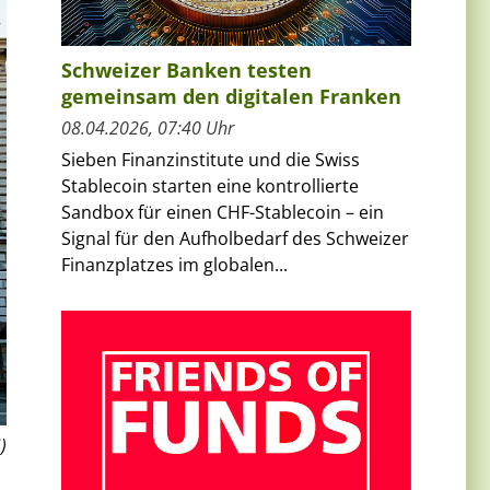
Schweizer Banken testen
gemeinsam den digitalen Franken
08.04.2026, 07:40 Uhr
Sieben Finanzinstitute und die Swiss
Stablecoin starten eine kontrollierte
Sandbox für einen CHF-Stablecoin – ein
Signal für den Aufholbedarf des Schweizer
Finanzplatzes im globalen...
)