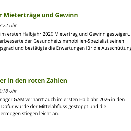
hr Mieterträge und Gewinn
8:22 Uhr
 im ersten Halbjahr 2026 Mietertrag und Gewinn gesteigert.
verbesserte der Gesundheitsimmobilien-Spezialist seinen
sgrad und bestätigte die Erwartungen für die Ausschüttun
ber in den roten Zahlen
8:18 Uhr
nager GAM verharrt auch im ersten Halbjahr 2026 in den
 Dafür wurde der Mittelabfluss gestoppt und die
ermögen stiegen leicht an.