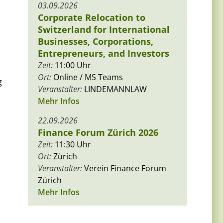
03.09.2026
Corporate Relocation to
Switzerland for International
Businesses, Corporations,
Entrepreneurs, and Investors
Zeit:
11:00 Uhr
Ort:
Online / MS Teams
g
Veranstalter:
LINDEMANNLAW
Mehr Infos
22.09.2026
Finance Forum Zürich 2026
Zeit:
11:30 Uhr
Ort:
Zürich
Veranstalter:
Verein Finance Forum
Zürich
Mehr Infos