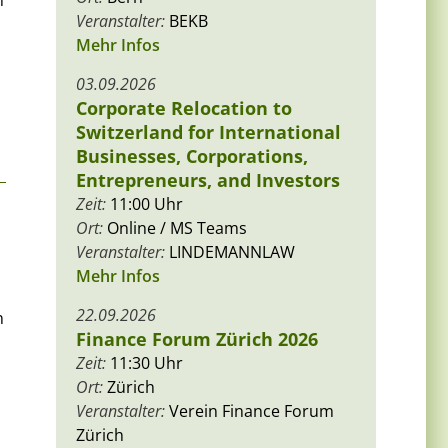
n
Veranstalter:
BEKB
Mehr Infos
03.09.2026
Corporate Relocation to
Switzerland for International
Businesses, Corporations,
Entrepreneurs, and Investors
Zeit:
11:00 Uhr
Ort:
Online / MS Teams
Veranstalter:
LINDEMANNLAW
Mehr Infos
22.09.2026
n
Finance Forum Zürich 2026
Zeit:
11:30 Uhr
Ort:
Zürich
Veranstalter:
Verein Finance Forum
Zürich