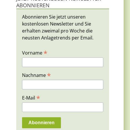
ABONNIEREN
Abonnieren Sie jetzt unseren
kostenlosen Newsletter und Sie
erhalten zweimal pro Woche die
neusten Anlagetrends per Email.
*
Vorname
*
Nachname
*
E-Mail