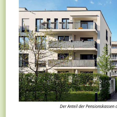
Der Anteil der Pensionskassen 