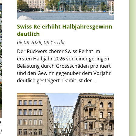
Swiss Re erhöht Halbjahresgewinn
deutlich
06.08.2026, 08:15 Uhr
Der Rückversicherer Swiss Re hat im
ersten Halbjahr 2026 von einer geringen
Belastung durch Grossschäden profitiert
und den Gewinn gegenüber dem Vorjahr
deutlich gesteigert. Damit ist der...
:
)