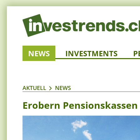
NEWS
INVESTMENTS
P
AKTUELL
NEWS
Erobern Pensionskassen