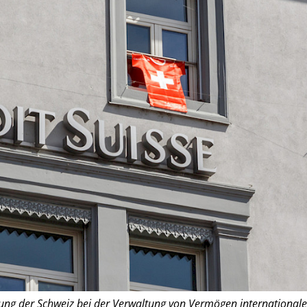
g der Schweiz bei der Verwaltung von Vermögen internationale