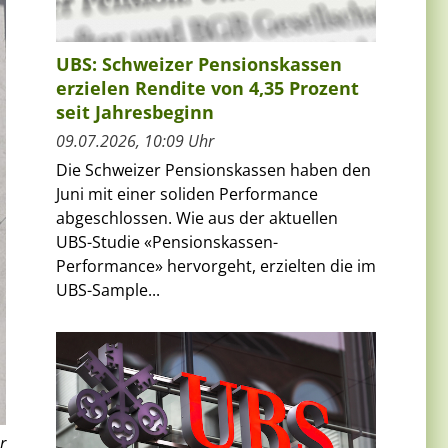
UBS: Schweizer Pensionskassen
erzielen Rendite von 4,35 Prozent
seit Jahresbeginn
09.07.2026, 10:09 Uhr
Die Schweizer Pensionskassen haben den
Juni mit einer soliden Performance
abgeschlossen. Wie aus der aktuellen
UBS-Studie «Pensionskassen-
Performance» hervorgeht, erzielten die im
UBS-Sample...
r