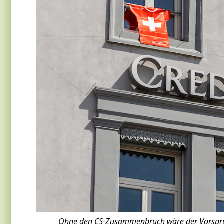
Ohne den CS-Zusammenbruch wäre der Vorsprun