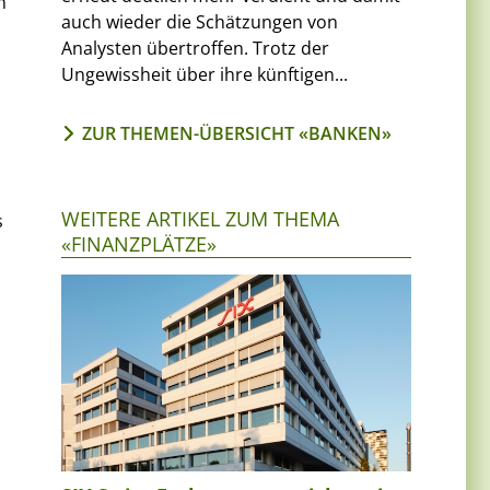
m
auch wieder die Schätzungen von
Analysten übertroffen. Trotz der
Ungewissheit über ihre künftigen...
ZUR THEMEN-ÜBERSICHT «BANKEN»
WEITERE ARTIKEL ZUM THEMA
s
«FINANZPLÄTZE»