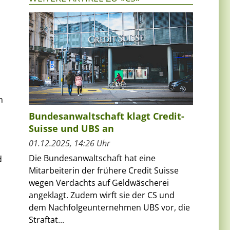
n
Bundesanwaltschaft klagt Credit-
Suisse und UBS an
01.12.2025, 14:26 Uhr
Die Bundesanwaltschaft hat eine
d
Mitarbeiterin der frühere Credit Suisse
wegen Verdachts auf Geldwäscherei
angeklagt. Zudem wirft sie der CS und
dem Nachfolgeunternehmen UBS vor, die
Straftat...