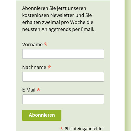
Abonnieren Sie jetzt unseren
kostenlosen Newsletter und Sie
erhalten zweimal pro Woche die
neusten Anlagetrends per Email.
*
Vorname
*
Nachname
*
E-Mail
*
Pflichteingabefelder