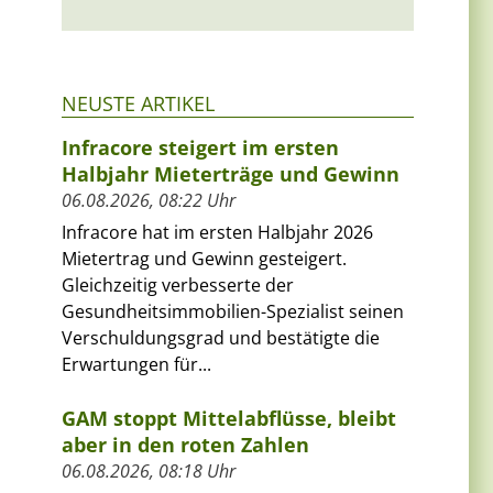
NEUSTE ARTIKEL
Infracore steigert im ersten
Halbjahr Mieterträge und Gewinn
06.08.2026, 08:22 Uhr
Infracore hat im ersten Halbjahr 2026
Mietertrag und Gewinn gesteigert.
Gleichzeitig verbesserte der
Gesundheitsimmobilien-Spezialist seinen
Verschuldungsgrad und bestätigte die
Erwartungen für...
GAM stoppt Mittelabflüsse, bleibt
aber in den roten Zahlen
06.08.2026, 08:18 Uhr