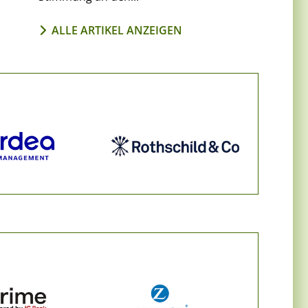
ALLE ARTIKEL ANZEIGEN