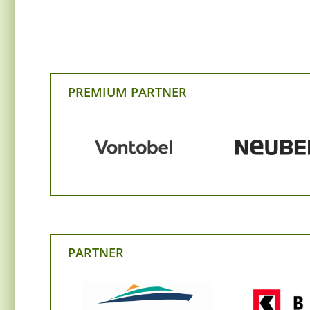
PREMIUM PARTNER
PARTNER