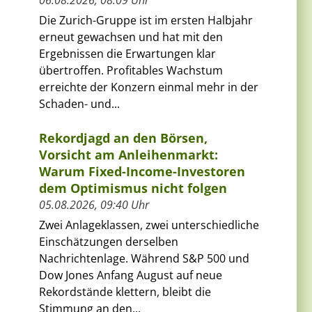
Die Zurich-Gruppe ist im ersten Halbjahr
erneut gewachsen und hat mit den
Ergebnissen die Erwartungen klar
übertroffen. Profitables Wachstum
erreichte der Konzern einmal mehr in der
Schaden- und...
Rekordjagd an den Börsen,
Vorsicht am Anleihenmarkt:
Warum Fixed-Income-Investoren
dem Optimismus nicht folgen
05.08.2026, 09:40 Uhr
Zwei Anlageklassen, zwei unterschiedliche
Einschätzungen derselben
Nachrichtenlage. Während S&P 500 und
Dow Jones Anfang August auf neue
Rekordstände klettern, bleibt die
Stimmung an den...