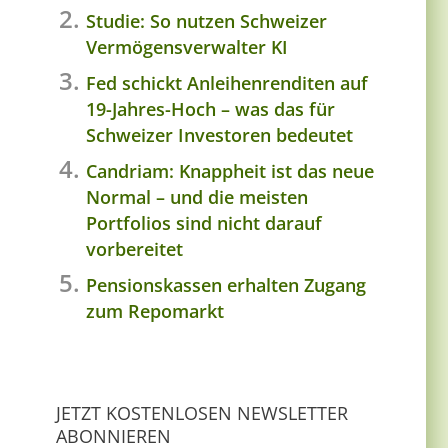
Studie: So nutzen Schweizer
Vermögensverwalter KI
Fed schickt Anleihenrenditen auf
19-Jahres-Hoch – was das für
Schweizer Investoren bedeutet
Candriam: Knappheit ist das neue
Normal – und die meisten
Portfolios sind nicht darauf
vorbereitet
Pensionskassen erhalten Zugang
zum Repomarkt
JETZT KOSTENLOSEN NEWSLETTER
ABONNIEREN