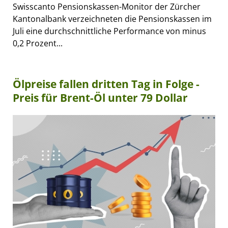
Swisscanto Pensionskassen-Monitor der Zürcher
Kantonalbank verzeichneten die Pensionskassen im
Juli eine durchschnittliche Performance von minus
0,2 Prozent...
Ölpreise fallen dritten Tag in Folge -
Preis für Brent-Öl unter 79 Dollar