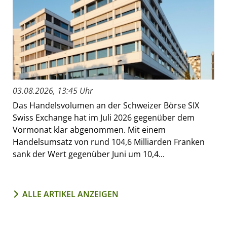
03.08.2026, 13:45 Uhr
Das Handelsvolumen an der Schweizer Börse SIX
Swiss Exchange hat im Juli 2026 gegenüber dem
Vormonat klar abgenommen. Mit einem
Handelsumsatz von rund 104,6 Milliarden Franken
sank der Wert gegenüber Juni um 10,4...
ALLE ARTIKEL ANZEIGEN