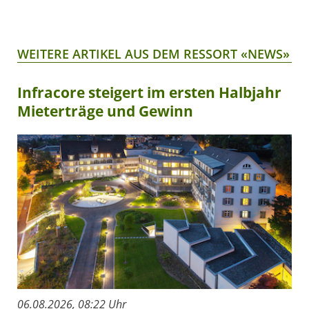
WEITERE ARTIKEL AUS DEM RESSORT «NEWS»
Infracore steigert im ersten Halbjahr
Mieterträge und Gewinn
06.08.2026, 08:22 Uhr