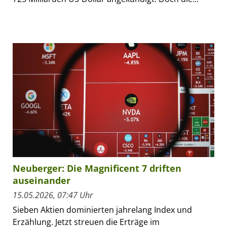
Neuberger: Die Magnificent 7 driften
auseinander
15.05.2026, 07:47 Uhr
Sieben Aktien dominierten jahrelang Index und
Erzählung. Jetzt streuen die Erträge im