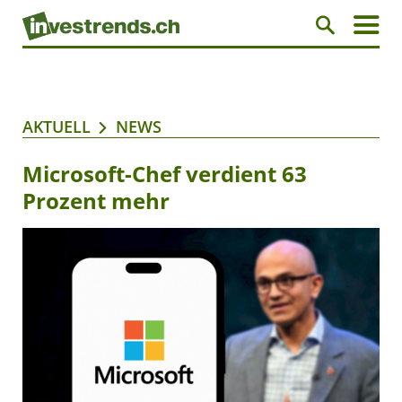
AKTUELL
NEWS
Microsoft-Chef verdient 63
Prozent mehr