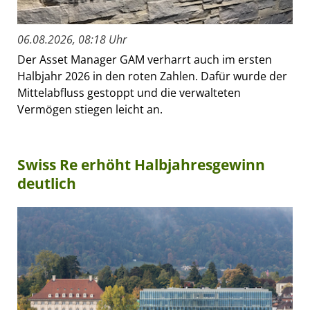
06.08.2026, 08:18 Uhr
Der Asset Manager GAM verharrt auch im ersten
Halbjahr 2026 in den roten Zahlen. Dafür wurde der
Mittelabfluss gestoppt und die verwalteten
Vermögen stiegen leicht an.
Swiss Re erhöht Halbjahresgewinn
deutlich