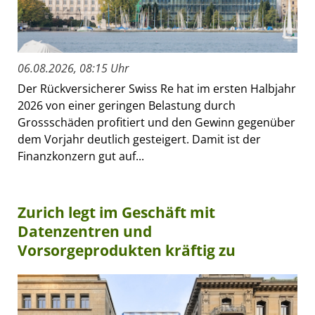
06.08.2026, 08:15 Uhr
Der Rückversicherer Swiss Re hat im ersten Halbjahr
2026 von einer geringen Belastung durch
Grossschäden profitiert und den Gewinn gegenüber
dem Vorjahr deutlich gesteigert. Damit ist der
Finanzkonzern gut auf...
Zurich legt im Geschäft mit
Datenzentren und
Vorsorgeprodukten kräftig zu