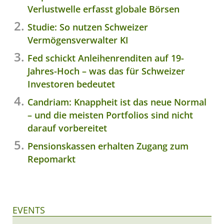
Verlustwelle erfasst globale Börsen
Studie: So nutzen Schweizer
Vermögensverwalter KI
Fed schickt Anleihenrenditen auf 19-
Jahres-Hoch – was das für Schweizer
Investoren bedeutet
Candriam: Knappheit ist das neue Normal
– und die meisten Portfolios sind nicht
darauf vorbereitet
Pensionskassen erhalten Zugang zum
Repomarkt
EVENTS