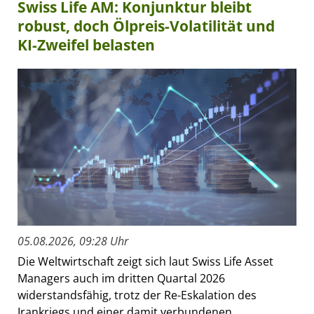
Swiss Life AM: Konjunktur bleibt
robust, doch Ölpreis-Volatilität und
KI-Zweifel belasten
05.08.2026, 09:28 Uhr
Die Weltwirtschaft zeigt sich laut Swiss Life Asset
Managers auch im dritten Quartal 2026
widerstandsfähig, trotz der Re-Eskalation des
Irankriegs und einer damit verbundenen