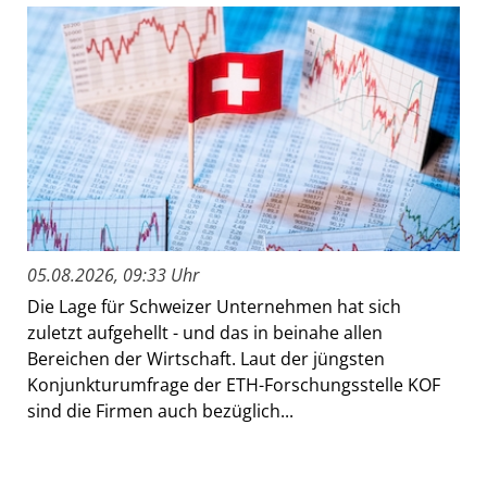
05.08.2026, 09:33 Uhr
Die Lage für Schweizer Unternehmen hat sich
zuletzt aufgehellt - und das in beinahe allen
Bereichen der Wirtschaft. Laut der jüngsten
Konjunkturumfrage der ETH-Forschungsstelle KOF
sind die Firmen auch bezüglich...