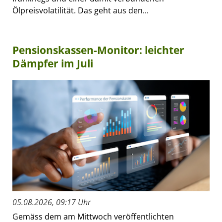
Ölpreisvolatilität. Das geht aus den...
Pensionskassen-Monitor: leichter
Dämpfer im Juli
05.08.2026, 09:17 Uhr
Gemäss dem am Mittwoch veröffentlichten