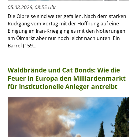
05.08.2026, 08:55 Uhr
Die Ölpreise sind weiter gefallen. Nach dem starken
Rückgang vom Vortag mit der Hoffnung auf eine
Einigung im Iran-Krieg ging es mit den Notierungen
am Ölmarkt aber nur noch leicht nach unten. Ein
Barrel (159...
Waldbrände und Cat Bonds: Wie die
Feuer in Europa den Milliardenmarkt
für institutionelle Anleger antreibt