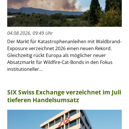
04.08.2026, 09:49 Uhr
Der Markt für Katastrophenanleihen mit Waldbrand-
Exposure verzeichnet 2026 einen neuen Rekord.
Gleichzeitig rückt Europa als möglicher neuer
Absatzmarkt für Wildfire-Cat-Bonds in den Fokus
institutioneller...
SIX Swiss Exchange verzeichnet im Juli
tieferen Handelsumsatz