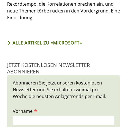
Rekordtempo, die Korrelationen brechen ein, und
neue Themenkörbe rücken in den Vordergrund. Eine
Einordnung...
ALLE ARTIKEL ZU «MICROSOFT»
JETZT KOSTENLOSEN NEWSLETTER
ABONNIEREN
Abonnieren Sie jetzt unseren kostenlosen
Newsletter und Sie erhalten zweimal pro
Woche die neusten Anlagetrends per Email.
*
Vorname