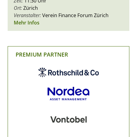
Zeit:
11:30 Uhr
Ort:
Zürich
Veranstalter:
Verein Finance Forum Zürich
Mehr Infos
PREMIUM PARTNER