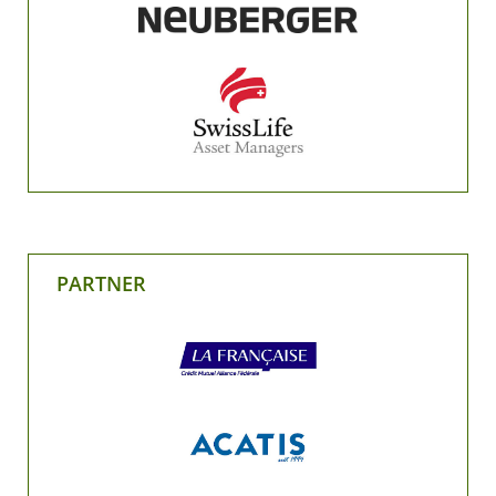
PARTNER