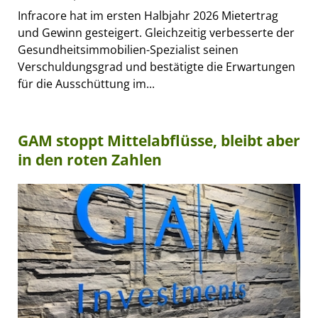
Infracore hat im ersten Halbjahr 2026 Mietertrag
und Gewinn gesteigert. Gleichzeitig verbesserte der
Gesundheitsimmobilien-Spezialist seinen
Verschuldungsgrad und bestätigte die Erwartungen
für die Ausschüttung im...
GAM stoppt Mittelabflüsse, bleibt aber
in den roten Zahlen