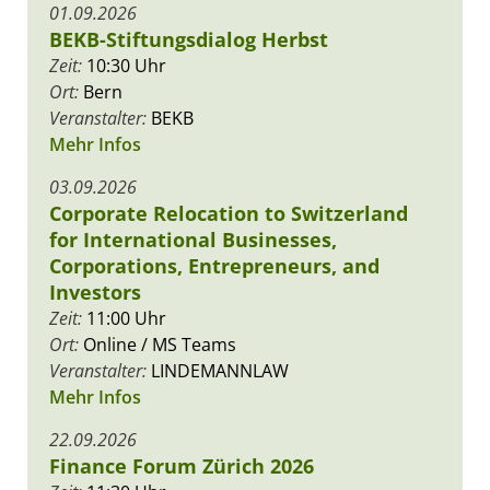
01.09.2026
BEKB-Stiftungsdialog Herbst
Zeit:
10:30 Uhr
Ort:
Bern
Veranstalter:
BEKB
Mehr Infos
03.09.2026
Corporate Relocation to Switzerland
for International Businesses,
Corporations, Entrepreneurs, and
Investors
Zeit:
11:00 Uhr
Ort:
Online / MS Teams
Veranstalter:
LINDEMANNLAW
Mehr Infos
22.09.2026
Finance Forum Zürich 2026