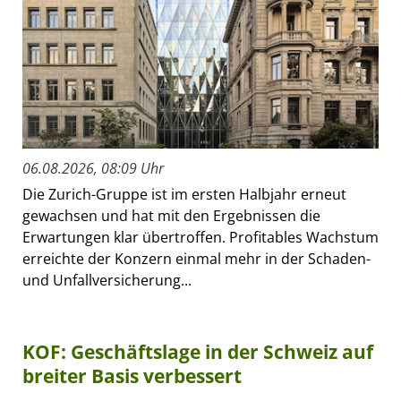
06.08.2026, 08:09 Uhr
Die Zurich-Gruppe ist im ersten Halbjahr erneut
gewachsen und hat mit den Ergebnissen die
Erwartungen klar übertroffen. Profitables Wachstum
erreichte der Konzern einmal mehr in der Schaden-
und Unfallversicherung...
KOF: Geschäftslage in der Schweiz auf
breiter Basis verbessert