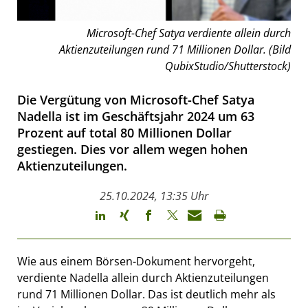
Microsoft-Chef Satya verdiente allein durch
Aktienzuteilungen rund 71 Millionen Dollar. (Bild
QubixStudio/Shutterstock)
Die Vergütung von Microsoft-Chef Satya
Nadella ist im Geschäftsjahr 2024 um 63
Prozent auf total 80 Millionen Dollar
gestiegen. Dies vor allem wegen hohen
Aktienzuteilungen.
25.10.2024, 13:35 Uhr
Wie aus einem Börsen-Dokument hervorgeht,
verdiente Nadella allein durch Aktienzuteilungen
rund 71 Millionen Dollar. Das ist deutlich mehr als