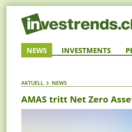
NEWS
INVESTMENTS
P
AKTUELL
NEWS
AMAS tritt Net Zero Asse