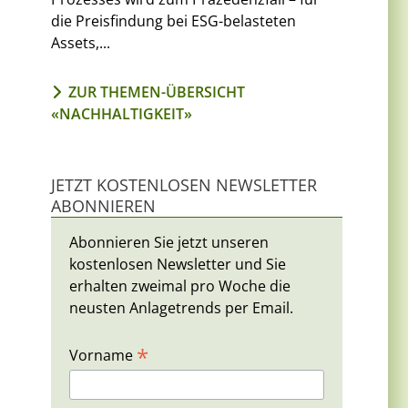
die Preisfindung bei ESG-belasteten
Assets,...
ZUR THEMEN-ÜBERSICHT
«NACHHALTIGKEIT»
JETZT KOSTENLOSEN NEWSLETTER
ABONNIEREN
Abonnieren Sie jetzt unseren
kostenlosen Newsletter und Sie
erhalten zweimal pro Woche die
neusten Anlagetrends per Email.
*
Vorname