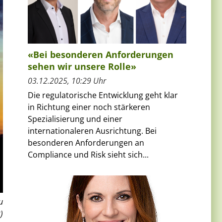
«Bei besonderen Anforderungen
sehen wir unsere Rolle»
03.12.2025, 10:29 Uhr
Die regulatorische Entwicklung geht klar
in Richtung einer noch stärkeren
Spezialisierung und einer
internationaleren Ausrichtung. Bei
besonderen Anforderungen an
Compliance und Risk sieht sich...
u
)