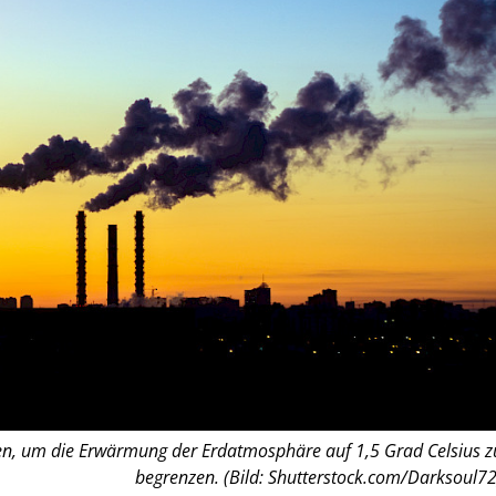
sten, um die Erwärmung der Erdatmosphäre auf 1,5 Grad Celsius z
begrenzen. (Bild: Shutterstock.com/Darksoul72