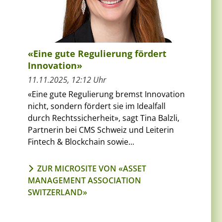
«Eine gute Regulierung fördert
Innovation»
11.11.2025, 12:12 Uhr
«Eine gute Regulierung bremst Innovation
nicht, sondern fördert sie im Idealfall
durch Rechtssicherheit», sagt Tina Balzli,
Partnerin bei CMS Schweiz und Leiterin
Fintech & Blockchain sowie...
ZUR MICROSITE VON «ASSET
MANAGEMENT ASSOCIATION
SWITZERLAND»