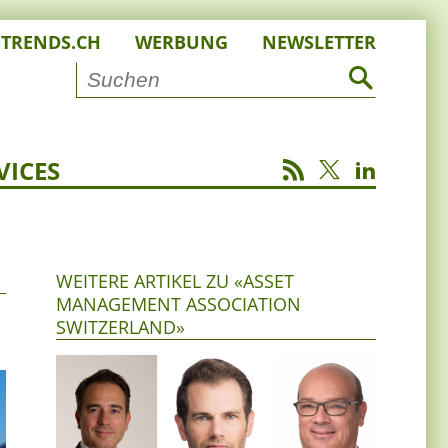
STRENDS.CH
WERBUNG
NEWSLETTER
VICES
WEITERE ARTIKEL ZU «ASSET
MANAGEMENT ASSOCIATION
SWITZERLAND»