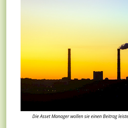
Die Asset Manager wollen sie einen Beitrag lei