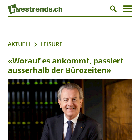
AKTUELL
LEISURE
«Worauf es ankommt, passiert
ausserhalb der Bürozeiten»