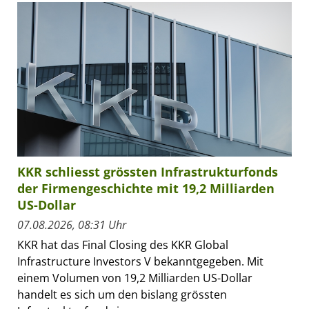
KKR schliesst grössten Infrastrukturfonds
der Firmengeschichte mit 19,2 Milliarden
US-Dollar
07.08.2026, 08:31 Uhr
KKR hat das Final Closing des KKR Global
Infrastructure Investors V bekanntgegeben. Mit
einem Volumen von 19,2 Milliarden US-Dollar
handelt es sich um den bislang grössten