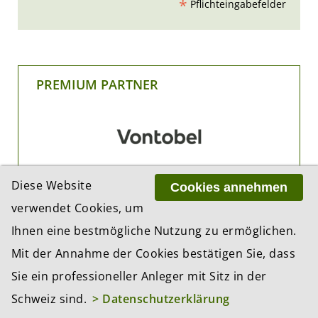
*
Pflichteingabefelder
PREMIUM PARTNER
Diese Website
Cookies annehmen
verwendet Cookies, um
Ihnen eine bestmögliche Nutzung zu ermöglichen.
Mit der Annahme der Cookies bestätigen Sie, dass
Sie ein professioneller Anleger mit Sitz in der
Schweiz sind.
> Datenschutzerklärung