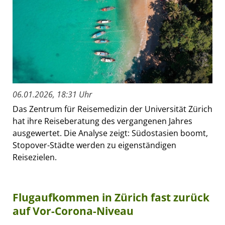
06.01.2026, 18:31 Uhr
Das Zentrum für Reisemedizin der Universität Zürich
hat ihre Reiseberatung des vergangenen Jahres
ausgewertet. Die Analyse zeigt: Südostasien boomt,
Stopover-Städte werden zu eigenständigen
Reisezielen.
Flugaufkommen in Zürich fast zurück
auf Vor-Corona-Niveau