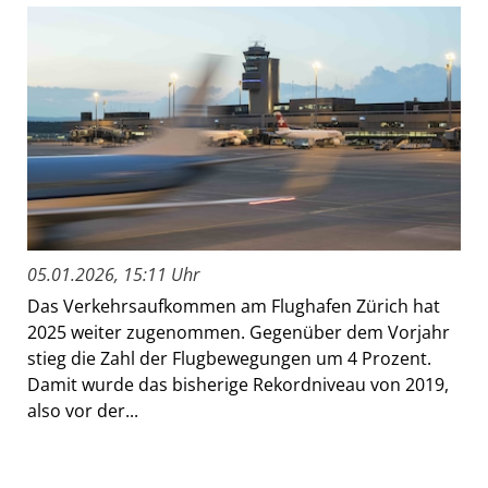
05.01.2026, 15:11 Uhr
Das Verkehrsaufkommen am Flughafen Zürich hat
2025 weiter zugenommen. Gegenüber dem Vorjahr
stieg die Zahl der Flugbewegungen um 4 Prozent.
Damit wurde das bisherige Rekordniveau von 2019,
also vor der...