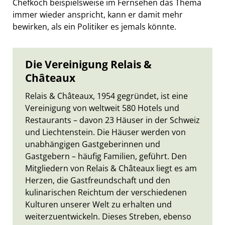
Chefkoch beispielsweise im Fernsehen das Thema
immer wieder anspricht, kann er damit mehr
bewirken, als ein Politiker es jemals könnte.
Die Vereinigung Relais &
Châteaux
Relais & Châteaux, 1954 gegründet, ist eine
Vereinigung von weltweit 580 Hotels und
Restaurants – davon 23 Häuser in der Schweiz
und Liechtenstein. Die Häuser werden von
unabhängigen Gastgeberinnen und
Gastgebern – häufig Familien, geführt. Den
Mitgliedern von Relais & Châteaux liegt es am
Herzen, die Gastfreundschaft und den
kulinarischen Reichtum der verschiedenen
Kulturen unserer Welt zu erhalten und
weiterzuentwickeln. Dieses Streben, ebenso