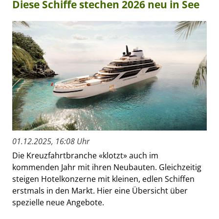
Diese Schiffe stechen 2026 neu in See
01.12.2025, 16:08 Uhr
Die Kreuzfahrtbranche «klotzt» auch im
kommenden Jahr mit ihren Neubauten. Gleichzeitig
steigen Hotelkonzerne mit kleinen, edlen Schiffen
erstmals in den Markt. Hier eine Übersicht über
spezielle neue Angebote.