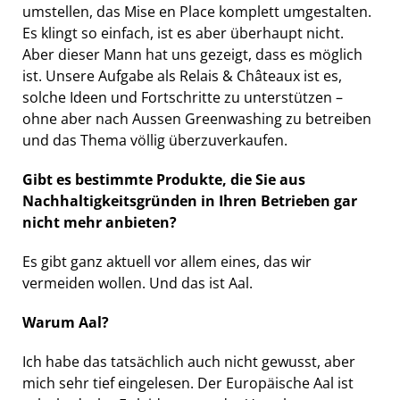
umstellen, das Mise en Place komplett umgestalten.
Es klingt so einfach, ist es aber überhaupt nicht.
Aber dieser Mann hat uns gezeigt, dass es möglich
ist. Unsere Aufgabe als Relais & Châteaux ist es,
solche Ideen und Fortschritte zu unterstützen –
ohne aber nach Aussen Greenwashing zu betreiben
und das Thema völlig überzuverkaufen.
Gibt es bestimmte Produkte, die Sie aus
Nachhaltigkeitsgründen in Ihren Betrieben gar
nicht mehr anbieten?
Es gibt ganz aktuell vor allem eines, das wir
vermeiden wollen. Und das ist Aal.
Warum Aal?
Ich habe das tatsächlich auch nicht gewusst, aber
mich sehr tief eingelesen. Der Europäische Aal ist