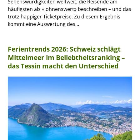
Sehenswürdigkeiten weltweit, die Reisende am
häufigsten als «lohnenswert» beschreiben – und das
trotz happiger Ticketpreise. Zu diesem Ergebnis
kommt eine Auswertung des...
Ferientrends 2026: Schweiz schlägt
Mittelmeer im Beliebtheitsranking –
das Tessin macht den Unterschied