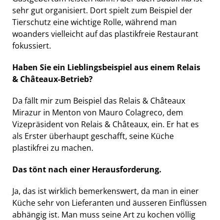
sehr gut organisiert. Dort spielt zum Beispiel der
Tierschutz eine wichtige Rolle, während man
woanders vielleicht auf das plastikfreie Restaurant
fokussiert.
Haben Sie ein Lieblingsbeispiel aus einem Relais
& Châteaux-Betrieb?
Da fällt mir zum Beispiel das Relais & Châteaux
Mirazur in Menton von Mauro Colagreco, dem
Vizepräsident von Relais & Châteaux, ein. Er hat es
als Erster überhaupt geschafft, seine Küche
plastikfrei zu machen.
Das tönt nach einer Herausforderung.
Ja, das ist wirklich bemerkenswert, da man in einer
Küche sehr von Lieferanten und äusseren Einflüssen
abhängig ist. Man muss seine Art zu kochen völlig