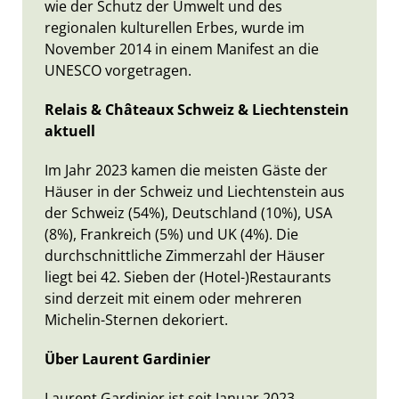
wie der Schutz der Umwelt und des
regionalen kulturellen Erbes, wurde im
November 2014 in einem Manifest an die
UNESCO vorgetragen.
Relais & Châteaux Schweiz & Liechtenstein
aktuell
Im Jahr 2023 kamen die meisten Gäste der
Häuser in der Schweiz und Liechtenstein aus
der Schweiz (54%), Deutschland (10%), USA
(8%), Frankreich (5%) und UK (4%). Die
durchschnittliche Zimmerzahl der Häuser
liegt bei 42. Sieben der (Hotel-)Restaurants
sind derzeit mit einem oder mehreren
Michelin-Sternen dekoriert.
Über Laurent Gardinier
Laurent Gardinier ist seit Januar 2023