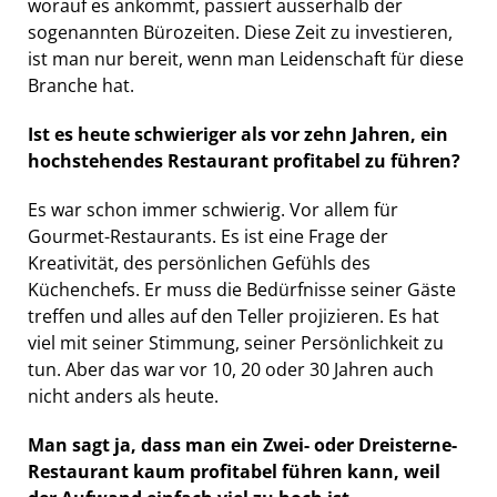
worauf es ankommt, passiert ausserhalb der
sogenannten Bürozeiten. Diese Zeit zu investieren,
ist man nur bereit, wenn man Leidenschaft für diese
Branche hat.
Ist es heute schwieriger als vor zehn Jahren, ein
hochstehendes Restaurant profitabel zu führen?
Es war schon immer schwierig. Vor allem für
Gourmet-Restaurants. Es ist eine Frage der
Kreativität, des persönlichen Gefühls des
Küchenchefs. Er muss die Bedürfnisse seiner Gäste
treffen und alles auf den Teller projizieren. Es hat
viel mit seiner Stimmung, seiner Persönlichkeit zu
tun. Aber das war vor 10, 20 oder 30 Jahren auch
nicht anders als heute.
Man sagt ja, dass man ein Zwei- oder Dreisterne-
Restaurant kaum profitabel führen kann, weil