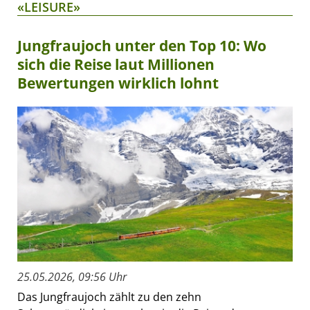
«LEISURE»
Jungfraujoch unter den Top 10: Wo
sich die Reise laut Millionen
Bewertungen wirklich lohnt
25.05.2026, 09:56 Uhr
Das Jungfraujoch zählt zu den zehn