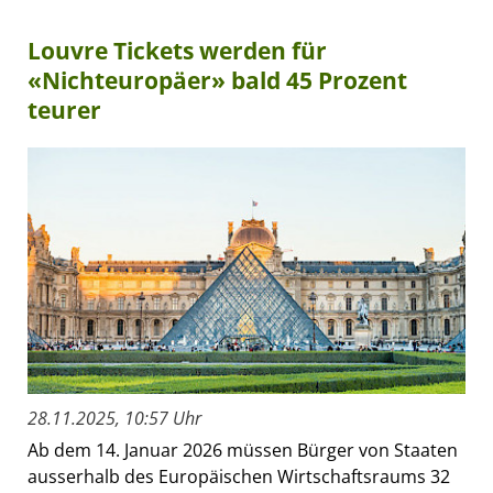
Louvre Tickets werden für
«Nichteuropäer» bald 45 Prozent
teurer
28.11.2025, 10:57 Uhr
Ab dem 14. Januar 2026 müssen Bürger von Staaten
ausserhalb des Europäischen Wirtschaftsraums 32