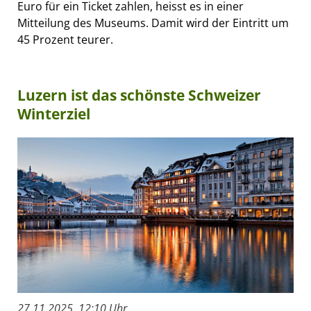
Euro für ein Ticket zahlen, heisst es in einer
Mitteilung des Museums. Damit wird der Eintritt um
45 Prozent teurer.
Luzern ist das schönste Schweizer
Winterziel
27.11.2025, 12:10 Uhr