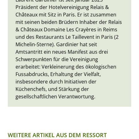
Präsident der Hotelvereinigung Relais &
Châteaux mit Sitz in Paris. Er ist zusammen
mit seinen beiden Brüdern Inhaber der Relais
& Châteaux Domaine Les Crayères in Reims
und des Restaurants Le Taillevent in Paris (2
Michelin-Sterne). Gardinier hat seit
Amtsantritt ein neues Manifest aus drei
Schwerpunkten für die Vereinigung
erarbeitet: Verkleinerung des ökologischen
Fussabdrucks, Erhaltung der Vielfalt,
insbesondere durch Initiativen der
Küchenchefs, und Stärkung der
gesellschaftlichen Verantwortung.
WEITERE ARTIKEL AUS DEM RESSORT