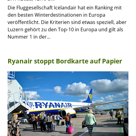
Die Fluggesellschaft Icelandair hat ein Ranking mit
den besten Winterdestinationen in Europa
veröffentlicht. Die Kriterien sind etwas speziell, aber
Luzern gehört zu den Top-10 in Europa und gilt als
Nummer 1 in der...
Ryanair stoppt Bordkarte auf Papier