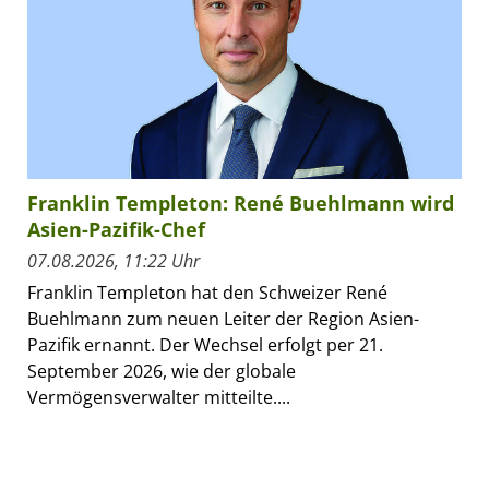
Franklin Templeton: René Buehlmann wird
Asien-Pazifik-Chef
07.08.2026, 11:22 Uhr
Franklin Templeton hat den Schweizer René
Buehlmann zum neuen Leiter der Region Asien-
Pazifik ernannt. Der Wechsel erfolgt per 21.
September 2026, wie der globale
Vermögensverwalter mitteilte....