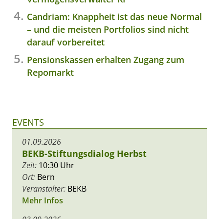
Candriam: Knappheit ist das neue Normal
– und die meisten Portfolios sind nicht
darauf vorbereitet
Pensionskassen erhalten Zugang zum
Repomarkt
EVENTS
01.09.2026
BEKB-Stiftungsdialog Herbst
Zeit:
10:30 Uhr
Ort:
Bern
Veranstalter:
BEKB
Mehr Infos