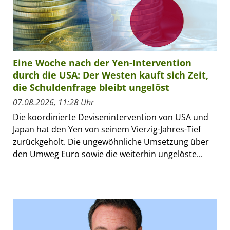
Eine Woche nach der Yen-Intervention
durch die USA: Der Westen kauft sich Zeit,
die Schuldenfrage bleibt ungelöst
07.08.2026, 11:28 Uhr
Die koordinierte Devisenintervention von USA und
Japan hat den Yen von seinem Vierzig-Jahres-Tief
zurückgeholt. Die ungewöhnliche Umsetzung über
den Umweg Euro sowie die weiterhin ungelöste...