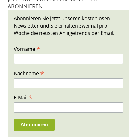
ABONNIEREN
Abonnieren Sie jetzt unseren kostenlosen
Newsletter und Sie erhalten zweimal pro
Woche die neusten Anlagetrends per Email.
*
Vorname
*
Nachname
*
E-Mail