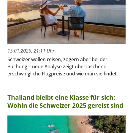
15.01.2026, 21:11 Uhr
Schweizer wollen reisen, zögern aber bei der
Buchung – neue Analyse zeigt überraschend
erschwingliche Flugpreise und wie man sie findet.
Thailand bleibt eine Klasse für sich:
Wohin die Schweizer 2025 gereist sind