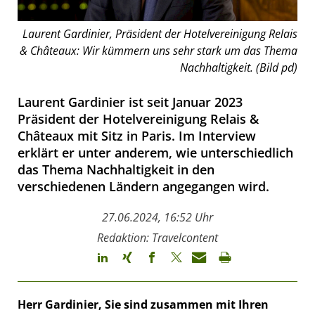
Laurent Gardinier, Präsident der Hotelvereinigung Relais
& Châteaux: Wir kümmern uns sehr stark um das Thema
Nachhaltigkeit. (Bild pd)
Laurent Gardinier ist seit Januar 2023
Präsident der Hotelvereinigung Relais &
Châteaux mit Sitz in Paris. Im Interview
erklärt er unter anderem, wie unterschiedlich
das Thema Nachhaltigkeit in den
verschiedenen Ländern angegangen wird.
27.06.2024, 16:52 Uhr
Redaktion: Travelcontent
Herr Gardinier, Sie sind zusammen mit Ihren