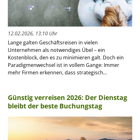
12.02.2026, 13:10 Uhr
Lange galten Geschäftsreisen in vielen
Unternehmen als notwendiges Übel – ein
Kostenblock, den es zu minimieren galt. Doch ein
Paradigmenwechsel ist in vollem Gange: Immer
mehr Firmen erkennen, dass strategisch...
Günstig verreisen 2026: Der Dienstag
bleibt der beste Buchungstag