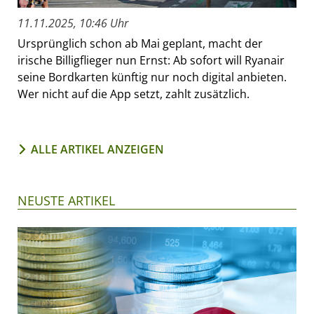
11.11.2025, 10:46 Uhr
Ursprünglich schon ab Mai geplant, macht der
irische Billigflieger nun Ernst: Ab sofort will Ryanair
seine Bordkarten künftig nur noch digital anbieten.
Wer nicht auf die App setzt, zahlt zusätzlich.
ALLE ARTIKEL ANZEIGEN
NEUSTE ARTIKEL