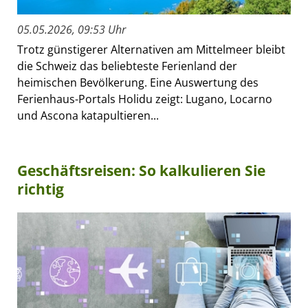
05.05.2026, 09:53 Uhr
Trotz günstigerer Alternativen am Mittelmeer bleibt
die Schweiz das beliebteste Ferienland der
heimischen Bevölkerung. Eine Auswertung des
Ferienhaus-Portals Holidu zeigt: Lugano, Locarno
und Ascona katapultieren...
Geschäftsreisen: So kalkulieren Sie
richtig