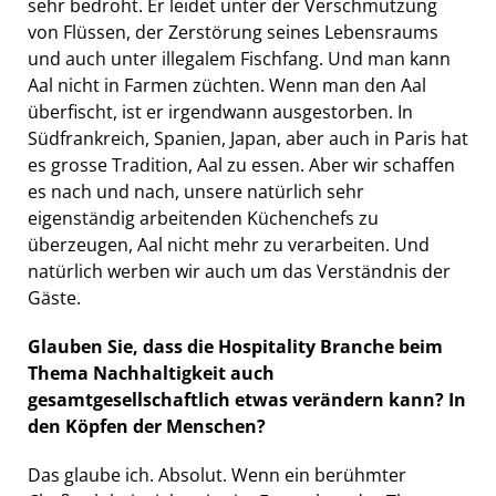
sehr bedroht. Er leidet unter der Verschmutzung
von Flüssen, der Zerstörung seines Lebensraums
und auch unter illegalem Fischfang. Und man kann
Aal nicht in Farmen züchten. Wenn man den Aal
überfischt, ist er irgendwann ausgestorben. In
Südfrankreich, Spanien, Japan, aber auch in Paris hat
es grosse Tradition, Aal zu essen. Aber wir schaffen
es nach und nach, unsere natürlich sehr
eigenständig arbeitenden Küchenchefs zu
überzeugen, Aal nicht mehr zu verarbeiten. Und
natürlich werben wir auch um das Verständnis der
Gäste.
Glauben Sie, dass die Hospitality Branche beim
Thema Nachhaltigkeit auch
gesamtgesellschaftlich etwas verändern kann? In
den Köpfen der Menschen?
Das glaube ich. Absolut. Wenn ein berühmter