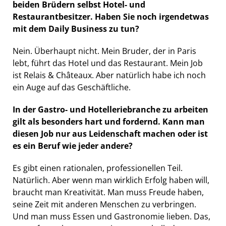
beiden Brüdern selbst Hotel- und
Restaurantbesitzer. Haben Sie noch irgendetwas
mit dem Daily Business zu tun?
Nein. Überhaupt nicht. Mein Bruder, der in Paris
lebt, führt das Hotel und das Restaurant. Mein Job
ist Relais & Châteaux. Aber natürlich habe ich noch
ein Auge auf das Geschäftliche.
In der Gastro- und Hotelleriebranche zu arbeiten
gilt als besonders hart und fordernd. Kann man
diesen Job nur aus Leidenschaft machen oder ist
es ein Beruf wie jeder andere?
Es gibt einen rationalen, professionellen Teil.
Natürlich. Aber wenn man wirklich Erfolg haben will,
braucht man Kreativität. Man muss Freude haben,
seine Zeit mit anderen Menschen zu verbringen.
Und man muss Essen und Gastronomie lieben. Das,