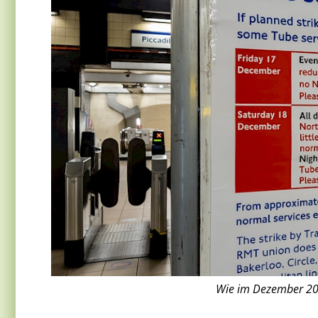
Wie im Dezember 2021