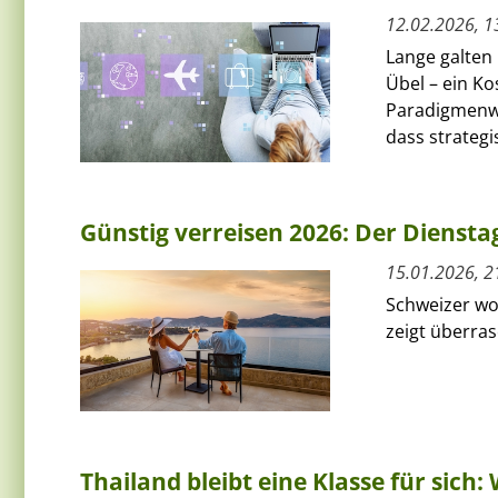
12.02.2026, 1
Lange galten
Übel – ein Ko
Paradigmenwe
dass strategis
Günstig verreisen 2026: Der Diensta
15.01.2026, 2
Schweizer wo
zeigt überras
Thailand bleibt eine Klasse für sich: