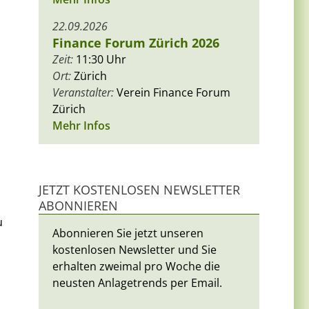
22.09.2026
Finance Forum Zürich 2026
Zeit:
11:30 Uhr
Ort:
Zürich
Veranstalter:
Verein Finance Forum
Zürich
Mehr Infos
JETZT KOSTENLOSEN NEWSLETTER
ABONNIEREN
u
Abonnieren Sie jetzt unseren
kostenlosen Newsletter und Sie
erhalten zweimal pro Woche die
neusten Anlagetrends per Email.