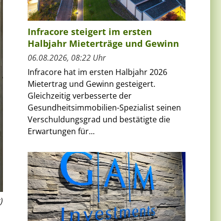
Infracore steigert im ersten
Halbjahr Mieterträge und Gewinn
06.08.2026, 08:22 Uhr
Infracore hat im ersten Halbjahr 2026
Mietertrag und Gewinn gesteigert.
Gleichzeitig verbesserte der
Gesundheitsimmobilien-Spezialist seinen
Verschuldungsgrad und bestätigte die
Erwartungen für...
)