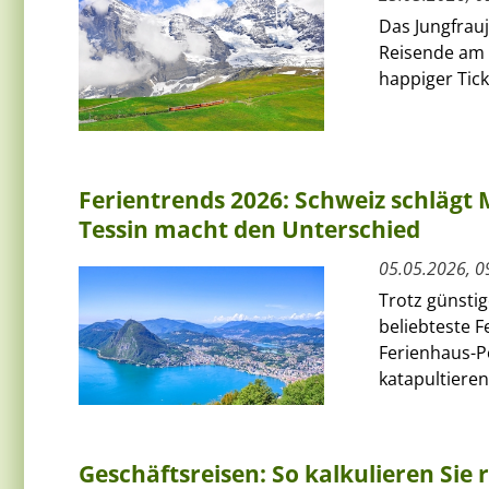
Das Jungfrauj
Reisende am 
happiger Tic
Ferientrends 2026: Schweiz schlägt 
Tessin macht den Unterschied
05.05.2026, 0
Trotz günstig
beliebteste 
Ferienhaus-P
katapultieren.
Geschäftsreisen: So kalkulieren Sie r