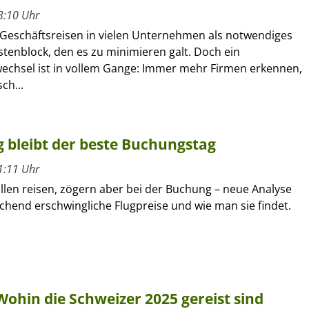
3:10 Uhr
 Geschäftsreisen in vielen Unternehmen als notwendiges
stenblock, den es zu minimieren galt. Doch ein
chsel ist in vollem Gange: Immer mehr Firmen erkennen,
ch...
g bleibt der beste Buchungstag
1:11 Uhr
llen reisen, zögern aber bei der Buchung – neue Analyse
chend erschwingliche Flugpreise und wie man sie findet.
 Wohin die Schweizer 2025 gereist sind