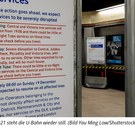
 steht die U-Bahn wieder still. (Bild Yau Ming Low/Shutterstock