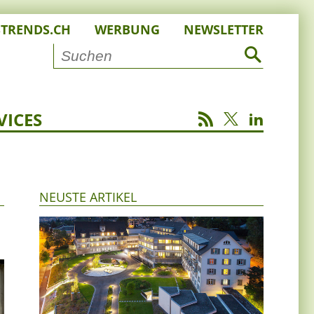
STRENDS.CH
WERBUNG
NEWSLETTER
VICES
NEUSTE ARTIKEL