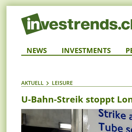
NEWS
INVESTMENTS
P
AKTUELL
LEISURE
U-Bahn-Streik stoppt Lo