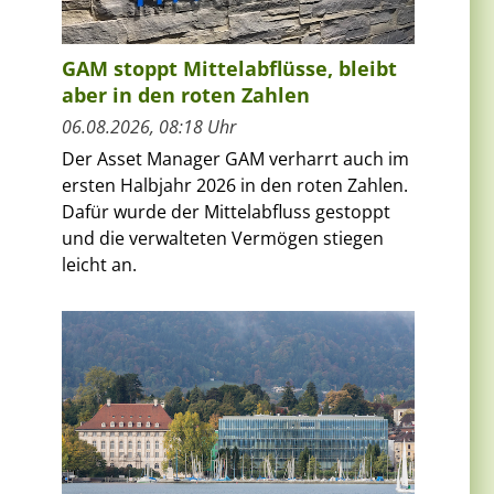
GAM stoppt Mittelabflüsse, bleibt
aber in den roten Zahlen
06.08.2026, 08:18 Uhr
Der Asset Manager GAM verharrt auch im
ersten Halbjahr 2026 in den roten Zahlen.
Dafür wurde der Mittelabfluss gestoppt
und die verwalteten Vermögen stiegen
leicht an.