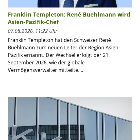
Franklin Templeton: René Buehlmann wird
Asien-Pazifik-Chef
07.08.2026, 11:22 Uhr
Franklin Templeton hat den Schweizer René
Buehlmann zum neuen Leiter der Region Asien-
Pazifik ernannt. Der Wechsel erfolgt per 21.
September 2026, wie der globale
Vermögensverwalter mitteilte....