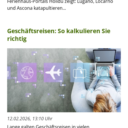
Ferienhaus-Portals Holidu zeigt: Lugano, Locarno
und Ascona katapultieren...
Geschäftsreisen: So kalkulieren Sie
richtig
12.02.2026, 13:10 Uhr
Lange galten Geschäftsreisen in vielen