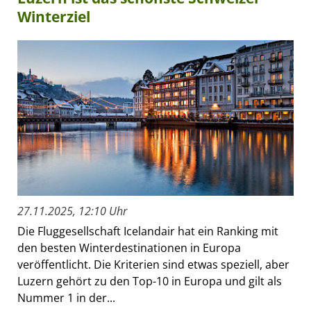
Winterziel
27.11.2025, 12:10 Uhr
Die Fluggesellschaft Icelandair hat ein Ranking mit
den besten Winterdestinationen in Europa
veröffentlicht. Die Kriterien sind etwas speziell, aber
Luzern gehört zu den Top-10 in Europa und gilt als
Nummer 1 in der...