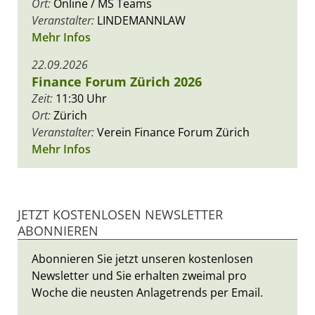
Ort:
Online / MS Teams
Veranstalter:
LINDEMANNLAW
Mehr Infos
22.09.2026
Finance Forum Zürich 2026
Zeit:
11:30 Uhr
Ort:
Zürich
Veranstalter:
Verein Finance Forum Zürich
Mehr Infos
JETZT KOSTENLOSEN NEWSLETTER
ABONNIEREN
Abonnieren Sie jetzt unseren kostenlosen
Newsletter und Sie erhalten zweimal pro
Woche die neusten Anlagetrends per Email.