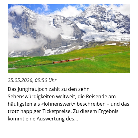
25.05.2026, 09:56 Uhr
Das Jungfraujoch zählt zu den zehn
Sehenswürdigkeiten weltweit, die Reisende am
häufigsten als «lohnenswert» beschreiben – und das
trotz happiger Ticketpreise. Zu diesem Ergebnis
kommt eine Auswertung des...