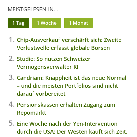
MEISTGELESEN IN...
1 Tag
1 Woche
1 Monat
Chip-Ausverkauf verschärft sich: Zweite
Verlustwelle erfasst globale Börsen
Studie: So nutzen Schweizer
Vermögensverwalter KI
Candriam: Knappheit ist das neue Normal
– und die meisten Portfolios sind nicht
darauf vorbereitet
Pensionskassen erhalten Zugang zum
Repomarkt
Eine Woche nach der Yen-Intervention
durch die USA: Der Westen kauft sich Zeit,