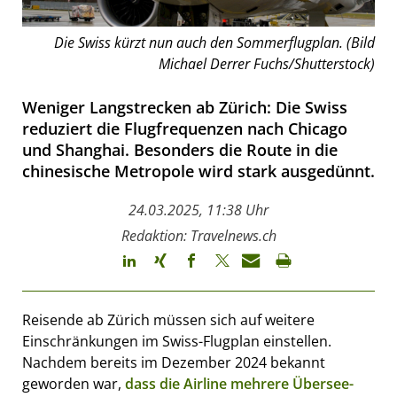
Die Swiss kürzt nun auch den Sommerflugplan. (Bild
Michael Derrer Fuchs/Shutterstock)
Weniger Langstrecken ab Zürich: Die Swiss
reduziert die Flugfrequenzen nach Chicago
und Shanghai. Besonders die Route in die
chinesische Metropole wird stark ausgedünnt.
24.03.2025, 11:38 Uhr
Redaktion: Travelnews.ch
Reisende ab Zürich müssen sich auf weitere
Einschränkungen im Swiss-Flugplan einstellen.
Nachdem bereits im Dezember 2024 bekannt
geworden war,
dass die Airline mehrere Übersee-