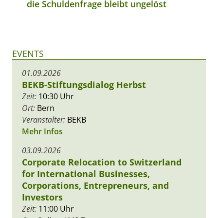
die Schuldenfrage bleibt ungelöst
EVENTS
01.09.2026
BEKB-Stiftungsdialog Herbst
Zeit:
10:30 Uhr
Ort:
Bern
Veranstalter:
BEKB
Mehr Infos
03.09.2026
Corporate Relocation to Switzerland
for International Businesses,
Corporations, Entrepreneurs, and
Investors
Zeit:
11:00 Uhr