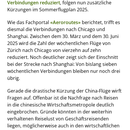
Verbindungen reduziert
, folgen nun zusätzliche
Kürzungen im Sommerflugplan 2025.
Wie das Fachportal
«Aeroroutes»
berichtet, trifft es
diesmal die Verbindungen nach Chicago und
Shanghai. Zwischen dem 30. März und dem 30. Juni
2025 wird die Zahl der wöchentlichen Flüge von
Zürich nach Chicago von vierzehn auf zehn
reduziert. Noch deutlicher zeigt sich der Einschnitt
bei der Strecke nach Shanghai: Von bislang sieben
wöchentlichen Verbindungen bleiben nur noch drei
übrig.
Gerade die drastische Kürzung der China-Flüge wirft
Fragen auf. Offenbar ist die Nachfrage nach Reisen
in die chinesische Wirtschaftsmetropole deutlich
eingebrochen. Gründe könnten in der weiterhin
verhaltenen Reiselust von Geschäftsreisenden
liegen, möglicherweise auch in den wirtschaftlichen