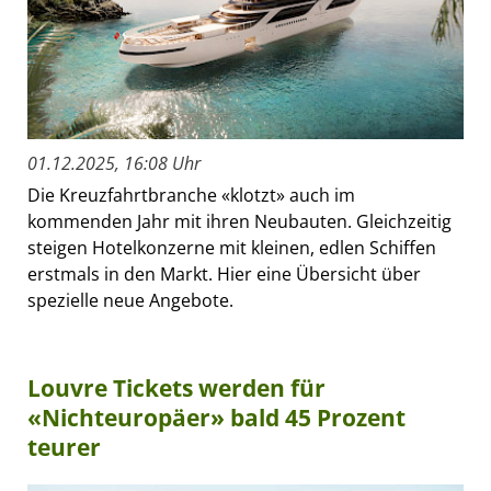
01.12.2025, 16:08 Uhr
Die Kreuzfahrtbranche «klotzt» auch im
kommenden Jahr mit ihren Neubauten. Gleichzeitig
steigen Hotelkonzerne mit kleinen, edlen Schiffen
erstmals in den Markt. Hier eine Übersicht über
spezielle neue Angebote.
Louvre Tickets werden für
«Nichteuropäer» bald 45 Prozent
teurer