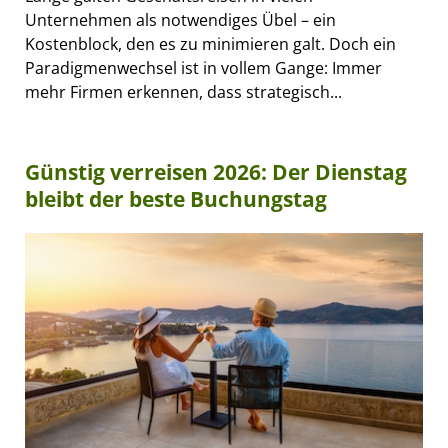
Unternehmen als notwendiges Übel – ein
Kostenblock, den es zu minimieren galt. Doch ein
Paradigmenwechsel ist in vollem Gange: Immer
mehr Firmen erkennen, dass strategisch...
Günstig verreisen 2026: Der Dienstag
bleibt der beste Buchungstag