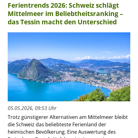
Ferientrends 2026: Schweiz schlägt
Mittelmeer im Beliebtheitsranking –
das Tessin macht den Unterschied
05.05.2026, 09:53 Uhr
Trotz günstigerer Alternativen am Mittelmeer bleibt
die Schweiz das beliebteste Ferienland der
heimischen Bevölkerung. Eine Auswertung des