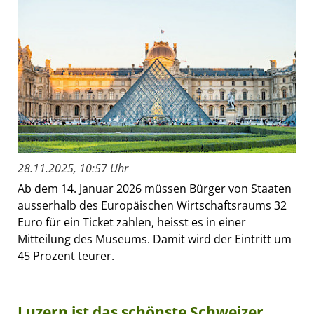
28.11.2025, 10:57 Uhr
Ab dem 14. Januar 2026 müssen Bürger von Staaten
ausserhalb des Europäischen Wirtschaftsraums 32
Euro für ein Ticket zahlen, heisst es in einer
Mitteilung des Museums. Damit wird der Eintritt um
45 Prozent teurer.
Luzern ist das schönste Schweizer