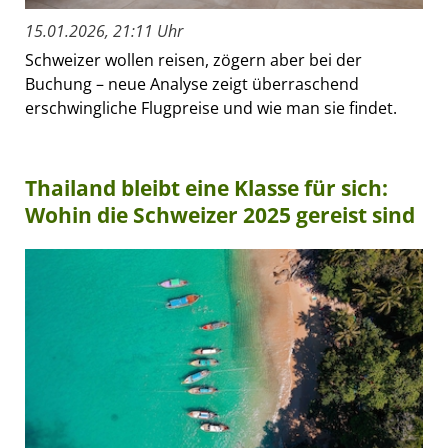
15.01.2026, 21:11 Uhr
Schweizer wollen reisen, zögern aber bei der
Buchung – neue Analyse zeigt überraschend
erschwingliche Flugpreise und wie man sie findet.
Thailand bleibt eine Klasse für sich:
Wohin die Schweizer 2025 gereist sind