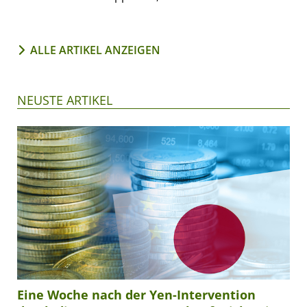
ALLE ARTIKEL ANZEIGEN
NEUSTE ARTIKEL
Eine Woche nach der Yen-Intervention