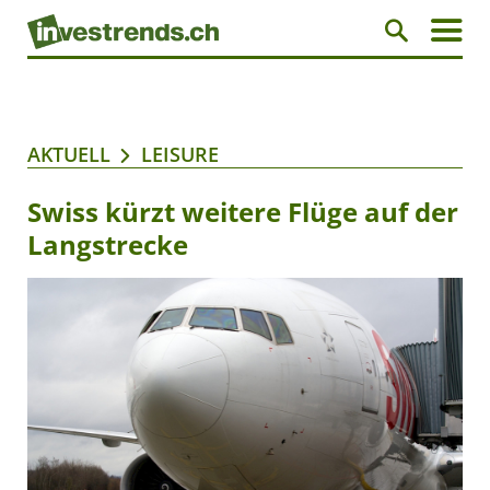
AKTUELL
LEISURE
Swiss kürzt weitere Flüge auf der
Langstrecke