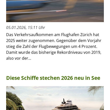
05.01.2026, 15:11 Uhr
Das Verkehrsaufkommen am Flughafen Zürich hat
2025 weiter zugenommen. Gegenüber dem Vorjahr
stieg die Zahl der Flugbewegungen um 4 Prozent.
Damit wurde das bisherige Rekordniveau von 2019,
also vor der...
Diese Schiffe stechen 2026 neu in See