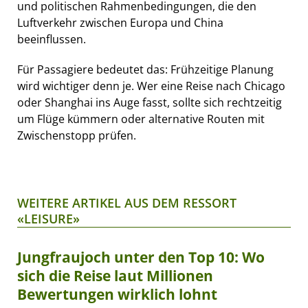
und politischen Rahmenbedingungen, die den
Luftverkehr zwischen Europa und China
beeinflussen.
Für Passagiere bedeutet das: Frühzeitige Planung
wird wichtiger denn je. Wer eine Reise nach Chicago
oder Shanghai ins Auge fasst, sollte sich rechtzeitig
um Flüge kümmern oder alternative Routen mit
Zwischenstopp prüfen.
WEITERE ARTIKEL AUS DEM RESSORT
«LEISURE»
Jungfraujoch unter den Top 10: Wo
sich die Reise laut Millionen
Bewertungen wirklich lohnt