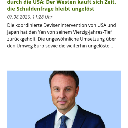
durch die USA: Der Westen kauft sich Zeit,
die Schuldenfrage bleibt ungelöst
07.08.2026, 11:28 Uhr
Die koordinierte Devisenintervention von USA und
Japan hat den Yen von seinem Vierzig-Jahres-Tief
zurückgeholt. Die ungewöhnliche Umsetzung über
den Umweg Euro sowie die weiterhin ungelöste...