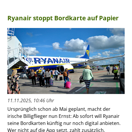
Ryanair stoppt Bordkarte auf Papier
11.11.2025, 10:46 Uhr
Ursprünglich schon ab Mai geplant, macht der
irische Billigflieger nun Ernst: Ab sofort will Ryanair
seine Bordkarten künftig nur noch digital anbieten.
Wer nicht auf die App setzt, zahlt zusätzlich.