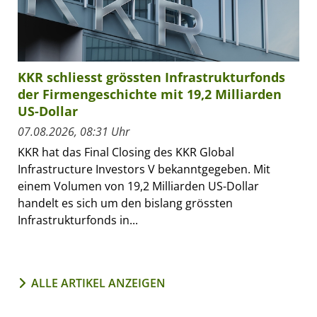
KKR schliesst grössten Infrastrukturfonds
der Firmengeschichte mit 19,2 Milliarden
US-Dollar
07.08.2026, 08:31 Uhr
KKR hat das Final Closing des KKR Global
Infrastructure Investors V bekanntgegeben. Mit
einem Volumen von 19,2 Milliarden US-Dollar
handelt es sich um den bislang grössten
Infrastrukturfonds in...
ALLE ARTIKEL ANZEIGEN