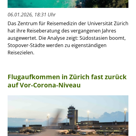
06.01.2026, 18:31 Uhr
Das Zentrum für Reisemedizin der Universität Zürich
hat ihre Reiseberatung des vergangenen Jahres
ausgewertet. Die Analyse zeigt: Südostasien boomt,
Stopover-Städte werden zu eigenständigen
Reisezielen.
Flugaufkommen in Zürich fast zurück
auf Vor-Corona-Niveau