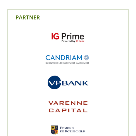
PARTNER