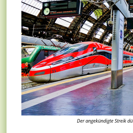
Der angekündigte Streik dür