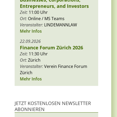
Entrepreneurs, and Investors
Zeit:
11:00 Uhr
Ort:
Online / MS Teams
Veranstalter:
LINDEMANNLAW
Mehr Infos
22.09.2026
Finance Forum Zürich 2026
Zeit:
11:30 Uhr
Ort:
Zürich
Veranstalter:
Verein Finance Forum
Zürich
Mehr Infos
JETZT KOSTENLOSEN NEWSLETTER
ABONNIEREN