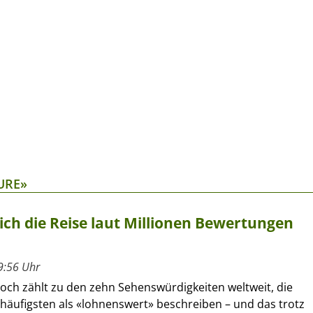
URE»
ich die Reise laut Millionen Bewertungen
9:56 Uhr
och zählt zu den zehn Sehenswürdigkeiten weltweit, die
häufigsten als «lohnenswert» beschreiben – und das trotz