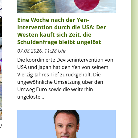
Eine Woche nach der Yen-
Intervention durch die USA: Der
Westen kauft sich Zeit, die
Schuldenfrage bleibt ungelöst
07.08.2026, 11:28 Uhr
Die koordinierte Devisenintervention von
USA und Japan hat den Yen von seinem
Vierzig-Jahres-Tief zurückgeholt. Die
ungewöhnliche Umsetzung über den
Umweg Euro sowie die weiterhin
ungelöste...
)