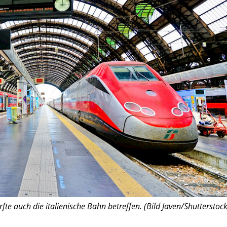
fte auch die italienische Bahn betreffen. (Bild Javen/Shutterstock