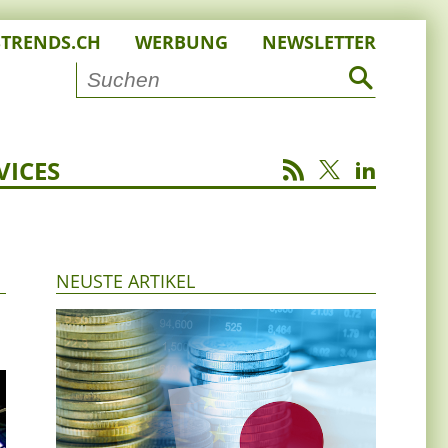
STRENDS.CH
WERBUNG
NEWSLETTER
VICES
NEUSTE ARTIKEL