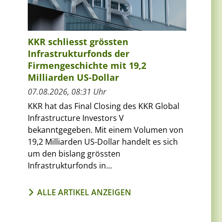
KKR schliesst grössten
Infrastrukturfonds der
Firmengeschichte mit 19,2
Milliarden US-Dollar
07.08.2026, 08:31 Uhr
KKR hat das Final Closing des KKR Global
Infrastructure Investors V
bekanntgegeben. Mit einem Volumen von
19,2 Milliarden US-Dollar handelt es sich
um den bislang grössten
Infrastrukturfonds in...
ALLE ARTIKEL ANZEIGEN