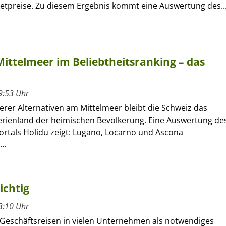
ketpreise. Zu diesem Ergebnis kommt eine Auswertung des..
Mittelmeer im Beliebtheitsranking – das
9:53 Uhr
erer Alternativen am Mittelmeer bleibt die Schweiz das
Ferienland der heimischen Bevölkerung. Eine Auswertung de
ortals Holidu zeigt: Lugano, Locarno und Ascona
..
ichtig
3:10 Uhr
 Geschäftsreisen in vielen Unternehmen als notwendiges