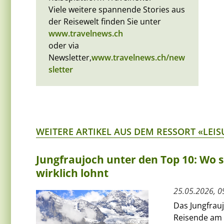
Viele weitere spannende Stories aus
der Reisewelt finden Sie unter
www.travelnews.ch
oder via
Newsletter,
www.travelnews.ch/new
sletter
WEITERE ARTIKEL AUS DEM RESSORT «LEIS
Jungfraujoch unter den Top 10: Wo s
wirklich lohnt
25.05.2026, 0
Das Jungfrauj
Reisende am 