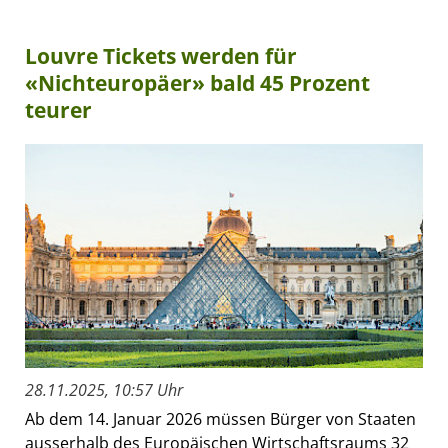
Louvre Tickets werden für
«Nichteuropäer» bald 45 Prozent
teurer
28.11.2025, 10:57 Uhr
Ab dem 14. Januar 2026 müssen Bürger von Staaten
ausserhalb des Europäischen Wirtschaftsraums 32