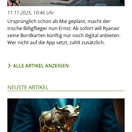
11.11.2025, 10:46 Uhr
Ursprünglich schon ab Mai geplant, macht der
irische Billigflieger nun Ernst: Ab sofort will Ryanair
seine Bordkarten künftig nur noch digital anbieten.
Wer nicht auf die App setzt, zahlt zusätzlich.
ALLE ARTIKEL ANZEIGEN
NEUSTE ARTIKEL