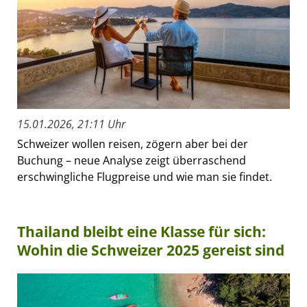
15.01.2026, 21:11 Uhr
Schweizer wollen reisen, zögern aber bei der
Buchung – neue Analyse zeigt überraschend
erschwingliche Flugpreise und wie man sie findet.
Thailand bleibt eine Klasse für sich:
Wohin die Schweizer 2025 gereist sind