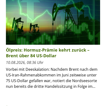
Ölpreis: Hormuz-Prämie kehrt zurück –
Brent über 84 US-Dollar
10.08.2026, 08:36 Uhr
Vorbei mit Deeskalation: Nachdem Brent nach dem
US-Iran-Rahmenabkommen im Juni zeitweise unter
75 US-Dollar gefallen war, notiert die Nordseesorte
nun bereits die dritte Handelssitzung in Folge im...