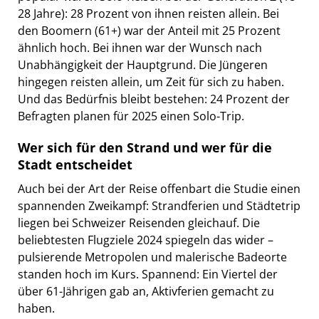
28 Jahre): 28 Prozent von ihnen reisten allein. Bei
den Boomern (61+) war der Anteil mit 25 Prozent
ähnlich hoch. Bei ihnen war der Wunsch nach
Unabhängigkeit der Hauptgrund. Die Jüngeren
hingegen reisten allein, um Zeit für sich zu haben.
Und das Bedürfnis bleibt bestehen: 24 Prozent der
Befragten planen für 2025 einen Solo-Trip.
Wer sich für den Strand und wer für die
Stadt entscheidet
Auch bei der Art der Reise offenbart die Studie einen
spannenden Zweikampf: Strandferien und Städtetrip
liegen bei Schweizer Reisenden gleichauf. Die
beliebtesten Flugziele 2024 spiegeln das wider –
pulsierende Metropolen und malerische Badeorte
standen hoch im Kurs. Spannend: Ein Viertel der
über 61-Jährigen gab an, Aktivferien gemacht zu
haben.