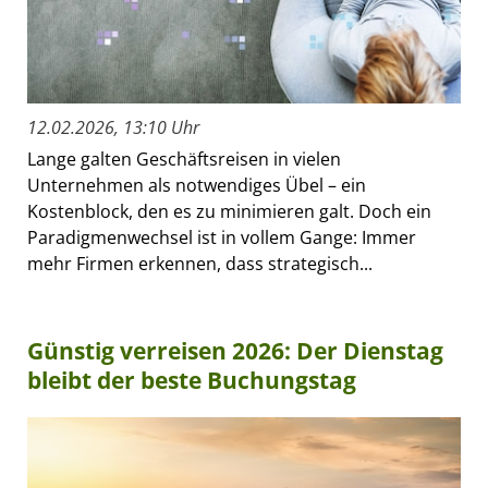
12.02.2026, 13:10 Uhr
Lange galten Geschäftsreisen in vielen
Unternehmen als notwendiges Übel – ein
Kostenblock, den es zu minimieren galt. Doch ein
Paradigmenwechsel ist in vollem Gange: Immer
mehr Firmen erkennen, dass strategisch...
Günstig verreisen 2026: Der Dienstag
bleibt der beste Buchungstag