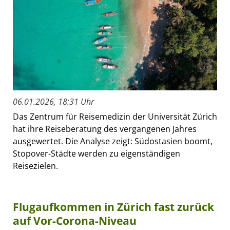
06.01.2026, 18:31 Uhr
Das Zentrum für Reisemedizin der Universität Zürich
hat ihre Reiseberatung des vergangenen Jahres
ausgewertet. Die Analyse zeigt: Südostasien boomt,
Stopover-Städte werden zu eigenständigen
Reisezielen.
Flugaufkommen in Zürich fast zurück
auf Vor-Corona-Niveau