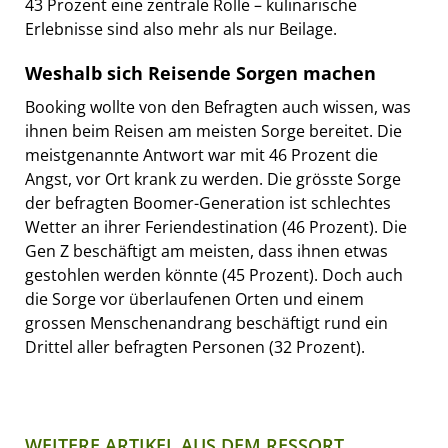
43 Prozent eine zentrale Rolle – kulinarische
Erlebnisse sind also mehr als nur Beilage.
Weshalb sich Reisende Sorgen machen
Booking wollte von den Befragten auch wissen, was
ihnen beim Reisen am meisten Sorge bereitet. Die
meistgenannte Antwort war mit 46 Prozent die
Angst, vor Ort krank zu werden. Die grösste Sorge
der befragten Boomer-Generation ist schlechtes
Wetter an ihrer Feriendestination (46 Prozent). Die
Gen Z beschäftigt am meisten, dass ihnen etwas
gestohlen werden könnte (45 Prozent). Doch auch
die Sorge vor überlaufenen Orten und einem
grossen Menschenandrang beschäftigt rund ein
Drittel aller befragten Personen (32 Prozent).
WEITERE ARTIKEL AUS DEM RESSORT