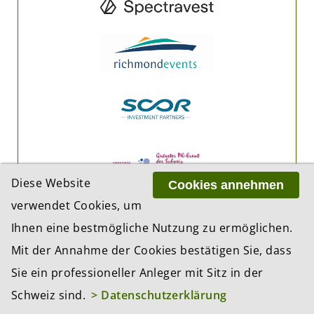
Diese Website
Cookies annehmen
verwendet Cookies, um
Ihnen eine bestmögliche Nutzung zu ermöglichen.
Mit der Annahme der Cookies bestätigen Sie, dass
Sie ein professioneller Anleger mit Sitz in der
Schweiz sind.
> Datenschutzerklärung