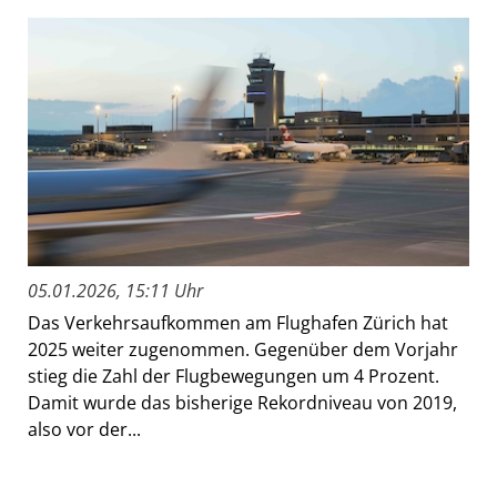
05.01.2026, 15:11 Uhr
Das Verkehrsaufkommen am Flughafen Zürich hat
2025 weiter zugenommen. Gegenüber dem Vorjahr
stieg die Zahl der Flugbewegungen um 4 Prozent.
Damit wurde das bisherige Rekordniveau von 2019,
also vor der...