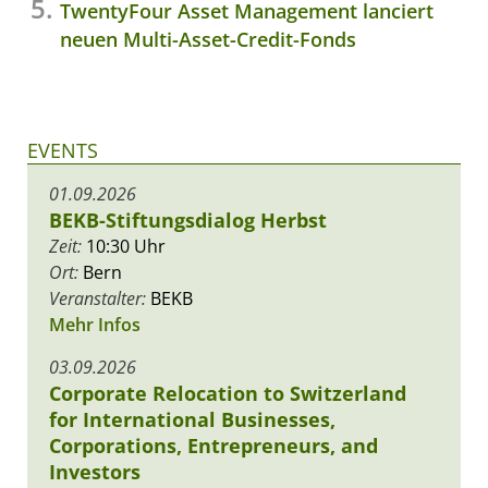
TwentyFour Asset Management lanciert
neuen Multi-Asset-Credit-Fonds
EVENTS
01.09.2026
BEKB-Stiftungsdialog Herbst
Zeit:
10:30 Uhr
Ort:
Bern
Veranstalter:
BEKB
Mehr Infos
03.09.2026
Corporate Relocation to Switzerland
for International Businesses,
Corporations, Entrepreneurs, and
Investors