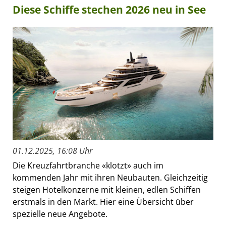
Diese Schiffe stechen 2026 neu in See
01.12.2025, 16:08 Uhr
Die Kreuzfahrtbranche «klotzt» auch im
kommenden Jahr mit ihren Neubauten. Gleichzeitig
steigen Hotelkonzerne mit kleinen, edlen Schiffen
erstmals in den Markt. Hier eine Übersicht über
spezielle neue Angebote.