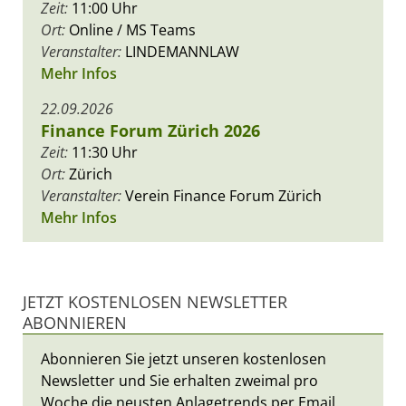
Zeit:
11:00 Uhr
Ort:
Online / MS Teams
Veranstalter:
LINDEMANNLAW
Mehr Infos
22.09.2026
Finance Forum Zürich 2026
Zeit:
11:30 Uhr
Ort:
Zürich
Veranstalter:
Verein Finance Forum Zürich
Mehr Infos
JETZT KOSTENLOSEN NEWSLETTER
ABONNIEREN
Abonnieren Sie jetzt unseren kostenlosen
Newsletter und Sie erhalten zweimal pro
Woche die neusten Anlagetrends per Email.