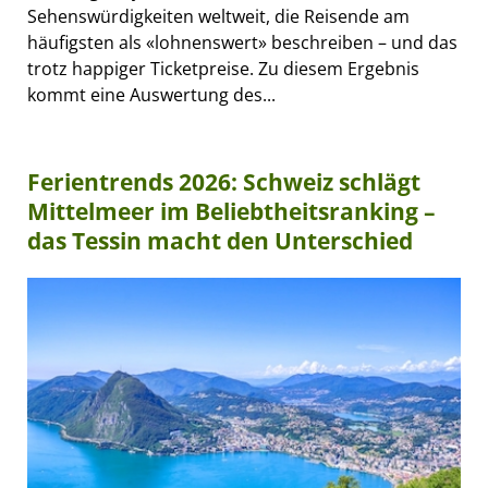
Sehenswürdigkeiten weltweit, die Reisende am
häufigsten als «lohnenswert» beschreiben – und das
trotz happiger Ticketpreise. Zu diesem Ergebnis
kommt eine Auswertung des...
Ferientrends 2026: Schweiz schlägt
Mittelmeer im Beliebtheitsranking –
das Tessin macht den Unterschied