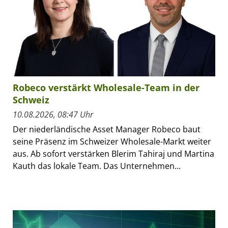
Robeco verstärkt Wholesale-Team in der
Schweiz
10.08.2026, 08:47 Uhr
Der niederländische Asset Manager Robeco baut
seine Präsenz im Schweizer Wholesale-Markt weiter
aus. Ab sofort verstärken Blerim Tahiraj und Martina
Kauth das lokale Team. Das Unternehmen...