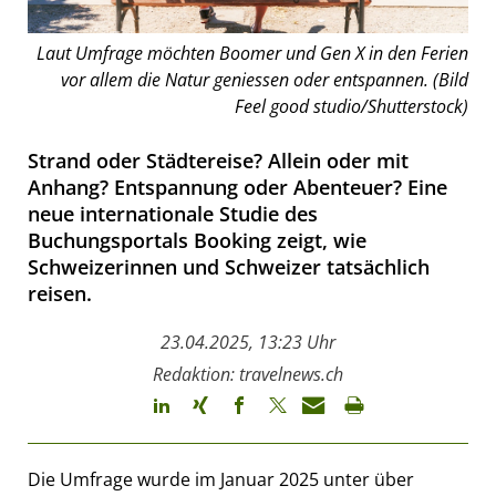
Laut Umfrage möchten Boomer und Gen X in den Ferien
vor allem die Natur geniessen oder entspannen. (Bild
Feel good studio/Shutterstock)
Strand oder Städtereise? Allein oder mit
Anhang? Entspannung oder Abenteuer? Eine
neue internationale Studie des
Buchungsportals Booking zeigt, wie
Schweizerinnen und Schweizer tatsächlich
reisen.
23.04.2025, 13:23 Uhr
Redaktion: travelnews.ch
Die Umfrage wurde im Januar 2025 unter über