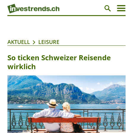
AKTUELL
LEISURE
So ticken Schweizer Reisende
wirklich