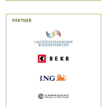
PARTNER