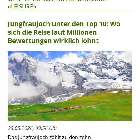
«LEISURE»
Jungfraujoch unter den Top 10: Wo
sich die Reise laut Millionen
Bewertungen wirklich lohnt
25.05.2026, 09:56 Uhr
Das Jungfraujoch zählt zu den zehn