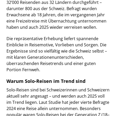
32’000 Reisenden aus 32 Ländern durchgeführt –
darunter 800 aus der Schweiz. Befragt wurden
Erwachsene ab 18 Jahren, die im vergangenen Jahr
eine Freizeitreise mit Übernachtung unternommen
haben und auch 2025 wieder verreisen wollen.
Die repräsentative Erhebung liefert spannende
Einblicke in Reisemotive, Vorlieben und Sorgen. Die
Ergebnisse sind so vielfältig wie die Schweiz selbst –
mit klaren Generationenunterschieden,
überraschenden Reisetrends und einer guten
Portion Fernweh.
Warum Solo-Reisen im Trend sind
Solo-Reisen sind bei Schweizerinnen und Schweizern
aktuell sehr angesagt – und werden auch 2025 voll
im Trend liegen. Laut Studie hat jeder vierte Befragte
2024 eine Reise allein unternommen. Besonders
populär waren Solo-Reisen bei der Generation Z (18–