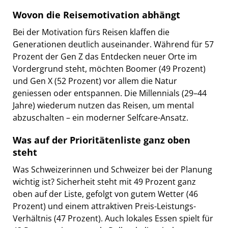
Wovon die Reisemotivation abhängt
Bei der Motivation fürs Reisen klaffen die
Generationen deutlich auseinander. Während für 57
Prozent der Gen Z das Entdecken neuer Orte im
Vordergrund steht, möchten Boomer (49 Prozent)
und Gen X (52 Prozent) vor allem die Natur
geniessen oder entspannen. Die Millennials (29–44
Jahre) wiederum nutzen das Reisen, um mental
abzuschalten – ein moderner Selfcare-Ansatz.
Was auf der Prioritätenliste ganz oben
steht
Was Schweizerinnen und Schweizer bei der Planung
wichtig ist? Sicherheit steht mit 49 Prozent ganz
oben auf der Liste, gefolgt von gutem Wetter (46
Prozent) und einem attraktiven Preis-Leistungs-
Verhältnis (47 Prozent). Auch lokales Essen spielt für