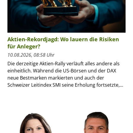
Aktien-Rekordjagd: Wo lauern die Risiken
für Anleger?
10.08.2026, 08:58 Uhr
Die derzeitige Aktien-Rally verläuft alles andere als
einheitlich. Während die US-Börsen und der DAX
neue Bestmarken markierten und auch der
Schweizer Leitindex SMI seine Erholung fortsetzte,...