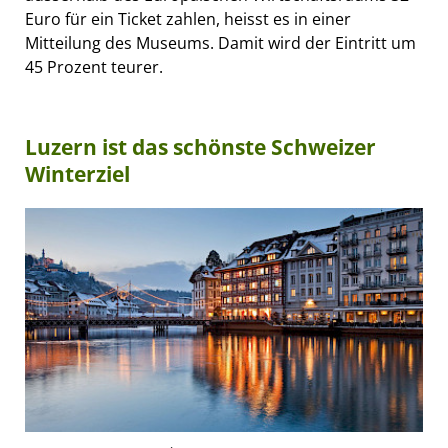
Euro für ein Ticket zahlen, heisst es in einer
Mitteilung des Museums. Damit wird der Eintritt um
45 Prozent teurer.
Luzern ist das schönste Schweizer
Winterziel