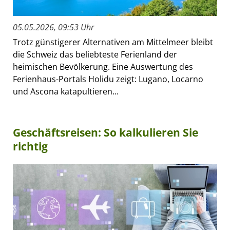
05.05.2026, 09:53 Uhr
Trotz günstigerer Alternativen am Mittelmeer bleibt
die Schweiz das beliebteste Ferienland der
heimischen Bevölkerung. Eine Auswertung des
Ferienhaus-Portals Holidu zeigt: Lugano, Locarno
und Ascona katapultieren...
Geschäftsreisen: So kalkulieren Sie
richtig