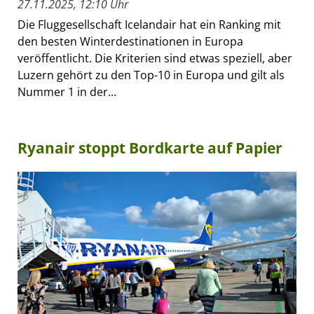
27.11.2025, 12:10 Uhr
Die Fluggesellschaft Icelandair hat ein Ranking mit
den besten Winterdestinationen in Europa
veröffentlicht. Die Kriterien sind etwas speziell, aber
Luzern gehört zu den Top-10 in Europa und gilt als
Nummer 1 in der...
Ryanair stoppt Bordkarte auf Papier