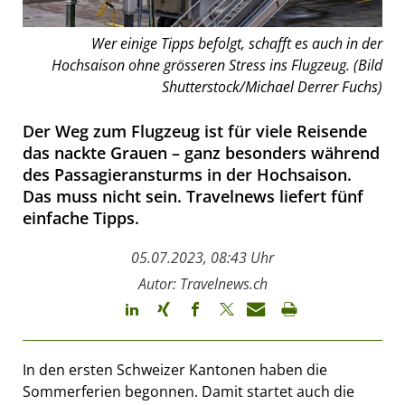
Wer einige Tipps befolgt, schafft es auch in der
Hochsaison ohne grösseren Stress ins Flugzeug. (Bild
Shutterstock/Michael Derrer Fuchs)
Der Weg zum Flugzeug ist für viele Reisende
das nackte Grauen – ganz besonders während
des Passagieransturms in der Hochsaison.
Das muss nicht sein. Travelnews liefert fünf
einfache Tipps.
05.07.2023, 08:43 Uhr
Autor: Travelnews.ch
In den ersten Schweizer Kantonen haben die
Sommerferien begonnen. Damit startet auch die