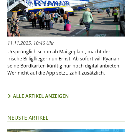
11.11.2025, 10:46 Uhr
Ursprünglich schon ab Mai geplant, macht der
irische Billigflieger nun Ernst: Ab sofort will Ryanair
seine Bordkarten künftig nur noch digital anbieten.
Wer nicht auf die App setzt, zahlt zusätzlich.
ALLE ARTIKEL ANZEIGEN
NEUSTE ARTIKEL