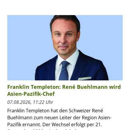
Franklin Templeton: René Buehlmann wird
Asien-Pazifik-Chef
07.08.2026, 11:22 Uhr
Franklin Templeton hat den Schweizer René
Buehlmann zum neuen Leiter der Region Asien-
Pazifik ernannt. Der Wechsel erfolgt per 21.