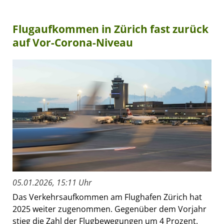
Flugaufkommen in Zürich fast zurück
auf Vor-Corona-Niveau
05.01.2026, 15:11 Uhr
Das Verkehrsaufkommen am Flughafen Zürich hat
2025 weiter zugenommen. Gegenüber dem Vorjahr
stieg die Zahl der Flugbewegungen um 4 Prozent.