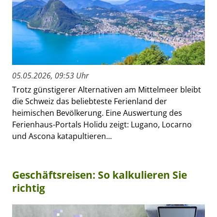
05.05.2026, 09:53 Uhr
Trotz günstigerer Alternativen am Mittelmeer bleibt
die Schweiz das beliebteste Ferienland der
heimischen Bevölkerung. Eine Auswertung des
Ferienhaus-Portals Holidu zeigt: Lugano, Locarno
und Ascona katapultieren...
Geschäftsreisen: So kalkulieren Sie
richtig