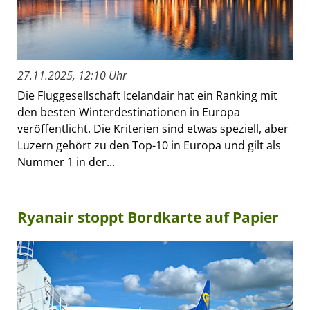
27.11.2025, 12:10 Uhr
Die Fluggesellschaft Icelandair hat ein Ranking mit
den besten Winterdestinationen in Europa
veröffentlicht. Die Kriterien sind etwas speziell, aber
Luzern gehört zu den Top-10 in Europa und gilt als
Nummer 1 in der...
Ryanair stoppt Bordkarte auf Papier