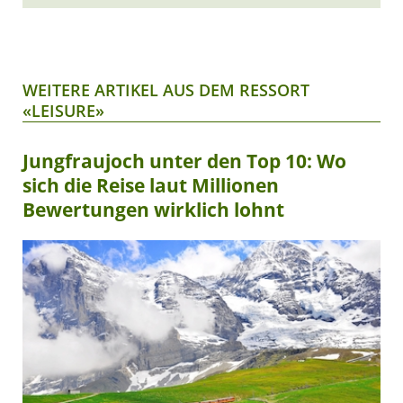
WEITERE ARTIKEL AUS DEM RESSORT
«LEISURE»
Jungfraujoch unter den Top 10: Wo
sich die Reise laut Millionen
Bewertungen wirklich lohnt