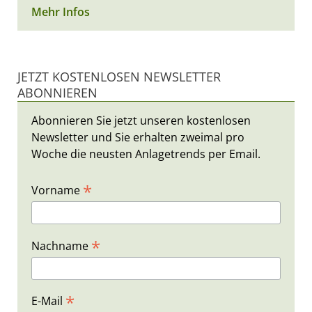
Mehr Infos
JETZT KOSTENLOSEN NEWSLETTER
ABONNIEREN
Abonnieren Sie jetzt unseren kostenlosen
Newsletter und Sie erhalten zweimal pro
Woche die neusten Anlagetrends per Email.
*
Vorname
*
Nachname
*
E-Mail