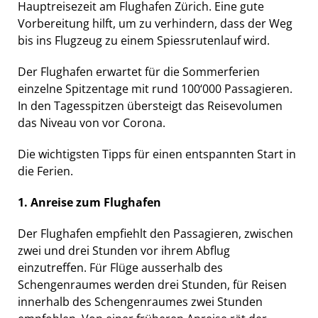
Hauptreisezeit am Flughafen Zürich. Eine gute
Vorbereitung hilft, um zu verhindern, dass der Weg
bis ins Flugzeug zu einem Spiessrutenlauf wird.
Der Flughafen erwartet für die Sommerferien
einzelne Spitzentage mit rund 100‘000 Passagieren.
In den Tagesspitzen übersteigt das Reisevolumen
das Niveau von vor Corona.
Die wichtigsten Tipps für einen entspannten Start in
die Ferien.
1. Anreise zum Flughafen
Der Flughafen empfiehlt den Passagieren, zwischen
zwei und drei Stunden vor ihrem Abflug
einzutreffen. Für Flüge ausserhalb des
Schengenraumes werden drei Stunden, für Reisen
innerhalb des Schengenraumes zwei Stunden