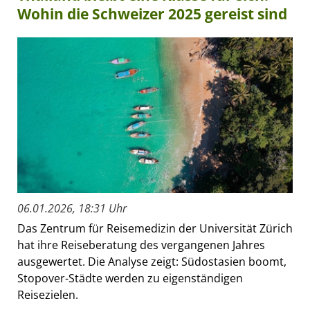
Wohin die Schweizer 2025 gereist sind
06.01.2026, 18:31 Uhr
Das Zentrum für Reisemedizin der Universität Zürich
hat ihre Reiseberatung des vergangenen Jahres
ausgewertet. Die Analyse zeigt: Südostasien boomt,
Stopover-Städte werden zu eigenständigen
Reisezielen.