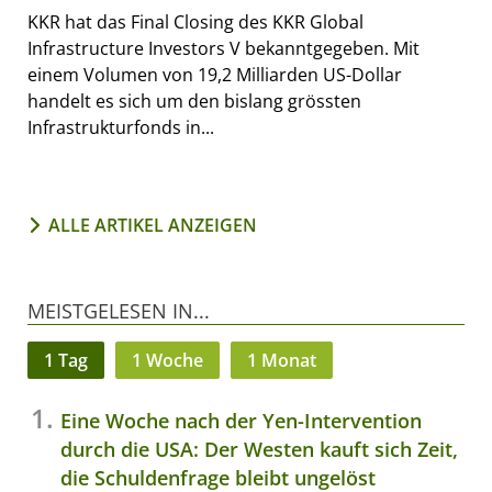
KKR hat das Final Closing des KKR Global
Infrastructure Investors V bekanntgegeben. Mit
einem Volumen von 19,2 Milliarden US-Dollar
handelt es sich um den bislang grössten
Infrastrukturfonds in...
ALLE ARTIKEL ANZEIGEN
MEISTGELESEN IN...
1 Tag
1 Woche
1 Monat
Eine Woche nach der Yen-Intervention
durch die USA: Der Westen kauft sich Zeit,
die Schuldenfrage bleibt ungelöst