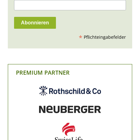
*
Pflichteingabefelder
PREMIUM PARTNER