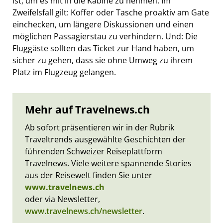
ist, um es mit in die Kabine zu nehmen. Im
Zweifelsfall gilt: Koffer oder Tasche proaktiv am Gate
einchecken, um längere Diskussionen und einen
möglichen Passagierstau zu verhindern. Und: Die
Fluggäste sollten das Ticket zur Hand haben, um
sicher zu gehen, dass sie ohne Umweg zu ihrem
Platz im Flugzeug gelangen.
Mehr auf Travelnews.ch
Ab sofort präsentieren wir in der Rubrik
Traveltrends ausgewählte Geschichten der
führenden Schweizer Reiseplattform
Travelnews. Viele weitere spannende Stories
aus der Reisewelt finden Sie unter
www.travelnews.ch
oder via Newsletter,
www.travelnews.ch/newsletter
.