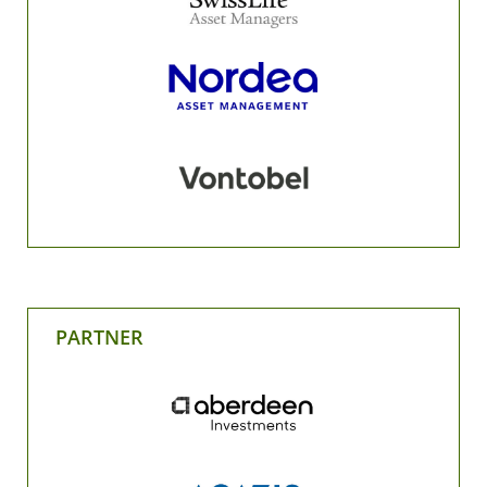
PARTNER