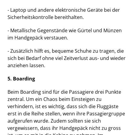
- Laptop und andere elektronische Geräte bei der
Sicherheitskontrolle bereithalten.
- Metallische Gegenstände wie Gürtel und Münzen
im Handgepäck verstauen.
- Zusätzlich hilft es, bequeme Schuhe zu tragen, die
sich bei Bedarf ohne viel Zeitverlust aus- und wieder
anziehen lassen.
5. Boarding
Beim Boarding sind für die Passagiere drei Punkte
zentral. Um ein Chaos beim Einsteigen zu
verhindern, ist es wichtig, dass sich die Fluggäste
erst in die Reihe stellen, wenn ihre Passagiergruppe
aufgerufen wurde. Zudem sollten sie sich
vergewissern, dass ihr Handgepäck nicht zu gross