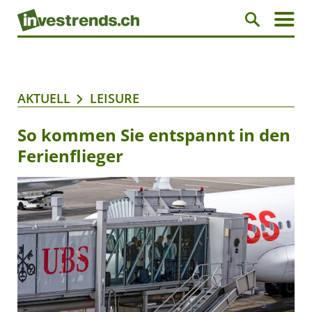
AKTUELL
LEISURE
So kommen Sie entspannt in den
Ferienflieger