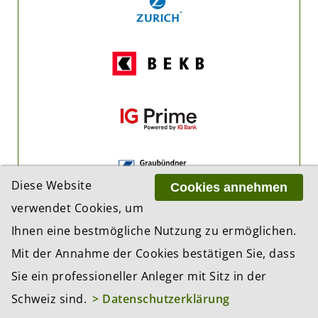
Diese Website
Cookies annehmen
verwendet Cookies, um
Ihnen eine bestmögliche Nutzung zu ermöglichen.
Mit der Annahme der Cookies bestätigen Sie, dass
Sie ein professioneller Anleger mit Sitz in der
Schweiz sind.
> Datenschutzerklärung