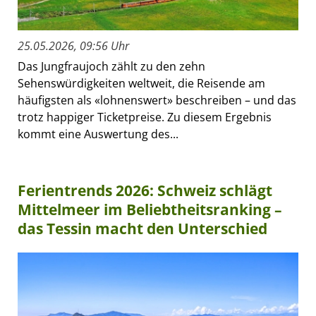
25.05.2026, 09:56 Uhr
Das Jungfraujoch zählt zu den zehn
Sehenswürdigkeiten weltweit, die Reisende am
häufigsten als «lohnenswert» beschreiben – und das
trotz happiger Ticketpreise. Zu diesem Ergebnis
kommt eine Auswertung des...
Ferientrends 2026: Schweiz schlägt
Mittelmeer im Beliebtheitsranking –
das Tessin macht den Unterschied