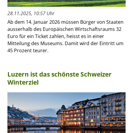
28.11.2025, 10:57 Uhr
Ab dem 14. Januar 2026 müssen Bürger von Staaten
ausserhalb des Europäischen Wirtschaftsraums 32
Euro für ein Ticket zahlen, heisst es in einer
Mitteilung des Museums. Damit wird der Eintritt um
45 Prozent teurer.
Luzern ist das schönste Schweizer
Winterziel