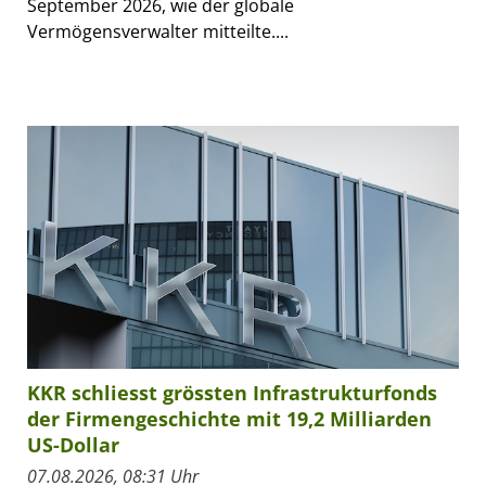
September 2026, wie der globale
Vermögensverwalter mitteilte....
KKR schliesst grössten Infrastrukturfonds
der Firmengeschichte mit 19,2 Milliarden
US-Dollar
07.08.2026, 08:31 Uhr