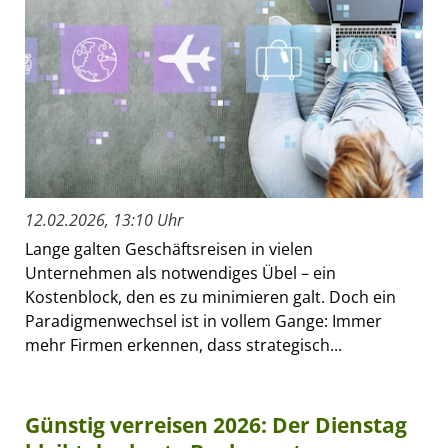
12.02.2026, 13:10 Uhr
Lange galten Geschäftsreisen in vielen
Unternehmen als notwendiges Übel – ein
Kostenblock, den es zu minimieren galt. Doch ein
Paradigmenwechsel ist in vollem Gange: Immer
mehr Firmen erkennen, dass strategisch...
Günstig verreisen 2026: Der Dienstag