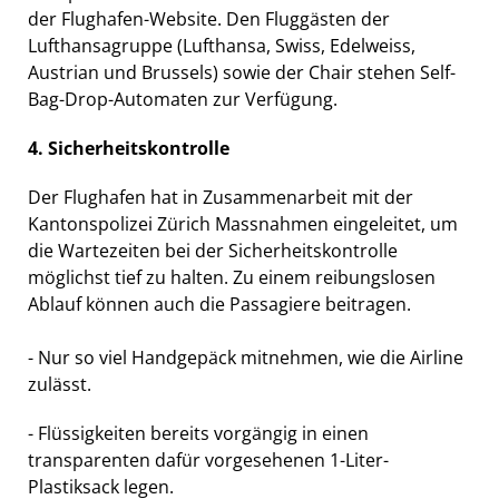
der Flughafen-Website. Den Fluggästen der
Lufthansagruppe (Lufthansa, Swiss, Edelweiss,
Austrian und Brussels) sowie der Chair stehen Self-
Bag-Drop-Automaten zur Verfügung.
4. Sicherheitskontrolle
Der Flughafen hat in Zusammenarbeit mit der
Kantonspolizei Zürich Massnahmen eingeleitet, um
die Wartezeiten bei der Sicherheitskontrolle
möglichst tief zu halten. Zu einem reibungslosen
Ablauf können auch die Passagiere beitragen.
- Nur so viel Handgepäck mitnehmen, wie die Airline
zulässt.
- Flüssigkeiten bereits vorgängig in einen
transparenten dafür vorgesehenen 1-Liter-
Plastiksack legen.