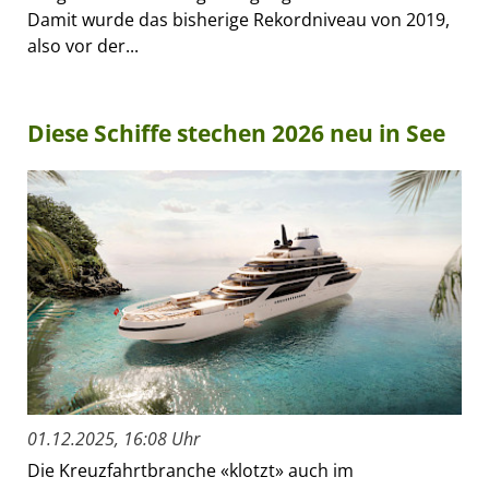
Damit wurde das bisherige Rekordniveau von 2019,
also vor der...
Diese Schiffe stechen 2026 neu in See
01.12.2025, 16:08 Uhr
Die Kreuzfahrtbranche «klotzt» auch im