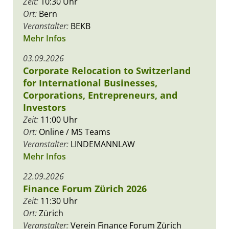
Zeit:
10:30 Uhr
Ort:
Bern
Veranstalter:
BEKB
Mehr Infos
03.09.2026
Corporate Relocation to Switzerland
for International Businesses,
Corporations, Entrepreneurs, and
Investors
Zeit:
11:00 Uhr
Ort:
Online / MS Teams
Veranstalter:
LINDEMANNLAW
Mehr Infos
22.09.2026
Finance Forum Zürich 2026
Zeit:
11:30 Uhr
Ort:
Zürich
Veranstalter:
Verein Finance Forum Zürich