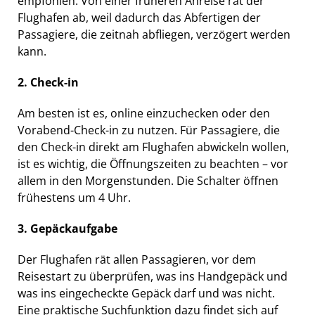
empfohlen. Von einer früheren Anreise rät der
Flughafen ab, weil dadurch das Abfertigen der
Passagiere, die zeitnah abfliegen, verzögert werden
kann.
2. Check-in
Am besten ist es, online einzuchecken oder den
Vorabend-Check-in zu nutzen. Für Passagiere, die
den Check-in direkt am Flughafen abwickeln wollen,
ist es wichtig, die Öffnungszeiten zu beachten – vor
allem in den Morgenstunden. Die Schalter öffnen
frühestens um 4 Uhr.
3. Gepäckaufgabe
Der Flughafen rät allen Passagieren, vor dem
Reisestart zu überprüfen, was ins Handgepäck und
was ins eingecheckte Gepäck darf und was nicht.
Eine praktische Suchfunktion dazu findet sich auf