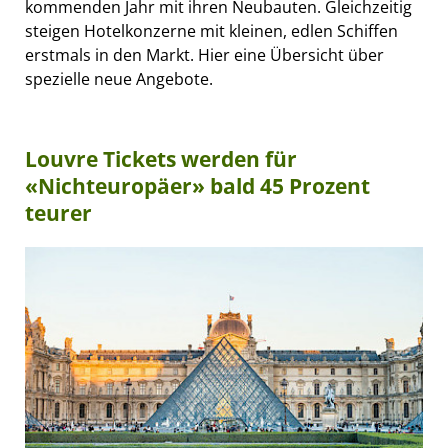
kommenden Jahr mit ihren Neubauten. Gleichzeitig
steigen Hotelkonzerne mit kleinen, edlen Schiffen
erstmals in den Markt. Hier eine Übersicht über
spezielle neue Angebote.
Louvre Tickets werden für
«Nichteuropäer» bald 45 Prozent
teurer