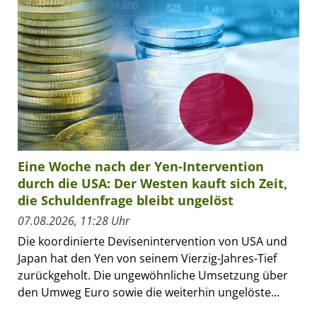
Eine Woche nach der Yen-Intervention
durch die USA: Der Westen kauft sich Zeit,
die Schuldenfrage bleibt ungelöst
07.08.2026, 11:28 Uhr
Die koordinierte Devisenintervention von USA und
Japan hat den Yen von seinem Vierzig-Jahres-Tief
zurückgeholt. Die ungewöhnliche Umsetzung über
den Umweg Euro sowie die weiterhin ungelöste...