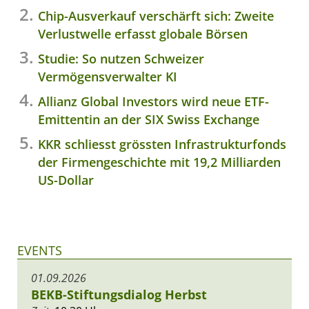
Chip-Ausverkauf verschärft sich: Zweite
Verlustwelle erfasst globale Börsen
Studie: So nutzen Schweizer
Vermögensverwalter KI
Allianz Global Investors wird neue ETF-
Emittentin an der SIX Swiss Exchange
KKR schliesst grössten Infrastrukturfonds
der Firmengeschichte mit 19,2 Milliarden
US-Dollar
EVENTS
01.09.2026
BEKB-Stiftungsdialog Herbst