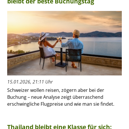
bleibt der beste Buchungstag
15.01.2026, 21:11 Uhr
Schweizer wollen reisen, zögern aber bei der
Buchung – neue Analyse zeigt überraschend
erschwingliche Flugpreise und wie man sie findet.
Thailand bleibt eine Klasse für sich: