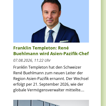
Franklin Templeton: René
Buehlmann wird Asien-Pazifik-Chef
07.08.2026, 11:22 Uhr
Franklin Templeton hat den Schweizer
René Buehlmann zum neuen Leiter der
Region Asien-Pazifik ernannt. Der Wechsel
erfolgt per 21. September 2026, wie der
globale Vermögensverwalter mitteilte....