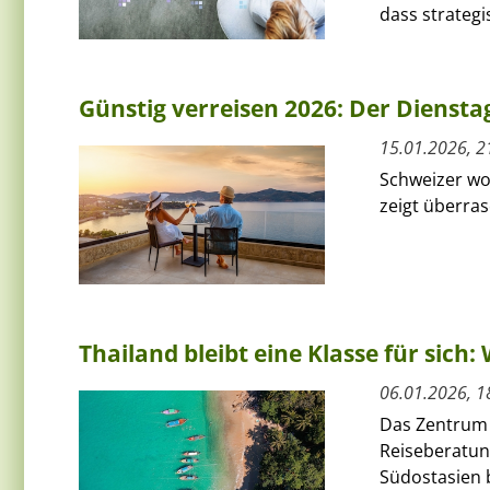
dass strategis
Günstig verreisen 2026: Der Diensta
15.01.2026, 2
Schweizer wo
zeigt überras
Thailand bleibt eine Klasse für sich:
06.01.2026, 1
Das Zentrum f
Reiseberatun
Südostasien 