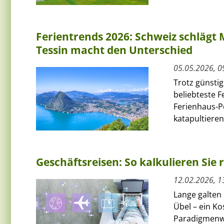
Ferientrends 2026: Schweiz schlägt 
Tessin macht den Unterschied
05.05.2026, 0
Trotz günstig
beliebteste 
Ferienhaus-P
katapultieren.
Geschäftsreisen: So kalkulieren Sie r
12.02.2026, 1
Lange galten
Übel – ein Ko
Paradigmenwe