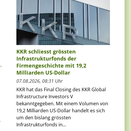
KKR schliesst grössten
Infrastrukturfonds der
Firmengeschichte mit 19,2
Milliarden US-Dollar
07.08.2026, 08:31 Uhr
KKR hat das Final Closing des KKR Global
Infrastructure Investors V
bekanntgegeben. Mit einem Volumen von
19,2 Milliarden US-Dollar handelt es sich
um den bislang grössten
.
Infrastrukturfonds in...