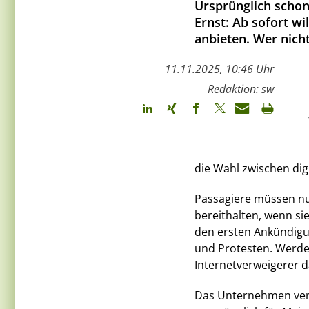
Ursprünglich schon 
Ernst: Ab sofort wi
anbieten. Wer nicht
11.11.2025, 10:46 Uhr
Redaktion: sw
die Wahl zwischen dig
Passagiere müssen nun
bereithalten, wenn sie
den ersten Ankündigun
und Protesten. Werde
Internetverweigerer d
Das Unternehmen vers