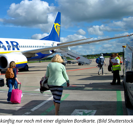
 künftig nur noch mit einer digitalen Bordkarte. (Bild Shutterstock