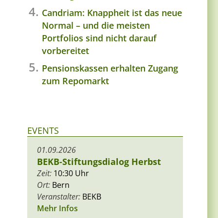
Candriam: Knappheit ist das neue
Normal – und die meisten
Portfolios sind nicht darauf
vorbereitet
Pensionskassen erhalten Zugang
zum Repomarkt
EVENTS
01.09.2026
BEKB-Stiftungsdialog Herbst
Zeit:
10:30 Uhr
Ort:
Bern
Veranstalter:
BEKB
Mehr Infos