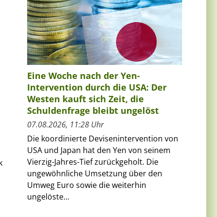
Eine Woche nach der Yen-
Intervention durch die USA: Der
Westen kauft sich Zeit, die
Schuldenfrage bleibt ungelöst
07.08.2026, 11:28 Uhr
Die koordinierte Devisenintervention von
USA und Japan hat den Yen von seinem
Vierzig-Jahres-Tief zurückgeholt. Die
k
ungewöhnliche Umsetzung über den
Umweg Euro sowie die weiterhin
ungelöste...