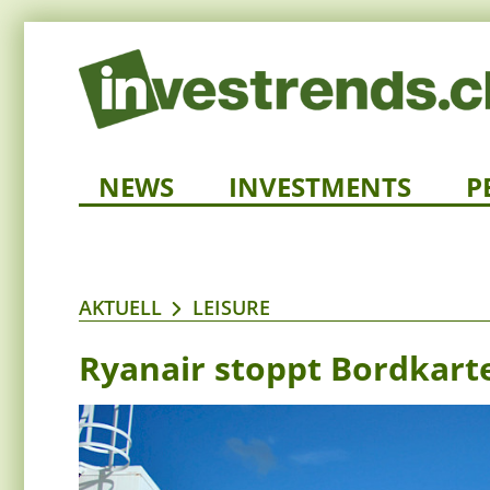
NEWS
INVESTMENTS
P
AKTUELL
LEISURE
Ryanair stoppt Bordkarte