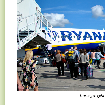
Einsteigen geht