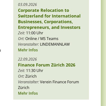
03.09.2026
Corporate Relocation to
Switzerland for International
Businesses, Corporations,
Entrepreneurs, and Investors
Zeit:
11:00 Uhr
Ort:
Online / MS Teams
Veranstalter:
LINDEMANNLAW
Mehr Infos
u
22.09.2026
Finance Forum Zürich 2026
Zeit:
11:30 Uhr
Ort:
Zürich
Veranstalter:
Verein Finance Forum
Zürich
Mehr Infos