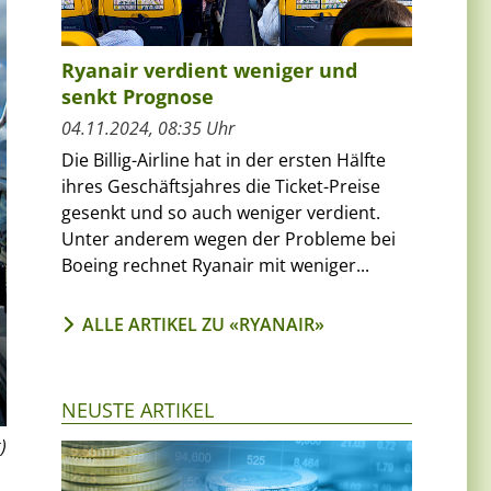
Ryanair verdient weniger und
senkt Prognose
04.11.2024, 08:35 Uhr
Die Billig-Airline hat in der ersten Hälfte
ihres Geschäftsjahres die Ticket-Preise
gesenkt und so auch weniger verdient.
Unter anderem wegen der Probleme bei
Boeing rechnet Ryanair mit weniger...
ALLE ARTIKEL ZU «RYANAIR»
NEUSTE ARTIKEL
)