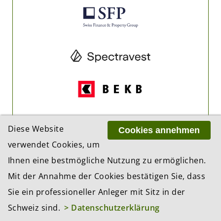
Diese Website
Cookies annehmen
verwendet Cookies, um
Ihnen eine bestmögliche Nutzung zu ermöglichen.
Mit der Annahme der Cookies bestätigen Sie, dass
Sie ein professioneller Anleger mit Sitz in der
Schweiz sind.
> Datenschutzerklärung