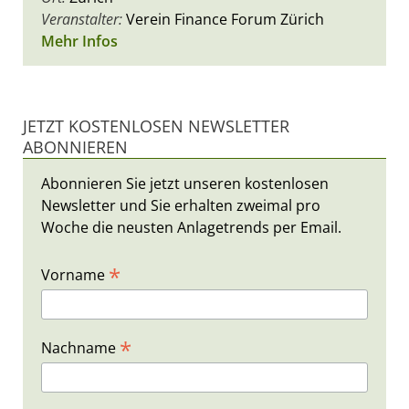
Veranstalter:
Verein Finance Forum Zürich
Mehr Infos
JETZT KOSTENLOSEN NEWSLETTER
ABONNIEREN
Abonnieren Sie jetzt unseren kostenlosen
Newsletter und Sie erhalten zweimal pro
Woche die neusten Anlagetrends per Email.
*
Vorname
*
Nachname