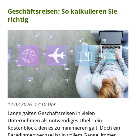
Geschäftsreisen: So kalkulieren Sie
richtig
12.02.2026, 13:10 Uhr
Lange galten Geschäftsreisen in vielen
Unternehmen als notwendiges Übel – ein
Kostenblock, den es zu minimieren galt. Doch ein
Paradigmenwechsel ist in vollem Gange: Immer