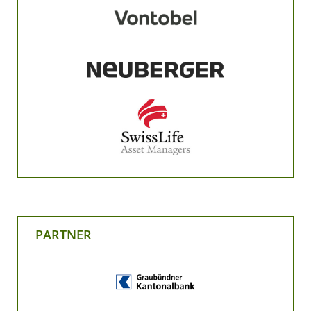
PARTNER