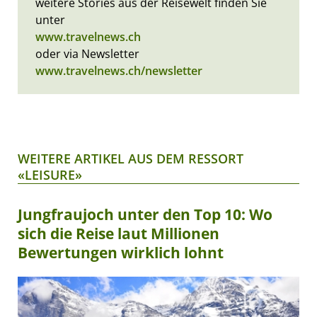
weitere Stories aus der Reisewelt finden Sie
unter
www.travelnews.ch
oder via Newsletter
www.travelnews.ch/newsletter
WEITERE ARTIKEL AUS DEM RESSORT
«LEISURE»
Jungfraujoch unter den Top 10: Wo
sich die Reise laut Millionen
Bewertungen wirklich lohnt