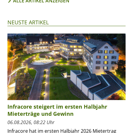
ALLE ARTIKEL ANZEIGEN
NEUSTE ARTIKEL
Infracore steigert im ersten Halbjahr
Mieterträge und Gewinn
06.08.2026, 08:22 Uhr
Infracore hat im ersten Halbjahr 2026 Mietertrag