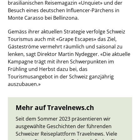
brasilianischen Reisemagazin «Unquiet» und der
Besuch eines deutschen Influencer-Pärchens in
Monte Carasso bei Bellinzona.
Gemäss ihrer aktuellen Strategie verfolge Schweiz
Tourismus auch mit «Grape Escapes» das Ziel,
Gästeströme vermehrt räumlich und saisonal zu
lenken, sagt Direktor Martin Nydegger. «Die aktuelle
Kampagne trägt mit ihren Schwerpunkten im
Frühling und Herbst dazu bei, das
Tourismusangebot in der Schweiz ganzjährig
auszubauen.»
Mehr auf Travelnews.ch
Seit dem Sommer 2023 präsentieren wir
ausgewählte Geschichten der führenden
Schweizer Reiseplattform Travelnews. Viele