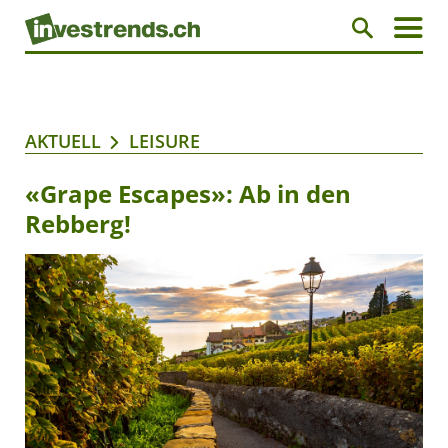
AKTUELL
LEISURE
«Grape Escapes»: Ab in den
Rebberg!