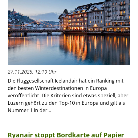
27.11.2025, 12:10 Uhr
Die Fluggesellschaft Icelandair hat ein Ranking mit
den besten Winterdestinationen in Europa
veröffentlicht. Die Kriterien sind etwas speziell, aber
Luzern gehört zu den Top-10 in Europa und gilt als
Nummer 1 in der...
Ryanair stoppt Bordkarte auf Papier