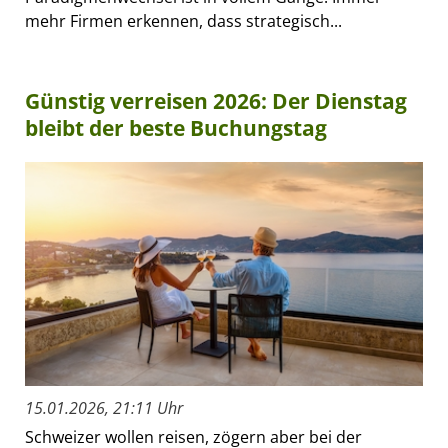
mehr Firmen erkennen, dass strategisch...
Günstig verreisen 2026: Der Dienstag
bleibt der beste Buchungstag
15.01.2026, 21:11 Uhr
Schweizer wollen reisen, zögern aber bei der