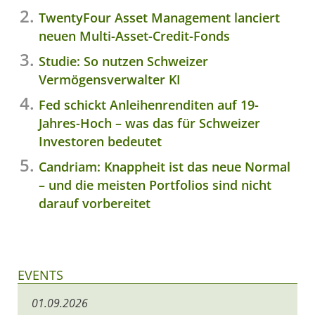
TwentyFour Asset Management lanciert
neuen Multi-Asset-Credit-Fonds
Studie: So nutzen Schweizer
Vermögensverwalter KI
Fed schickt Anleihenrenditen auf 19-
Jahres-Hoch – was das für Schweizer
Investoren bedeutet
Candriam: Knappheit ist das neue Normal
– und die meisten Portfolios sind nicht
darauf vorbereitet
EVENTS
01.09.2026