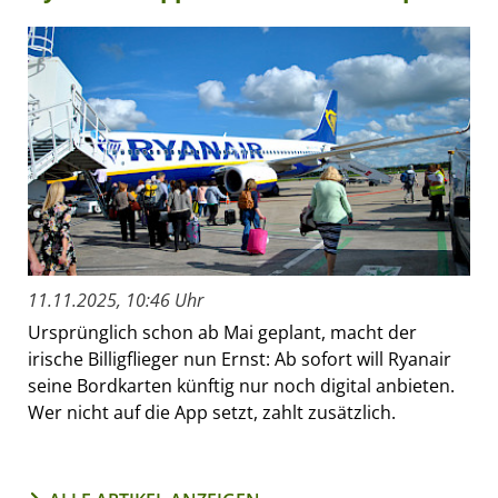
11.11.2025, 10:46 Uhr
Ursprünglich schon ab Mai geplant, macht der
irische Billigflieger nun Ernst: Ab sofort will Ryanair
seine Bordkarten künftig nur noch digital anbieten.
Wer nicht auf die App setzt, zahlt zusätzlich.