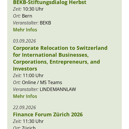
BEKB-Stiftungsdialog Herbst
Zeit:
10:30 Uhr
Ort:
Bern
Veranstalter:
BEKB
Mehr Infos
03.09.2026
Corporate Relocation to Switzerland
for International Businesses,
Corporations, Entrepreneurs, and
Investors
Zeit:
11:00 Uhr
Ort:
Online / MS Teams
Veranstalter:
LINDEMANNLAW
Mehr Infos
22.09.2026
Finance Forum Zürich 2026
Zeit:
11:30 Uhr
Ort:
Zürich