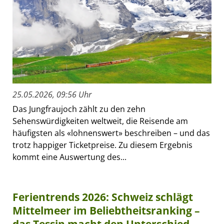
25.05.2026, 09:56 Uhr
Das Jungfraujoch zählt zu den zehn
Sehenswürdigkeiten weltweit, die Reisende am
häufigsten als «lohnenswert» beschreiben – und das
trotz happiger Ticketpreise. Zu diesem Ergebnis
kommt eine Auswertung des...
Ferientrends 2026: Schweiz schlägt
Mittelmeer im Beliebtheitsranking –