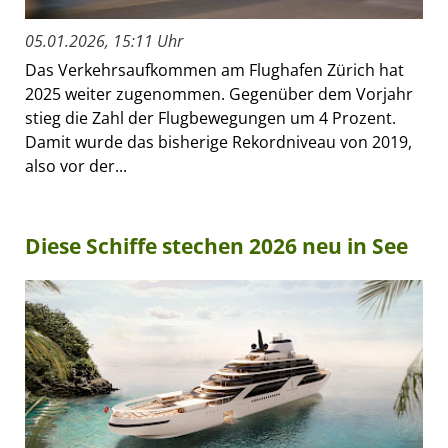
05.01.2026, 15:11 Uhr
Das Verkehrsaufkommen am Flughafen Zürich hat
2025 weiter zugenommen. Gegenüber dem Vorjahr
stieg die Zahl der Flugbewegungen um 4 Prozent.
Damit wurde das bisherige Rekordniveau von 2019,
also vor der...
Diese Schiffe stechen 2026 neu in See