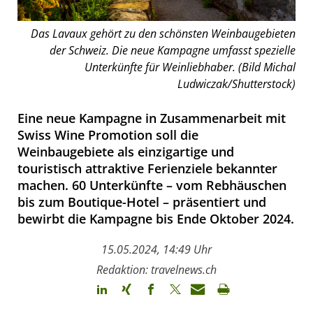
Das Lavaux gehört zu den schönsten Weinbaugebieten
der Schweiz. Die neue Kampagne umfasst spezielle
Unterkünfte für Weinliebhaber. (Bild Michal
Ludwiczak/Shutterstock)
Eine neue Kampagne in Zusammenarbeit mit
Swiss Wine Promotion soll die
Weinbaugebiete als einzigartige und
touristisch attraktive Ferienziele bekannter
machen. 60 Unterkünfte – vom Rebhäuschen
bis zum Boutique-Hotel – präsentiert und
bewirbt die Kampagne bis Ende Oktober 2024.
15.05.2024, 14:49 Uhr
Redaktion: travelnews.ch