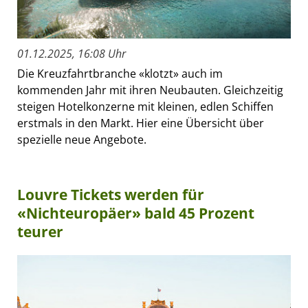
01.12.2025, 16:08 Uhr
Die Kreuzfahrtbranche «klotzt» auch im
kommenden Jahr mit ihren Neubauten. Gleichzeitig
steigen Hotelkonzerne mit kleinen, edlen Schiffen
erstmals in den Markt. Hier eine Übersicht über
spezielle neue Angebote.
Louvre Tickets werden für
«Nichteuropäer» bald 45 Prozent
teurer