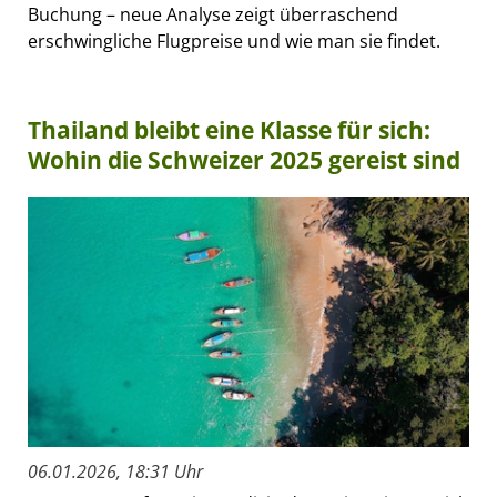
Buchung – neue Analyse zeigt überraschend
erschwingliche Flugpreise und wie man sie findet.
Thailand bleibt eine Klasse für sich:
Wohin die Schweizer 2025 gereist sind
06.01.2026, 18:31 Uhr