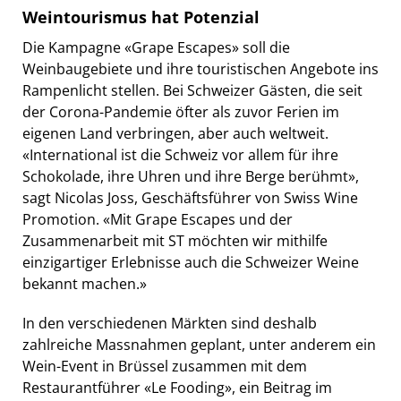
Weintourismus hat Potenzial
Die Kampagne «Grape Escapes» soll die
Weinbaugebiete und ihre touristischen Angebote ins
Rampenlicht stellen. Bei Schweizer Gästen, die seit
der Corona-Pandemie öfter als zuvor Ferien im
eigenen Land verbringen, aber auch weltweit.
«International ist die Schweiz vor allem für ihre
Schokolade, ihre Uhren und ihre Berge berühmt»,
sagt Nicolas Joss, Geschäftsführer von Swiss Wine
Promotion. «Mit Grape Escapes und der
Zusammenarbeit mit ST möchten wir mithilfe
einzigartiger Erlebnisse auch die Schweizer Weine
bekannt machen.»
In den verschiedenen Märkten sind deshalb
zahlreiche Massnahmen geplant, unter anderem ein
Wein-Event in Brüssel zusammen mit dem
Restaurantführer «Le Fooding», ein Beitrag im