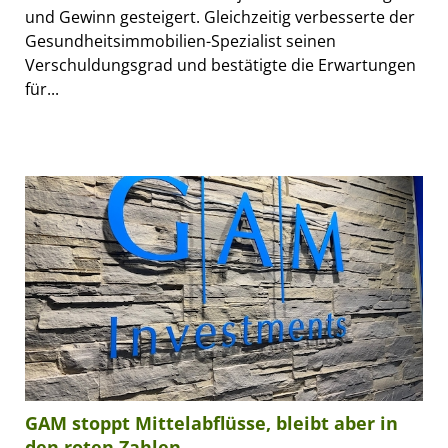
und Gewinn gesteigert. Gleichzeitig verbesserte der
Gesundheitsimmobilien-Spezialist seinen
Verschuldungsgrad und bestätigte die Erwartungen
für...
GAM stoppt Mittelabflüsse, bleibt aber in
den roten Zahlen