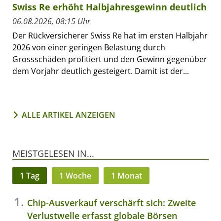
Swiss Re erhöht Halbjahresgewinn deutlich
06.08.2026, 08:15 Uhr
Der Rückversicherer Swiss Re hat im ersten Halbjahr
2026 von einer geringen Belastung durch
Grossschäden profitiert und den Gewinn gegenüber
dem Vorjahr deutlich gesteigert. Damit ist der...
ALLE ARTIKEL ANZEIGEN
MEISTGELESEN IN...
1 Tag
1 Woche
1 Monat
Chip-Ausverkauf verschärft sich: Zweite
Verlustwelle erfasst globale Börsen