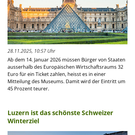
28.11.2025, 10:57 Uhr
Ab dem 14. Januar 2026 müssen Bürger von Staaten
ausserhalb des Europäischen Wirtschaftsraums 32
Euro für ein Ticket zahlen, heisst es in einer
Mitteilung des Museums. Damit wird der Eintritt um
45 Prozent teurer.
Luzern ist das schönste Schweizer
Winterziel