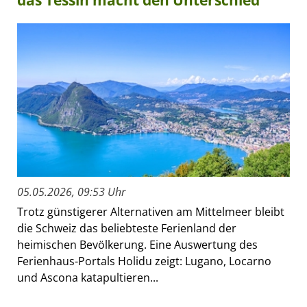
das Tessin macht den Unterschied
05.05.2026, 09:53 Uhr
Trotz günstigerer Alternativen am Mittelmeer bleibt
die Schweiz das beliebteste Ferienland der
heimischen Bevölkerung. Eine Auswertung des
Ferienhaus-Portals Holidu zeigt: Lugano, Locarno
und Ascona katapultieren...