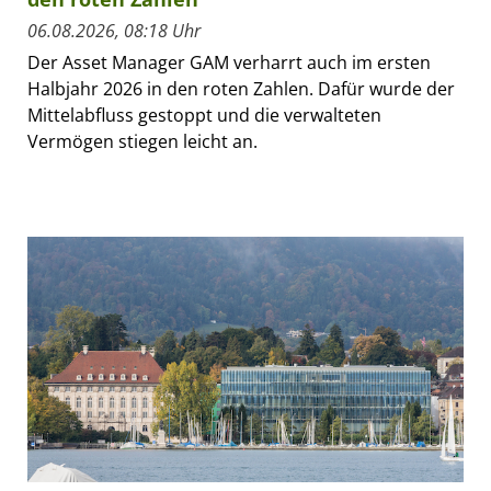
06.08.2026, 08:18 Uhr
Der Asset Manager GAM verharrt auch im ersten
Halbjahr 2026 in den roten Zahlen. Dafür wurde der
Mittelabfluss gestoppt und die verwalteten
Vermögen stiegen leicht an.