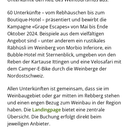
60 Unterkünfte – vom Rebhäuschen bis zum
Boutique-Hotel – präsentiert und bewirbt die
Kampagne «Grape Escapes» von Mai bis Ende
Oktober 2024. Beispiele aus dem vielfältigen
Angebot sind – unter anderem ein rustikales
Räbhüsli im Weinberg von Morbio Inferiore, ein
Bubble-Hotel mit Sternenblick, umgeben von den
Reben der Kartause Ittingen und eine Velosafari mit
dem Camper-E-Bike durch die Weinberge der
Nordostschweiz.
Allen Unterkünften ist gemeinsam, dass sie im
Weinbaugebiet oder gar mitten im Rebberg stehen
und einen engen Bezug zum Weinbau in der Region
haben. Die
Landingpage
bietet eine zentrale
Übersicht. Die Buchung erfolgt direkt beim
jeweiligen Anbieter.