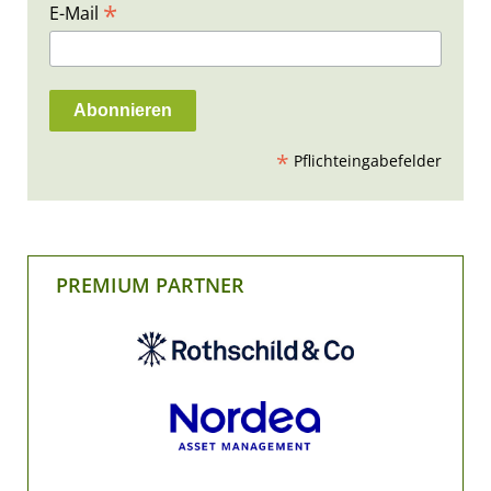
*
E-Mail
*
Pflichteingabefelder
PREMIUM PARTNER