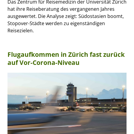
Das Zentrum für Reisemedizin der Universität Zürich
hat ihre Reiseberatung des vergangenen Jahres
ausgewertet. Die Analyse zeigt: Südostasien boomt,
Stopover-Städte werden zu eigenständigen
Reisezielen.
Flugaufkommen in Zürich fast zurück
auf Vor-Corona-Niveau