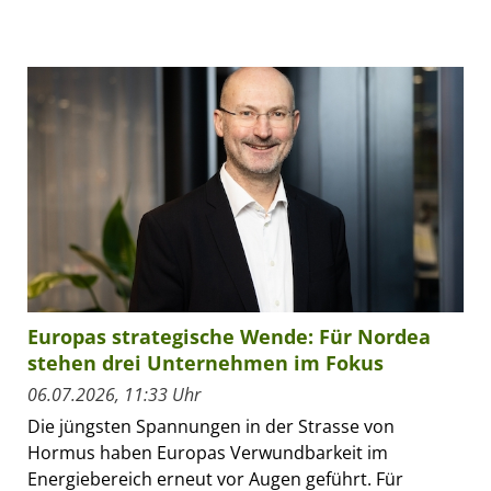
Europas strategische Wende: Für Nordea
stehen drei Unternehmen im Fokus
06.07.2026, 11:33 Uhr
Die jüngsten Spannungen in der Strasse von
Hormus haben Europas Verwundbarkeit im
Energiebereich erneut vor Augen geführt. Für