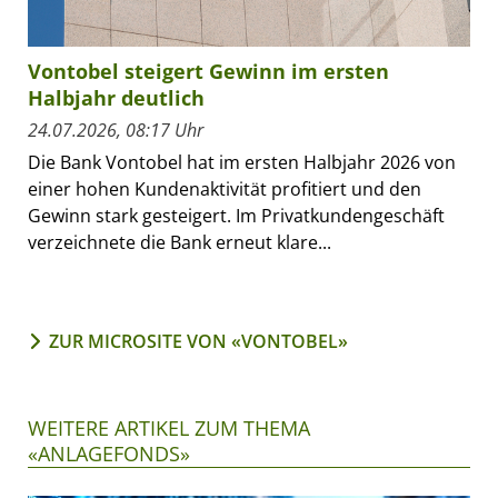
Vontobel steigert Gewinn im ersten
Halbjahr deutlich
24.07.2026, 08:17 Uhr
Die Bank Vontobel hat im ersten Halbjahr 2026 von
einer hohen Kundenaktivität profitiert und den
Gewinn stark gesteigert. Im Privatkundengeschäft
verzeichnete die Bank erneut klare...
ZUR MICROSITE VON «VONTOBEL»
WEITERE ARTIKEL ZUM THEMA
«ANLAGEFONDS»