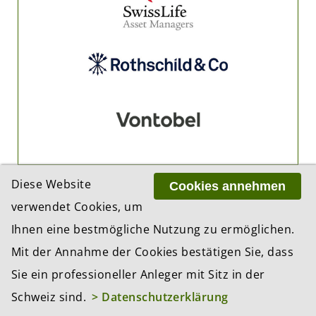
Diese Website
Cookies annehmen
verwendet Cookies, um
PARTNER
Ihnen eine bestmögliche Nutzung zu ermöglichen.
Mit der Annahme der Cookies bestätigen Sie, dass
Sie ein professioneller Anleger mit Sitz in der
Schweiz sind.
> Datenschutzerklärung