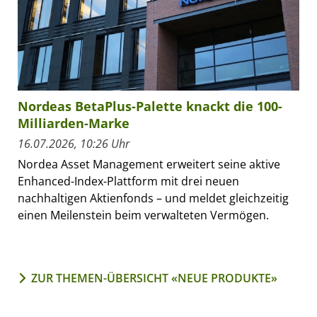
Nordeas BetaPlus-Palette knackt die 100-
Milliarden-Marke
16.07.2026, 10:26 Uhr
Nordea Asset Management erweitert seine aktive
Enhanced-Index-Plattform mit drei neuen
nachhaltigen Aktienfonds – und meldet gleichzeitig
einen Meilenstein beim verwalteten Vermögen.
ZUR THEMEN-ÜBERSICHT «NEUE PRODUKTE»