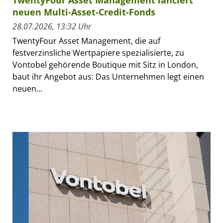
TwentyFour Asset Management lanciert
neuen Multi-Asset-Credit-Fonds
28.07.2026, 13:32 Uhr
TwentyFour Asset Management, die auf
festverzinsliche Wertpapiere spezialisierte, zu
Vontobel gehörende Boutique mit Sitz in London,
baut ihr Angebot aus: Das Unternehmen legt einen
neuen...