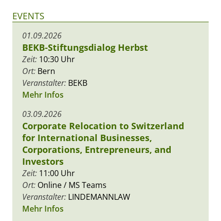
EVENTS
01.09.2026
BEKB-Stiftungsdialog Herbst
Zeit:
10:30 Uhr
Ort:
Bern
Veranstalter:
BEKB
Mehr Infos
03.09.2026
Corporate Relocation to Switzerland
for International Businesses,
Corporations, Entrepreneurs, and
Investors
Zeit:
11:00 Uhr
Ort:
Online / MS Teams
Veranstalter:
LINDEMANNLAW
Mehr Infos