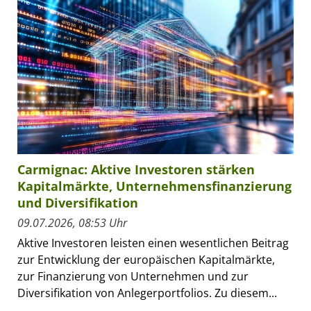
Carmignac: Aktive Investoren stärken
Kapitalmärkte, Unternehmensfinanzierung
und Diversifikation
09.07.2026, 08:53 Uhr
Aktive Investoren leisten einen wesentlichen Beitrag
zur Entwicklung der europäischen Kapitalmärkte,
zur Finanzierung von Unternehmen und zur
Diversifikation von Anlegerportfolios. Zu diesem...