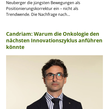
Neuberger die jüngsten Bewegungen als
Positionierungskorrektur ein – nicht als
Trendwende. Die Nachfrage nach...
Candriam: Warum die Onkologie den
nächsten Innovationszyklus anführen
könnte