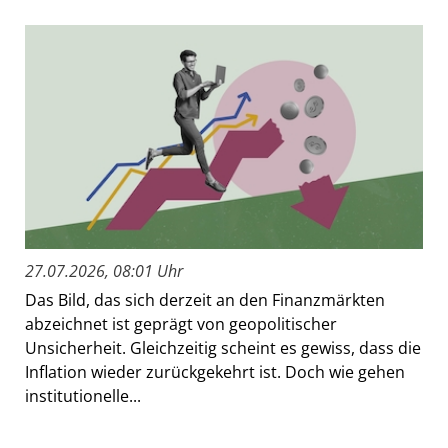
27.07.2026, 08:01 Uhr
Das Bild, das sich derzeit an den Finanzmärkten
abzeichnet ist geprägt von geopolitischer
Unsicherheit. Gleichzeitig scheint es gewiss, dass die
Inflation wieder zurückgekehrt ist. Doch wie gehen
institutionelle...