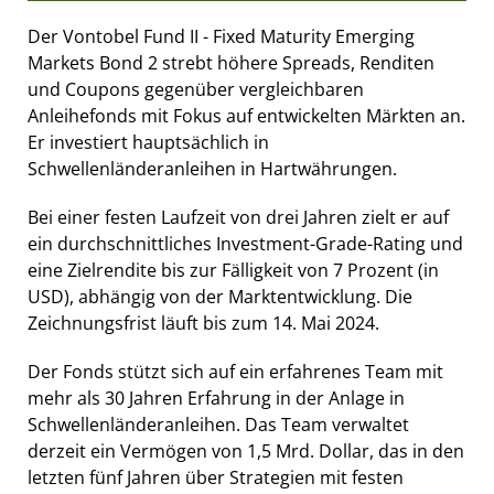
Der Vontobel Fund II - Fixed Maturity Emerging
Markets Bond 2 strebt höhere Spreads, Renditen
und Coupons gegenüber vergleichbaren
Anleihefonds mit Fokus auf entwickelten Märkten an.
Er investiert hauptsächlich in
Schwellenländeranleihen in Hartwährungen.
Bei einer festen Laufzeit von drei Jahren zielt er auf
ein durchschnittliches Investment-Grade-Rating und
eine Zielrendite bis zur Fälligkeit von 7 Prozent (in
USD), abhängig von der Marktentwicklung. Die
Zeichnungsfrist läuft bis zum 14. Mai 2024.
Der Fonds stützt sich auf ein erfahrenes Team mit
mehr als 30 Jahren Erfahrung in der Anlage in
Schwellenländeranleihen. Das Team verwaltet
derzeit ein Vermögen von 1,5 Mrd. Dollar, das in den
letzten fünf Jahren über Strategien mit festen