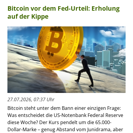
Bitcoin vor dem Fed-Urteil: Erholung
auf der Kippe
27.07.2026, 07:37 Uhr
Bitcoin steht unter dem Bann einer einzigen Frage:
Was entscheidet die US-Notenbank Federal Reserve
diese Woche? Der Kurs pendelt um die 65.000-
Dollar-Marke – genug Abstand vom Junidrama, aber