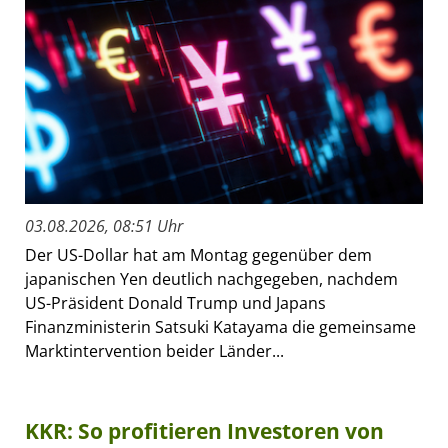
03.08.2026, 08:51 Uhr
Der US-Dollar hat am Montag gegenüber dem
japanischen Yen deutlich nachgegeben, nachdem
US-Präsident Donald Trump und Japans
Finanzministerin Satsuki Katayama die gemeinsame
Marktintervention beider Länder...
KKR: So profitieren Investoren von