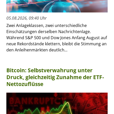
05.08.2026, 09:40 Uhr
Zwei Anlageklassen, zwei unterschiedliche
Einschätzungen derselben Nachrichtenlage.
Während S&P 500 und Dow Jones Anfang August auf
neue Rekordstände klettern, bleibt die Stimmung an
den Anleihenmärkten deutlich...
Bitcoin: Selbstverwahrung unter
Druck, gleichzeitig Zunahme der ETF-
Nettozuflüsse