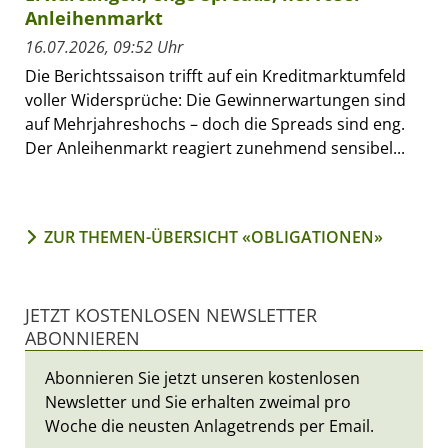
Anleihenmarkt
16.07.2026, 09:52 Uhr
Die Berichtssaison trifft auf ein Kreditmarktumfeld
voller Widersprüche: Die Gewinnerwartungen sind
auf Mehrjahreshochs – doch die Spreads sind eng.
Der Anleihenmarkt reagiert zunehmend sensibel...
ZUR THEMEN-ÜBERSICHT «OBLIGATIONEN»
JETZT KOSTENLOSEN NEWSLETTER
ABONNIEREN
Abonnieren Sie jetzt unseren kostenlosen
Newsletter und Sie erhalten zweimal pro
Woche die neusten Anlagetrends per Email.