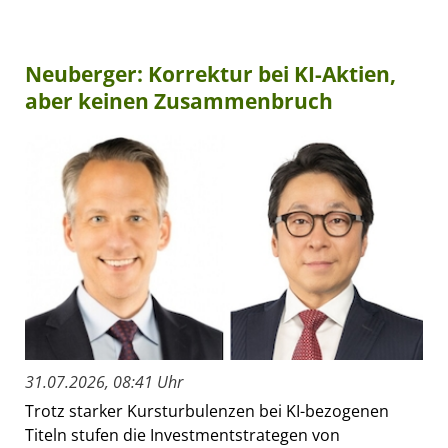
Neuberger: Korrektur bei KI-Aktien,
aber keinen Zusammenbruch
31.07.2026, 08:41 Uhr
Trotz starker Kursturbulenzen bei KI-bezogenen
Titeln stufen die Investmentstrategen von