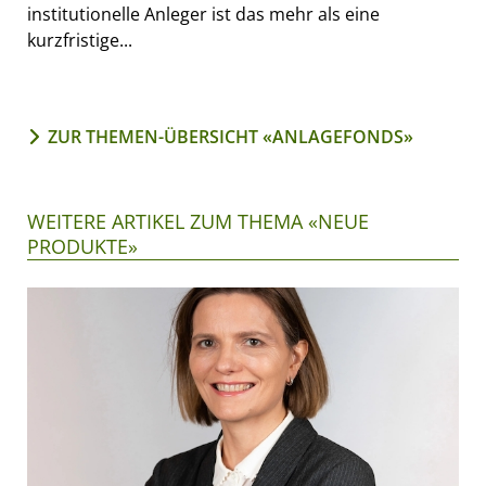
institutionelle Anleger ist das mehr als eine
kurzfristige...
ZUR THEMEN-ÜBERSICHT «ANLAGEFONDS»
WEITERE ARTIKEL ZUM THEMA «NEUE
PRODUKTE»