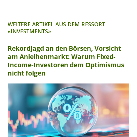
WEITERE ARTIKEL AUS DEM RESSORT
«INVESTMENTS»
Rekordjagd an den Börsen, Vorsicht
am Anleihenmarkt: Warum Fixed-
Income-Investoren dem Optimismus
nicht folgen