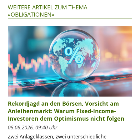
WEITERE ARTIKEL ZUM THEMA
«OBLIGATIONEN»
Rekordjagd an den Börsen, Vorsicht am
Anleihenmarkt: Warum Fixed-Income-
Investoren dem Optimismus nicht folgen
05.08.2026, 09:40 Uhr
Zwei Anlageklassen, zwei unterschiedliche