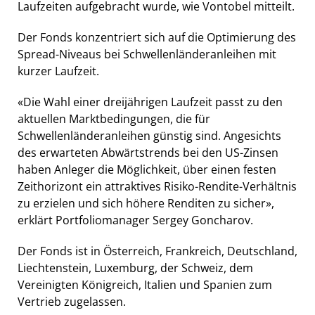
Laufzeiten aufgebracht wurde, wie Vontobel mitteilt.
Der Fonds konzentriert sich auf die Optimierung des
Spread-Niveaus bei Schwellenländeranleihen mit
kurzer Laufzeit.
«Die Wahl einer dreijährigen Laufzeit passt zu den
aktuellen Marktbedingungen, die für
Schwellenländeranleihen günstig sind. Angesichts
des erwarteten Abwärtstrends bei den US-Zinsen
haben Anleger die Möglichkeit, über einen festen
Zeithorizont ein attraktives Risiko-Rendite-Verhältnis
zu erzielen und sich höhere Renditen zu sicher»,
erklärt Portfoliomanager Sergey Goncharov.
Der Fonds ist in Österreich, Frankreich, Deutschland,
Liechtenstein, Luxemburg, der Schweiz, dem
Vereinigten Königreich, Italien und Spanien zum
Vertrieb zugelassen.