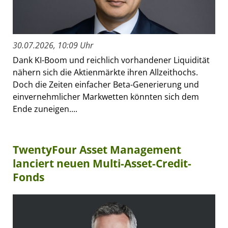
30.07.2026, 10:09 Uhr
Dank KI-Boom und reichlich vorhandener Liquidität
nähern sich die Aktienmärkte ihren Allzeithochs.
Doch die Zeiten einfacher Beta-Generierung und
einvernehmlicher Markwetten könnten sich dem
Ende zuneigen....
TwentyFour Asset Management
lanciert neuen Multi-Asset-Credit-
Fonds