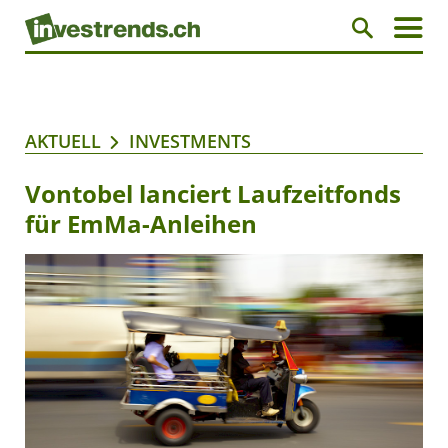
AKTUELL
INVESTMENTS
Vontobel lanciert Laufzeitfonds
für EmMa-Anleihen