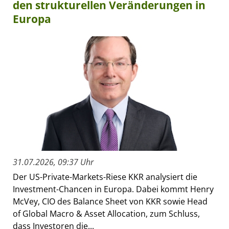
den strukturellen Veränderungen in
Europa
31.07.2026, 09:37 Uhr
Der US-Private-Markets-Riese KKR analysiert die
Investment-Chancen in Europa. Dabei kommt Henry
McVey, CIO des Balance Sheet von KKR sowie Head
of Global Macro & Asset Allocation, zum Schluss,
dass Investoren die...