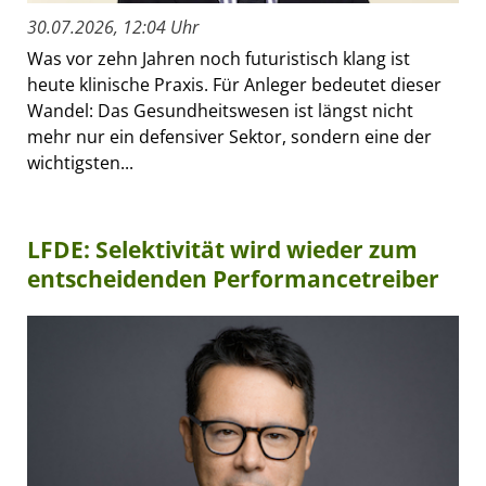
30.07.2026, 12:04 Uhr
Was vor zehn Jahren noch futuristisch klang ist
heute klinische Praxis. Für Anleger bedeutet dieser
Wandel: Das Gesundheitswesen ist längst nicht
mehr nur ein defensiver Sektor, sondern eine der
wichtigsten...
LFDE: Selektivität wird wieder zum
entscheidenden Performancetreiber