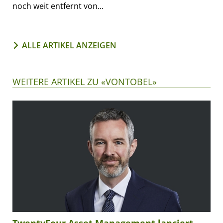
noch weit entfernt von...
ALLE ARTIKEL ANZEIGEN
WEITERE ARTIKEL ZU «VONTOBEL»