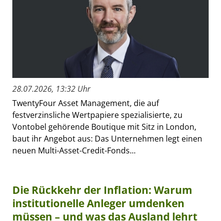
28.07.2026, 13:32 Uhr
TwentyFour Asset Management, die auf
festverzinsliche Wertpapiere spezialisierte, zu
Vontobel gehörende Boutique mit Sitz in London,
baut ihr Angebot aus: Das Unternehmen legt einen
neuen Multi-Asset-Credit-Fonds...
Die Rückkehr der Inflation: Warum
institutionelle Anleger umdenken
müssen – und was das Ausland lehrt