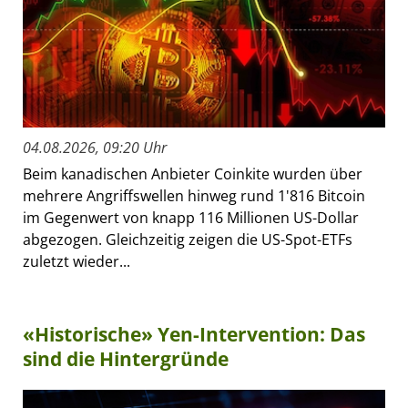
04.08.2026, 09:20 Uhr
Beim kanadischen Anbieter Coinkite wurden über
mehrere Angriffswellen hinweg rund 1'816 Bitcoin
im Gegenwert von knapp 116 Millionen US-Dollar
abgezogen. Gleichzeitig zeigen die US-Spot-ETFs
zuletzt wieder...
«Historische» Yen-Intervention: Das
sind die Hintergründe