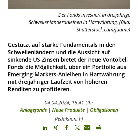
Der Fonds investiert in dreijährige
Schwellenländeranleihen in Hartwährung. (Bild:
Shutterstock.com/jaume)
Gestützt auf starke Fundamentals in den
Schwellenländern und die Aussicht auf
sinkende US-Zinsen bietet der neue Vontobel-
Fonds die Möglichkeit, über ein Portfolio aus
Emerging-Markets-Anleihen in Hartwährung
mit dreijähriger Laufzeit von höheren
Renditen zu profitieren.
04.04.2024, 15:41 Uhr
Anlagefonds
|
Neue Produkte
|
Obligationen
Redaktion: hf