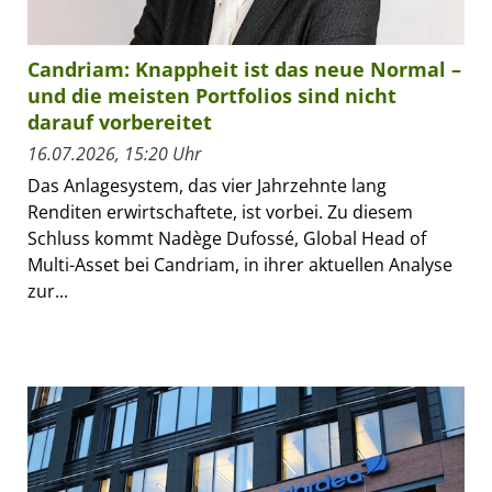
Candriam: Knappheit ist das neue Normal –
und die meisten Portfolios sind nicht
darauf vorbereitet
16.07.2026, 15:20 Uhr
Das Anlagesystem, das vier Jahrzehnte lang
Renditen erwirtschaftete, ist vorbei. Zu diesem
Schluss kommt Nadège Dufossé, Global Head of
Multi-Asset bei Candriam, in ihrer aktuellen Analyse
zur...