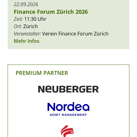
22.09.2026
Finance Forum Zürich 2026
Zeit:
11:30 Uhr
Ort:
Zürich
Veranstalter:
Verein Finance Forum Zürich
Mehr Infos
PREMIUM PARTNER