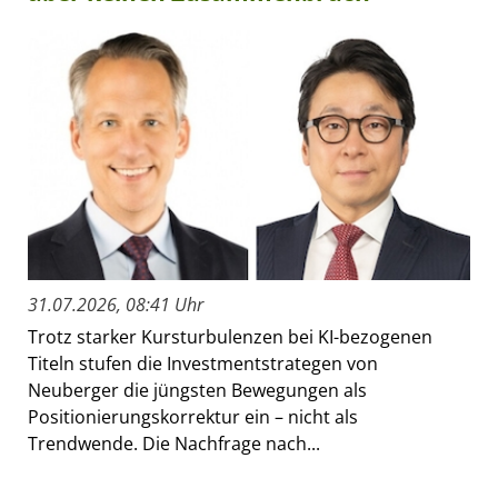
31.07.2026, 08:41 Uhr
Trotz starker Kursturbulenzen bei KI-bezogenen
Titeln stufen die Investmentstrategen von
Neuberger die jüngsten Bewegungen als
Positionierungskorrektur ein – nicht als
Trendwende. Die Nachfrage nach...