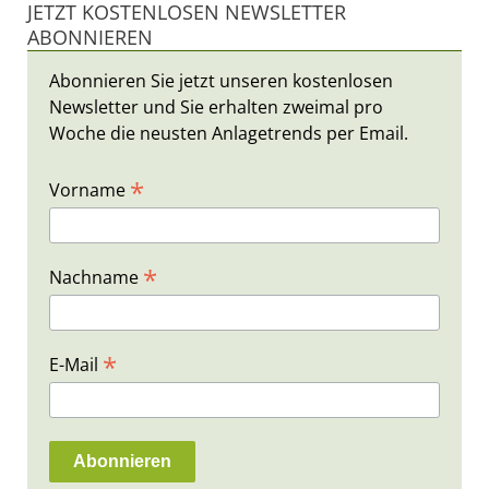
JETZT KOSTENLOSEN NEWSLETTER
ABONNIEREN
Abonnieren Sie jetzt unseren kostenlosen
Newsletter und Sie erhalten zweimal pro
Woche die neusten Anlagetrends per Email.
*
Vorname
*
Nachname
*
E-Mail