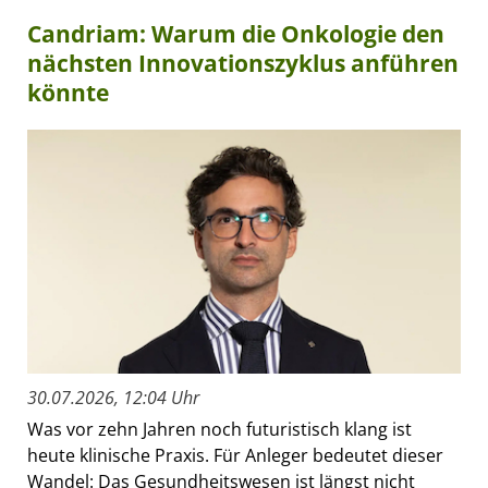
Candriam: Warum die Onkologie den
nächsten Innovationszyklus anführen
könnte
30.07.2026, 12:04 Uhr
Was vor zehn Jahren noch futuristisch klang ist
heute klinische Praxis. Für Anleger bedeutet dieser
Wandel: Das Gesundheitswesen ist längst nicht