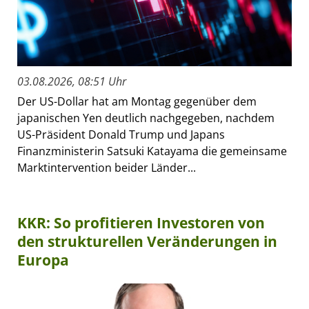
03.08.2026, 08:51 Uhr
Der US-Dollar hat am Montag gegenüber dem
japanischen Yen deutlich nachgegeben, nachdem
US-Präsident Donald Trump und Japans
Finanzministerin Satsuki Katayama die gemeinsame
Marktintervention beider Länder...
KKR: So profitieren Investoren von
den strukturellen Veränderungen in
Europa