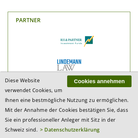
PARTNER
Diese Website
Cookies annehmen
verwendet Cookies, um
Ihnen eine bestmögliche Nutzung zu ermöglichen.
Mit der Annahme der Cookies bestätigen Sie, dass
Sie ein professioneller Anleger mit Sitz in der
Schweiz sind.
> Datenschutzerklärung