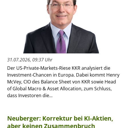
31.07.2026, 09:37 Uhr
Der US-Private-Markets-Riese KKR analysiert die
Investment-Chancen in Europa. Dabei kommt Henry
McVey, CIO des Balance Sheet von KKR sowie Head
of Global Macro & Asset Allocation, zum Schluss,
dass Investoren die...
Neuberger: Korrektur bei KI-Aktien,
aber keinen Zusammenbruch