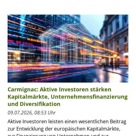
Carmignac: Aktive Investoren stärken
Kapitalmärkte, Unternehmensfinanzierung
und Diversifikation
09.07.2026, 08:53 Uhr
Aktive Investoren leisten einen wesentlichen Beitrag
zur Entwicklung der europäischen Kapitalmärkte,