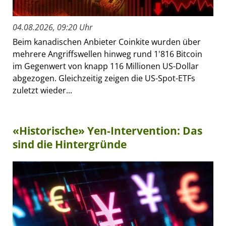
04.08.2026, 09:20 Uhr
Beim kanadischen Anbieter Coinkite wurden über
mehrere Angriffswellen hinweg rund 1'816 Bitcoin
im Gegenwert von knapp 116 Millionen US-Dollar
abgezogen. Gleichzeitig zeigen die US-Spot-ETFs
zuletzt wieder...
«Historische» Yen-Intervention: Das
sind die Hintergründe