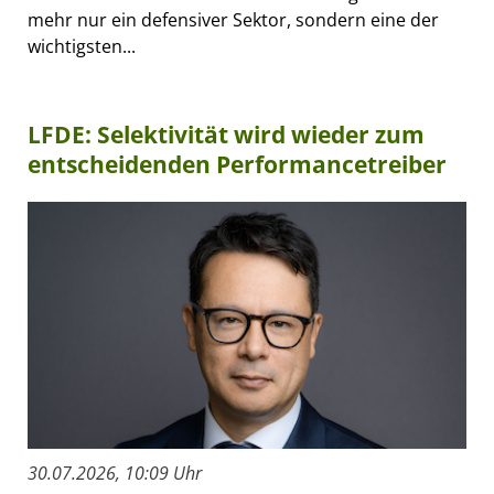
mehr nur ein defensiver Sektor, sondern eine der
wichtigsten...
LFDE: Selektivität wird wieder zum
entscheidenden Performancetreiber
30.07.2026, 10:09 Uhr