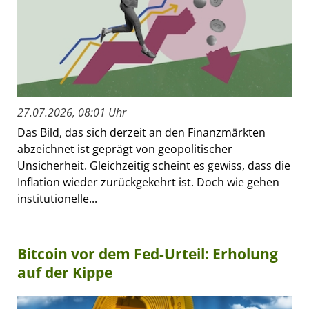
27.07.2026, 08:01 Uhr
Das Bild, das sich derzeit an den Finanzmärkten
abzeichnet ist geprägt von geopolitischer
Unsicherheit. Gleichzeitig scheint es gewiss, dass die
Inflation wieder zurückgekehrt ist. Doch wie gehen
institutionelle...
Bitcoin vor dem Fed-Urteil: Erholung
auf der Kippe