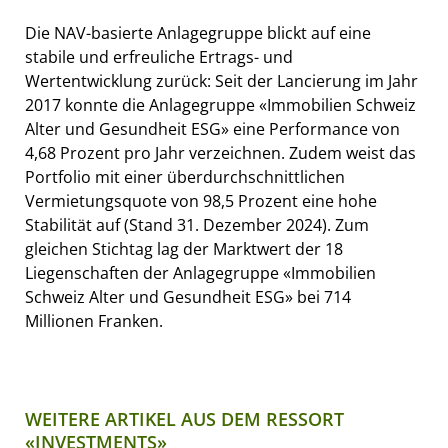
Die NAV-basierte Anlagegruppe blickt auf eine
stabile und erfreuliche Ertrags- und
Wertentwicklung zurück: Seit der Lancierung im Jahr
2017 konnte die Anlagegruppe «Immobilien Schweiz
Alter und Gesundheit ESG» eine Performance von
4,68 Prozent pro Jahr verzeichnen. Zudem weist das
Portfolio mit einer überdurchschnittlichen
Vermietungsquote von 98,5 Prozent eine hohe
Stabilität auf (Stand 31. Dezember 2024). Zum
gleichen Stichtag lag der Marktwert der 18
Liegenschaften der Anlagegruppe «Immobilien
Schweiz Alter und Gesundheit ESG» bei 714
Millionen Franken.
WEITERE ARTIKEL AUS DEM RESSORT
«INVESTMENTS»