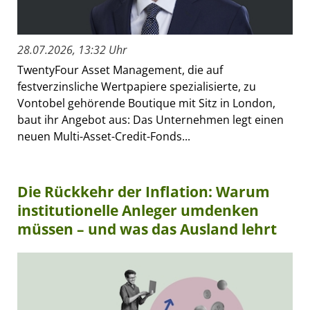
28.07.2026, 13:32 Uhr
TwentyFour Asset Management, die auf
festverzinsliche Wertpapiere spezialisierte, zu
Vontobel gehörende Boutique mit Sitz in London,
baut ihr Angebot aus: Das Unternehmen legt einen
neuen Multi-Asset-Credit-Fonds...
Die Rückkehr der Inflation: Warum
institutionelle Anleger umdenken
müssen – und was das Ausland lehrt