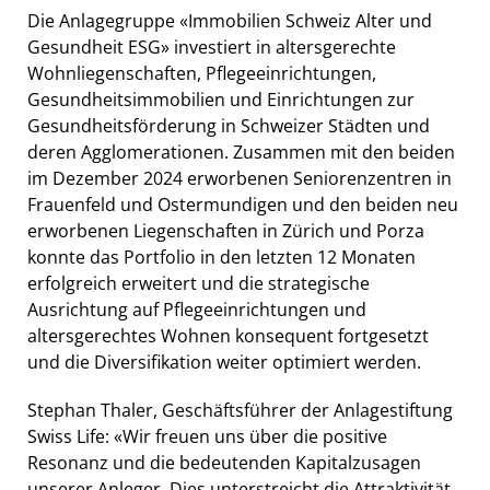
Die Anlagegruppe «Immobilien Schweiz Alter und
Gesundheit ESG» investiert in altersgerechte
Wohnliegenschaften, Pflegeeinrichtungen,
Gesundheitsimmobilien und Einrichtungen zur
Gesundheitsförderung in Schweizer Städten und
deren Agglomerationen. Zusammen mit den beiden
im Dezember 2024 erworbenen Seniorenzentren in
Frauenfeld und Ostermundigen und den beiden neu
erworbenen Liegenschaften in Zürich und Porza
konnte das Portfolio in den letzten 12 Monaten
erfolgreich erweitert und die strategische
Ausrichtung auf Pflegeeinrichtungen und
altersgerechtes Wohnen konsequent fortgesetzt
und die Diversifikation weiter optimiert werden.
Stephan Thaler, Geschäftsführer der Anlagestiftung
Swiss Life: «Wir freuen uns über die positive
Resonanz und die bedeutenden Kapitalzusagen
unserer Anleger. Dies unterstreicht die Attraktivität