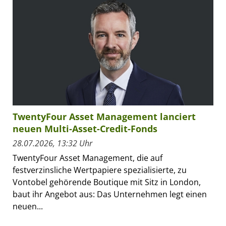
TwentyFour Asset Management lanciert
neuen Multi-Asset-Credit-Fonds
28.07.2026, 13:32 Uhr
TwentyFour Asset Management, die auf
festverzinsliche Wertpapiere spezialisierte, zu
Vontobel gehörende Boutique mit Sitz in London,
baut ihr Angebot aus: Das Unternehmen legt einen
neuen...