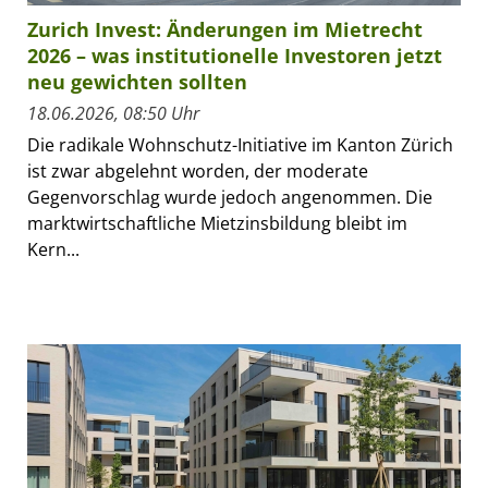
Zurich Invest: Änderungen im Mietrecht
2026 – was institutionelle Investoren jetzt
neu gewichten sollten
18.06.2026, 08:50 Uhr
Die radikale Wohnschutz-Initiative im Kanton Zürich
ist zwar abgelehnt worden, der moderate
Gegenvorschlag wurde jedoch angenommen. Die
marktwirtschaftliche Mietzinsbildung bleibt im
Kern...