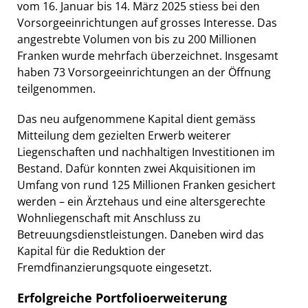
vom 16. Januar bis 14. März 2025 stiess bei den
Vorsorgeeinrichtungen auf grosses Interesse. Das
angestrebte Volumen von bis zu 200 Millionen
Franken wurde mehrfach überzeichnet. Insgesamt
haben 73 Vorsorgeeinrichtungen an der Öffnung
teilgenommen.
Das neu aufgenommene Kapital dient gemäss
Mitteilung dem gezielten Erwerb weiterer
Liegenschaften und nachhaltigen Investitionen im
Bestand. Dafür konnten zwei Akquisitionen im
Umfang von rund 125 Millionen Franken gesichert
werden – ein Ärztehaus und eine altersgerechte
Wohnliegenschaft mit Anschluss zu
Betreuungsdienstleistungen. Daneben wird das
Kapital für die Reduktion der
Fremdfinanzierungsquote eingesetzt.
Erfolgreiche Portfolioerweiterung