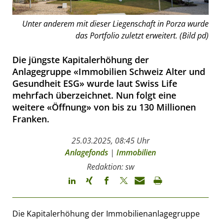
Unter anderem mit dieser Liegenschaft in Porza wurde
das Portfolio zuletzt erweitert. (Bild pd)
Die jüngste Kapitalerhöhung der
Anlagegruppe «Immobilien Schweiz Alter und
Gesundheit ESG» wurde laut Swiss Life
mehrfach überzeichnet. Nun folgt eine
weitere «Öffnung» von bis zu 130 Millionen
Franken.
25.03.2025, 08:45 Uhr
Anlagefonds
|
Immobilien
Redaktion: sw
Die Kapitalerhöhung der Immobilienanlagegruppe