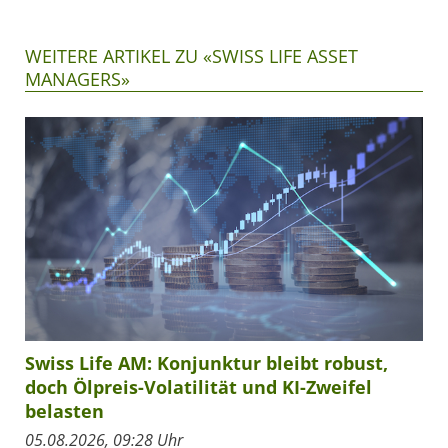
WEITERE ARTIKEL ZU «SWISS LIFE ASSET
MANAGERS»
Swiss Life AM: Konjunktur bleibt robust,
doch Ölpreis-Volatilität und KI-Zweifel
belasten
05.08.2026, 09:28 Uhr