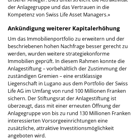
der Anlagegruppe und das Vertrauen in die
Kompetenz von Swiss Life Asset Managers.»
Ankündigung weiterer Kapitalerhöhung
Um das Immobilienportfolio zu erweitern und der
beschriebenen hohen Nachfrage besser gerecht zu
werden, wurden weitere strategiekonforme
Immobilien geprüft. In diesem Rahmen konnte die
Anlagestiftung – vorbehältlich der Zustimmung der
zuständigen Gremien – eine erstklassige
Liegenschaft in Lugano aus dem Portfolio der Swiss
Life AG im Umfang von rund 100 Millionen Franken
sichern. Der Stiftungsrat der Anlagestiftung ist
überzeugt, dass mit einer erneuten Öffnung der
Anlagegruppe von bis zu rund 130 Millionen Franken
interessierten Vorsorgeeinrichtungen eine
zusätzliche, attraktive Investitionsmöglichkeit
angeboten wird.