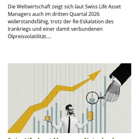
Die Weltwirtschaft zeigt sich laut Swiss Life Asset
Managers auch im dritten Quartal 2026
widerstandsfähig, trotz der Re-Eskalation des
Irankriegs und einer damit verbundenen
Ölpreisvolatilität....