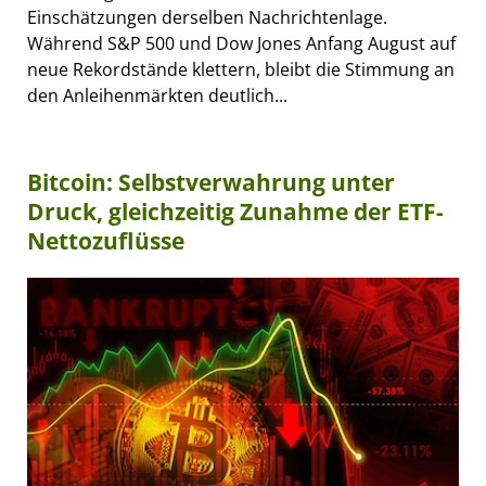
Einschätzungen derselben Nachrichtenlage.
Während S&P 500 und Dow Jones Anfang August auf
neue Rekordstände klettern, bleibt die Stimmung an
den Anleihenmärkten deutlich...
Bitcoin: Selbstverwahrung unter
Druck, gleichzeitig Zunahme der ETF-
Nettozuflüsse