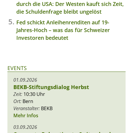
durch die USA: Der Westen kauft sich Zeit,
die Schuldenfrage bleibt ungelöst
Fed schickt Anleihenrenditen auf 19-
Jahres-Hoch – was das für Schweizer
Investoren bedeutet
EVENTS
01.09.2026
BEKB-Stiftungsdialog Herbst
Zeit:
10:30 Uhr
Ort:
Bern
Veranstalter:
BEKB
Mehr Infos
03.09.2026