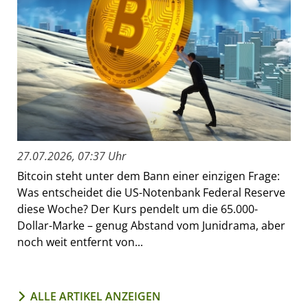
27.07.2026, 07:37 Uhr
Bitcoin steht unter dem Bann einer einzigen Frage:
Was entscheidet die US-Notenbank Federal Reserve
diese Woche? Der Kurs pendelt um die 65.000-
Dollar-Marke – genug Abstand vom Junidrama, aber
noch weit entfernt von...
ALLE ARTIKEL ANZEIGEN