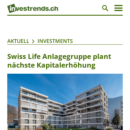
AKTUELL
INVESTMENTS
Swiss Life Anlagegruppe plant
nächste Kapitalerhöhung