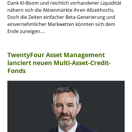
Dank KI-Boom und reichlich vorhandener Liquidität
nähern sich die Aktienmärkte ihren Allzeithochs.
Doch die Zeiten einfacher Beta-Generierung und
einvernehmlicher Markwetten könnten sich dem
Ende zuneigen....
TwentyFour Asset Management
lanciert neuen Multi-Asset-Credit-
Fonds