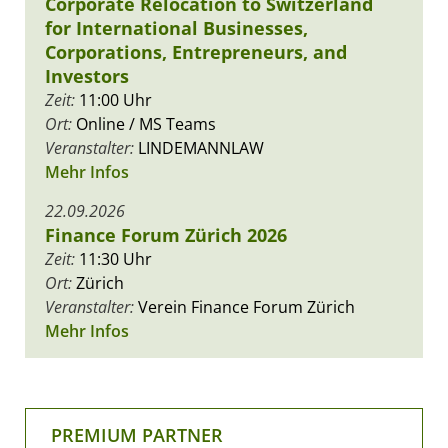
Corporate Relocation to Switzerland
for International Businesses,
Corporations, Entrepreneurs, and
Investors
Zeit:
11:00 Uhr
Ort:
Online / MS Teams
Veranstalter:
LINDEMANNLAW
Mehr Infos
22.09.2026
Finance Forum Zürich 2026
Zeit:
11:30 Uhr
Ort:
Zürich
Veranstalter:
Verein Finance Forum Zürich
Mehr Infos
PREMIUM PARTNER