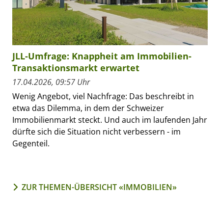
JLL-Umfrage: Knappheit am Immobilien-
Transaktionsmarkt erwartet
17.04.2026, 09:57 Uhr
Wenig Angebot, viel Nachfrage: Das beschreibt in
etwa das Dilemma, in dem der Schweizer
Immobilienmarkt steckt. Und auch im laufenden Jahr
dürfte sich die Situation nicht verbessern - im
Gegenteil.
ZUR THEMEN-ÜBERSICHT «IMMOBILIEN»