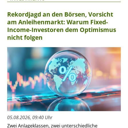
Rekordjagd an den Börsen, Vorsicht
am Anleihenmarkt: Warum Fixed-
Income-Investoren dem Optimismus
nicht folgen
05.08.2026, 09:40 Uhr
Zwei Anlageklassen, zwei unterschiedliche