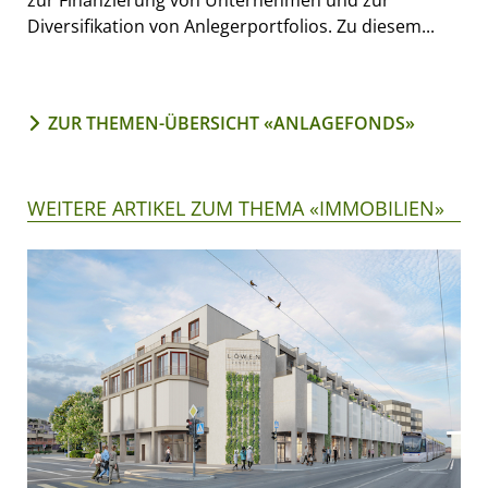
zur Finanzierung von Unternehmen und zur
Diversifikation von Anlegerportfolios. Zu diesem...
ZUR THEMEN-ÜBERSICHT «ANLAGEFONDS»
WEITERE ARTIKEL ZUM THEMA «IMMOBILIEN»