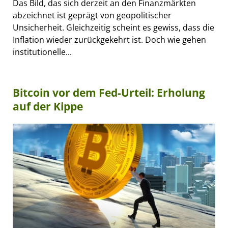
Das Bild, das sich derzeit an den Finanzmärkten
abzeichnet ist geprägt von geopolitischer
Unsicherheit. Gleichzeitig scheint es gewiss, dass die
Inflation wieder zurückgekehrt ist. Doch wie gehen
institutionelle...
Bitcoin vor dem Fed-Urteil: Erholung
auf der Kippe