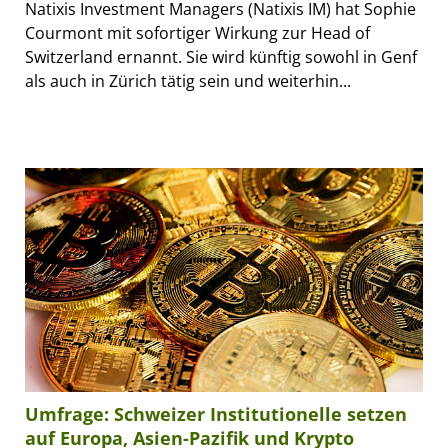
Natixis Investment Managers (Natixis IM) hat Sophie
Courmont mit sofortiger Wirkung zur Head of
Switzerland ernannt. Sie wird künftig sowohl in Genf
als auch in Zürich tätig sein und weiterhin...
Umfrage: Schweizer Institutionelle setzen
auf Europa, Asien-Pazifik und Krypto