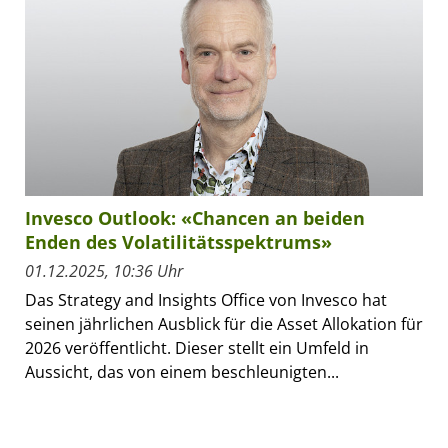
Invesco Outlook: «Chancen an beiden
Enden des Volatilitätsspektrums»
01.12.2025, 10:36 Uhr
Das Strategy and Insights Office von Invesco hat
seinen jährlichen Ausblick für die Asset Allokation für
2026 veröffentlicht. Dieser stellt ein Umfeld in
Aussicht, das von einem beschleunigten...