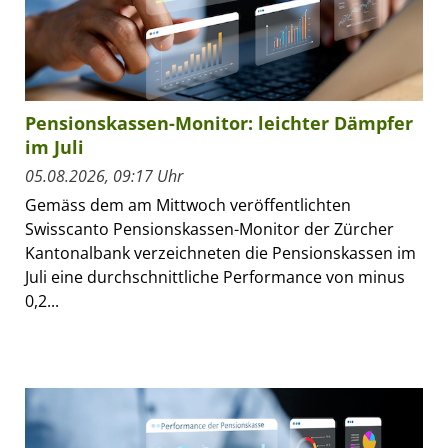
Pensionskassen-Monitor: leichter Dämpfer
im Juli
05.08.2026, 09:17 Uhr
Gemäss dem am Mittwoch veröffentlichten
Swisscanto Pensionskassen-Monitor der Zürcher
Kantonalbank verzeichneten die Pensionskassen im
Juli eine durchschnittliche Performance von minus
0,2...