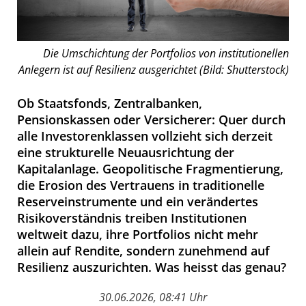
Die Umschichtung der Portfolios von institutionellen
Anlegern ist auf Resilienz ausgerichtet (Bild: Shutterstock)
Ob Staatsfonds, Zentralbanken,
Pensionskassen oder Versicherer: Quer durch
alle Investorenklassen vollzieht sich derzeit
eine strukturelle Neuausrichtung der
Kapitalanlage. Geopolitische Fragmentierung,
die Erosion des Vertrauens in traditionelle
Reserveinstrumente und ein verändertes
Risikoverständnis treiben Institutionen
weltweit dazu, ihre Portfolios nicht mehr
allein auf Rendite, sondern zunehmend auf
Resilienz auszurichten. Was heisst das genau?
30.06.2026, 08:41 Uhr