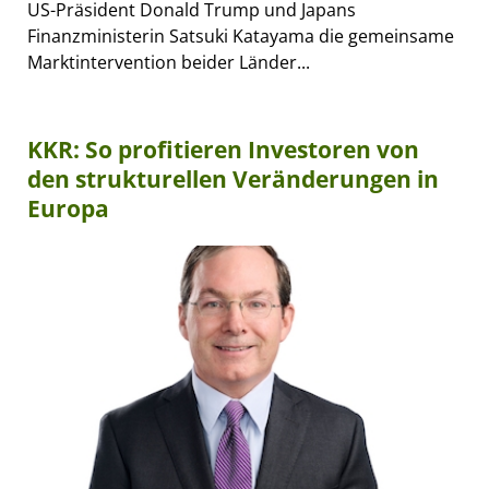
US-Präsident Donald Trump und Japans
Finanzministerin Satsuki Katayama die gemeinsame
Marktintervention beider Länder...
KKR: So profitieren Investoren von
den strukturellen Veränderungen in
Europa