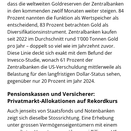
dass die weltweiten Goldreserven der Zentralbanken
in den kommenden zwölf Monaten weiter steigen. 84
Prozent nannten die Funktion als Wertspeicher als
entscheidend, 83 Prozent betrachten Gold als
Diversifikationsinstrument. Zentralbanken kaufen
seit 2022 im Durchschnitt rund 1’000 Tonnen Gold
pro Jahr – doppelt so viel wie im Jahrzehnt zuvor.
Diese Linie deckt sich exakt mit dem Befund der
Invesco-Studie, wonach 61 Prozent der
Zentralbanken die US-Verschuldung mittlerweile als
Belastung für den langfristigen Dollar-Status sehen,
gegenüber nur 20 Prozent im Jahr 2024.
Pensionskassen und Versicherer:
Privatmarkt-Allokationen auf Rekordkurs
Auch jenseits von Staatsfonds und Notenbanken
zeigt sich dieselbe Stossrichtung. Eine Erhebung
unter grossen Vermögenseigentümern mit einem