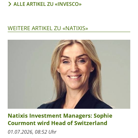
ALLE ARTIKEL ZU «INVESCO»
WEITERE ARTIKEL ZU «NATIXIS»
Natixis Investment Managers: Sophie
Courmont wird Head of Switzerland
01.07.2026, 08:52 Uhr