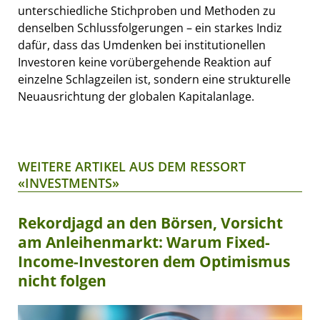
unterschiedliche Stichproben und Methoden zu
denselben Schlussfolgerungen – ein starkes Indiz
dafür, dass das Umdenken bei institutionellen
Investoren keine vorübergehende Reaktion auf
einzelne Schlagzeilen ist, sondern eine strukturelle
Neuausrichtung der globalen Kapitalanlage.
WEITERE ARTIKEL AUS DEM RESSORT
«INVESTMENTS»
Rekordjagd an den Börsen, Vorsicht
am Anleihenmarkt: Warum Fixed-
Income-Investoren dem Optimismus
nicht folgen