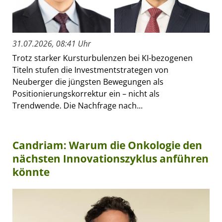
31.07.2026, 08:41 Uhr
Trotz starker Kursturbulenzen bei KI-bezogenen
Titeln stufen die Investmentstrategen von
Neuberger die jüngsten Bewegungen als
Positionierungskorrektur ein – nicht als
Trendwende. Die Nachfrage nach...
Candriam: Warum die Onkologie den
nächsten Innovationszyklus anführen
könnte