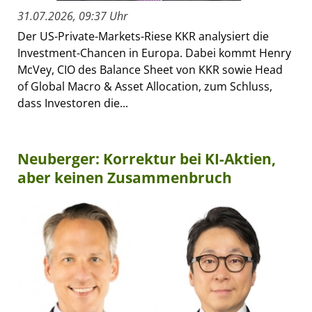
31.07.2026, 09:37 Uhr
Der US-Private-Markets-Riese KKR analysiert die
Investment-Chancen in Europa. Dabei kommt Henry
McVey, CIO des Balance Sheet von KKR sowie Head
of Global Macro & Asset Allocation, zum Schluss,
dass Investoren die...
Neuberger: Korrektur bei KI-Aktien,
aber keinen Zusammenbruch