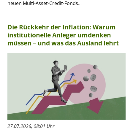
neuen Multi-Asset-Credit-Fonds...
Die Rückkehr der Inflation: Warum
institutionelle Anleger umdenken
müssen – und was das Ausland lehrt
27.07.2026, 08:01 Uhr