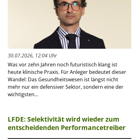
30.07.2026, 12:04 Uhr
Was vor zehn Jahren noch futuristisch klang ist
heute klinische Praxis. Für Anleger bedeutet dieser
Wandel: Das Gesundheitswesen ist längst nicht
mehr nur ein defensiver Sektor, sondern eine der
wichtigsten...
LFDE: Selektivität wird wieder zum
entscheidenden Performancetreiber