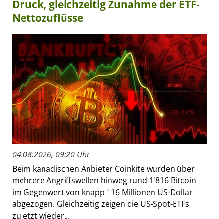
Druck, gleichzeitig Zunahme der ETF-
Nettozuflüsse
04.08.2026, 09:20 Uhr
Beim kanadischen Anbieter Coinkite wurden über
mehrere Angriffswellen hinweg rund 1'816 Bitcoin
im Gegenwert von knapp 116 Millionen US-Dollar
abgezogen. Gleichzeitig zeigen die US-Spot-ETFs
zuletzt wieder...