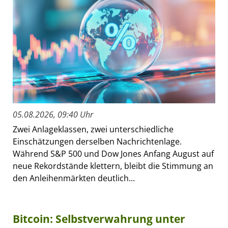
05.08.2026, 09:40 Uhr
Zwei Anlageklassen, zwei unterschiedliche
Einschätzungen derselben Nachrichtenlage.
Während S&P 500 und Dow Jones Anfang August auf
neue Rekordstände klettern, bleibt die Stimmung an
den Anleihenmärkten deutlich...
Bitcoin: Selbstverwahrung unter