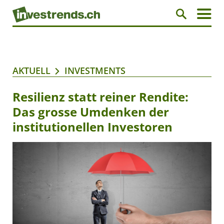
AKTUELL
INVESTMENTS
Resilienz statt reiner Rendite:
Das grosse Umdenken der
institutionellen Investoren