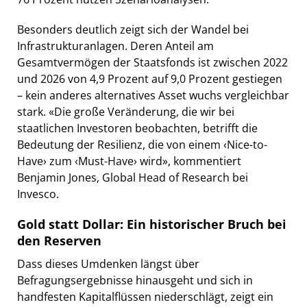
Besonders deutlich zeigt sich der Wandel bei
Infrastrukturanlagen. Deren Anteil am
Gesamtvermögen der Staatsfonds ist zwischen 2022
und 2026 von 4,9 Prozent auf 9,0 Prozent gestiegen
– kein anderes alternatives Asset wuchs vergleichbar
stark. «Die große Veränderung, die wir bei
staatlichen Investoren beobachten, betrifft die
Bedeutung der Resilienz, die von einem ‹Nice-to-
Have› zum ‹Must-Have› wird», kommentiert
Benjamin Jones, Global Head of Research bei
Invesco.
Gold statt Dollar: Ein historischer Bruch bei
den Reserven
Dass dieses Umdenken längst über
Befragungsergebnisse hinausgeht und sich in
handfesten Kapitalflüssen niederschlägt, zeigt ein