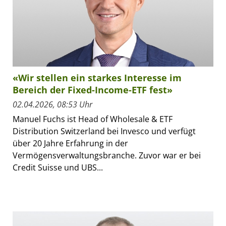
«Wir stellen ein starkes Interesse im
Bereich der Fixed-Income-ETF fest»
02.04.2026, 08:53 Uhr
Manuel Fuchs ist Head of Wholesale & ETF
Distribution Switzerland bei Invesco und verfügt
über 20 Jahre Erfahrung in der
Vermögensverwaltungsbranche. Zuvor war er bei
Credit Suisse und UBS...