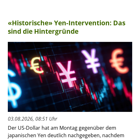
«Historische» Yen-Intervention: Das
sind die Hintergründe
03.08.2026, 08:51 Uhr
Der US-Dollar hat am Montag gegenüber dem
japanischen Yen deutlich nachgegeben, nachdem