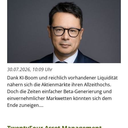
30.07.2026, 10:09 Uhr
Dank KI-Boom und reichlich vorhandener Liquidität
nähern sich die Aktienmärkte ihren Allzeithochs.
Doch die Zeiten einfacher Beta-Generierung und
einvernehmlicher Markwetten könnten sich dem
Ende zuneigen....
TwentyFour Asset Management