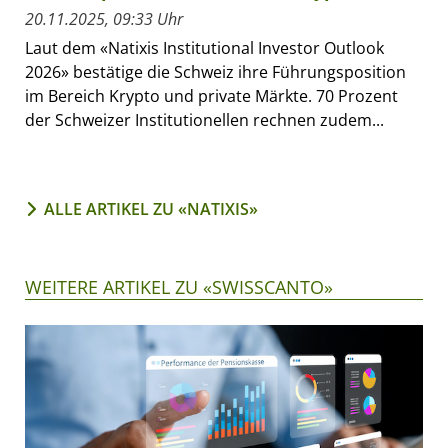
20.11.2025, 09:33 Uhr
Laut dem «Natixis Institutional Investor Outlook
2026» bestätige die Schweiz ihre Führungsposition
im Bereich Krypto und private Märkte. 70 Prozent
der Schweizer Institutionellen rechnen zudem...
ALLE ARTIKEL ZU «NATIXIS»
WEITERE ARTIKEL ZU «SWISSCANTO»