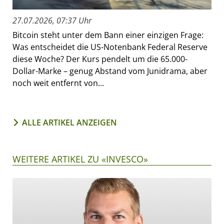
27.07.2026, 07:37 Uhr
Bitcoin steht unter dem Bann einer einzigen Frage:
Was entscheidet die US-Notenbank Federal Reserve
diese Woche? Der Kurs pendelt um die 65.000-
Dollar-Marke – genug Abstand vom Junidrama, aber
noch weit entfernt von...
ALLE ARTIKEL ANZEIGEN
WEITERE ARTIKEL ZU «INVESCO»