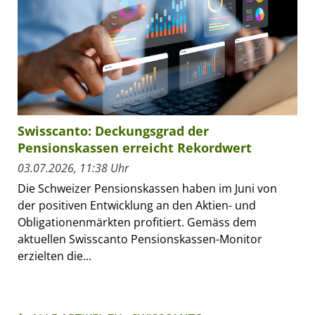
Swisscanto: Deckungsgrad der
Pensionskassen erreicht Rekordwert
03.07.2026, 11:38 Uhr
Die Schweizer Pensionskassen haben im Juni von
der positiven Entwicklung an den Aktien- und
Obligationenmärkten profitiert. Gemäss dem
aktuellen Swisscanto Pensionskassen-Monitor
erzielten die...