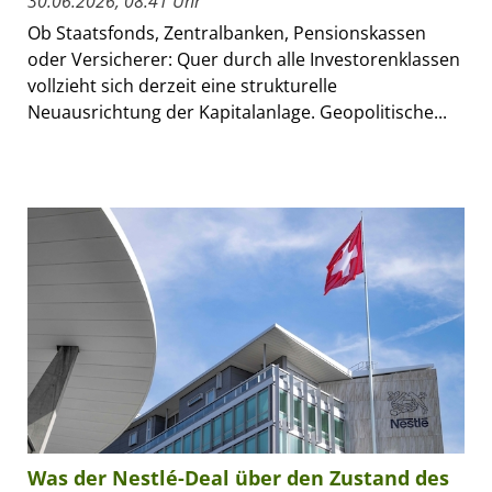
30.06.2026, 08:41 Uhr
Ob Staatsfonds, Zentralbanken, Pensionskassen
oder Versicherer: Quer durch alle Investorenklassen
vollzieht sich derzeit eine strukturelle
Neuausrichtung der Kapitalanlage. Geopolitische...
Was der Nestlé-Deal über den Zustand des