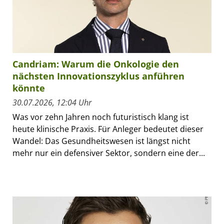
Candriam: Warum die Onkologie den
nächsten Innovationszyklus anführen
könnte
30.07.2026, 12:04 Uhr
Was vor zehn Jahren noch futuristisch klang ist
heute klinische Praxis. Für Anleger bedeutet dieser
Wandel: Das Gesundheitswesen ist längst nicht
mehr nur ein defensiver Sektor, sondern eine der...