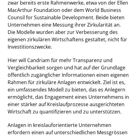
zwar bereits erste Rahmenwerke, etwa von der Ellen
MacArthur Foundation oder dem World Business
Counsil for Sustainable Development. Beide bieten
Unternehmen eine Messung ihrer Zirkularität an.
Die Modelle wurden aber zur Verbesserung des
eigenen zirkulären Wirtschaftens gestaltet, nicht für
Investitionszwecke.
Hier will Candriam für mehr Transparenz und
Vergleichbarkeit sorgen und hat auf der Grundlage
öffentlich zugänglicher Informationen einen eigenen
Rahmen für zirkuläre Anlagen entwickelt. Ziel ist es,
ein umfassendes Modell zu bieten, das es Anlegern
ermöglicht, das Engagement eines Unternehmens in
einer stärker auf Kreislaufprozesse ausgerichteten
Wirtschaft zu quantifizieren und zu unterstützen.
Anlagen in kreislauforientierte Unternehmen
erfordern einen auf unterschiedlichen Messgrössen