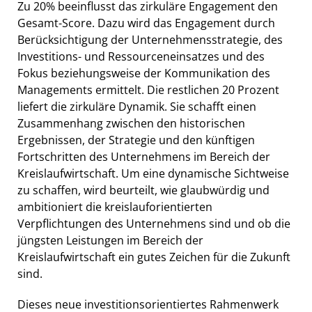
Zu 20% beeinflusst das zirkuläre Engagement den
Gesamt-Score. Dazu wird das Engagement durch
Berücksichtigung der Unternehmensstrategie, des
Investitions- und Ressourceneinsatzes und des
Fokus beziehungsweise der Kommunikation des
Managements ermittelt. Die restlichen 20 Prozent
liefert die zirkuläre Dynamik. Sie schafft einen
Zusammenhang zwischen den historischen
Ergebnissen, der Strategie und den künftigen
Fortschritten des Unternehmens im Bereich der
Kreislaufwirtschaft. Um eine dynamische Sichtweise
zu schaffen, wird beurteilt, wie glaubwürdig und
ambitioniert die kreislauforientierten
Verpflichtungen des Unternehmens sind und ob die
jüngsten Leistungen im Bereich der
Kreislaufwirtschaft ein gutes Zeichen für die Zukunft
sind.
Dieses neue investitionsorientiertes Rahmenwerk