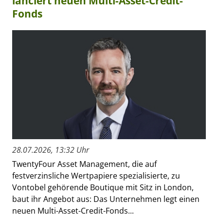
lanciert neuen Multi-Asset-Credit-
Fonds
28.07.2026, 13:32 Uhr
TwentyFour Asset Management, die auf
festverzinsliche Wertpapiere spezialisierte, zu
Vontobel gehörende Boutique mit Sitz in London,
baut ihr Angebot aus: Das Unternehmen legt einen
neuen Multi-Asset-Credit-Fonds...