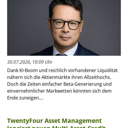
30.07.2026, 10:09 Uhr
Dank KI-Boom und reichlich vorhandener Liquidität
nähern sich die Aktienmärkte ihren Allzeithochs.
Doch die Zeiten einfacher Beta-Generierung und
einvernehmlicher Markwetten könnten sich dem
Ende zuneigen....
TwentyFour Asset Management