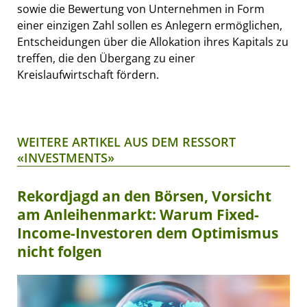
sowie die Bewertung von Unternehmen in Form
einer einzigen Zahl sollen es Anlegern ermöglichen,
Entscheidungen über die Allokation ihres Kapitals zu
treffen, die den Übergang zu einer
Kreislaufwirtschaft fördern.
WEITERE ARTIKEL AUS DEM RESSORT
«INVESTMENTS»
Rekordjagd an den Börsen, Vorsicht
am Anleihenmarkt: Warum Fixed-
Income-Investoren dem Optimismus
nicht folgen