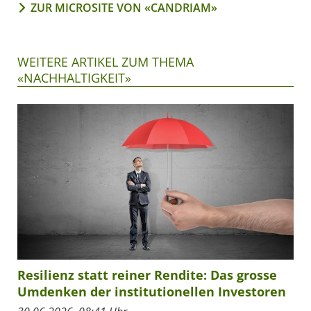
ZUR MICROSITE VON «CANDRIAM»
WEITERE ARTIKEL ZUM THEMA
«NACHHALTIGKEIT»
Resilienz statt reiner Rendite: Das grosse
Umdenken der institutionellen Investoren