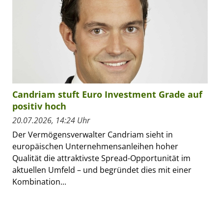
Candriam stuft Euro Investment Grade auf
positiv hoch
20.07.2026, 14:24 Uhr
Der Vermögensverwalter Candriam sieht in
europäischen Unternehmensanleihen hoher
Qualität die attraktivste Spread-Opportunität im
aktuellen Umfeld – und begründet dies mit einer
Kombination...