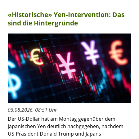
«Historische» Yen-Intervention: Das
sind die Hintergründe
03.08.2026, 08:51 Uhr
Der US-Dollar hat am Montag gegenüber dem
japanischen Yen deutlich nachgegeben, nachdem
US-Präsident Donald Trump und Japans