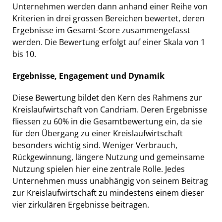
Unternehmen werden dann anhand einer Reihe von
Kriterien in drei grossen Bereichen bewertet, deren
Ergebnisse im Gesamt-Score zusammengefasst
werden. Die Bewertung erfolgt auf einer Skala von 1
bis 10.
Ergebnisse, Engagement und Dynamik
Diese Bewertung bildet den Kern des Rahmens zur
Kreislaufwirtschaft von Candriam. Deren Ergebnisse
fliessen zu 60% in die Gesamtbewertung ein, da sie
für den Übergang zu einer Kreislaufwirtschaft
besonders wichtig sind. Weniger Verbrauch,
Rückgewinnung, längere Nutzung und gemeinsame
Nutzung spielen hier eine zentrale Rolle. Jedes
Unternehmen muss unabhängig von seinem Beitrag
zur Kreislaufwirtschaft zu mindestens einem dieser
vier zirkulären Ergebnisse beitragen.