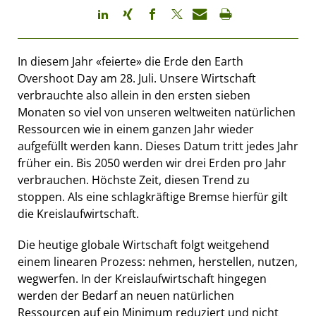
In diesem Jahr «feierte» die Erde den Earth
Overshoot Day am 28. Juli. Unsere Wirtschaft
verbrauchte also allein in den ersten sieben
Monaten so viel von unseren weltweiten natürlichen
Ressourcen wie in einem ganzen Jahr wieder
aufgefüllt werden kann. Dieses Datum tritt jedes Jahr
früher ein. Bis 2050 werden wir drei Erden pro Jahr
verbrauchen. Höchste Zeit, diesen Trend zu
stoppen. Als eine schlagkräftige Bremse hierfür gilt
die Kreislaufwirtschaft.
Die heutige globale Wirtschaft folgt weitgehend
einem linearen Prozess: nehmen, herstellen, nutzen,
wegwerfen. In der Kreislaufwirtschaft hingegen
werden der Bedarf an neuen natürlichen
Ressourcen auf ein Minimum reduziert und nicht