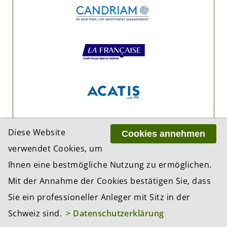
Diese Website
Cookies annehmen
verwendet Cookies, um
Ihnen eine bestmögliche Nutzung zu ermöglichen.
Mit der Annahme der Cookies bestätigen Sie, dass
Sie ein professioneller Anleger mit Sitz in der
Schweiz sind.
> Datenschutzerklärung