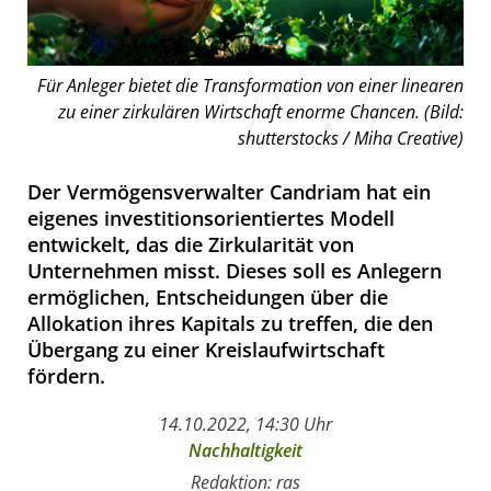
Für Anleger bietet die Transformation von einer linearen
zu einer zirkulären Wirtschaft enorme Chancen. (Bild:
shutterstocks / Miha Creative)
Der Vermögensverwalter Candriam hat ein
eigenes investitionsorientiertes Modell
entwickelt, das die Zirkularität von
Unternehmen misst. Dieses soll es Anlegern
ermöglichen, Entscheidungen über die
Allokation ihres Kapitals zu treffen, die den
Übergang zu einer Kreislaufwirtschaft
fördern.
14.10.2022, 14:30 Uhr
Nachhaltigkeit
Redaktion: ras