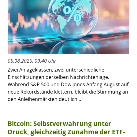
05.08.2026, 09:40 Uhr
Zwei Anlageklassen, zwei unterschiedliche
Einschätzungen derselben Nachrichtenlage.
Während S&P 500 und Dow Jones Anfang August auf
neue Rekordstände klettern, bleibt die Stimmung an
den Anleihenmärkten deutlich...
Bitcoin: Selbstverwahrung unter
Druck, gleichzeitig Zunahme der ETF-