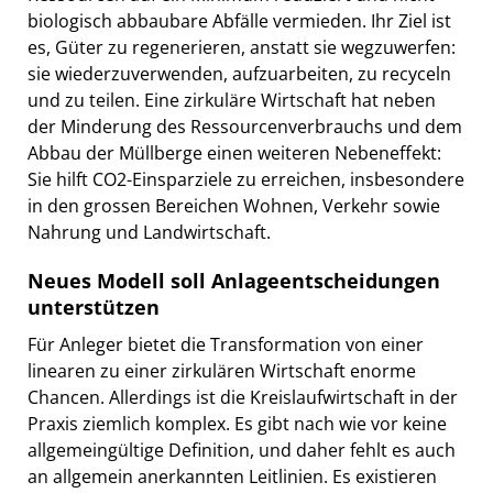
biologisch abbaubare Abfälle vermieden. Ihr Ziel ist
es, Güter zu regenerieren, anstatt sie wegzuwerfen:
sie wiederzuverwenden, aufzuarbeiten, zu recyceln
und zu teilen. Eine zirkuläre Wirtschaft hat neben
der Minderung des Ressourcenverbrauchs und dem
Abbau der Müllberge einen weiteren Nebeneffekt:
Sie hilft CO2-Einsparziele zu erreichen, insbesondere
in den grossen Bereichen Wohnen, Verkehr sowie
Nahrung und Landwirtschaft.
Neues Modell soll Anlageentscheidungen
unterstützen
Für Anleger bietet die Transformation von einer
linearen zu einer zirkulären Wirtschaft enorme
Chancen. Allerdings ist die Kreislaufwirtschaft in der
Praxis ziemlich komplex. Es gibt nach wie vor keine
allgemeingültige Definition, und daher fehlt es auch
an allgemein anerkannten Leitlinien. Es existieren