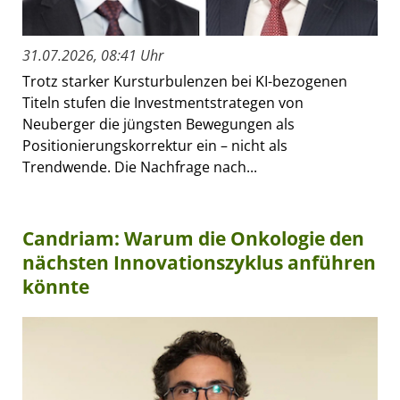
31.07.2026, 08:41 Uhr
Trotz starker Kursturbulenzen bei KI-bezogenen
Titeln stufen die Investmentstrategen von
Neuberger die jüngsten Bewegungen als
Positionierungskorrektur ein – nicht als
Trendwende. Die Nachfrage nach...
Candriam: Warum die Onkologie den
nächsten Innovationszyklus anführen
könnte