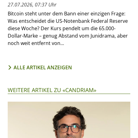
27.07.2026, 07:37 Uhr
Bitcoin steht unter dem Bann einer einzigen Frage:
Was entscheidet die US-Notenbank Federal Reserve
diese Woche? Der Kurs pendelt um die 65.000-
Dollar-Marke – genug Abstand vom Junidrama, aber
noch weit entfernt von...
ALLE ARTIKEL ANZEIGEN
WEITERE ARTIKEL ZU «CANDRIAM»