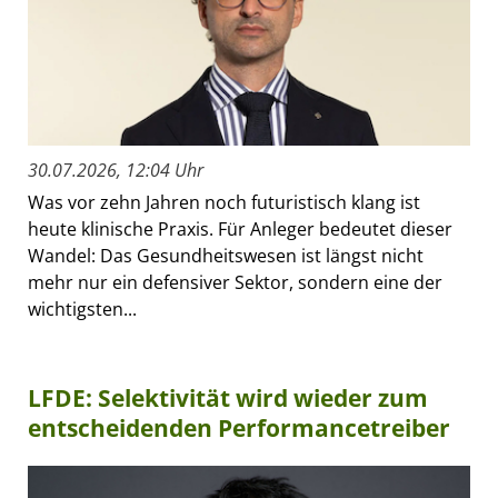
30.07.2026, 12:04 Uhr
Was vor zehn Jahren noch futuristisch klang ist
heute klinische Praxis. Für Anleger bedeutet dieser
Wandel: Das Gesundheitswesen ist längst nicht
mehr nur ein defensiver Sektor, sondern eine der
wichtigsten...
LFDE: Selektivität wird wieder zum
entscheidenden Performancetreiber