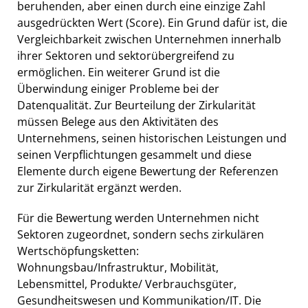
beruhenden, aber einen durch eine einzige Zahl
ausgedrückten Wert (Score). Ein Grund dafür ist, die
Vergleichbarkeit zwischen Unternehmen innerhalb
ihrer Sektoren und sektorübergreifend zu
ermöglichen. Ein weiterer Grund ist die
Überwindung einiger Probleme bei der
Datenqualität. Zur Beurteilung der Zirkularität
müssen Belege aus den Aktivitäten des
Unternehmens, seinen historischen Leistungen und
seinen Verpflichtungen gesammelt und diese
Elemente durch eigene Bewertung der Referenzen
zur Zirkularität ergänzt werden.
Für die Bewertung werden Unternehmen nicht
Sektoren zugeordnet, sondern sechs zirkulären
Wertschöpfungsketten:
Wohnungsbau/Infrastruktur, Mobilität,
Lebensmittel, Produkte/ Verbrauchsgüter,
Gesundheitswesen und Kommunikation/IT. Die