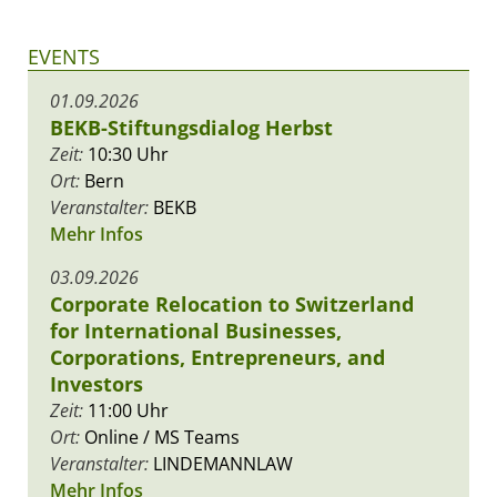
EVENTS
01.09.2026
BEKB-Stiftungsdialog Herbst
Zeit:
10:30 Uhr
Ort:
Bern
Veranstalter:
BEKB
Mehr Infos
03.09.2026
Corporate Relocation to Switzerland
for International Businesses,
Corporations, Entrepreneurs, and
Investors
Zeit:
11:00 Uhr
Ort:
Online / MS Teams
Veranstalter:
LINDEMANNLAW
Mehr Infos