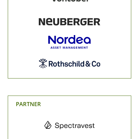
PARTNER