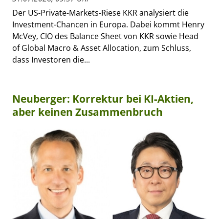
Der US-Private-Markets-Riese KKR analysiert die
Investment-Chancen in Europa. Dabei kommt Henry
McVey, CIO des Balance Sheet von KKR sowie Head
of Global Macro & Asset Allocation, zum Schluss,
dass Investoren die...
Neuberger: Korrektur bei KI-Aktien,
aber keinen Zusammenbruch