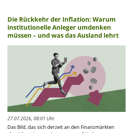
Die Rückkehr der Inflation: Warum
institutionelle Anleger umdenken
müssen – und was das Ausland lehrt
27.07.2026, 08:01 Uhr
Das Bild, das sich derzeit an den Finanzmärkten