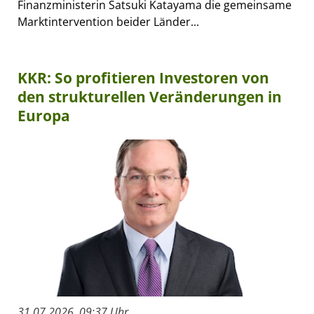
Finanzministerin Satsuki Katayama die gemeinsame
Marktintervention beider Länder...
KKR: So profitieren Investoren von
den strukturellen Veränderungen in
Europa
31.07.2026, 09:37 Uhr