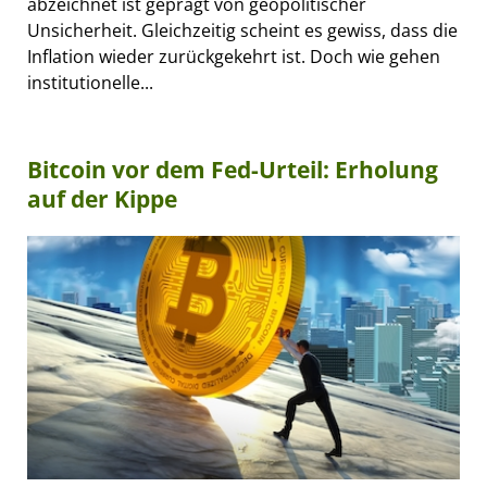
abzeichnet ist geprägt von geopolitischer
Unsicherheit. Gleichzeitig scheint es gewiss, dass die
Inflation wieder zurückgekehrt ist. Doch wie gehen
institutionelle...
Bitcoin vor dem Fed-Urteil: Erholung
auf der Kippe