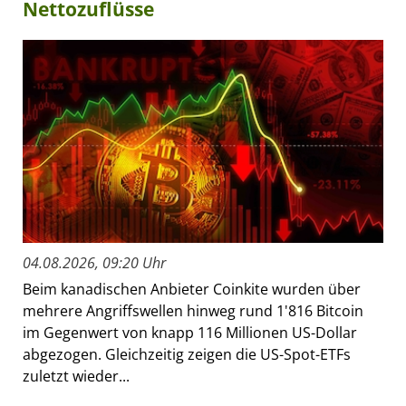
Nettozuflüsse
04.08.2026, 09:20 Uhr
Beim kanadischen Anbieter Coinkite wurden über
mehrere Angriffswellen hinweg rund 1'816 Bitcoin
im Gegenwert von knapp 116 Millionen US-Dollar
abgezogen. Gleichzeitig zeigen die US-Spot-ETFs
zuletzt wieder...