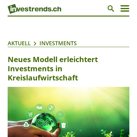
AKTUELL
INVESTMENTS
Neues Modell erleichtert
Investments in
Kreislaufwirtschaft