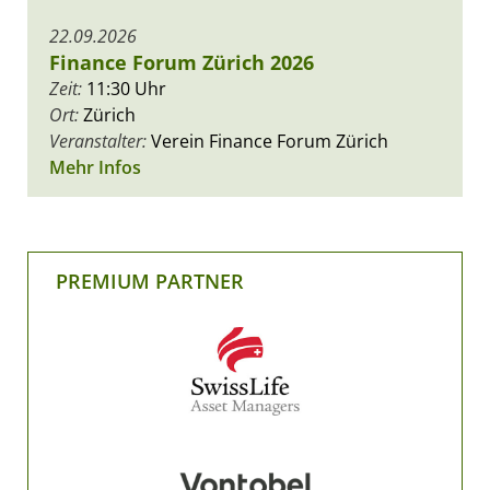
22.09.2026
Finance Forum Zürich 2026
Zeit:
11:30 Uhr
Ort:
Zürich
Veranstalter:
Verein Finance Forum Zürich
Mehr Infos
PREMIUM PARTNER