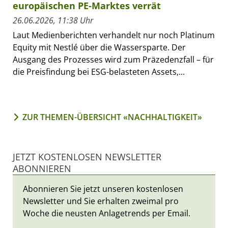
europäischen PE-Marktes verrät
26.06.2026, 11:38 Uhr
Laut Medienberichten verhandelt nur noch Platinum
Equity mit Nestlé über die Wassersparte. Der
Ausgang des Prozesses wird zum Präzedenzfall – für
die Preisfindung bei ESG-belasteten Assets,...
ZUR THEMEN-ÜBERSICHT «NACHHALTIGKEIT»
JETZT KOSTENLOSEN NEWSLETTER
ABONNIEREN
Abonnieren Sie jetzt unseren kostenlosen
Newsletter und Sie erhalten zweimal pro
Woche die neusten Anlagetrends per Email.