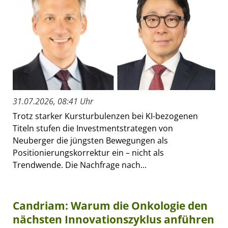
31.07.2026, 08:41 Uhr
Trotz starker Kursturbulenzen bei KI-bezogenen
Titeln stufen die Investmentstrategen von
Neuberger die jüngsten Bewegungen als
Positionierungskorrektur ein – nicht als
Trendwende. Die Nachfrage nach...
Candriam: Warum die Onkologie den
nächsten Innovationszyklus anführen