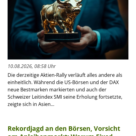
10.08.2026, 08:58 Uhr
Die derzeitige Aktien-Rally verläuft alles andere als
einheitlich. Während die US-Börsen und der DAX
neue Bestmarken markierten und auch der
Schweizer Leitindex SMI seine Erholung fortsetzte,
zeigte sich in Asien...
Rekordjagd an den Börsen, Vorsicht