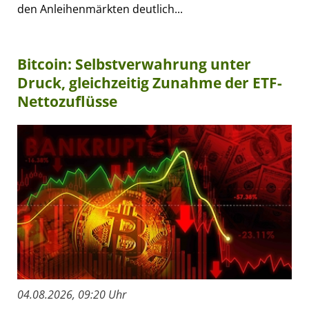
den Anleihenmärkten deutlich...
Bitcoin: Selbstverwahrung unter
Druck, gleichzeitig Zunahme der ETF-
Nettozuflüsse
04.08.2026, 09:20 Uhr