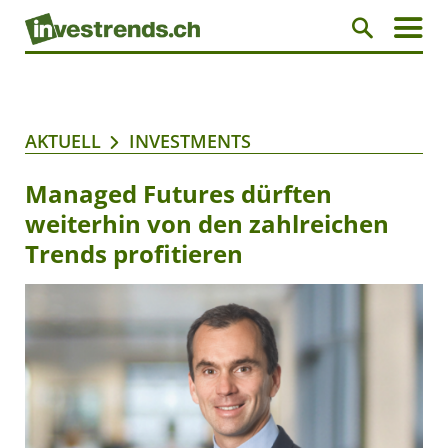
AKTUELL
INVESTMENTS
Managed Futures dürften
weiterhin von den zahlreichen
Trends profitieren