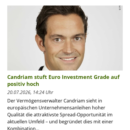
Candriam stuft Euro Investment Grade auf
positiv hoch
20.07.2026, 14:24 Uhr
Der Vermögensverwalter Candriam sieht in
europäischen Unternehmensanleihen hoher
Qualität die attraktivste Spread-Opportunität im
aktuellen Umfeld – und begründet dies mit einer
Kombination...