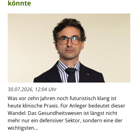
könnte
30.07.2026, 12:04 Uhr
Was vor zehn Jahren noch futuristisch klang ist
heute klinische Praxis. Für Anleger bedeutet dieser
Wandel: Das Gesundheitswesen ist längst nicht
mehr nur ein defensiver Sektor, sondern eine der
wichtigsten...