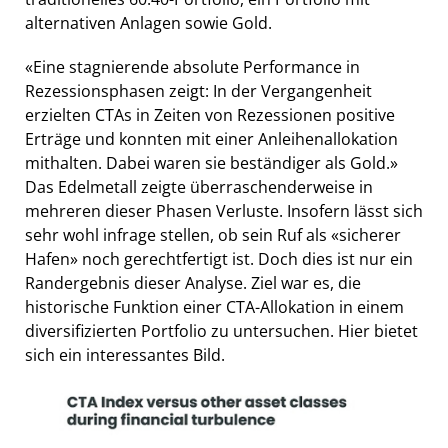
alternativen Anlagen sowie Gold.
«Eine stagnierende absolute Performance in
Rezessionsphasen zeigt: In der Vergangenheit
erzielten CTAs in Zeiten von Rezessionen positive
Erträge und konnten mit einer Anleihenallokation
mithalten. Dabei waren sie beständiger als Gold.»
Das Edelmetall zeigte überraschenderweise in
mehreren dieser Phasen Verluste. Insofern lässt sich
sehr wohl infrage stellen, ob sein Ruf als «sicherer
Hafen» noch gerechtfertigt ist. Doch dies ist nur ein
Randergebnis dieser Analyse. Ziel war es, die
historische Funktion einer CTA-Allokation in einem
diversifizierten Portfolio zu untersuchen. Hier bietet
sich ein interessantes Bild.