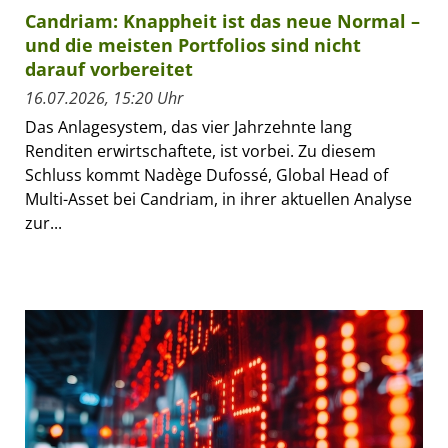
Candriam: Knappheit ist das neue Normal –
und die meisten Portfolios sind nicht
darauf vorbereitet
16.07.2026, 15:20 Uhr
Das Anlagesystem, das vier Jahrzehnte lang
Renditen erwirtschaftete, ist vorbei. Zu diesem
Schluss kommt Nadège Dufossé, Global Head of
Multi-Asset bei Candriam, in ihrer aktuellen Analyse
zur...