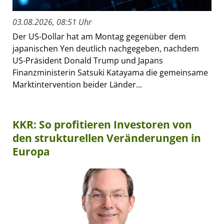
03.08.2026, 08:51 Uhr
Der US-Dollar hat am Montag gegenüber dem
japanischen Yen deutlich nachgegeben, nachdem
US-Präsident Donald Trump und Japans
Finanzministerin Satsuki Katayama die gemeinsame
Marktintervention beider Länder...
KKR: So profitieren Investoren von
den strukturellen Veränderungen in
Europa