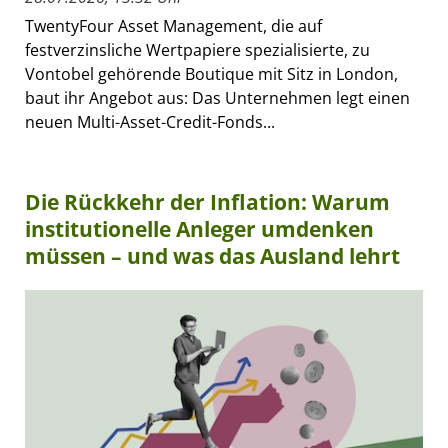
TwentyFour Asset Management, die auf
festverzinsliche Wertpapiere spezialisierte, zu
Vontobel gehörende Boutique mit Sitz in London,
baut ihr Angebot aus: Das Unternehmen legt einen
neuen Multi-Asset-Credit-Fonds...
Die Rückkehr der Inflation: Warum
institutionelle Anleger umdenken
müssen – und was das Ausland lehrt