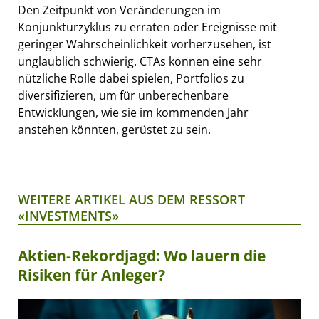
Den Zeitpunkt von Veränderungen im
Konjunkturzyklus zu erraten oder Ereignisse mit
geringer Wahrscheinlichkeit vorherzusehen, ist
unglaublich schwierig. CTAs können eine sehr
nützliche Rolle dabei spielen, Portfolios zu
diversifizieren, um für unberechenbare
Entwicklungen, wie sie im kommenden Jahr
anstehen könnten, gerüstet zu sein.
WEITERE ARTIKEL AUS DEM RESSORT
«INVESTMENTS»
Aktien-Rekordjagd: Wo lauern die
Risiken für Anleger?