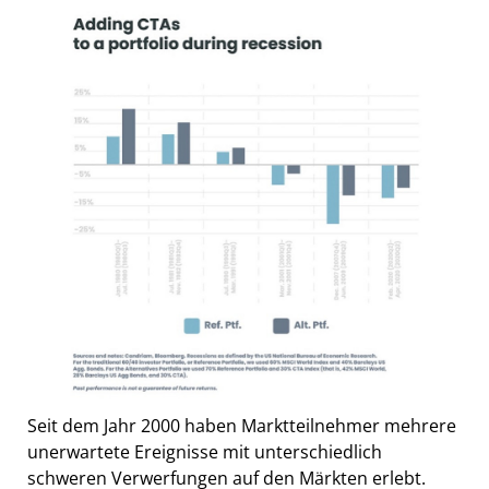
Seit dem Jahr 2000 haben Marktteilnehmer mehrere
unerwartete Ereignisse mit unterschiedlich
schweren Verwerfungen auf den Märkten erlebt.