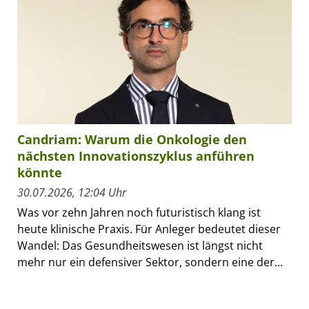
Candriam: Warum die Onkologie den
nächsten Innovationszyklus anführen
könnte
30.07.2026, 12:04 Uhr
Was vor zehn Jahren noch futuristisch klang ist
heute klinische Praxis. Für Anleger bedeutet dieser
Wandel: Das Gesundheitswesen ist längst nicht
mehr nur ein defensiver Sektor, sondern eine der...