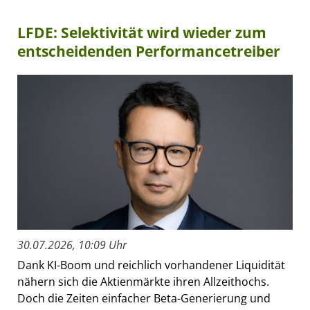
LFDE: Selektivität wird wieder zum
entscheidenden Performancetreiber
30.07.2026, 10:09 Uhr
Dank KI-Boom und reichlich vorhandener Liquidität
nähern sich die Aktienmärkte ihren Allzeithochs.
Doch die Zeiten einfacher Beta-Generierung und