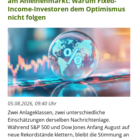
am Anleihenmarkt: Warum Fixed-
Income-Investoren dem Optimismus
nicht folgen
05.08.2026, 09:40 Uhr
Zwei Anlageklassen, zwei unterschiedliche
Einschätzungen derselben Nachrichtenlage.
Während S&P 500 und Dow Jones Anfang August auf
neue Rekordstände klettern, bleibt die Stimmung an