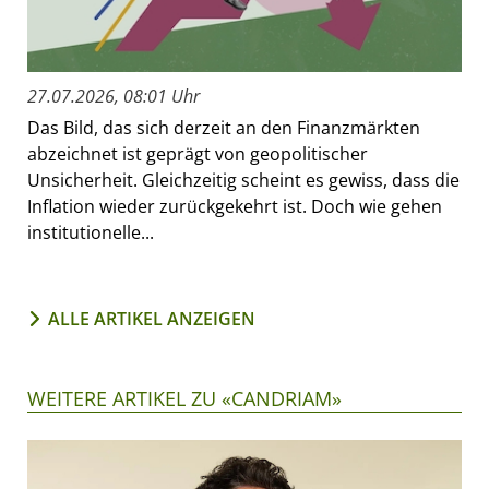
27.07.2026, 08:01 Uhr
Das Bild, das sich derzeit an den Finanzmärkten
abzeichnet ist geprägt von geopolitischer
Unsicherheit. Gleichzeitig scheint es gewiss, dass die
Inflation wieder zurückgekehrt ist. Doch wie gehen
institutionelle...
ALLE ARTIKEL ANZEIGEN
WEITERE ARTIKEL ZU «CANDRIAM»