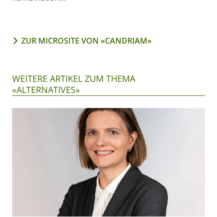
ZUR MICROSITE VON «CANDRIAM»
WEITERE ARTIKEL ZUM THEMA
«ALTERNATIVES»