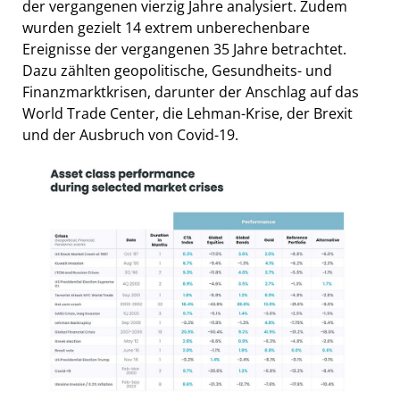
der vergangenen vierzig Jahre analysiert. Zudem
wurden gezielt 14 extrem unberechenbare
Ereignisse der vergangenen 35 Jahre betrachtet.
Dazu zählten geopolitische, Gesundheits- und
Finanzmarktkrisen, darunter der Anschlag auf das
World Trade Center, die Lehman-Krise, der Brexit
und der Ausbruch von Covid-19.