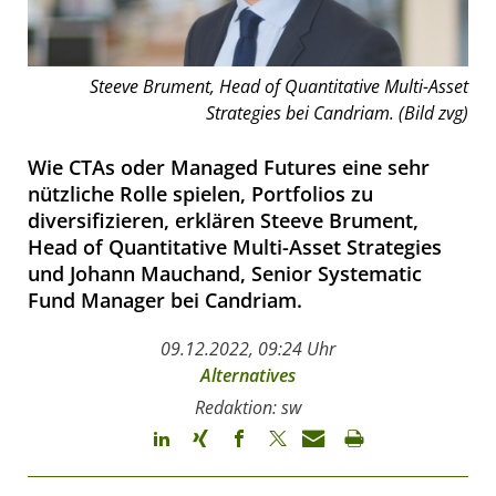
Steeve Brument, Head of Quantitative Multi-Asset
Strategies bei Candriam. (Bild zvg)
Wie CTAs oder Managed Futures eine sehr
nützliche Rolle spielen, Portfolios zu
diversifizieren, erklären Steeve Brument,
Head of Quantitative Multi-Asset Strategies
und Johann Mauchand, Senior Systematic
Fund Manager bei Candriam.
09.12.2022, 09:24 Uhr
Alternatives
Redaktion: sw