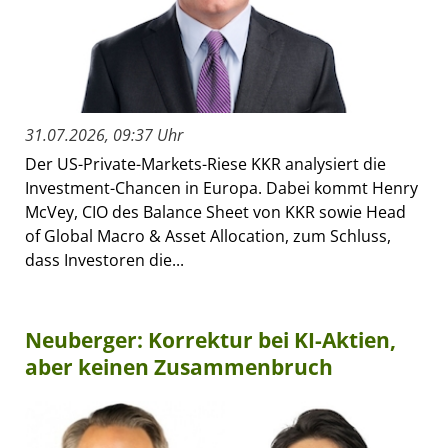
31.07.2026, 09:37 Uhr
Der US-Private-Markets-Riese KKR analysiert die
Investment-Chancen in Europa. Dabei kommt Henry
McVey, CIO des Balance Sheet von KKR sowie Head
of Global Macro & Asset Allocation, zum Schluss,
dass Investoren die...
Neuberger: Korrektur bei KI-Aktien,
aber keinen Zusammenbruch