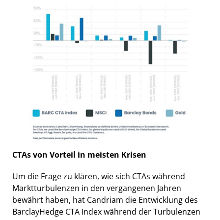
CTAs von Vorteil in meisten Krisen
Um die Frage zu klären, wie sich CTAs während
Marktturbulenzen in den vergangenen Jahren
bewährt haben, hat Candriam die Entwicklung des
BarclayHedge CTA Index während der Turbulenzen