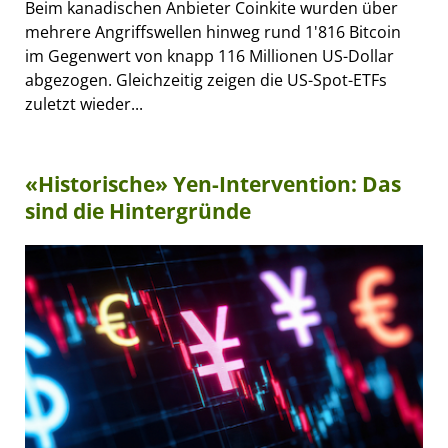
Beim kanadischen Anbieter Coinkite wurden über
mehrere Angriffswellen hinweg rund 1'816 Bitcoin
im Gegenwert von knapp 116 Millionen US-Dollar
abgezogen. Gleichzeitig zeigen die US-Spot-ETFs
zuletzt wieder...
«Historische» Yen-Intervention: Das
sind die Hintergründe