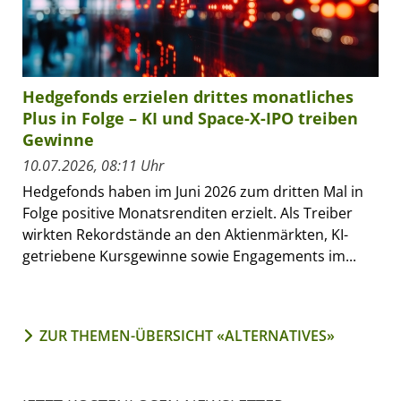
Hedgefonds erzielen drittes monatliches
Plus in Folge – KI und Space-X-IPO treiben
Gewinne
10.07.2026, 08:11 Uhr
Hedgefonds haben im Juni 2026 zum dritten Mal in
Folge positive Monatsrenditen erzielt. Als Treiber
wirkten Rekordstände an den Aktienmärkten, KI-
getriebene Kursgewinne sowie Engagements im...
ZUR THEMEN-ÜBERSICHT «ALTERNATIVES»