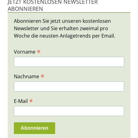
JETZT KOSTENLOSEN NEWSLETTER
ABONNIEREN
Abonnieren Sie jetzt unseren kostenlosen
Newsletter und Sie erhalten zweimal pro
Woche die neusten Anlagetrends per Email.
*
Vorname
*
Nachname
*
E-Mail