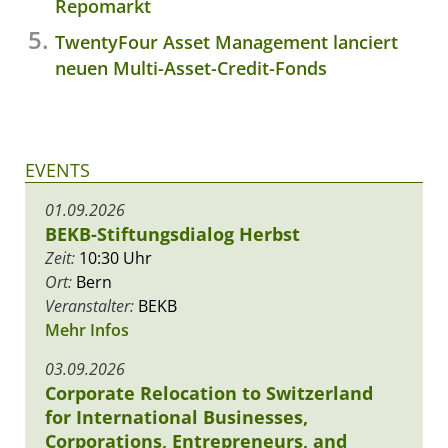
Repomarkt
TwentyFour Asset Management lanciert
neuen Multi-Asset-Credit-Fonds
EVENTS
01.09.2026
BEKB-Stiftungsdialog Herbst
Zeit:
10:30 Uhr
Ort:
Bern
Veranstalter:
BEKB
Mehr Infos
03.09.2026
Corporate Relocation to Switzerland
for International Businesses,
Corporations, Entrepreneurs, and