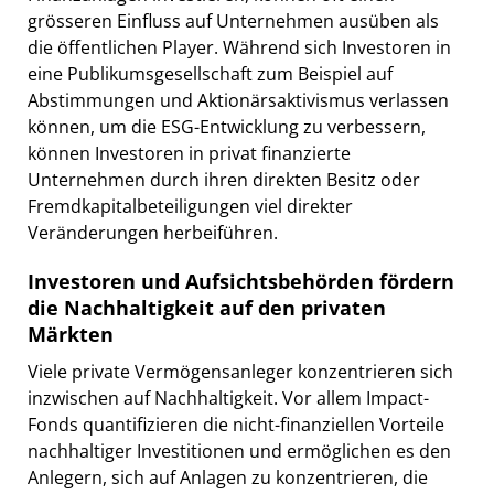
grösseren Einfluss auf Unternehmen ausüben als
die öffentlichen Player. Während sich Investoren in
eine Publikumsgesellschaft zum Beispiel auf
Abstimmungen und Aktionärsaktivismus verlassen
können, um die ESG-Entwicklung zu verbessern,
können Investoren in privat finanzierte
Unternehmen durch ihren direkten Besitz oder
Fremdkapitalbeteiligungen viel direkter
Veränderungen herbeiführen.
Investoren und Aufsichtsbehörden fördern
die Nachhaltigkeit auf den privaten
Märkten
Viele private Vermögensanleger konzentrieren sich
inzwischen auf Nachhaltigkeit. Vor allem Impact-
Fonds quantifizieren die nicht-finanziellen Vorteile
nachhaltiger Investitionen und ermöglichen es den
Anlegern, sich auf Anlagen zu konzentrieren, die