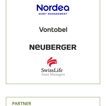
PARTNER