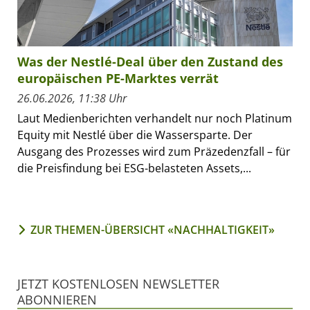
Was der Nestlé-Deal über den Zustand des
europäischen PE-Marktes verrät
26.06.2026, 11:38 Uhr
Laut Medienberichten verhandelt nur noch Platinum
Equity mit Nestlé über die Wassersparte. Der
Ausgang des Prozesses wird zum Präzedenzfall – für
die Preisfindung bei ESG-belasteten Assets,...
ZUR THEMEN-ÜBERSICHT «NACHHALTIGKEIT»
JETZT KOSTENLOSEN NEWSLETTER
ABONNIEREN