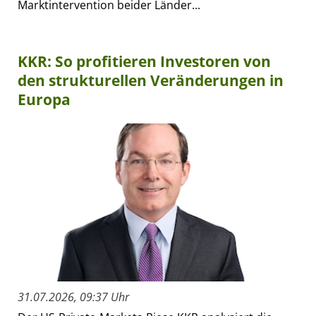
Marktintervention beider Länder...
KKR: So profitieren Investoren von
den strukturellen Veränderungen in
Europa
31.07.2026, 09:37 Uhr