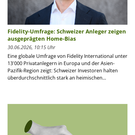
Fidelity-Umfrage: Schweizer Anleger zeigen
ausgeprägten Home-Bias
30.06.2026, 10:15 Uhr
Eine globale Umfrage von Fidelity International unter
13'000 Privatanlegern in Europa und der Asien-
Pazifik-Region zeigt: Schweizer Investoren halten
überdurchschnittlich stark an heimischen...