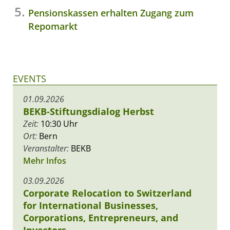
Pensionskassen erhalten Zugang zum
Repomarkt
EVENTS
01.09.2026
BEKB-Stiftungsdialog Herbst
Zeit:
10:30 Uhr
Ort:
Bern
Veranstalter:
BEKB
Mehr Infos
03.09.2026
Corporate Relocation to Switzerland
for International Businesses,
Corporations, Entrepreneurs, and