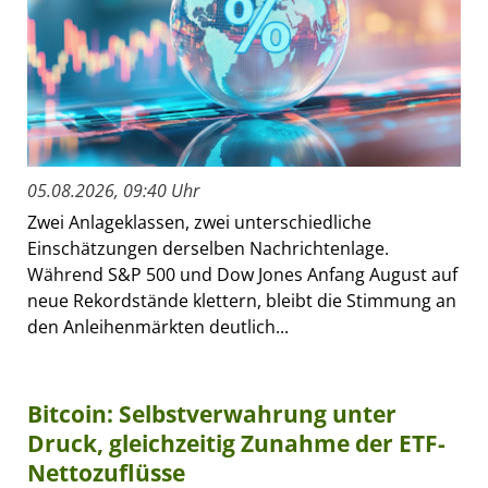
05.08.2026, 09:40 Uhr
Zwei Anlageklassen, zwei unterschiedliche
Einschätzungen derselben Nachrichtenlage.
Während S&P 500 und Dow Jones Anfang August auf
neue Rekordstände klettern, bleibt die Stimmung an
den Anleihenmärkten deutlich...
Bitcoin: Selbstverwahrung unter
Druck, gleichzeitig Zunahme der ETF-
Nettozuflüsse