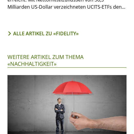
Milliarden US-Dollar verzeichneten UCITS-ETFs den...
ALLE ARTIKEL ZU «FIDELITY»
WEITERE ARTIKEL ZUM THEMA
«NACHHALTIGKEIT»