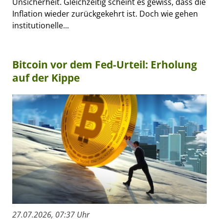
Unsicherheit. Gleichzeitig scheint es gewiss, dass die
Inflation wieder zurückgekehrt ist. Doch wie gehen
institutionelle...
Bitcoin vor dem Fed-Urteil: Erholung
auf der Kippe
27.07.2026, 07:37 Uhr