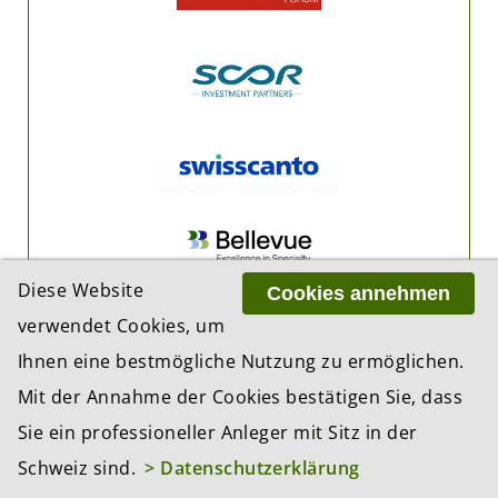
Diese Website
Cookies annehmen
verwendet Cookies, um
Ihnen eine bestmögliche Nutzung zu ermöglichen.
Mit der Annahme der Cookies bestätigen Sie, dass
Sie ein professioneller Anleger mit Sitz in der
Schweiz sind.
> Datenschutzerklärung