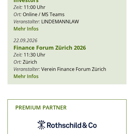
Investors
Zeit:
11:00 Uhr
Ort:
Online / MS Teams
Veranstalter:
LINDEMANNLAW
Mehr Infos
22.09.2026
Finance Forum Zürich 2026
Zeit:
11:30 Uhr
Ort:
Zürich
Veranstalter:
Verein Finance Forum Zürich
Mehr Infos
PREMIUM PARTNER