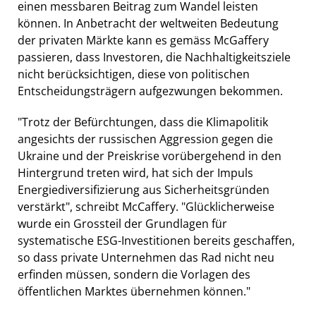
einen messbaren Beitrag zum Wandel leisten
können. In Anbetracht der weltweiten Bedeutung
der privaten Märkte kann es gemäss McGaffery
passieren, dass Investoren, die Nachhaltigkeitsziele
nicht berücksichtigen, diese von politischen
Entscheidungsträgern aufgezwungen bekommen.
"Trotz der Befürchtungen, dass die Klimapolitik
angesichts der russischen Aggression gegen die
Ukraine und der Preiskrise vorübergehend in den
Hintergrund treten wird, hat sich der Impuls
Energiediversifizierung aus Sicherheitsgründen
verstärkt", schreibt McCaffery. "Glücklicherweise
wurde ein Grossteil der Grundlagen für
systematische ESG-Investitionen bereits geschaffen,
so dass private Unternehmen das Rad nicht neu
erfinden müssen, sondern die Vorlagen des
öffentlichen Marktes übernehmen können."