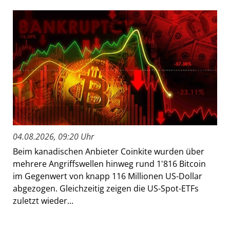
04.08.2026, 09:20 Uhr
Beim kanadischen Anbieter Coinkite wurden über
mehrere Angriffswellen hinweg rund 1'816 Bitcoin
im Gegenwert von knapp 116 Millionen US-Dollar
abgezogen. Gleichzeitig zeigen die US-Spot-ETFs
zuletzt wieder...