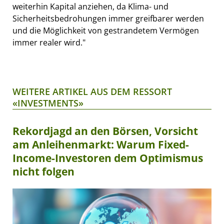
weiterhin Kapital anziehen, da Klima- und
Sicherheitsbedrohungen immer greifbarer werden
und die Möglichkeit von gestrandetem Vermögen
immer realer wird."
WEITERE ARTIKEL AUS DEM RESSORT
«INVESTMENTS»
Rekordjagd an den Börsen, Vorsicht
am Anleihenmarkt: Warum Fixed-
Income-Investoren dem Optimismus
nicht folgen