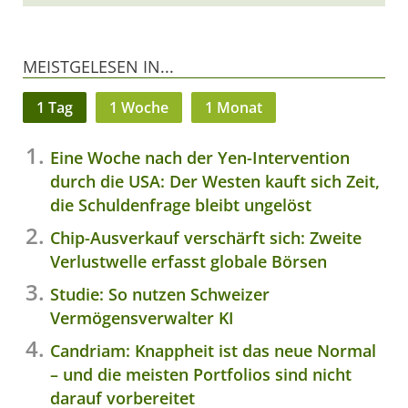
MEISTGELESEN IN...
1 Tag
1 Woche
1 Monat
Eine Woche nach der Yen-Intervention
durch die USA: Der Westen kauft sich Zeit,
die Schuldenfrage bleibt ungelöst
Chip-Ausverkauf verschärft sich: Zweite
Verlustwelle erfasst globale Börsen
Studie: So nutzen Schweizer
Vermögensverwalter KI
Candriam: Knappheit ist das neue Normal
– und die meisten Portfolios sind nicht
darauf vorbereitet