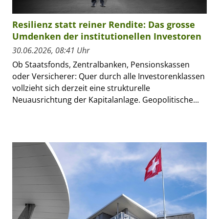
Resilienz statt reiner Rendite: Das grosse
Umdenken der institutionellen Investoren
30.06.2026, 08:41 Uhr
Ob Staatsfonds, Zentralbanken, Pensionskassen
oder Versicherer: Quer durch alle Investorenklassen
vollzieht sich derzeit eine strukturelle
Neuausrichtung der Kapitalanlage. Geopolitische...