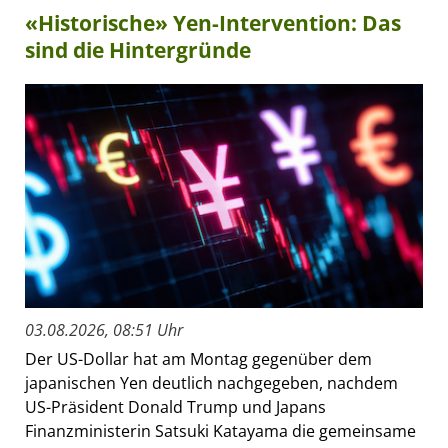
«Historische» Yen-Intervention: Das
sind die Hintergründe
03.08.2026, 08:51 Uhr
Der US-Dollar hat am Montag gegenüber dem
japanischen Yen deutlich nachgegeben, nachdem
US-Präsident Donald Trump und Japans
Finanzministerin Satsuki Katayama die gemeinsame