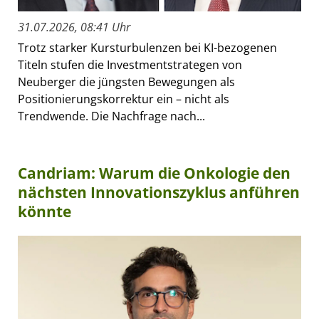
31.07.2026, 08:41 Uhr
Trotz starker Kursturbulenzen bei KI-bezogenen
Titeln stufen die Investmentstrategen von
Neuberger die jüngsten Bewegungen als
Positionierungskorrektur ein – nicht als
Trendwende. Die Nachfrage nach...
Candriam: Warum die Onkologie den
nächsten Innovationszyklus anführen
könnte