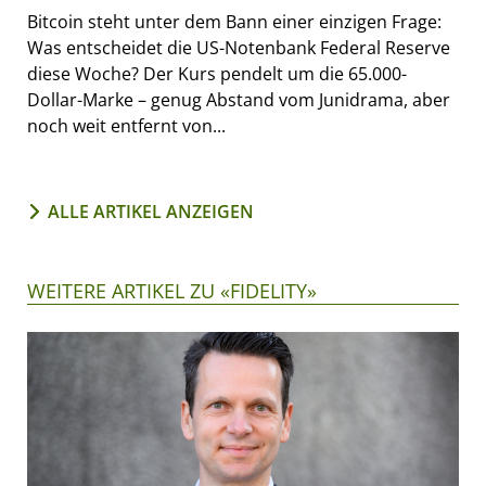
Bitcoin steht unter dem Bann einer einzigen Frage:
Was entscheidet die US-Notenbank Federal Reserve
diese Woche? Der Kurs pendelt um die 65.000-
Dollar-Marke – genug Abstand vom Junidrama, aber
noch weit entfernt von...
ALLE ARTIKEL ANZEIGEN
WEITERE ARTIKEL ZU «FIDELITY»