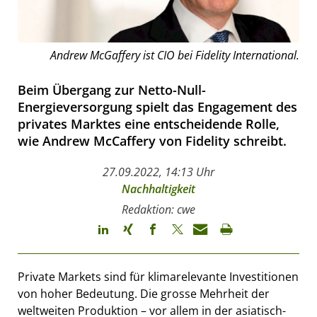
Andrew McGaffery ist CIO bei Fidelity International.
Beim Übergang zur Netto-Null-
Energieversorgung spielt das Engagement des
privates Marktes eine entscheidende Rolle,
wie Andrew McCaffery von Fidelity schreibt.
27.09.2022, 14:13 Uhr
Nachhaltigkeit
Redaktion: cwe
Private Markets sind für klimarelevante Investitionen
von hoher Bedeutung. Die grosse Mehrheit der
weltweiten Produktion – vor allem in der asiatisch-