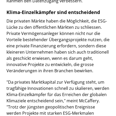
Rahmen den Datenzugang verbessern.
Klima-Einzelkämpfer sind entscheidend
Die privaten Märkte haben die Möglichkeit, die ESG-
Lücke zu den öffentlichen Märkten zu schliessen.
Private Vermögensanleger können nicht nur die
Vorteile bestehender Übergangsprojekte nutzen, die
eine private Finanzierung erfordern, sondern diese
kleineren Unternehmen haben sich auch traditionell
als geschickt erwiesen, wenn es darum geht,
innovative Projekte zu entwickeln, die grosse
Veränderungen in ihren Branchen bewirken.
"Da privates Marktkapital zur Verfügung steht, um
tragfähige Innovationen schnell zu skalieren, werden
Klima-Einzelkämpfer für das Erreichen der globalen
Klimaziele entscheidend sein," meint McCaffery.
"Trotz der jüngsten geopolitischen Ereignisse
werden Projekte mit starken ESG-Merkmalen