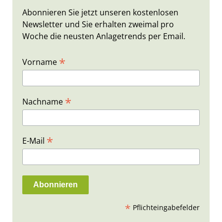
Abonnieren Sie jetzt unseren kostenlosen
Newsletter und Sie erhalten zweimal pro
Woche die neusten Anlagetrends per Email.
*
Vorname
*
Nachname
*
E-Mail
*
Pflichteingabefelder