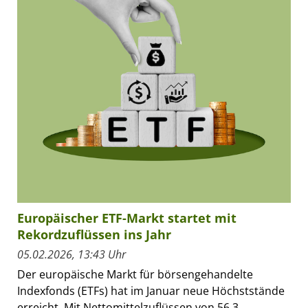
Europäischer ETF-Markt startet mit
Rekordzuflüssen ins Jahr
05.02.2026, 13:43 Uhr
Der europäische Markt für börsengehandelte
Indexfonds (ETFs) hat im Januar neue Höchststände
erreicht. Mit Nettomittelzuflüssen von 56,3