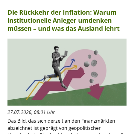
Die Rückkehr der Inflation: Warum
institutionelle Anleger umdenken
müssen – und was das Ausland lehrt
27.07.2026, 08:01 Uhr
Das Bild, das sich derzeit an den Finanzmärkten
abzeichnet ist geprägt von geopolitischer