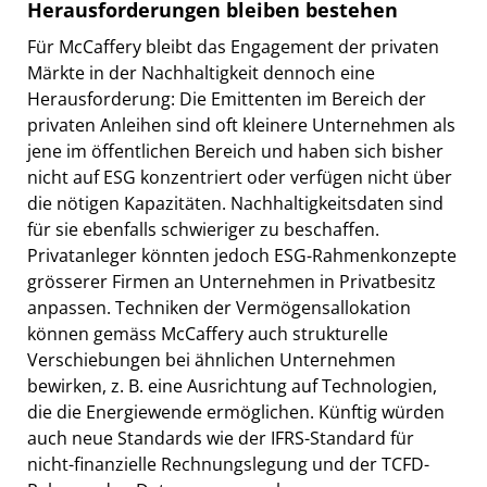
Herausforderungen bleiben bestehen
Für McCaffery bleibt das Engagement der privaten
Märkte in der Nachhaltigkeit dennoch eine
Herausforderung: Die Emittenten im Bereich der
privaten Anleihen sind oft kleinere Unternehmen als
jene im öffentlichen Bereich und haben sich bisher
nicht auf ESG konzentriert oder verfügen nicht über
die nötigen Kapazitäten. Nachhaltigkeitsdaten sind
für sie ebenfalls schwieriger zu beschaffen.
Privatanleger könnten jedoch ESG-Rahmenkonzepte
grösserer Firmen an Unternehmen in Privatbesitz
anpassen. Techniken der Vermögensallokation
können gemäss McCaffery auch strukturelle
Verschiebungen bei ähnlichen Unternehmen
bewirken, z. B. eine Ausrichtung auf Technologien,
die die Energiewende ermöglichen. Künftig würden
auch neue Standards wie der IFRS-Standard für
nicht-finanzielle Rechnungslegung und der TCFD-