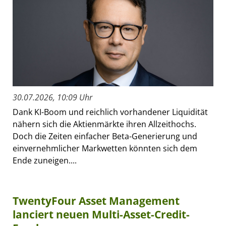
30.07.2026, 10:09 Uhr
Dank KI-Boom und reichlich vorhandener Liquidität
nähern sich die Aktienmärkte ihren Allzeithochs.
Doch die Zeiten einfacher Beta-Generierung und
einvernehmlicher Markwetten könnten sich dem
Ende zuneigen....
TwentyFour Asset Management
lanciert neuen Multi-Asset-Credit-