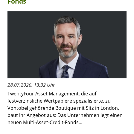
Fonds
28.07.2026, 13:32 Uhr
TwentyFour Asset Management, die auf
festverzinsliche Wertpapiere spezialisierte, zu
Vontobel gehörende Boutique mit Sitz in London,
baut ihr Angebot aus: Das Unternehmen legt einen
neuen Multi-Asset-Credit-Fonds...