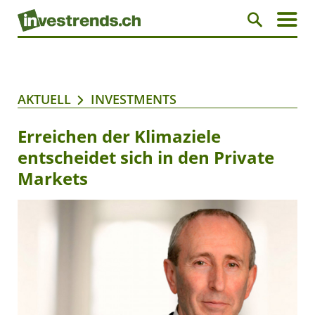
AKTUELL
INVESTMENTS
Erreichen der Klimaziele
entscheidet sich in den Private
Markets