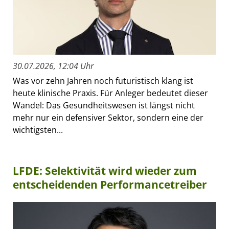
30.07.2026, 12:04 Uhr
Was vor zehn Jahren noch futuristisch klang ist
heute klinische Praxis. Für Anleger bedeutet dieser
Wandel: Das Gesundheitswesen ist längst nicht
mehr nur ein defensiver Sektor, sondern eine der
wichtigsten...
LFDE: Selektivität wird wieder zum
entscheidenden Performancetreiber