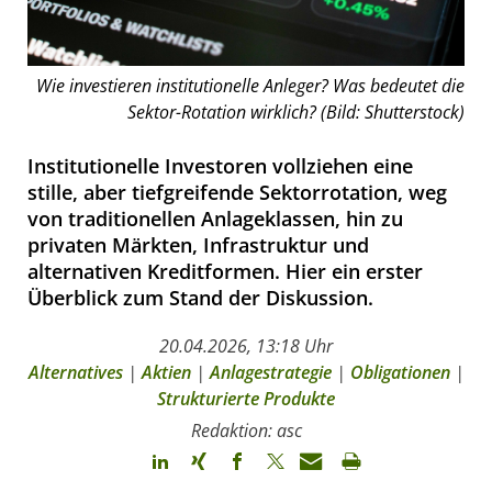
Wie investieren institutionelle Anleger? Was bedeutet die
Sektor-Rotation wirklich? (Bild: Shutterstock)
Institutionelle Investoren vollziehen eine
stille, aber tiefgreifende Sektorrotation, weg
von traditionellen Anlageklassen, hin zu
privaten Märkten, Infrastruktur und
alternativen Kreditformen. Hier ein erster
Überblick zum Stand der Diskussion.
20.04.2026, 13:18 Uhr
Alternatives
|
Aktien
|
Anlagestrategie
|
Obligationen
|
Strukturierte Produkte
Redaktion: asc