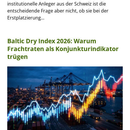
institutionelle Anleger aus der Schweiz ist die
entscheidende Frage aber nicht, ob sie bei der
Erstplatzierung...
Baltic Dry Index 2026: Warum
Frachtraten als Konjunkturindikator
trügen