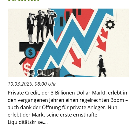
10.03.2026, 08:00 Uhr
Private Credit, der 3-Billionen-Dollar-Markt, erlebt in
den vergangenen Jahren einen regelrechten Boom –
auch dank der Öffnung für private Anleger. Nun
erlebt der Markt seine erste ernsthafte
Liquiditätskrise....