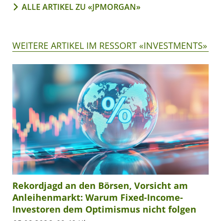
ALLE ARTIKEL ZU «JPMORGAN»
WEITERE ARTIKEL IM RESSORT «INVESTMENTS»
Rekordjagd an den Börsen, Vorsicht am
Anleihenmarkt: Warum Fixed-Income-
Investoren dem Optimismus nicht folgen