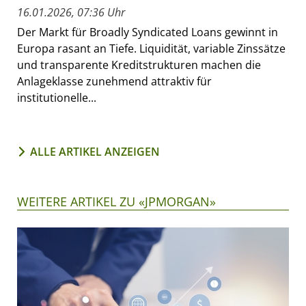
16.01.2026, 07:36 Uhr
Der Markt für Broadly Syndicated Loans gewinnt in
Europa rasant an Tiefe. Liquidität, variable Zinssätze
und transparente Kreditstrukturen machen die
Anlageklasse zunehmend attraktiv für
institutionelle...
ALLE ARTIKEL ANZEIGEN
WEITERE ARTIKEL ZU «JPMORGAN»