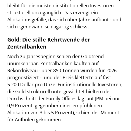
bleibt für die meisten institutionellen Investoren
strukturell unzugänglich. Das erzeugt ein
Allokationsgefälle, das sich über Jahre aufbaut - und
sich irgendwann schlagartig schliesst.
Gold: Die stille Kehrtwende der
Zentralbanken
Noch zu Jahresbeginn schien der Goldtrend
unumkehrbar. Zentralbanken kauften auf
Rekordniveau - über 850 Tonnen wurden für 2026
prognostiziert -, und der Preis kletterte auf fast
5.200 Dollar pro Unze. Für institutionelle Investoren,
die Gold strukturell untergewichtet hielten (der
Durchschnitt der Family Offices lag laut JPM bei nur
0,9 Prozent, gegenüber einer empfohlenen
Allokation von 3 bis 5 Prozent), schien der Moment
für Aufholen gekommen.