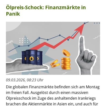
Ölpreis-Schock: Finanzmärkte in
Panik
09.03.2026, 08:23 Uhr
Die globalen Finanzmärkte befinden sich am Montag
im freien Fall. Ausgelöst durch einen massiven
Ölpreisschock im Zuge des anhaltenden Irankriegs
brachen die Aktienmärkte in Asien ein, und auch für