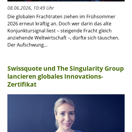
08.06.2026, 10:49 Uhr
Die globalen Frachtraten ziehen im Frühsommer
2026 erneut kräftig an. Doch wer darin das alte
Konjunktursignal liest – steigende Fracht gleich
anziehende Weltwirtschaft –, dürfte sich täuschen.
Der Aufschwung...
Swissquote und The Singularity Group
lancieren globales Innovations-
Zertifikat