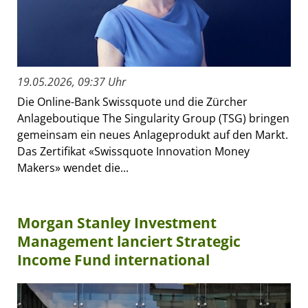
19.05.2026, 09:37 Uhr
Die Online-Bank Swissquote und die Zürcher
Anlageboutique The Singularity Group (TSG) bringen
gemeinsam ein neues Anlageprodukt auf den Markt.
Das Zertifikat «Swissquote Innovation Money
Makers» wendet die...
Morgan Stanley Investment
Management lanciert Strategic
Income Fund international