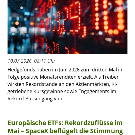
10.07.2026, 08:11 Uhr
Hedgefonds haben im Juni 2026 zum dritten Mal in
Folge positive Monatsrenditen erzielt. Als Treiber
wirkten Rekordstände an den Aktienmärkten, KI-
getriebene Kursgewinne sowie Engagements im
Rekord-Börsengang von...
Europäische ETFs: Rekordzuflüsse im
Mai – SpaceX beflügelt die Stimmung