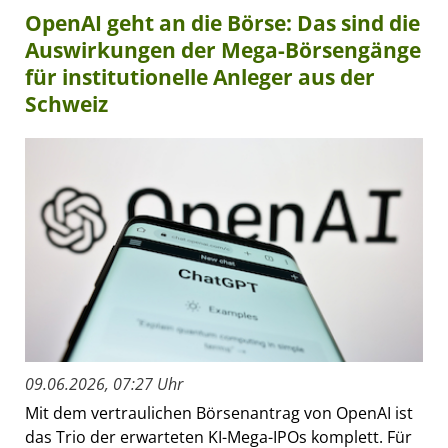
OpenAI geht an die Börse: Das sind die
Auswirkungen der Mega-Börsengänge
für institutionelle Anleger aus der
Schweiz
09.06.2026, 07:27 Uhr
Mit dem vertraulichen Börsenantrag von OpenAI ist
das Trio der erwarteten KI-Mega-IPOs komplett. Für