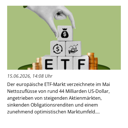
15.06.2026, 14:08 Uhr
Der europäische ETF-Markt verzeichnete im Mai
Nettozuflüsse von rund 44 Milliarden US-Dollar,
angetrieben von steigenden Aktienmärkten,
sinkenden Obligationsrenditen und einem
zunehmend optimistischen Marktumfeld....