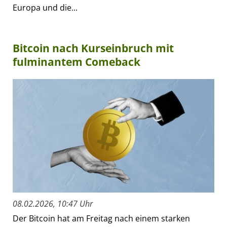
Europa und die...
Bitcoin nach Kurseinbruch mit
fulminantem Comeback
08.02.2026, 10:47 Uhr
Der Bitcoin hat am Freitag nach einem starken