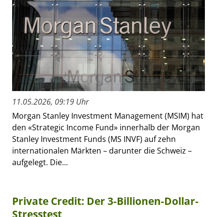
11.05.2026, 09:19 Uhr
Morgan Stanley Investment Management (MSIM) hat
den «Strategic Income Fund» innerhalb der Morgan
Stanley Investment Funds (MS INVF) auf zehn
internationalen Märkten – darunter die Schweiz –
aufgelegt. Die...
Private Credit: Der 3-Billionen-Dollar-
Stresstest