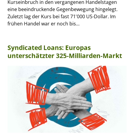
Kurseinbruch in den vergangenen Handelstagen
eine beeindruckende Gegenbewegung hingelegt.
Zuletzt lag der Kurs bei fast 71'000 US-Dollar. Im
frühen Handel war er noch bis...
Syndicated Loans: Europas
unterschätzter 325-Milliarden-Markt