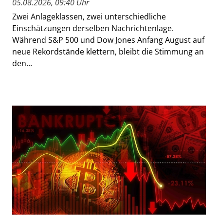
05.08.2026, 09:40 Uhr
Zwei Anlageklassen, zwei unterschiedliche
Einschätzungen derselben Nachrichtenlage.
Während S&P 500 und Dow Jones Anfang August auf
neue Rekordstände klettern, bleibt die Stimmung an
den...