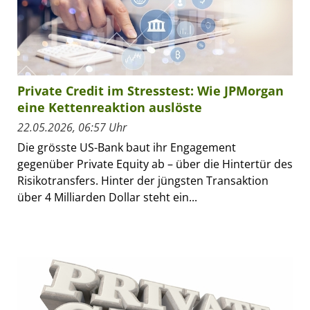
Private Credit im Stresstest: Wie JPMorgan
eine Kettenreaktion auslöste
22.05.2026, 06:57 Uhr
Die grösste US-Bank baut ihr Engagement
gegenüber Private Equity ab – über die Hintertür des
Risikotransfers. Hinter der jüngsten Transaktion
über 4 Milliarden Dollar steht ein...