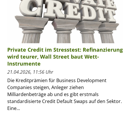
Private Credit im Stresstest: Refinanzierung
wird teurer, Wall Street baut Wett-
Instrumente
21.04.2026, 11:56 Uhr
Die Kreditprämien für Business Development
Companies steigen, Anleger ziehen
Milliardenbeträge ab und es gibt erstmals
standardisierte Credit Default Swaps auf den Sektor.
Eine...