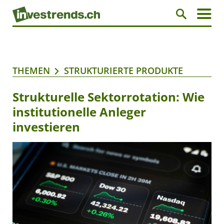
THEMEN
STRUKTURIERTE PRODUKTE
Strukturelle Sektorrotation: Wie
institutionelle Anleger
investieren