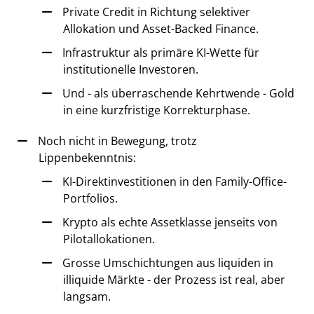
Private Credit in Richtung selektiver
Allokation und Asset-Backed Finance.
Infrastruktur als primäre KI-Wette für
institutionelle Investoren.
Und - als überraschende Kehrtwende - Gold
in eine kurzfristige Korrekturphase.
Noch nicht in Bewegung, trotz
Lippenbekenntnis:
KI-Direktinvestitionen in den Family-Office-
Portfolios.
Krypto als echte Assetklasse jenseits von
Pilotallokationen.
Grosse Umschichtungen aus liquiden in
illiquide Märkte - der Prozess ist real, aber
langsam.