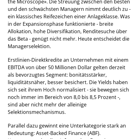
the Microscope». Die Streuung zwischen den besten
und den schwächsten Managern nimmt deutlich zu -
ein klassisches Reifezeichen einer Anlageklasse. Was
in der Expansionsphase funktionierte - breite
Allokation, hohe Diversifikation, Renditesuche über
das Beta - genügt nicht mehr. Heute entscheidet die
Managerselektion.
Erstlinien-Direktkredite an Unternehmen mit einem
EBITDA von über 50 Millionen Dollar gelten derzeit
als bevorzugtes Segment: bonitätsstärker,
liquiditätsnäher, besser besichert. Die Yields haben
sich seit ihrem Hoch normalisiert - sie bewegen sich
noch immer im Bereich von 8,0 bis 8,5 Prozent -,
sind aber nicht mehr der alleinige
Selektionsmechanismus.
Parallel dazu gewinnt eine Unterkategorie stark an
Bedeutung: Asset-Backed Finance (ABF).