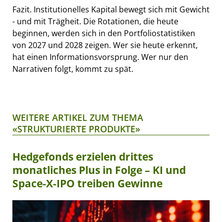
Fazit. Institutionelles Kapital bewegt sich mit Gewicht
- und mit Trägheit. Die Rotationen, die heute
beginnen, werden sich in den Portfoliostatistiken
von 2027 und 2028 zeigen. Wer sie heute erkennt,
hat einen Informationsvorsprung. Wer nur den
Narrativen folgt, kommt zu spät.
WEITERE ARTIKEL ZUM THEMA
«STRUKTURIERTE PRODUKTE»
Hedgefonds erzielen drittes
monatliches Plus in Folge – KI und
Space-X-IPO treiben Gewinne