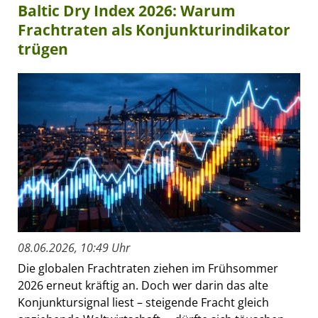
Baltic Dry Index 2026: Warum
Frachtraten als Konjunkturindikator
trügen
08.06.2026, 10:49 Uhr
Die globalen Frachtraten ziehen im Frühsommer
2026 erneut kräftig an. Doch wer darin das alte
Konjunktursignal liest – steigende Fracht gleich