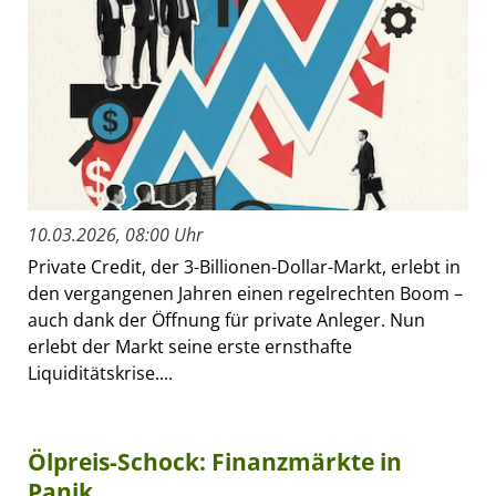
10.03.2026, 08:00 Uhr
Private Credit, der 3-Billionen-Dollar-Markt, erlebt in
den vergangenen Jahren einen regelrechten Boom –
auch dank der Öffnung für private Anleger. Nun
erlebt der Markt seine erste ernsthafte
Liquiditätskrise....
Ölpreis-Schock: Finanzmärkte in
Panik