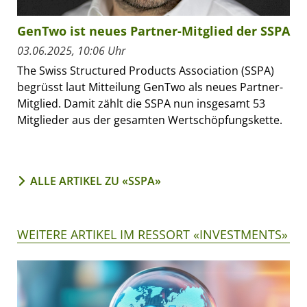
GenTwo ist neues Partner-Mitglied der SSPA
03.06.2025, 10:06 Uhr
The Swiss Structured Products Association (SSPA)
begrüsst laut Mitteilung GenTwo als neues Partner-
Mitglied. Damit zählt die SSPA nun insgesamt 53
Mitglieder aus der gesamten Wertschöpfungskette.
ALLE ARTIKEL ZU «SSPA»
WEITERE ARTIKEL IM RESSORT «INVESTMENTS»