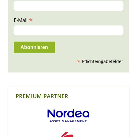
*
E-Mail
*
Pflichteingabefelder
PREMIUM PARTNER