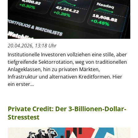
20.04.2026, 13:18 Uhr
Institutionelle Investoren vollziehen eine stille, aber
tiefgreifende Sektorrotation, weg von traditionellen
Anlageklassen, hin zu privaten Märkten,
Infrastruktur und alternativen Kreditformen. Hier
ein erster...
Private Credit: Der 3-Billionen-Dollar-
Stresstest