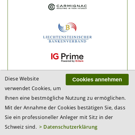
Diese Website
Cookies annehmen
verwendet Cookies, um
Ihnen eine bestmögliche Nutzung zu ermöglichen.
Mit der Annahme der Cookies bestätigen Sie, dass
Sie ein professioneller Anleger mit Sitz in der
Schweiz sind.
> Datenschutzerklärung