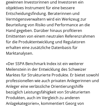
gewinnen Investorinnen und Investoren ein
objektives Instrument für eine bessere
Entscheidungsfindung. Beraterinnen und
Vermögensverwaltern wird ein Werkzeug zur
Beurteilung von Risiko und Performance an die
Hand gegeben. Darüber hinaus profitieren
Emittenten von einem neutralen Referenzrahmen
für die Produktentwicklung und Regulatoren
erhalten eine zusätzliche Datenbasis für
Marktanalysen.
«Der SSPA Benchmark Index ist ein weiterer
Meilenstein in der Entwicklung des Schweizer
Marktes für Strukturierte Produkte. Er bietet sowohl
professionellen wie auch privaten Anlegerinnen und
Anleger eine verlässliche Orientierungshilfe
bezüglich Leistungsfähigkeit von Strukturierten
Produkten, auch im Vergleich zu anderen
Anlagekategorien», kommentiert Georg von