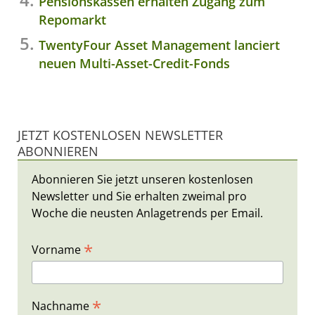
Pensionskassen erhalten Zugang zum
Repomarkt
TwentyFour Asset Management lanciert
neuen Multi-Asset-Credit-Fonds
JETZT KOSTENLOSEN NEWSLETTER
ABONNIEREN
Abonnieren Sie jetzt unseren kostenlosen
Newsletter und Sie erhalten zweimal pro
Woche die neusten Anlagetrends per Email.
*
Vorname
*
Nachname