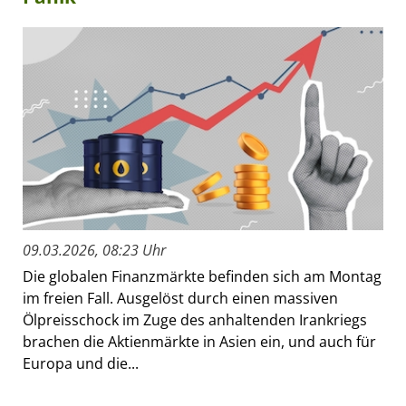
09.03.2026, 08:23 Uhr
Die globalen Finanzmärkte befinden sich am Montag
im freien Fall. Ausgelöst durch einen massiven
Ölpreisschock im Zuge des anhaltenden Irankriegs
brachen die Aktienmärkte in Asien ein, und auch für
Europa und die...