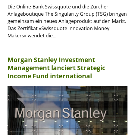
Die Online-Bank Swissquote und die Zürcher
Anlageboutique The Singularity Group (TSG) bringen
gemeinsam ein neues Anlageprodukt auf den Markt.
Das Zertifikat «Swissquote Innovation Money
Makers» wendet die...
Morgan Stanley Investment
Management lanciert Strategic
Income Fund international