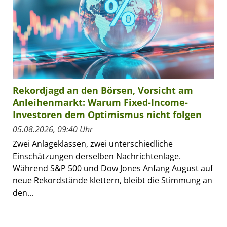
Rekordjagd an den Börsen, Vorsicht am
Anleihenmarkt: Warum Fixed-Income-
Investoren dem Optimismus nicht folgen
05.08.2026, 09:40 Uhr
Zwei Anlageklassen, zwei unterschiedliche
Einschätzungen derselben Nachrichtenlage.
Während S&P 500 und Dow Jones Anfang August auf
neue Rekordstände klettern, bleibt die Stimmung an
den...