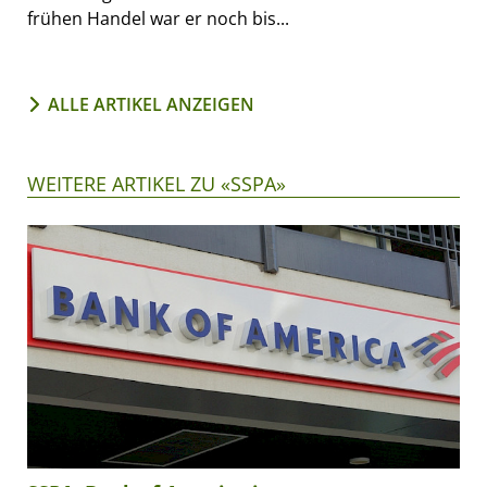
frühen Handel war er noch bis...
ALLE ARTIKEL ANZEIGEN
WEITERE ARTIKEL ZU «SSPA»