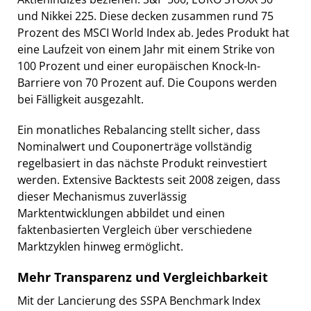
und Nikkei 225. Diese decken zusammen rund 75
Prozent des MSCI World Index ab. Jedes Produkt hat
eine Laufzeit von einem Jahr mit einem Strike von
100 Prozent und einer europäischen Knock-In-
Barriere von 70 Prozent auf. Die Coupons werden
bei Fälligkeit ausgezahlt.
Ein monatliches Rebalancing stellt sicher, dass
Nominalwert und Couponerträge vollständig
regelbasiert in das nächste Produkt reinvestiert
werden. Extensive Backtests seit 2008 zeigen, dass
dieser Mechanismus zuverlässig
Marktentwicklungen abbildet und einen
faktenbasierten Vergleich über verschiedene
Marktzyklen hinweg ermöglicht.
Mehr Transparenz und Vergleichbarkeit
Mit der Lancierung des SSPA Benchmark Index