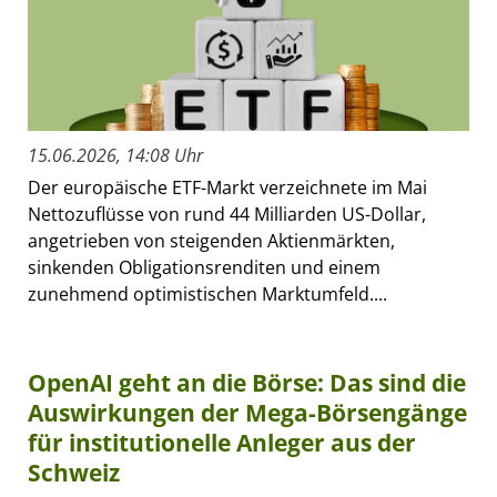
15.06.2026, 14:08 Uhr
Der europäische ETF-Markt verzeichnete im Mai
Nettozuflüsse von rund 44 Milliarden US-Dollar,
angetrieben von steigenden Aktienmärkten,
sinkenden Obligationsrenditen und einem
zunehmend optimistischen Marktumfeld....
OpenAI geht an die Börse: Das sind die
Auswirkungen der Mega-Börsengänge
für institutionelle Anleger aus der
Schweiz