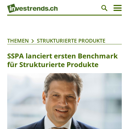
THEMEN
STRUKTURIERTE PRODUKTE
SSPA lanciert ersten Benchmark
für Strukturierte Produkte