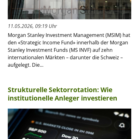
11.05.2026, 09:19 Uhr
Morgan Stanley Investment Management (MSIM) hat
den «Strategic Income Fund» innerhalb der Morgan
Stanley Investment Funds (MS INVF) auf zehn
internationalen Märkten – darunter die Schweiz –
aufgelegt. Die...
Strukturelle Sektorrotation: Wie
institutionelle Anleger investieren