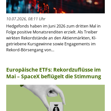
10.07.2026, 08:11 Uhr
Hedgefonds haben im Juni 2026 zum dritten Mal in
Folge positive Monatsrenditen erzielt. Als Treiber
wirkten Rekordstände an den Aktienmärkten, KI-
getriebene Kursgewinne sowie Engagements im
Rekord-Börsengang von...
Europäische ETFs: Rekordzuflüsse im
Mai – SpaceX beflügelt die Stimmung