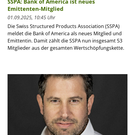
SSPA: Bank of America ist neues
Emittenten-Mitglied
01.09.2025, 10:45 Uhr
Die Swiss Structured Products Association (SSPA)
meldet die Bank of America als neues Mitglied und
Emittentin. Damit zählt die SSPA nun insgesamt 53
Mitglieder aus der gesamten Wertschöpfungskette.