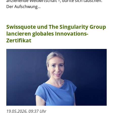
anziehende Weltwirtschaft –, dürfte sich täuschen.
Der Aufschwung...
Swissquote und The Singularity Group
lancieren globales Innovations-
Zertifikat
19.05.2026, 09:37 Uhr