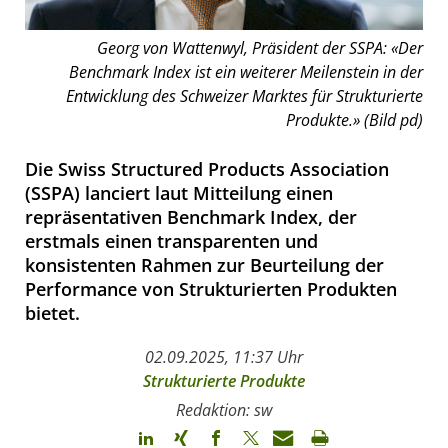
Georg von Wattenwyl, Präsident der SSPA: «Der
Benchmark Index ist ein weiterer Meilenstein in der
Entwicklung des Schweizer Marktes für Strukturierte
Produkte.» (Bild pd)
Die Swiss Structured Products Association
(SSPA) lanciert laut Mitteilung einen
repräsentativen Benchmark Index, der
erstmals einen transparenten und
konsistenten Rahmen zur Beurteilung der
Performance von Strukturierten Produkten
bietet.
02.09.2025, 11:37 Uhr
Strukturierte Produkte
Redaktion: sw