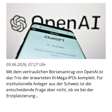
09.06.2026, 07:27 Uhr
Mit dem vertraulichen Börsenantrag von OpenAI ist
das Trio der erwarteten KI-Mega-IPOs komplett. Für
institutionelle Anleger aus der Schweiz ist die
entscheidende Frage aber nicht, ob sie bei der
Erstplatzierung...