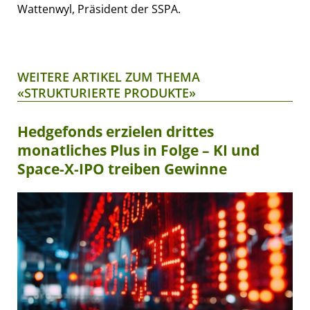
Wattenwyl, Präsident der SSPA.
WEITERE ARTIKEL ZUM THEMA
«STRUKTURIERTE PRODUKTE»
Hedgefonds erzielen drittes
monatliches Plus in Folge – KI und
Space-X-IPO treiben Gewinne