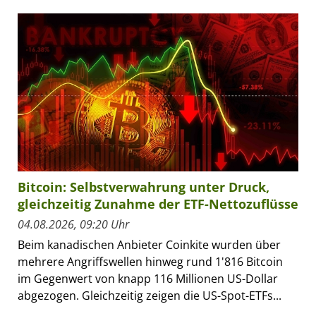
Bitcoin: Selbstverwahrung unter Druck,
gleichzeitig Zunahme der ETF-Nettozuflüsse
04.08.2026, 09:20 Uhr
Beim kanadischen Anbieter Coinkite wurden über
mehrere Angriffswellen hinweg rund 1'816 Bitcoin
im Gegenwert von knapp 116 Millionen US-Dollar
abgezogen. Gleichzeitig zeigen die US-Spot-ETFs...