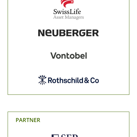
PARTNER