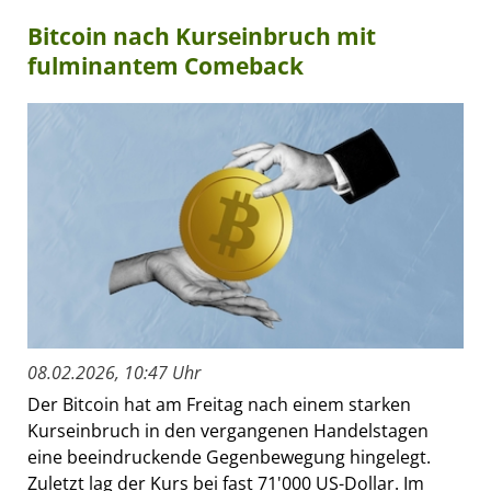
Bitcoin nach Kurseinbruch mit
fulminantem Comeback
08.02.2026, 10:47 Uhr
Der Bitcoin hat am Freitag nach einem starken
Kurseinbruch in den vergangenen Handelstagen
eine beeindruckende Gegenbewegung hingelegt.
Zuletzt lag der Kurs bei fast 71'000 US-Dollar. Im