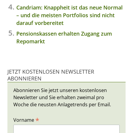
Candriam: Knappheit ist das neue Normal
– und die meisten Portfolios sind nicht
darauf vorbereitet
Pensionskassen erhalten Zugang zum
Repomarkt
JETZT KOSTENLOSEN NEWSLETTER
ABONNIEREN
Abonnieren Sie jetzt unseren kostenlosen
Newsletter und Sie erhalten zweimal pro
Woche die neusten Anlagetrends per Email.
*
Vorname