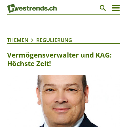
THEMEN
REGULIERUNG
Vermögensverwalter und KAG:
Höchste Zeit!