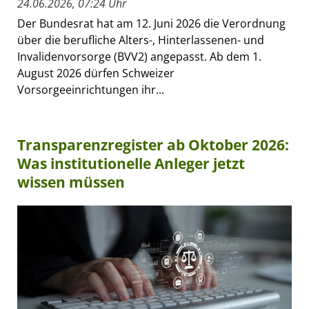
24.06.2026, 07:24 Uhr
Der Bundesrat hat am 12. Juni 2026 die Verordnung
über die berufliche Alters-, Hinterlassenen- und
Invalidenvorsorge (BVV2) angepasst. Ab dem 1.
August 2026 dürfen Schweizer
Vorsorgeeinrichtungen ihr...
Transparenzregister ab Oktober 2026:
Was institutionelle Anleger jetzt
wissen müssen