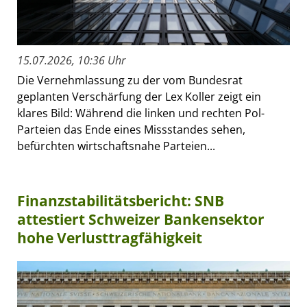
15.07.2026, 10:36 Uhr
Die Vernehmlassung zu der vom Bundesrat
geplanten Verschärfung der Lex Koller zeigt ein
klares Bild: Während die linken und rechten Pol-
Parteien das Ende eines Missstandes sehen,
befürchten wirtschaftsnahe Parteien...
Finanzstabilitätsbericht: SNB
attestiert Schweizer Bankensektor
hohe Verlusttragfähigkeit