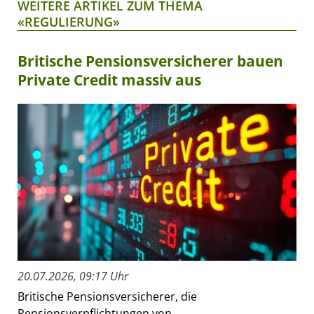
WEITERE ARTIKEL ZUM THEMA
«REGULIERUNG»
Britische Pensionsversicherer bauen
Private Credit massiv aus
20.07.2026, 09:17 Uhr
Britische Pensionsversicherer, die
Pensionsverpflichtungen von