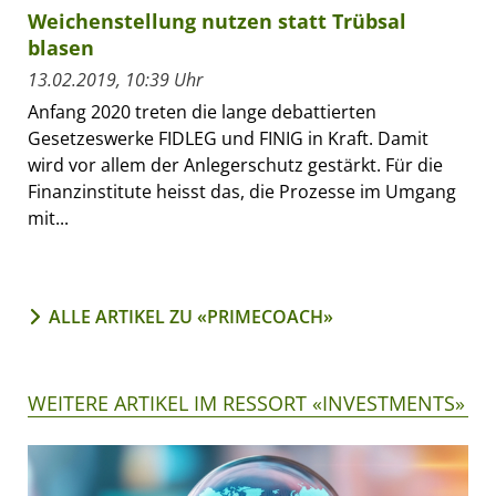
Weichenstellung nutzen statt Trübsal
blasen
13.02.2019, 10:39 Uhr
Anfang 2020 treten die lange debattierten
Gesetzeswerke FIDLEG und FINIG in Kraft. Damit
wird vor allem der Anlegerschutz gestärkt. Für die
Finanzinstitute heisst das, die Prozesse im Umgang
mit...
ALLE ARTIKEL ZU «PRIMECOACH»
WEITERE ARTIKEL IM RESSORT «INVESTMENTS»