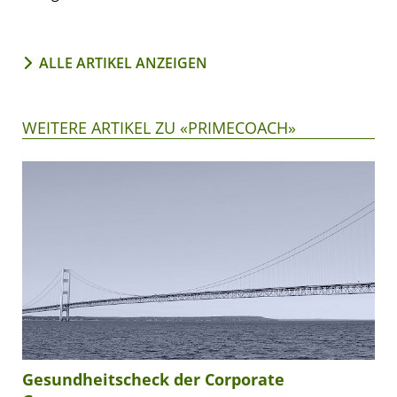
ALLE ARTIKEL ANZEIGEN
WEITERE ARTIKEL ZU «PRIMECOACH»
Gesundheitscheck der Corporate