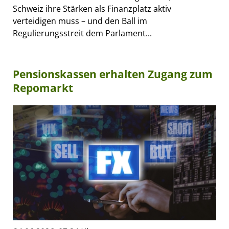
Schweiz ihre Stärken als Finanzplatz aktiv
verteidigen muss – und den Ball im
Regulierungsstreit dem Parlament...
Pensionskassen erhalten Zugang zum
Repomarkt