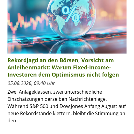
Rekordjagd an den Börsen, Vorsicht am
Anleihenmarkt: Warum Fixed-Income-
Investoren dem Optimismus nicht folgen
05.08.2026, 09:40 Uhr
Zwei Anlageklassen, zwei unterschiedliche
Einschätzungen derselben Nachrichtenlage.
Während S&P 500 und Dow Jones Anfang August auf
neue Rekordstände klettern, bleibt die Stimmung an
den...