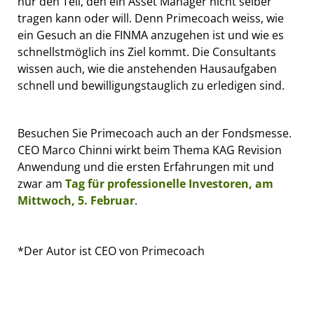
nur den Teil, den ein Asset Manager nicht selber
tragen kann oder will. Denn Primecoach weiss, wie
ein Gesuch an die FINMA anzugehen ist und wie es
schnellstmöglich ins Ziel kommt. Die Consultants
wissen auch, wie die anstehenden Hausaufgaben
schnell und bewilligungstauglich zu erledigen sind.
Besuchen Sie Primecoach auch an der Fondsmesse.
CEO Marco Chinni wirkt beim Thema KAG Revision
Anwendung und die ersten Erfahrungen mit und
zwar am
Tag für professionelle Investoren, am
Mittwoch, 5. Februar
.
*Der Autor ist CEO von Primecoach