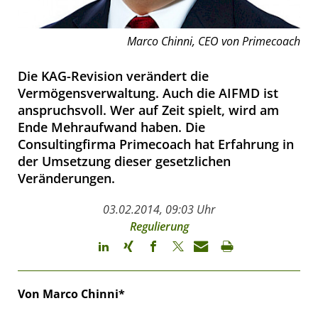
Marco Chinni, CEO von Primecoach
Die KAG-Revision verändert die
Vermögensverwaltung. Auch die AIFMD ist
anspruchsvoll. Wer auf Zeit spielt, wird am
Ende Mehraufwand haben. Die
Consultingfirma Primecoach hat Erfahrung in
der Umsetzung dieser gesetzlichen
Veränderungen.
03.02.2014, 09:03 Uhr
Regulierung
Von Marco Chinni*