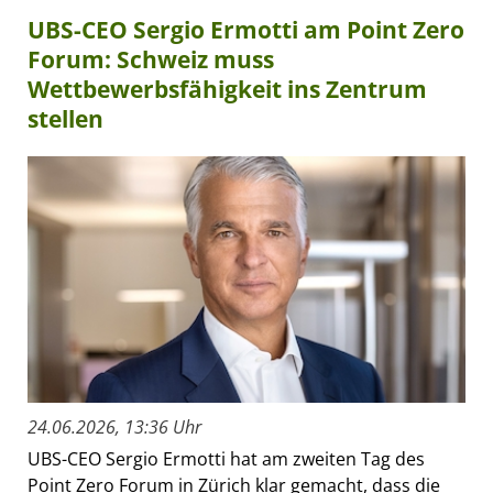
UBS-CEO Sergio Ermotti am Point Zero
Forum: Schweiz muss
Wettbewerbsfähigkeit ins Zentrum
stellen
24.06.2026, 13:36 Uhr
UBS-CEO Sergio Ermotti hat am zweiten Tag des
Point Zero Forum in Zürich klar gemacht, dass die