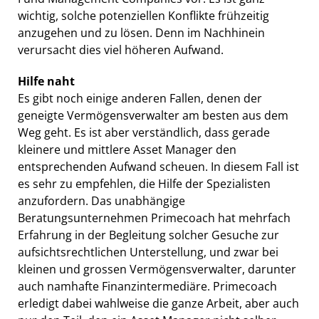
wichtig, solche potenziellen Konflikte frühzeitig
anzugehen und zu lösen. Denn im Nachhinein
verursacht dies viel höheren Aufwand.
Hilfe naht
Es gibt noch einige anderen Fallen, denen der
geneigte Vermögensverwalter am besten aus dem
Weg geht. Es ist aber verständlich, dass gerade
kleinere und mittlere Asset Manager den
entsprechenden Aufwand scheuen. In diesem Fall ist
es sehr zu empfehlen, die Hilfe der Spezialisten
anzufordern. Das unabhängige
Beratungsunternehmen Primecoach hat mehrfach
Erfahrung in der Begleitung solcher Gesuche zur
aufsichtsrechtlichen Unterstellung, und zwar bei
kleinen und grossen Vermögensverwalter, darunter
auch namhafte Finanzintermediäre. Primecoach
erledigt dabei wahlweise die ganze Arbeit, aber auch