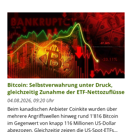
Bitcoin: Selbstverwahrung unter Druck,
gleichzeitig Zunahme der ETF-Nettozuflüsse
04.08.2026, 09:20 Uhr
Beim kanadischen Anbieter Coinkite wurden über
mehrere Angriffswellen hinweg rund 1'816 Bitcoin
im Gegenwert von knapp 116 Millionen US-Dollar
abgezogen. Gleichzeitig zeigen die US-Spot-ETFs...