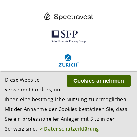
Diese Website
Cookies annehmen
verwendet Cookies, um
Ihnen eine bestmögliche Nutzung zu ermöglichen.
Mit der Annahme der Cookies bestätigen Sie, dass
Sie ein professioneller Anleger mit Sitz in der
Schweiz sind.
> Datenschutzerklärung