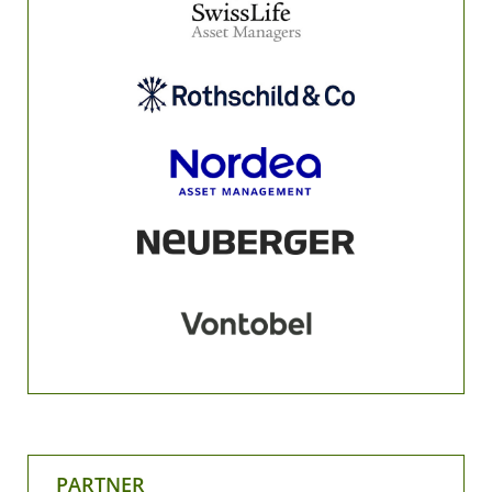
PARTNER