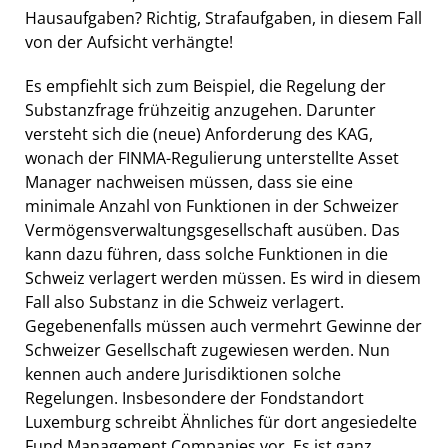
Hausaufgaben? Richtig, Strafaufgaben, in diesem Fall
von der Aufsicht verhängte!
Es empfiehlt sich zum Beispiel, die Regelung der
Substanzfrage frühzeitig anzugehen. Darunter
versteht sich die (neue) Anforderung des KAG,
wonach der FINMA-Regulierung unterstellte Asset
Manager nachweisen müssen, dass sie eine
minimale Anzahl von Funktionen in der Schweizer
Vermögensverwaltungsgesellschaft ausüben. Das
kann dazu führen, dass solche Funktionen in die
Schweiz verlagert werden müssen. Es wird in diesem
Fall also Substanz in die Schweiz verlagert.
Gegebenenfalls müssen auch vermehrt Gewinne der
Schweizer Gesellschaft zugewiesen werden. Nun
kennen auch andere Jurisdiktionen solche
Regelungen. Insbesondere der Fondstandort
Luxemburg schreibt Ähnliches für dort angesiedelte
Fund Management Companies vor. Es ist ganz