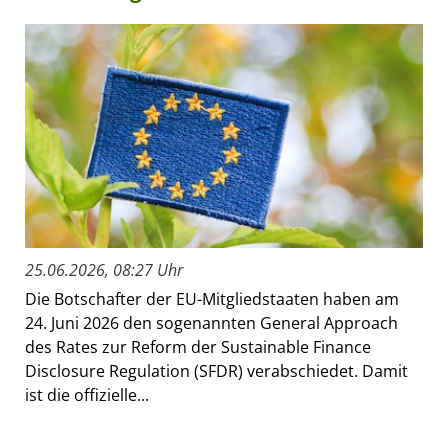
25.06.2026, 08:27 Uhr
Die Botschafter der EU-Mitgliedstaaten haben am
24. Juni 2026 den sogenannten General Approach
des Rates zur Reform der Sustainable Finance
Disclosure Regulation (SFDR) verabschiedet. Damit
ist die offizielle...