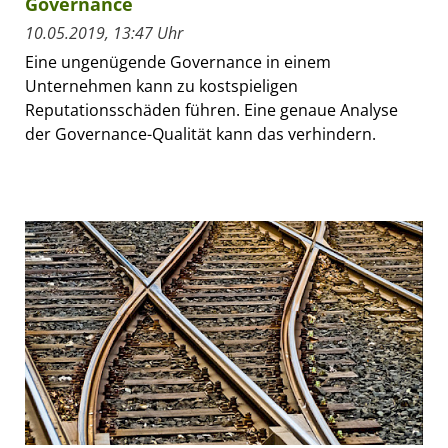
Governance
10.05.2019, 13:47 Uhr
Eine ungenügende Governance in einem
Unternehmen kann zu kostspieligen
Reputationsschäden führen. Eine genaue Analyse
der Governance-Qualität kann das verhindern.