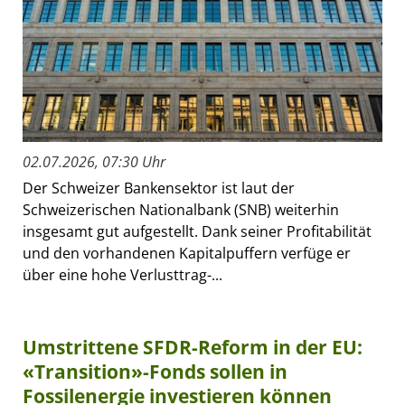
02.07.2026, 07:30 Uhr
Der Schweizer Bankensektor ist laut der
Schweizerischen Nationalbank (SNB) weiterhin
insgesamt gut aufgestellt. Dank seiner Profitabilität
und den vorhandenen Kapitalpuffern verfüge er
über eine hohe Verlusttrag-...
Umstrittene SFDR-Reform in der EU:
«Transition»-Fonds sollen in
Fossilenergie investieren können