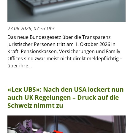
23.06.2026, 07:53 Uhr
Das neue Bundesgesetz über die Transparenz
juristischer Personen tritt am 1. Oktober 2026 in
Kraft. Pensionskassen, Versicherungen und Family
Offices sind zwar meist nicht direkt meldepflichtig –
über ihre...
«Lex UBS»: Nach den USA lockert nun
auch UK Regelungen – Druck auf die
Schweiz nimmt zu