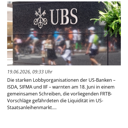
19.06.2026, 09:33 Uhr
Die starken Lobbyorganisationen der US-Banken –
ISDA, SIFMA und IIF – warnten am 18. Juni in einem
gemeinsamen Schreiben, die vorliegenden FRTB-
Vorschläge gefährdeten die Liquidität im US-
Staatsanleihenmarkt....