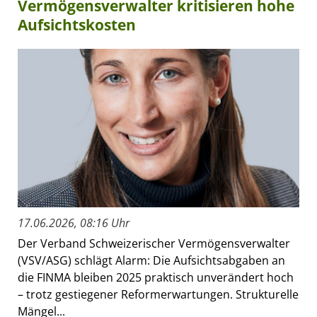
Vermögensverwalter kritisieren hohe
Aufsichtskosten
17.06.2026, 08:16 Uhr
Der Verband Schweizerischer Vermögensverwalter
(VSV/ASG) schlägt Alarm: Die Aufsichtsabgaben an
die FINMA bleiben 2025 praktisch unverändert hoch
– trotz gestiegener Reformerwartungen. Strukturelle
Mängel...