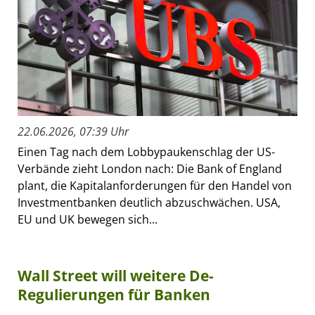
22.06.2026, 07:39 Uhr
Einen Tag nach dem Lobbypaukenschlag der US-
Verbände zieht London nach: Die Bank of England
plant, die Kapitalanforderungen für den Handel von
Investmentbanken deutlich abzuschwächen. USA,
EU und UK bewegen sich...
Wall Street will weitere De-
Regulierungen für Banken