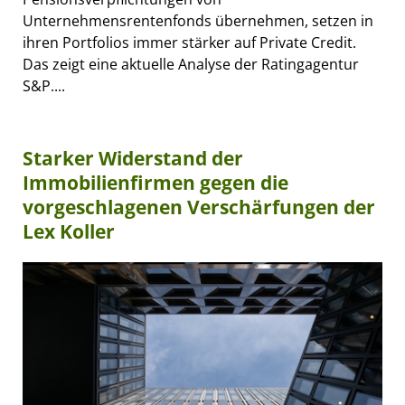
Unternehmensrentenfonds übernehmen, setzen in
ihren Portfolios immer stärker auf Private Credit.
Das zeigt eine aktuelle Analyse der Ratingagentur
S&P....
Starker Widerstand der
Immobilienfirmen gegen die
vorgeschlagenen Verschärfungen der
Lex Koller