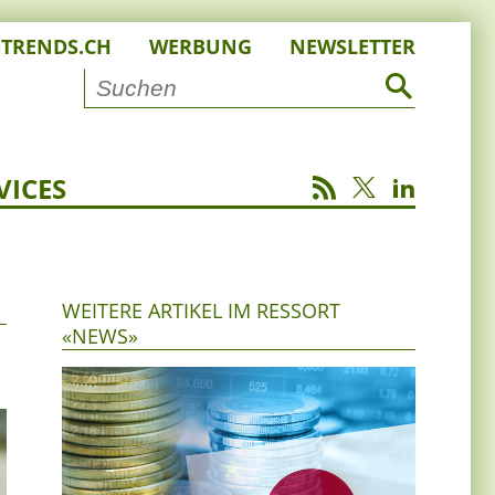
STRENDS.CH
WERBUNG
NEWSLETTER
VICES
WEITERE ARTIKEL IM RESSORT
«NEWS»