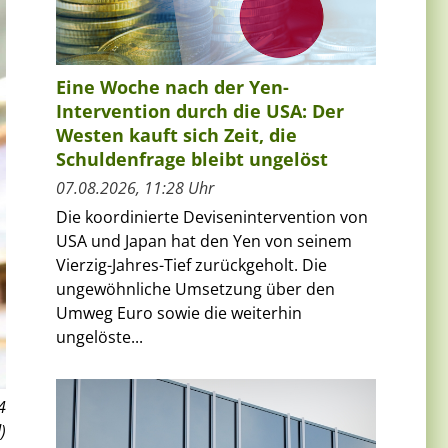
Eine Woche nach der Yen-
Intervention durch die USA: Der
Westen kauft sich Zeit, die
Schuldenfrage bleibt ungelöst
07.08.2026, 11:28 Uhr
Die koordinierte Devisenintervention von
USA und Japan hat den Yen von seinem
Vierzig-Jahres-Tief zurückgeholt. Die
ungewöhnliche Umsetzung über den
Umweg Euro sowie die weiterhin
ungelöste...
4
)