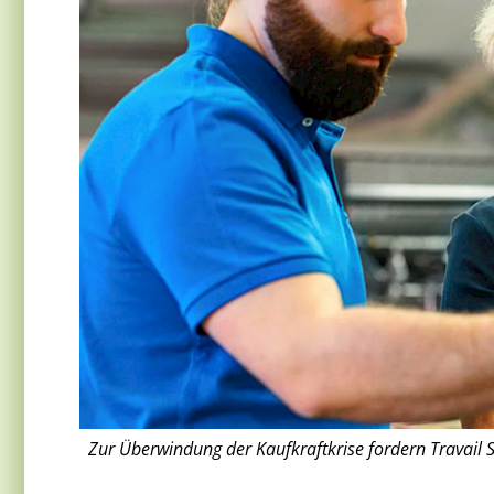
Zur Überwindung der Kaufkraftkrise fordern Travail 