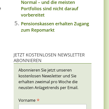
Normal – und die meisten
Portfolios sind nicht darauf
e
vorbereitet
Pensionskassen erhalten Zugang
zum Repomarkt
JETZT KOSTENLOSEN NEWSLETTER
ABONNIEREN
Abonnieren Sie jetzt unseren
kostenlosen Newsletter und Sie
erhalten zweimal pro Woche die
neusten Anlagetrends per Email.
*
Vorname