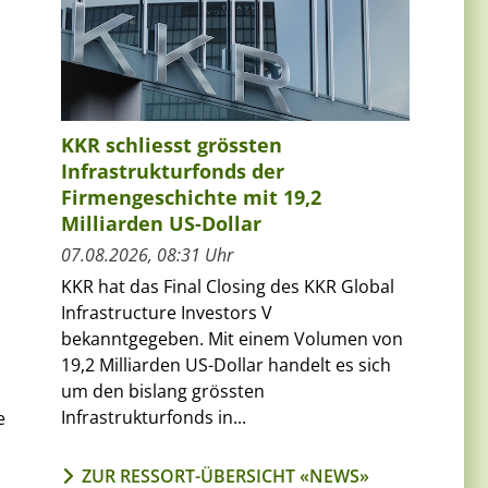
KKR schliesst grössten
Infrastrukturfonds der
Firmengeschichte mit 19,2
Milliarden US-Dollar
07.08.2026, 08:31 Uhr
KKR hat das Final Closing des KKR Global
Infrastructure Investors V
bekanntgegeben. Mit einem Volumen von
19,2 Milliarden US-Dollar handelt es sich
um den bislang grössten
Infrastrukturfonds in...
e
ZUR RESSORT-ÜBERSICHT «NEWS»