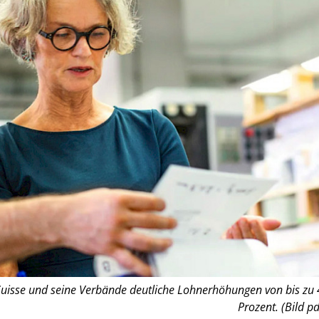
Suisse und seine Verbände deutliche Lohnerhöhungen von bis zu 
Prozent. (Bild pd