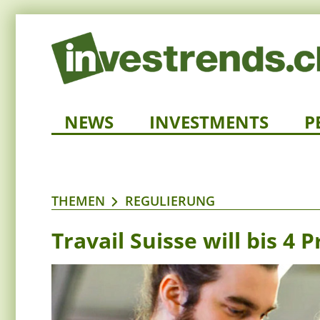
NEWS
INVESTMENTS
P
THEMEN
REGULIERUNG
Travail Suisse will bis 4