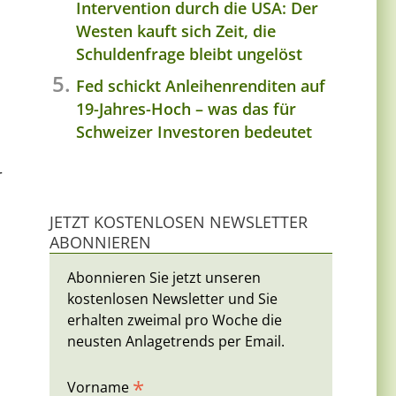
Intervention durch die USA: Der
Westen kauft sich Zeit, die
Schuldenfrage bleibt ungelöst
Fed schickt Anleihenrenditen auf
19-Jahres-Hoch – was das für
Schweizer Investoren bedeutet
r
JETZT KOSTENLOSEN NEWSLETTER
ABONNIEREN
Abonnieren Sie jetzt unseren
kostenlosen Newsletter und Sie
erhalten zweimal pro Woche die
neusten Anlagetrends per Email.
*
Vorname