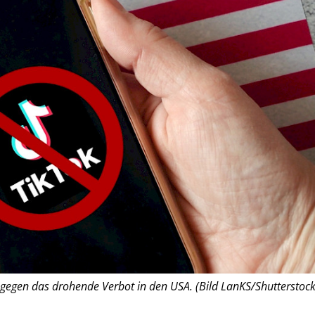
 gegen das drohende Verbot in den USA. (Bild LanKS/Shutterstock