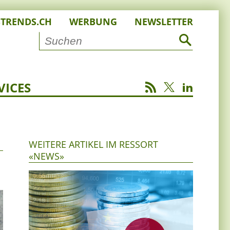
STRENDS.CH
WERBUNG
NEWSLETTER
VICES
WEITERE ARTIKEL IM RESSORT
«NEWS»