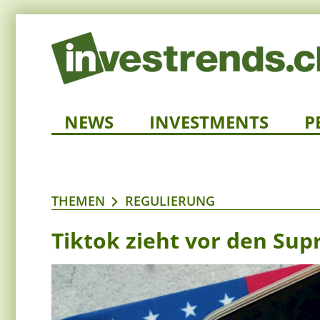
NEWS
INVESTMENTS
P
THEMEN
REGULIERUNG
Tiktok zieht vor den Su