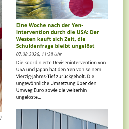
Eine Woche nach der Yen-
Intervention durch die USA: Der
Westen kauft sich Zeit, die
Schuldenfrage bleibt ungelöst
07.08.2026, 11:28 Uhr
Die koordinierte Devisenintervention von
USA und Japan hat den Yen von seinem
Vierzig-Jahres-Tief zurückgeholt. Die
ungewöhnliche Umsetzung über den
Umweg Euro sowie die weiterhin
ungelöste...
)