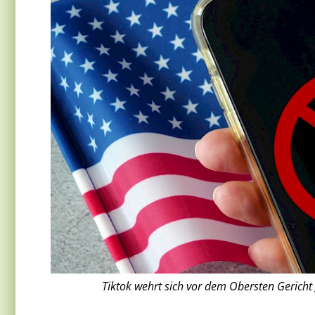
Tiktok wehrt sich vor dem Obersten Gericht