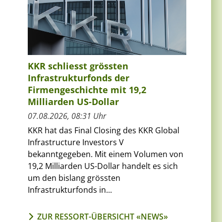
KKR schliesst grössten
Infrastrukturfonds der
Firmengeschichte mit 19,2
Milliarden US-Dollar
07.08.2026, 08:31 Uhr
KKR hat das Final Closing des KKR Global
Infrastructure Investors V
bekanntgegeben. Mit einem Volumen von
19,2 Milliarden US-Dollar handelt es sich
um den bislang grössten
Infrastrukturfonds in...
ZUR RESSORT-ÜBERSICHT «NEWS»