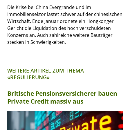
Die Krise bei China Evergrande und im
Immobiliensektor lastet schwer auf der chinesischen
Wirtschaft. Ende Januar ordnete ein Hongkonger
Gericht die Liquidation des hoch verschuldeten
Konzerns an. Auch zahlreiche weitere Bauträger
stecken in Schwierigkeiten.
WEITERE ARTIKEL ZUM THEMA
«REGULIERUNG»
Britische Pensionsversicherer bauen
Private Credit massiv aus