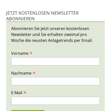
JETZT KOSTENLOSEN NEWSLETTER
ABONNIEREN
Abonnieren Sie jetzt unseren kostenlosen
Newsletter und Sie erhalten zweimal pro
Woche die neusten Anlagetrends per Email.
*
Vorname
*
Nachname
*
E-Mail