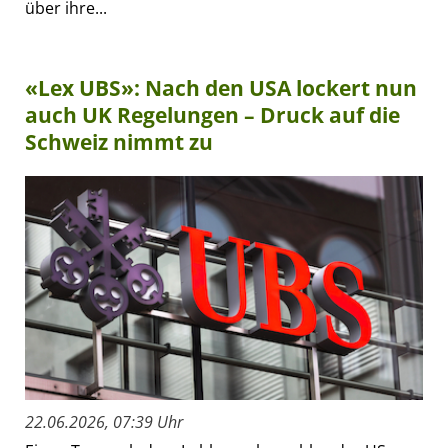
über ihre...
«Lex UBS»: Nach den USA lockert nun
auch UK Regelungen – Druck auf die
Schweiz nimmt zu
22.06.2026, 07:39 Uhr