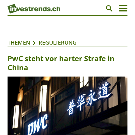
THEMEN
REGULIERUNG
PwC steht vor harter Strafe in
China