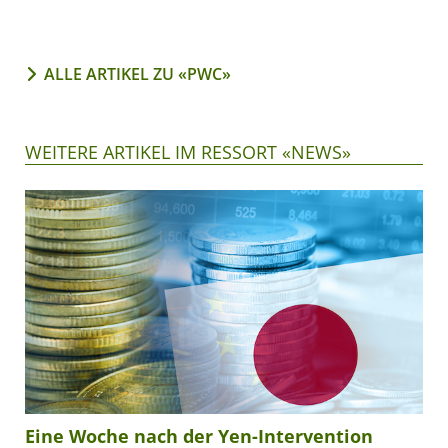
ALLE ARTIKEL ZU «PWC»
WEITERE ARTIKEL IM RESSORT «NEWS»
Eine Woche nach der Yen-Intervention