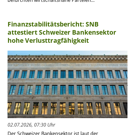
befürchten wirtschaftsnahe Parteien...
Finanzstabilitätsbericht: SNB
attestiert Schweizer Bankensektor
hohe Verlusttragfähigkeit
02.07.2026, 07:30 Uhr
Der Schweizer Bankensektor ist laut der