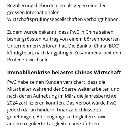
Regulierungsbehörden jemals gegen eine der
grossen internationalen
Wirtschaftsprüfungsgesellschaften verhängt haben.
Zudem wurde bekannt, dass PwC in China seinen
bisher grössten Auftrag von einem börsennotierten
Unternehmen verloren hat. Die Bank of China (BOC)
kündigte an, nach langjähriger Zusammenarbeit den
Prüfer zu wechseln.
Immobilienkrise belastet Chinas Wirtschaft
PwC habe seinen Kunden versichert, dass die
Mitarbeiter während der Sperre weiterarbeiten und
nach deren Aufhebung im März die Jahresberichte
2024 zertifizieren könnten. Das Verbot würde PwC
jedoch daran hindern, Finanzabschlüsse zu
genehmigen, Börsengänge zu begleiten sowie
andere regulierte Tätigkeiten auszuführen.