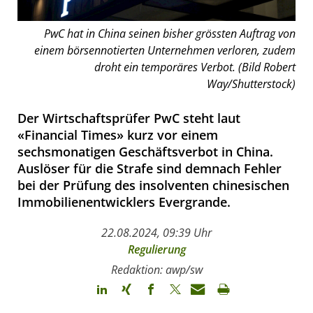
PwC hat in China seinen bisher grössten Auftrag von
einem börsennotierten Unternehmen verloren, zudem
droht ein temporäres Verbot. (Bild Robert
Way/Shutterstock)
Der Wirtschaftsprüfer PwC steht laut
«Financial Times» kurz vor einem
sechsmonatigen Geschäftsverbot in China.
Auslöser für die Strafe sind demnach Fehler
bei der Prüfung des insolventen chinesischen
Immobilienentwicklers Evergrande.
22.08.2024, 09:39 Uhr
Regulierung
Redaktion: awp/sw