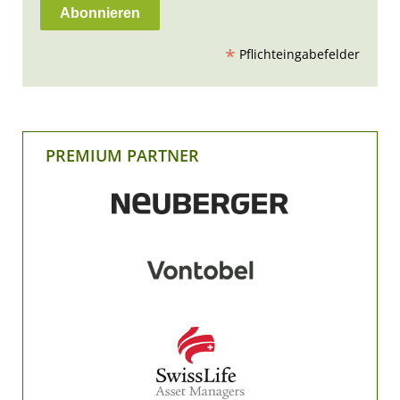
*
Pflichteingabefelder
PREMIUM PARTNER