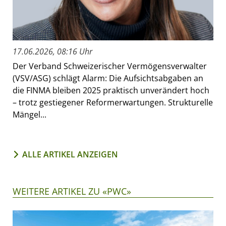
17.06.2026, 08:16 Uhr
Der Verband Schweizerischer Vermögensverwalter
(VSV/ASG) schlägt Alarm: Die Aufsichtsabgaben an
die FINMA bleiben 2025 praktisch unverändert hoch
– trotz gestiegener Reformerwartungen. Strukturelle
Mängel...
ALLE ARTIKEL ANZEIGEN
WEITERE ARTIKEL ZU «PWC»