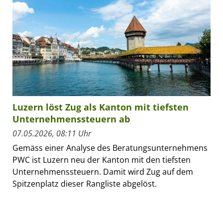
Luzern löst Zug als Kanton mit tiefsten
Unternehmenssteuern ab
07.05.2026, 08:11 Uhr
Gemäss einer Analyse des Beratungsunternehmens
PWC ist Luzern neu der Kanton mit den tiefsten
Unternehmenssteuern. Damit wird Zug auf dem
Spitzenplatz dieser Rangliste abgelöst.