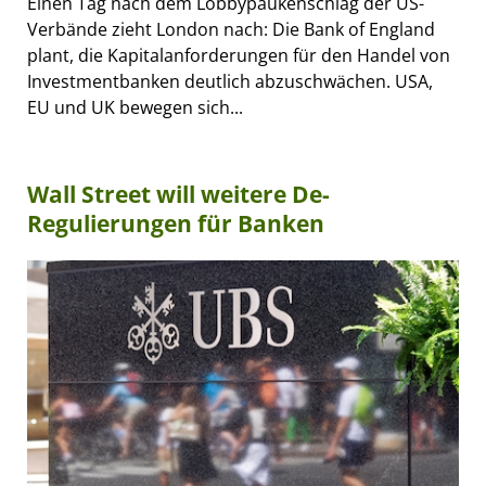
Einen Tag nach dem Lobbypaukenschlag der US-
Verbände zieht London nach: Die Bank of England
plant, die Kapitalanforderungen für den Handel von
Investmentbanken deutlich abzuschwächen. USA,
EU und UK bewegen sich...
Wall Street will weitere De-
Regulierungen für Banken