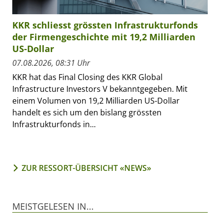
KKR schliesst grössten Infrastrukturfonds
der Firmengeschichte mit 19,2 Milliarden
US-Dollar
07.08.2026, 08:31 Uhr
KKR hat das Final Closing des KKR Global
Infrastructure Investors V bekanntgegeben. Mit
einem Volumen von 19,2 Milliarden US-Dollar
handelt es sich um den bislang grössten
Infrastrukturfonds in...
ZUR RESSORT-ÜBERSICHT «NEWS»
MEISTGELESEN IN...