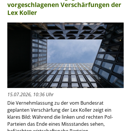
vorgeschlagenen Verschärfungen der
Lex Koller
15.07.2026, 10:36 Uhr
Die Vernehmlassung zu der vom Bundesrat
geplanten Verschärfung der Lex Koller zeigt ein
klares Bild: Während die linken und rechten Pol-
Parteien das Ende eines Missstandes sehen,