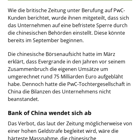
Wie die britische Zeitung unter Berufung auf PwC-
Kunden berichtet, wurde ihnen mitgeteilt, dass sich
das Unternehmen auf eine befristete Sperre durch
die chinesischen Behörden einstellt. Diese könnte
bereits im September beginnen.
Die chinesische Börsenaufsicht hatte im März
erklärt, dass Evergrande in den Jahren vor seinem
Zusammenbruch die eigenen Umsätze um
umgerechnet rund 75 Milliarden Euro aufgebläht
habe. Dennoch hatte die PwC-Tochtergesellschaft in
China die Bilanzen des Unternehmens nicht
beanstandet.
Bank of China wendet sich ab
Das Verbot, das laut der Zeitung möglicherweise von
einer hohen Geldstrafe begleitet wird, wäre die
härteste Massnahme, die chinesische