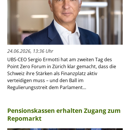
24.06.2026, 13:36 Uhr
UBS-CEO Sergio Ermotti hat am zweiten Tag des
Point Zero Forum in Zürich klar gemacht, dass die
Schweiz ihre Stärken als Finanzplatz aktiv
verteidigen muss – und den Ball im
Regulierungsstreit dem Parlament...
Pensionskassen erhalten Zugang zum
Repomarkt