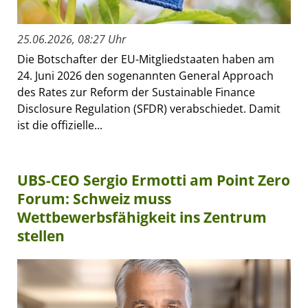
25.06.2026, 08:27 Uhr
Die Botschafter der EU-Mitgliedstaaten haben am
24. Juni 2026 den sogenannten General Approach
des Rates zur Reform der Sustainable Finance
Disclosure Regulation (SFDR) verabschiedet. Damit
ist die offizielle...
UBS-CEO Sergio Ermotti am Point Zero
Forum: Schweiz muss
Wettbewerbsfähigkeit ins Zentrum
stellen