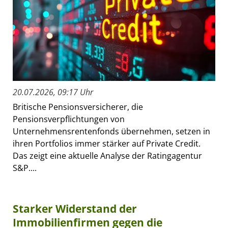
20.07.2026, 09:17 Uhr
Britische Pensionsversicherer, die
Pensionsverpflichtungen von
Unternehmensrentenfonds übernehmen, setzen in
ihren Portfolios immer stärker auf Private Credit.
Das zeigt eine aktuelle Analyse der Ratingagentur
S&P....
Starker Widerstand der
Immobilienfirmen gegen die