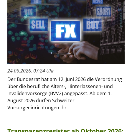
24.06.2026, 07:24 Uhr
Der Bundesrat hat am 12. Juni 2026 die Verordnung
über die berufliche Alters-, Hinterlassenen- und
Invalidenvorsorge (BVV2) angepasst. Ab dem 1.
August 2026 dürfen Schweizer
Vorsorgeeinrichtungen ihr...
Transparenzregister ab Oktober 2026: