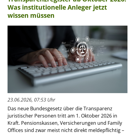
Was institutionelle Anleger jetzt
wissen müssen
23.06.2026, 07:53 Uhr
Das neue Bundesgesetz über die Transparenz
juristischer Personen tritt am 1. Oktober 2026 in
Kraft. Pensionskassen, Versicherungen und Family
Offices sind zwar meist nicht direkt meldepflichtig –