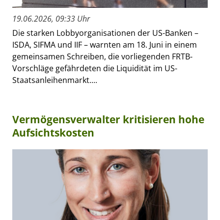
19.06.2026, 09:33 Uhr
Die starken Lobbyorganisationen der US-Banken –
ISDA, SIFMA und IIF – warnten am 18. Juni in einem
gemeinsamen Schreiben, die vorliegenden FRTB-
Vorschläge gefährdeten die Liquidität im US-
Staatsanleihenmarkt....
Vermögensverwalter kritisieren hohe
Aufsichtskosten