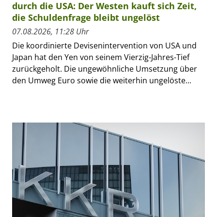
durch die USA: Der Westen kauft sich Zeit,
die Schuldenfrage bleibt ungelöst
07.08.2026, 11:28 Uhr
Die koordinierte Devisenintervention von USA und
Japan hat den Yen von seinem Vierzig-Jahres-Tief
zurückgeholt. Die ungewöhnliche Umsetzung über
den Umweg Euro sowie die weiterhin ungelöste...