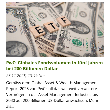
PwC: Globales Fondsvolumen in fünf Jahren
bei 200 Billionen Dollar
25.11.2025, 13:49 Uhr
Gemäss dem Global Asset & Wealth Management
Report 2025 von PwC soll das weltweit verwaltete
Vermögen in der Asset Management Industrie bis
2030 auf 200 Billionen US-Dollar anwachsen. Mehr
als...