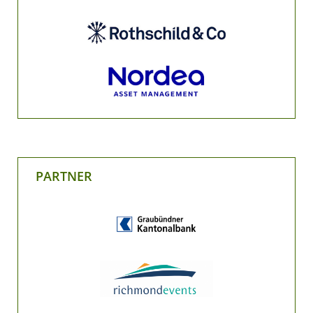
PARTNER