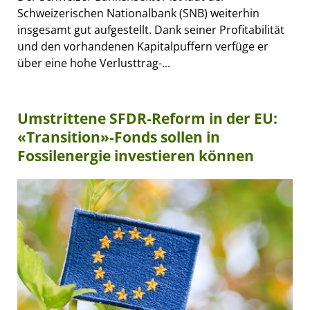
Schweizerischen Nationalbank (SNB) weiterhin
insgesamt gut aufgestellt. Dank seiner Profitabilität
und den vorhandenen Kapitalpuffern verfüge er
über eine hohe Verlusttrag-...
Umstrittene SFDR-Reform in der EU:
«Transition»-Fonds sollen in
Fossilenergie investieren können