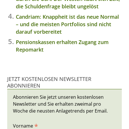
die Schuldenfrage bleibt ungelöst
Candriam: Knappheit ist das neue Normal
– und die meisten Portfolios sind nicht
darauf vorbereitet
Pensionskassen erhalten Zugang zum
Repomarkt
JETZT KOSTENLOSEN NEWSLETTER
ABONNIEREN
Abonnieren Sie jetzt unseren kostenlosen
Newsletter und Sie erhalten zweimal pro
Woche die neusten Anlagetrends per Email.
*
Vorname