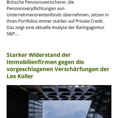
Britische Pensionsversicherer, die
Pensionsverpflichtungen von
Unternehmensrentenfonds übernehmen, setzen in
ihren Portfolios immer stärker auf Private Credit.
Das zeigt eine aktuelle Analyse der Ratingagentur
S&P....
Starker Widerstand der
Immobilienfirmen gegen die
vorgeschlagenen Verschärfungen der
Lex Koller