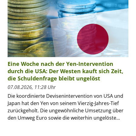
Eine Woche nach der Yen-Intervention
durch die USA: Der Westen kauft sich Zeit,
die Schuldenfrage bleibt ungelöst
07.08.2026, 11:28 Uhr
Die koordinierte Devisenintervention von USA und
Japan hat den Yen von seinem Vierzig-Jahres-Tief
zurückgeholt. Die ungewöhnliche Umsetzung über
den Umweg Euro sowie die weiterhin ungelöste...