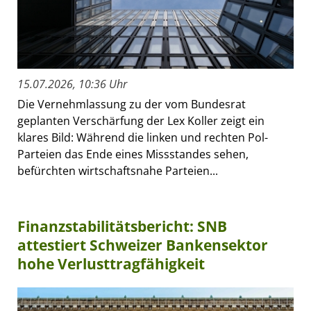
15.07.2026, 10:36 Uhr
Die Vernehmlassung zu der vom Bundesrat
geplanten Verschärfung der Lex Koller zeigt ein
klares Bild: Während die linken und rechten Pol-
Parteien das Ende eines Missstandes sehen,
befürchten wirtschaftsnahe Parteien...
Finanzstabilitätsbericht: SNB
attestiert Schweizer Bankensektor
hohe Verlusttragfähigkeit