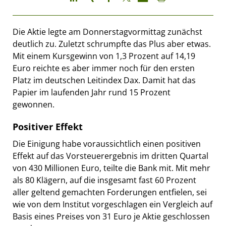
Die Aktie legte am Donnerstagvormittag zunächst
deutlich zu. Zuletzt schrumpfte das Plus aber etwas.
Mit einem Kursgewinn von 1,3 Prozent auf 14,19
Euro reichte es aber immer noch für den ersten
Platz im deutschen Leitindex Dax. Damit hat das
Papier im laufenden Jahr rund 15 Prozent
gewonnen.
Positiver Effekt
Die Einigung habe voraussichtlich einen positiven
Effekt auf das Vorsteuerergebnis im dritten Quartal
von 430 Millionen Euro, teilte die Bank mit. Mit mehr
als 80 Klägern, auf die insgesamt fast 60 Prozent
aller geltend gemachten Forderungen entfielen, sei
wie von dem Institut vorgeschlagen ein Vergleich auf
Basis eines Preises von 31 Euro je Aktie geschlossen