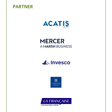
PARTNER