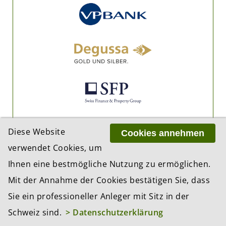
Diese Website
Cookies annehmen
verwendet Cookies, um
Ihnen eine bestmögliche Nutzung zu ermöglichen.
Mit der Annahme der Cookies bestätigen Sie, dass
Sie ein professioneller Anleger mit Sitz in der
Schweiz sind.
> Datenschutzerklärung