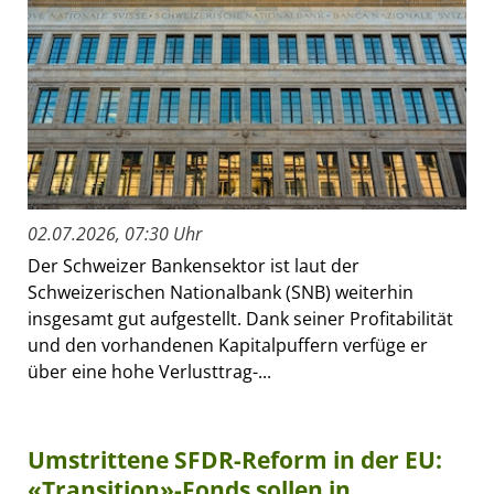
02.07.2026, 07:30 Uhr
Der Schweizer Bankensektor ist laut der
Schweizerischen Nationalbank (SNB) weiterhin
insgesamt gut aufgestellt. Dank seiner Profitabilität
und den vorhandenen Kapitalpuffern verfüge er
über eine hohe Verlusttrag-...
Umstrittene SFDR-Reform in der EU:
«Transition»-Fonds sollen in