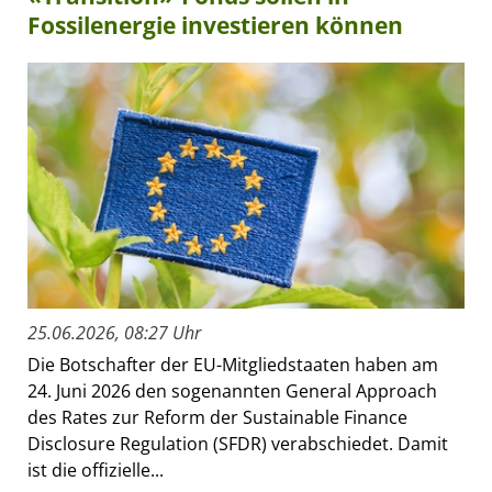
Fossilenergie investieren können
25.06.2026, 08:27 Uhr
Die Botschafter der EU-Mitgliedstaaten haben am
24. Juni 2026 den sogenannten General Approach
des Rates zur Reform der Sustainable Finance
Disclosure Regulation (SFDR) verabschiedet. Damit
ist die offizielle...