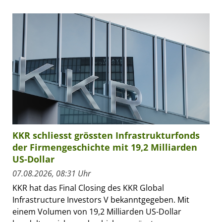
KKR schliesst grössten Infrastrukturfonds
der Firmengeschichte mit 19,2 Milliarden
US-Dollar
07.08.2026, 08:31 Uhr
KKR hat das Final Closing des KKR Global
Infrastructure Investors V bekanntgegeben. Mit
einem Volumen von 19,2 Milliarden US-Dollar