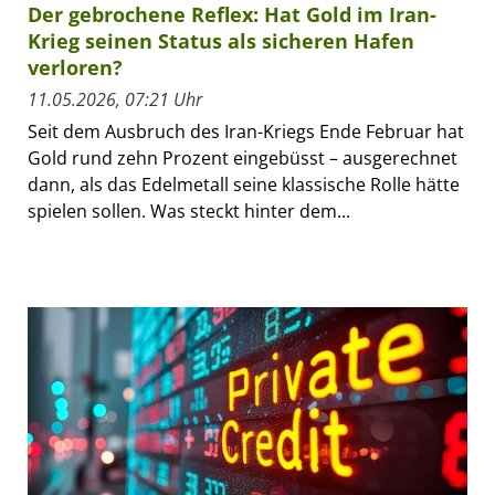
Der gebrochene Reflex: Hat Gold im Iran-
Krieg seinen Status als sicheren Hafen
verloren?
11.05.2026, 07:21 Uhr
Seit dem Ausbruch des Iran-Kriegs Ende Februar hat
Gold rund zehn Prozent eingebüsst – ausgerechnet
dann, als das Edelmetall seine klassische Rolle hätte
spielen sollen. Was steckt hinter dem...