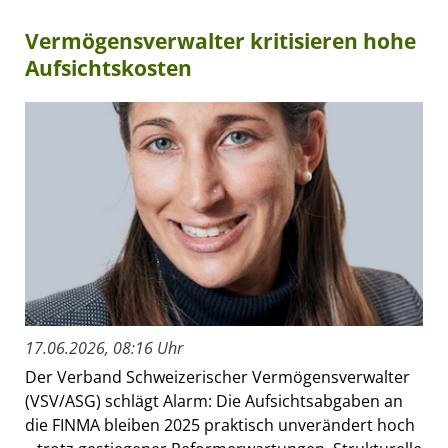
Vermögensverwalter kritisieren hohe
Aufsichtskosten
17.06.2026, 08:16 Uhr
Der Verband Schweizerischer Vermögensverwalter
(VSV/ASG) schlägt Alarm: Die Aufsichtsabgaben an
die FINMA bleiben 2025 praktisch unverändert hoch