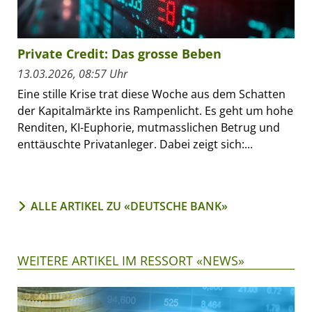
Private Credit: Das grosse Beben
13.03.2026, 08:57 Uhr
Eine stille Krise trat diese Woche aus dem Schatten
der Kapitalmärkte ins Rampenlicht. Es geht um hohe
Renditen, KI-Euphorie, mutmasslichen Betrug und
enttäuschte Privatanleger. Dabei zeigt sich:...
ALLE ARTIKEL ZU «DEUTSCHE BANK»
WEITERE ARTIKEL IM RESSORT «NEWS»