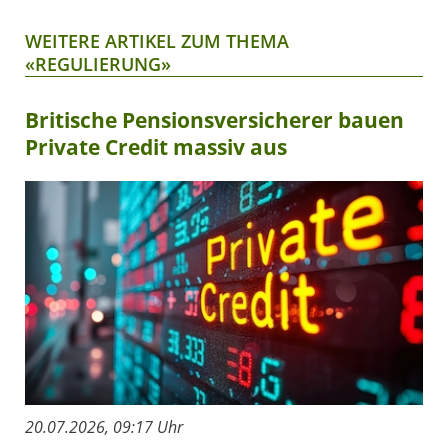
WEITERE ARTIKEL ZUM THEMA
«REGULIERUNG»
Britische Pensionsversicherer bauen
Private Credit massiv aus
20.07.2026, 09:17 Uhr