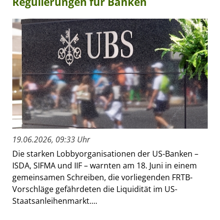
Regulierungen für Banken
19.06.2026, 09:33 Uhr
Die starken Lobbyorganisationen der US-Banken –
ISDA, SIFMA und IIF – warnten am 18. Juni in einem
gemeinsamen Schreiben, die vorliegenden FRTB-
Vorschläge gefährdeten die Liquidität im US-
Staatsanleihenmarkt....