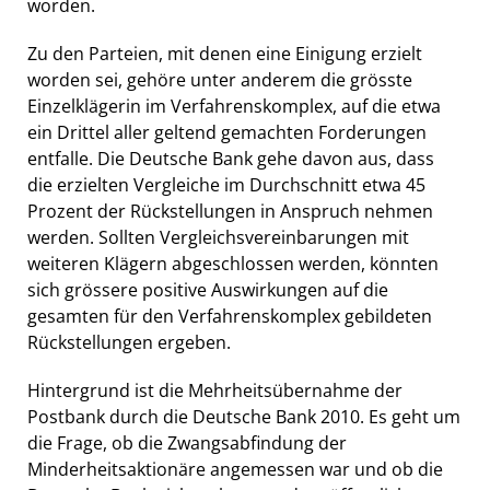
worden.
Zu den Parteien, mit denen eine Einigung erzielt
worden sei, gehöre unter anderem die grösste
Einzelklägerin im Verfahrenskomplex, auf die etwa
ein Drittel aller geltend gemachten Forderungen
entfalle. Die Deutsche Bank gehe davon aus, dass
die erzielten Vergleiche im Durchschnitt etwa 45
Prozent der Rückstellungen in Anspruch nehmen
werden. Sollten Vergleichsvereinbarungen mit
weiteren Klägern abgeschlossen werden, könnten
sich grössere positive Auswirkungen auf die
gesamten für den Verfahrenskomplex gebildeten
Rückstellungen ergeben.
Hintergrund ist die Mehrheitsübernahme der
Postbank durch die Deutsche Bank 2010. Es geht um
die Frage, ob die Zwangsabfindung der
Minderheitsaktionäre angemessen war und ob die