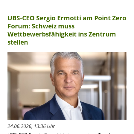
UBS-CEO Sergio Ermotti am Point Zero
Forum: Schweiz muss
Wettbewerbsfähigkeit ins Zentrum
stellen
24.06.2026, 13:36 Uhr