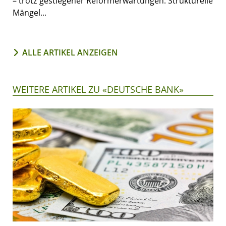
– trotz gestiegener Reformerwartungen. Strukturelle
Mängel...
ALLE ARTIKEL ANZEIGEN
WEITERE ARTIKEL ZU «DEUTSCHE BANK»