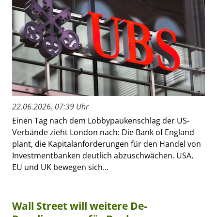
22.06.2026, 07:39 Uhr
Einen Tag nach dem Lobbypaukenschlag der US-
Verbände zieht London nach: Die Bank of England
plant, die Kapitalanforderungen für den Handel von
Investmentbanken deutlich abzuschwächen. USA,
EU und UK bewegen sich...
Wall Street will weitere De-