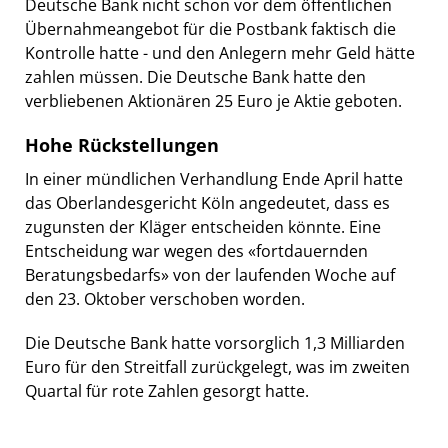
Deutsche Bank nicht schon vor dem öffentlichen
Übernahmeangebot für die Postbank faktisch die
Kontrolle hatte - und den Anlegern mehr Geld hätte
zahlen müssen. Die Deutsche Bank hatte den
verbliebenen Aktionären 25 Euro je Aktie geboten.
Hohe Rückstellungen
In einer mündlichen Verhandlung Ende April hatte
das Oberlandesgericht Köln angedeutet, dass es
zugunsten der Kläger entscheiden könnte. Eine
Entscheidung war wegen des «fortdauernden
Beratungsbedarfs» von der laufenden Woche auf
den 23. Oktober verschoben worden.
Die Deutsche Bank hatte vorsorglich 1,3 Milliarden
Euro für den Streitfall zurückgelegt, was im zweiten
Quartal für rote Zahlen gesorgt hatte.