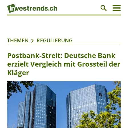
THEMEN
REGULIERUNG
Postbank-Streit: Deutsche Bank
erzielt Vergleich mit Grossteil der
Kläger