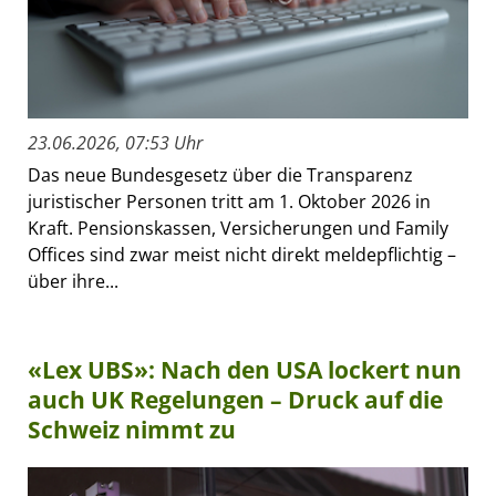
23.06.2026, 07:53 Uhr
Das neue Bundesgesetz über die Transparenz
juristischer Personen tritt am 1. Oktober 2026 in
Kraft. Pensionskassen, Versicherungen und Family
Offices sind zwar meist nicht direkt meldepflichtig –
über ihre...
«Lex UBS»: Nach den USA lockert nun
auch UK Regelungen – Druck auf die
Schweiz nimmt zu