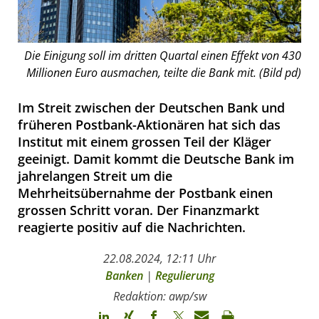
Die Einigung soll im dritten Quartal einen Effekt von 430
Millionen Euro ausmachen, teilte die Bank mit. (Bild pd)
Im Streit zwischen der Deutschen Bank und
früheren Postbank-Aktionären hat sich das
Institut mit einem grossen Teil der Kläger
geeinigt. Damit kommt die Deutsche Bank im
jahrelangen Streit um die
Mehrheitsübernahme der Postbank einen
grossen Schritt voran. Der Finanzmarkt
reagierte positiv auf die Nachrichten.
22.08.2024, 12:11 Uhr
Banken
|
Regulierung
Redaktion: awp/sw