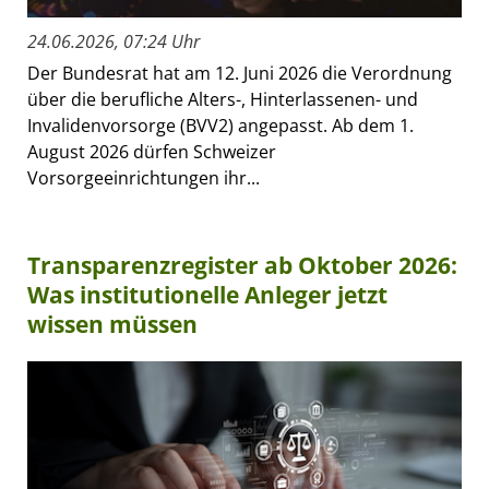
24.06.2026, 07:24 Uhr
Der Bundesrat hat am 12. Juni 2026 die Verordnung
über die berufliche Alters-, Hinterlassenen- und
Invalidenvorsorge (BVV2) angepasst. Ab dem 1.
August 2026 dürfen Schweizer
Vorsorgeeinrichtungen ihr...
Transparenzregister ab Oktober 2026:
Was institutionelle Anleger jetzt
wissen müssen