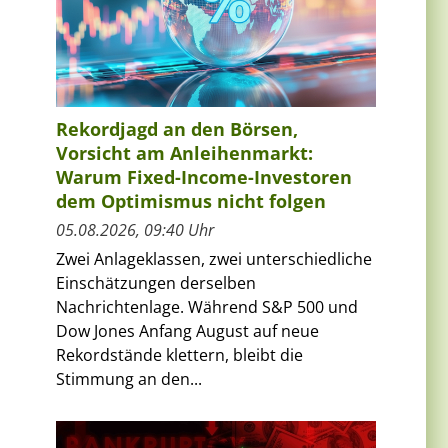
Rekordjagd an den Börsen,
Vorsicht am Anleihenmarkt:
Warum Fixed-Income-Investoren
dem Optimismus nicht folgen
05.08.2026, 09:40 Uhr
Zwei Anlageklassen, zwei unterschiedliche
Einschätzungen derselben
Nachrichtenlage. Während S&P 500 und
Dow Jones Anfang August auf neue
Rekordstände klettern, bleibt die
Stimmung an den...