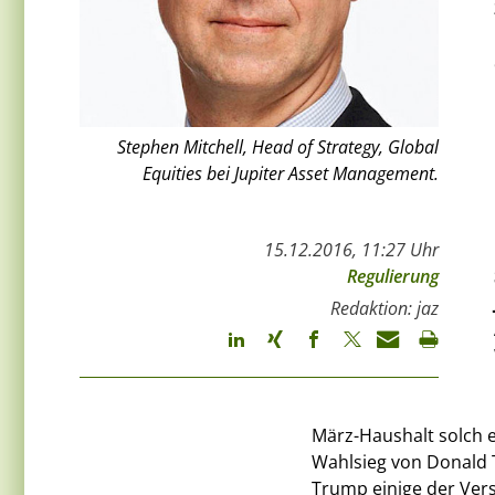
Stephen Mitchell, Head of Strategy, Global
Equities bei Jupiter Asset Management.
15.12.2016, 11:27 Uhr
Regulierung
Redaktion: jaz
März-Haushalt solch e
Wahlsieg von Donald 
Trump einige der Ver