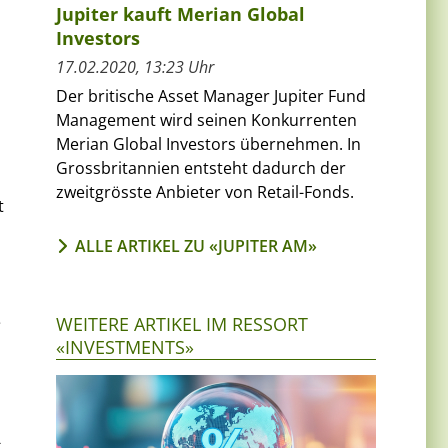
Jupiter kauft Merian Global
Investors
17.02.2020, 13:23 Uhr
Der britische Asset Manager Jupiter Fund
Management wird seinen Konkurrenten
Merian Global Investors übernehmen. In
Grossbritannien entsteht dadurch der
zweitgrösste Anbieter von Retail-Fonds.
t
ALLE ARTIKEL ZU «JUPITER AM»
e
WEITERE ARTIKEL IM RESSORT
«INVESTMENTS»
-