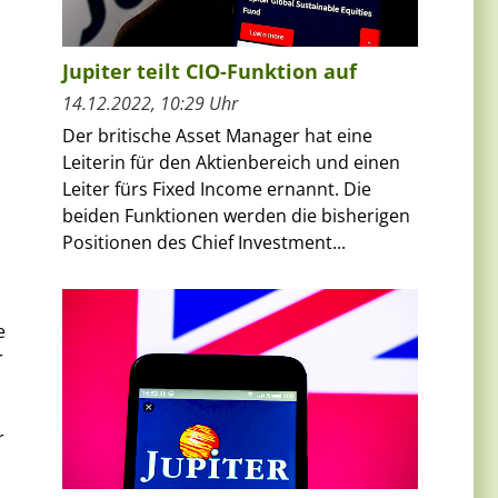
Jupiter teilt CIO-Funktion auf
14.12.2022, 10:29 Uhr
Der britische Asset Manager hat eine
Leiterin für den Aktienbereich und einen
Leiter fürs Fixed Income ernannt. Die
beiden Funktionen werden die bisherigen
Positionen des Chief Investment...
e
r
r