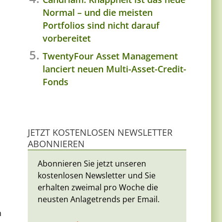
Normal – und die meisten
Portfolios sind nicht darauf
vorbereitet
TwentyFour Asset Management
lanciert neuen Multi-Asset-Credit-
Fonds
JETZT KOSTENLOSEN NEWSLETTER
ABONNIEREN
Abonnieren Sie jetzt unseren
kostenlosen Newsletter und Sie
erhalten zweimal pro Woche die
neusten Anlagetrends per Email.
h