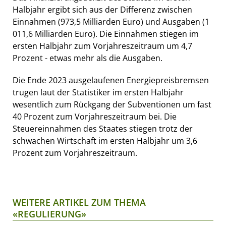
Halbjahr ergibt sich aus der Differenz zwischen
Einnahmen (973,5 Milliarden Euro) und Ausgaben (1
011,6 Milliarden Euro). Die Einnahmen stiegen im
ersten Halbjahr zum Vorjahreszeitraum um 4,7
Prozent - etwas mehr als die Ausgaben.
Die Ende 2023 ausgelaufenen Energiepreisbremsen
trugen laut der Statistiker im ersten Halbjahr
wesentlich zum Rückgang der Subventionen um fast
40 Prozent zum Vorjahreszeitraum bei. Die
Steuereinnahmen des Staates stiegen trotz der
schwachen Wirtschaft im ersten Halbjahr um 3,6
Prozent zum Vorjahreszeitraum.
WEITERE ARTIKEL ZUM THEMA
«REGULIERUNG»