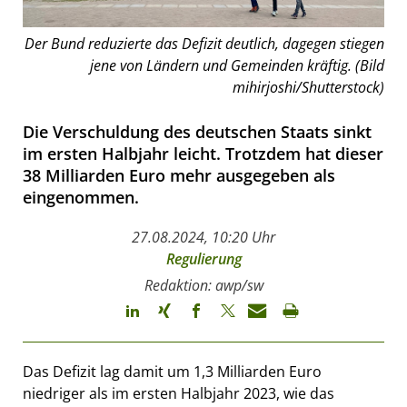
Der Bund reduzierte das Defizit deutlich, dagegen stiegen
jene von Ländern und Gemeinden kräftig. (Bild
mihirjoshi/Shutterstock)
Die Verschuldung des deutschen Staats sinkt
im ersten Halbjahr leicht. Trotzdem hat dieser
38 Milliarden Euro mehr ausgegeben als
eingenommen.
27.08.2024, 10:20 Uhr
Regulierung
Redaktion: awp/sw
Das Defizit lag damit um 1,3 Milliarden Euro
niedriger als im ersten Halbjahr 2023, wie das