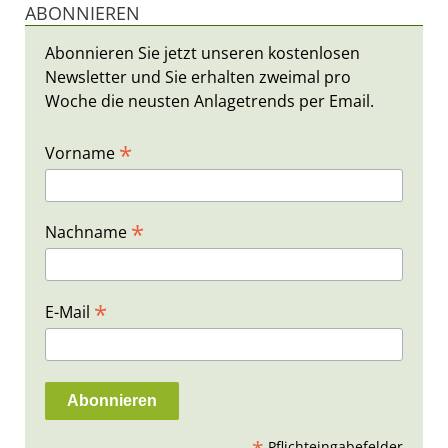
ABONNIEREN
Abonnieren Sie jetzt unseren kostenlosen
Newsletter und Sie erhalten zweimal pro
Woche die neusten Anlagetrends per Email.
*
Vorname
*
Nachname
*
E-Mail
Pflichteingabefelder