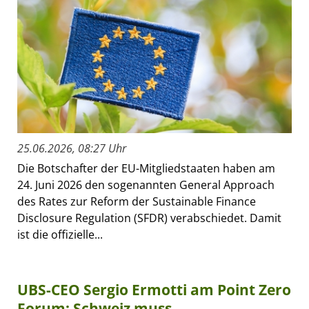
25.06.2026, 08:27 Uhr
Die Botschafter der EU-Mitgliedstaaten haben am
24. Juni 2026 den sogenannten General Approach
des Rates zur Reform der Sustainable Finance
Disclosure Regulation (SFDR) verabschiedet. Damit
ist die offizielle...
UBS-CEO Sergio Ermotti am Point Zero
Forum: Schweiz muss