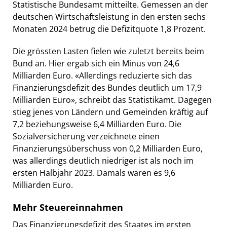
Statistische Bundesamt mitteilte. Gemessen an der
deutschen Wirtschaftsleistung in den ersten sechs
Monaten 2024 betrug die Defizitquote 1,8 Prozent.
Die grössten Lasten fielen wie zuletzt bereits beim
Bund an. Hier ergab sich ein Minus von 24,6
Milliarden Euro. «Allerdings reduzierte sich das
Finanzierungsdefizit des Bundes deutlich um 17,9
Milliarden Euro», schreibt das Statistikamt. Dagegen
stieg jenes von Ländern und Gemeinden kräftig auf
7,2 beziehungsweise 6,4 Milliarden Euro. Die
Sozialversicherung verzeichnete einen
Finanzierungsüberschuss von 0,2 Milliarden Euro,
was allerdings deutlich niedriger ist als noch im
ersten Halbjahr 2023. Damals waren es 9,6
Milliarden Euro.
Mehr Steuereinnahmen
Das Finanzierungsdefizit des Staates im ersten