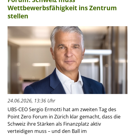
Wettbewerbsfähigkeit ins Zentrum
stellen
24.06.2026, 13:36 Uhr
UBS-CEO Sergio Ermotti hat am zweiten Tag des
Point Zero Forum in Zürich klar gemacht, dass die
Schweiz ihre Stärken als Finanzplatz aktiv
verteidigen muss – und den Ball im