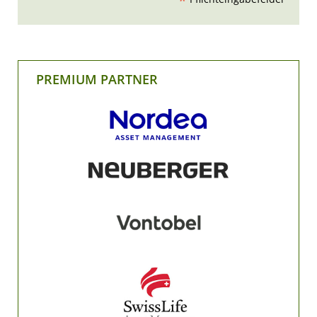
*
PREMIUM PARTNER