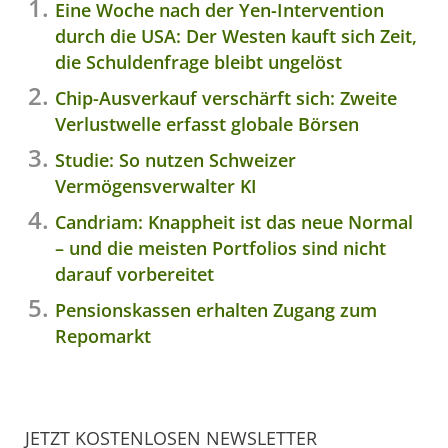
Eine Woche nach der Yen-Intervention
durch die USA: Der Westen kauft sich Zeit,
die Schuldenfrage bleibt ungelöst
Chip-Ausverkauf verschärft sich: Zweite
Verlustwelle erfasst globale Börsen
Studie: So nutzen Schweizer
Vermögensverwalter KI
Candriam: Knappheit ist das neue Normal
– und die meisten Portfolios sind nicht
darauf vorbereitet
Pensionskassen erhalten Zugang zum
Repomarkt
JETZT KOSTENLOSEN NEWSLETTER