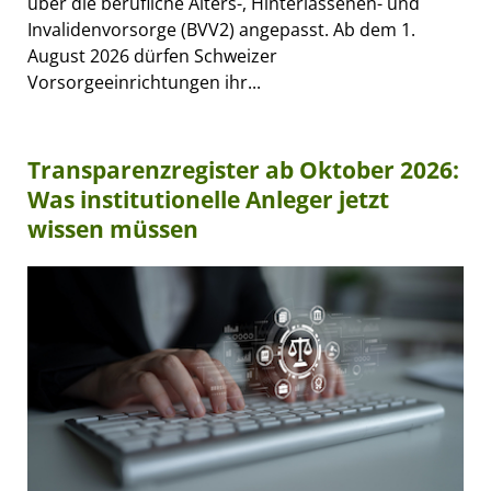
über die berufliche Alters-, Hinterlassenen- und
Invalidenvorsorge (BVV2) angepasst. Ab dem 1.
August 2026 dürfen Schweizer
Vorsorgeeinrichtungen ihr...
Transparenzregister ab Oktober 2026:
Was institutionelle Anleger jetzt
wissen müssen