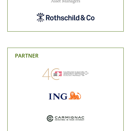
PARTNER