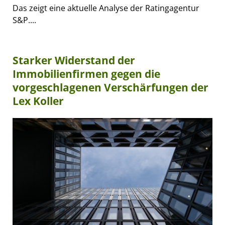
Das zeigt eine aktuelle Analyse der Ratingagentur
S&P....
Starker Widerstand der
Immobilienfirmen gegen die
vorgeschlagenen Verschärfungen der
Lex Koller