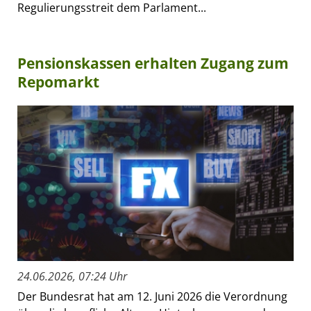
Regulierungsstreit dem Parlament...
Pensionskassen erhalten Zugang zum
Repomarkt
24.06.2026, 07:24 Uhr
Der Bundesrat hat am 12. Juni 2026 die Verordnung