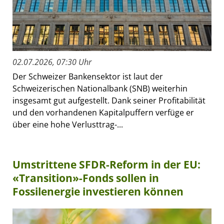
02.07.2026, 07:30 Uhr
Der Schweizer Bankensektor ist laut der
Schweizerischen Nationalbank (SNB) weiterhin
insgesamt gut aufgestellt. Dank seiner Profitabilität
und den vorhandenen Kapitalpuffern verfüge er
über eine hohe Verlusttrag-...
Umstrittene SFDR-Reform in der EU:
«Transition»-Fonds sollen in
Fossilenergie investieren können