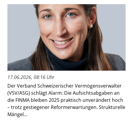
17.06.2026, 08:16 Uhr
Der Verband Schweizerischer Vermögensverwalter
(VSV/ASG) schlägt Alarm: Die Aufsichtsabgaben an
die FINMA bleiben 2025 praktisch unverändert hoch
– trotz gestiegener Reformerwartungen. Strukturelle
Mängel...