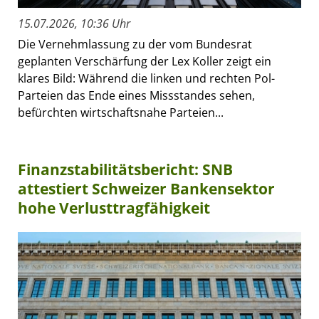
15.07.2026, 10:36 Uhr
Die Vernehmlassung zu der vom Bundesrat
geplanten Verschärfung der Lex Koller zeigt ein
klares Bild: Während die linken und rechten Pol-
Parteien das Ende eines Missstandes sehen,
befürchten wirtschaftsnahe Parteien...
Finanzstabilitätsbericht: SNB
attestiert Schweizer Bankensektor
hohe Verlusttragfähigkeit