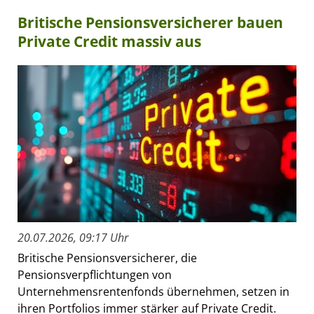
Britische Pensionsversicherer bauen
Private Credit massiv aus
20.07.2026, 09:17 Uhr
Britische Pensionsversicherer, die
Pensionsverpflichtungen von
Unternehmensrentenfonds übernehmen, setzen in
ihren Portfolios immer stärker auf Private Credit.