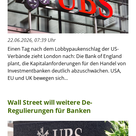
22.06.2026, 07:39 Uhr
Einen Tag nach dem Lobbypaukenschlag der US-
Verbände zieht London nach: Die Bank of England
plant, die Kapitalanforderungen für den Handel von
Investmentbanken deutlich abzuschwächen. USA,
EU und UK bewegen sich...
Wall Street will weitere De-
Regulierungen für Banken