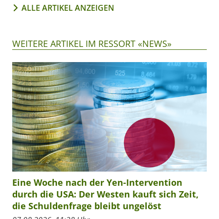
ALLE ARTIKEL ANZEIGEN
WEITERE ARTIKEL IM RESSORT «NEWS»
Eine Woche nach der Yen-Intervention
durch die USA: Der Westen kauft sich Zeit,
die Schuldenfrage bleibt ungelöst