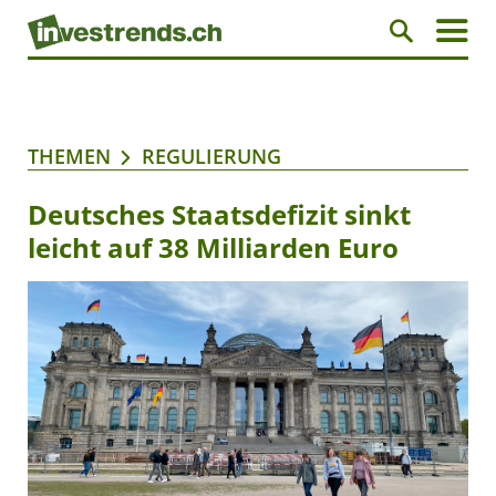
THEMEN
REGULIERUNG
Deutsches Staatsdefizit sinkt
leicht auf 38 Milliarden Euro