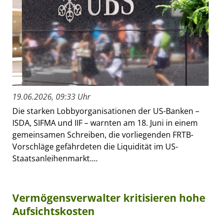
19.06.2026, 09:33 Uhr
Die starken Lobbyorganisationen der US-Banken –
ISDA, SIFMA und IIF – warnten am 18. Juni in einem
gemeinsamen Schreiben, die vorliegenden FRTB-
Vorschläge gefährdeten die Liquidität im US-
Staatsanleihenmarkt....
Vermögensverwalter kritisieren hohe
Aufsichtskosten