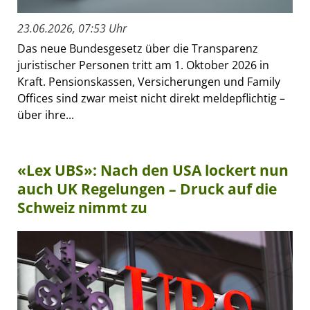
23.06.2026, 07:53 Uhr
Das neue Bundesgesetz über die Transparenz
juristischer Personen tritt am 1. Oktober 2026 in
Kraft. Pensionskassen, Versicherungen und Family
Offices sind zwar meist nicht direkt meldepflichtig –
über ihre...
«Lex UBS»: Nach den USA lockert nun
auch UK Regelungen – Druck auf die
Schweiz nimmt zu