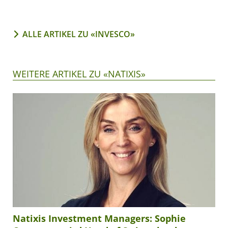
ALLE ARTIKEL ZU «INVESCO»
WEITERE ARTIKEL ZU «NATIXIS»
Natixis Investment Managers: Sophie