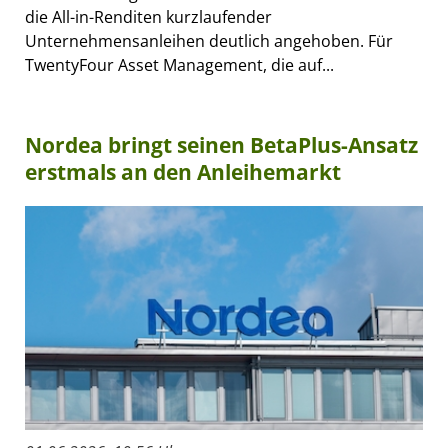
die All-in-Renditen kurzlaufender
Unternehmensanleihen deutlich angehoben. Für
TwentyFour Asset Management, die auf...
Nordea bringt seinen BetaPlus-Ansatz
erstmals an den Anleihemarkt