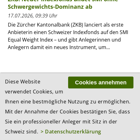
Schwergewichts-Dominanz ab
17.07.2026, 09:39 Uhr
Die Zürcher Kantonalbank (ZKB) lanciert als erste
Anbieterin einen Schweizer Indexfonds auf den SMI
Equal Weight Index – und gibt Anlegerinnen und
Anlegern damit ein neues Instrument, um...
Diese Website
Cookies annehmen
verwendet Cookies, um
Ihnen eine bestmögliche Nutzung zu ermöglichen.
Mit der Annahme der Cookies bestätigen Sie, dass
Sie ein professioneller Anleger mit Sitz in der
Schweiz sind.
> Datenschutzerklärung