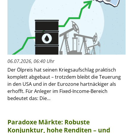
06.07.2026, 06:40 Uhr
Der Ölpreis hat seinen Kriegsaufschlag praktisch
komplett abgebaut – trotzdem bleibt die Teuerung
in den USA und in der Eurozone hartnäckiger als
erhofft. Für Anleger im Fixed-Income-Bereich
bedeutet das: Die...
Paradoxe Märkte: Robuste
Konjunktur, hohe Renditen – und