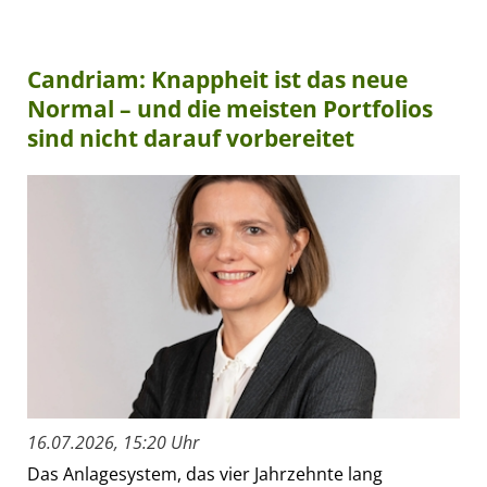
Candriam: Knappheit ist das neue
Normal – und die meisten Portfolios
sind nicht darauf vorbereitet
16.07.2026, 15:20 Uhr
Das Anlagesystem, das vier Jahrzehnte lang