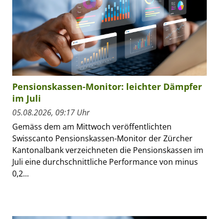
Pensionskassen-Monitor: leichter Dämpfer
im Juli
05.08.2026, 09:17 Uhr
Gemäss dem am Mittwoch veröffentlichten
Swisscanto Pensionskassen-Monitor der Zürcher
Kantonalbank verzeichneten die Pensionskassen im
Juli eine durchschnittliche Performance von minus
0,2...