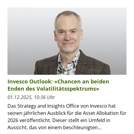
Invesco Outlook: «Chancen an beiden
Enden des Volatilitätsspektrums»
01.12.2025, 10:36 Uhr
Das Strategy and Insights Office von Invesco hat
seinen jährlichen Ausblick für die Asset Allokation für
2026 veröffentlicht. Dieser stellt ein Umfeld in
Aussicht, das von einem beschleunigten...