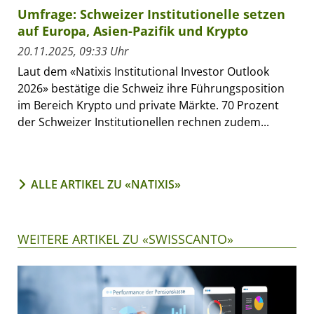
Umfrage: Schweizer Institutionelle setzen
auf Europa, Asien-Pazifik und Krypto
20.11.2025, 09:33 Uhr
Laut dem «Natixis Institutional Investor Outlook
2026» bestätige die Schweiz ihre Führungsposition
im Bereich Krypto und private Märkte. 70 Prozent
der Schweizer Institutionellen rechnen zudem...
ALLE ARTIKEL ZU «NATIXIS»
WEITERE ARTIKEL ZU «SWISSCANTO»