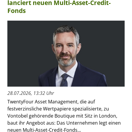
lanciert neuen Multi-Asset-Credit-
Fonds
28.07.2026, 13:32 Uhr
TwentyFour Asset Management, die auf
festverzinsliche Wertpapiere spezialisierte, zu
Vontobel gehörende Boutique mit Sitz in London,
baut ihr Angebot aus: Das Unternehmen legt einen
neuen Multi-Asset-Credit-Fonds...