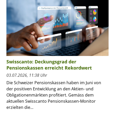
Swisscanto: Deckungsgrad der
Pensionskassen erreicht Rekordwert
03.07.2026, 11:38 Uhr
Die Schweizer Pensionskassen haben im Juni von
der positiven Entwicklung an den Aktien- und
Obligationenmärkten profitiert. Gemäss dem
aktuellen Swisscanto Pensionskassen-Monitor
erzielten die...