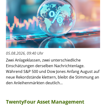
05.08.2026, 09:40 Uhr
Zwei Anlageklassen, zwei unterschiedliche
Einschätzungen derselben Nachrichtenlage.
Während S&P 500 und Dow Jones Anfang August auf
neue Rekordstände klettern, bleibt die Stimmung an
den Anleihenmärkten deutlich...
TwentyFour Asset Management