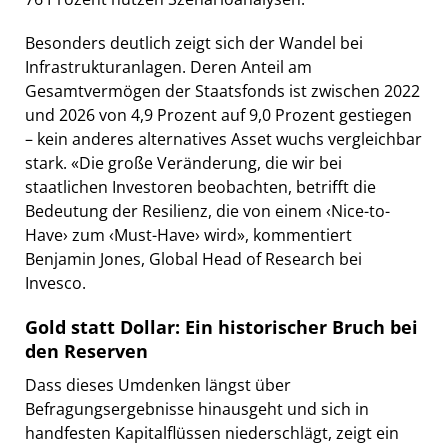
Besonders deutlich zeigt sich der Wandel bei
Infrastrukturanlagen. Deren Anteil am
Gesamtvermögen der Staatsfonds ist zwischen 2022
und 2026 von 4,9 Prozent auf 9,0 Prozent gestiegen
– kein anderes alternatives Asset wuchs vergleichbar
stark. «Die große Veränderung, die wir bei
staatlichen Investoren beobachten, betrifft die
Bedeutung der Resilienz, die von einem ‹Nice-to-
Have› zum ‹Must-Have› wird», kommentiert
Benjamin Jones, Global Head of Research bei
Invesco.
Gold statt Dollar: Ein historischer Bruch bei
den Reserven
Dass dieses Umdenken längst über
Befragungsergebnisse hinausgeht und sich in
handfesten Kapitalflüssen niederschlägt, zeigt ein