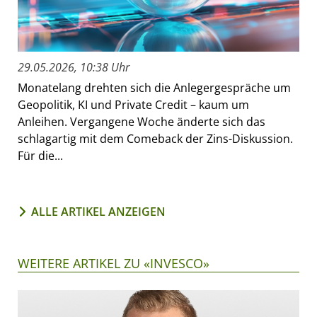
29.05.2026, 10:38 Uhr
Monatelang drehten sich die Anlegergespräche um
Geopolitik, KI und Private Credit – kaum um
Anleihen. Vergangene Woche änderte sich das
schlagartig mit dem Comeback der Zins-Diskussion.
Für die...
ALLE ARTIKEL ANZEIGEN
WEITERE ARTIKEL ZU «INVESCO»