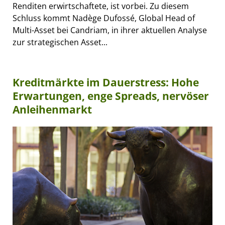
Renditen erwirtschaftete, ist vorbei. Zu diesem
Schluss kommt Nadège Dufossé, Global Head of
Multi-Asset bei Candriam, in ihrer aktuellen Analyse
zur strategischen Asset...
Kreditmärkte im Dauerstress: Hohe
Erwartungen, enge Spreads, nervöser
Anleihenmarkt