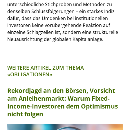
unterschiedliche Stichproben und Methoden zu
denselben Schlussfolgerungen – ein starkes Indiz
dafür, dass das Umdenken bei institutionellen
Investoren keine vorübergehende Reaktion auf
einzelne Schlagzeilen ist, sondern eine strukturelle
Neuausrichtung der globalen Kapitalanlage.
WEITERE ARTIKEL ZUM THEMA
«OBLIGATIONEN»
Rekordjagd an den Börsen, Vorsicht
am Anleihenmarkt: Warum Fixed-
Income-Investoren dem Optimismus
nicht folgen