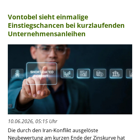
Vontobel sieht einmalige
Einstiegschancen bei kurzlaufenden
Unternehmensanleihen
10.06.2026, 05:15 Uhr
Die durch den Iran-Konflikt ausgelöste
Neubewertung am kurzen Ende der Zinskurve hat