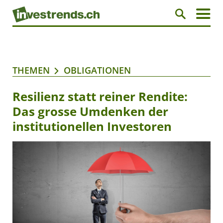
THEMEN
OBLIGATIONEN
Resilienz statt reiner Rendite:
Das grosse Umdenken der
institutionellen Investoren