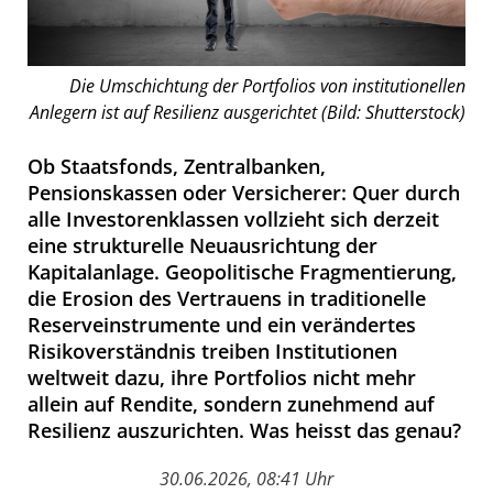
Die Umschichtung der Portfolios von institutionellen
Anlegern ist auf Resilienz ausgerichtet (Bild: Shutterstock)
Ob Staatsfonds, Zentralbanken,
Pensionskassen oder Versicherer: Quer durch
alle Investorenklassen vollzieht sich derzeit
eine strukturelle Neuausrichtung der
Kapitalanlage. Geopolitische Fragmentierung,
die Erosion des Vertrauens in traditionelle
Reserveinstrumente und ein verändertes
Risikoverständnis treiben Institutionen
weltweit dazu, ihre Portfolios nicht mehr
allein auf Rendite, sondern zunehmend auf
Resilienz auszurichten. Was heisst das genau?
30.06.2026, 08:41 Uhr