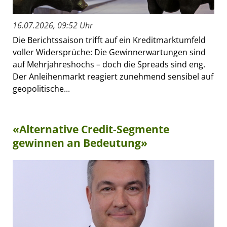
16.07.2026, 09:52 Uhr
Die Berichtssaison trifft auf ein Kreditmarktumfeld
voller Widersprüche: Die Gewinnerwartungen sind
auf Mehrjahreshochs – doch die Spreads sind eng.
Der Anleihenmarkt reagiert zunehmend sensibel auf
geopolitische...
«Alternative Credit-Segmente
gewinnen an Bedeutung»