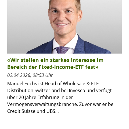
«Wir stellen ein starkes Interesse im
Bereich der Fixed-Income-ETF fest»
02.04.2026, 08:53 Uhr
Manuel Fuchs ist Head of Wholesale & ETF
Distribution Switzerland bei Invesco und verfügt
über 20 Jahre Erfahrung in der
Vermögensverwaltungsbranche. Zuvor war er bei
Credit Suisse und UBS...