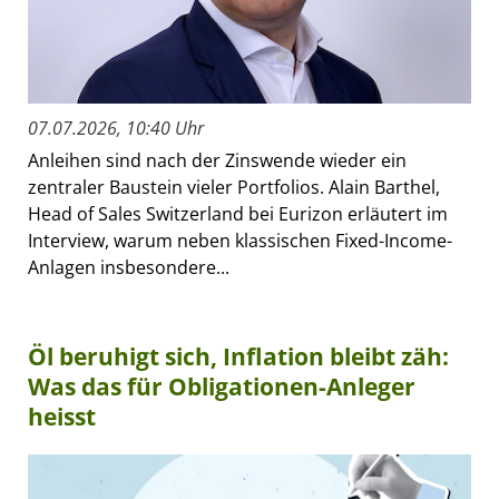
07.07.2026, 10:40 Uhr
Anleihen sind nach der Zinswende wieder ein
zentraler Baustein vieler Portfolios. Alain Barthel,
Head of Sales Switzerland bei Eurizon erläutert im
Interview, warum neben klassischen Fixed-Income-
Anlagen insbesondere...
Öl beruhigt sich, Inflation bleibt zäh:
Was das für Obligationen-Anleger
heisst