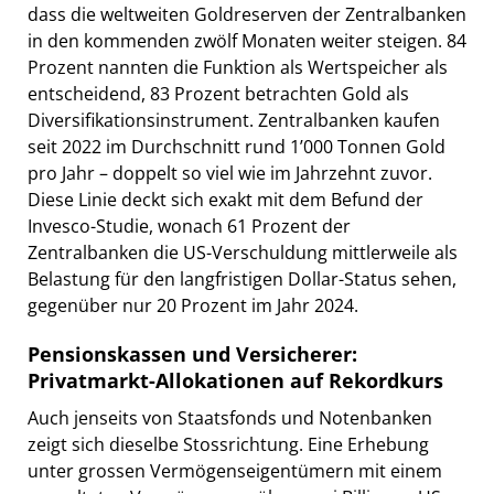
dass die weltweiten Goldreserven der Zentralbanken
in den kommenden zwölf Monaten weiter steigen. 84
Prozent nannten die Funktion als Wertspeicher als
entscheidend, 83 Prozent betrachten Gold als
Diversifikationsinstrument. Zentralbanken kaufen
seit 2022 im Durchschnitt rund 1’000 Tonnen Gold
pro Jahr – doppelt so viel wie im Jahrzehnt zuvor.
Diese Linie deckt sich exakt mit dem Befund der
Invesco-Studie, wonach 61 Prozent der
Zentralbanken die US-Verschuldung mittlerweile als
Belastung für den langfristigen Dollar-Status sehen,
gegenüber nur 20 Prozent im Jahr 2024.
Pensionskassen und Versicherer:
Privatmarkt-Allokationen auf Rekordkurs
Auch jenseits von Staatsfonds und Notenbanken
zeigt sich dieselbe Stossrichtung. Eine Erhebung
unter grossen Vermögenseigentümern mit einem