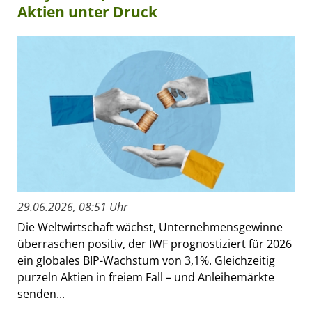
Aktien unter Druck
29.06.2026, 08:51 Uhr
Die Weltwirtschaft wächst, Unternehmensgewinne
überraschen positiv, der IWF prognostiziert für 2026
ein globales BIP-Wachstum von 3,1%. Gleichzeitig
purzeln Aktien in freiem Fall – und Anleihemärkte
senden...