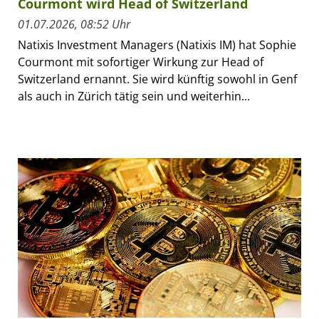
Courmont wird Head of Switzerland
01.07.2026, 08:52 Uhr
Natixis Investment Managers (Natixis IM) hat Sophie
Courmont mit sofortiger Wirkung zur Head of
Switzerland ernannt. Sie wird künftig sowohl in Genf
als auch in Zürich tätig sein und weiterhin...