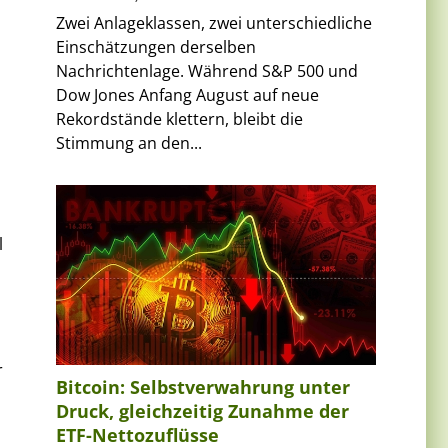
Zwei Anlageklassen, zwei unterschiedliche
Einschätzungen derselben
Nachrichtenlage. Während S&P 500 und
Dow Jones Anfang August auf neue
Rekordstände klettern, bleibt die
Stimmung an den...
l
r
Bitcoin: Selbstverwahrung unter
Druck, gleichzeitig Zunahme der
ETF-Nettozuflüsse