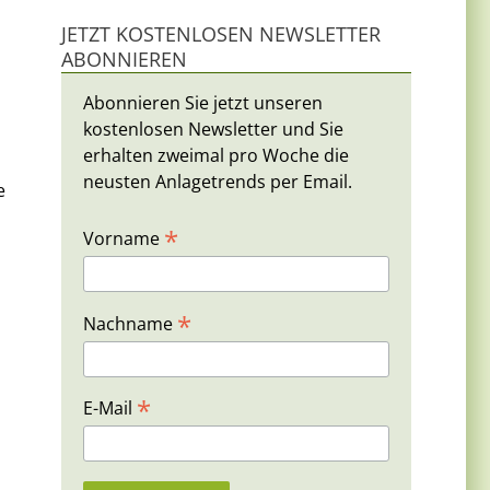
JETZT KOSTENLOSEN NEWSLETTER
ABONNIEREN
Abonnieren Sie jetzt unseren
kostenlosen Newsletter und Sie
erhalten zweimal pro Woche die
neusten Anlagetrends per Email.
e
*
Vorname
*
Nachname
*
E-Mail