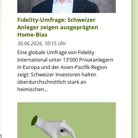
Fidelity-Umfrage: Schweizer
Anleger zeigen ausgeprägten
Home-Bias
30.06.2026, 10:15 Uhr
Eine globale Umfrage von Fidelity
International unter 13'000 Privatanlegern
in Europa und der Asien-Pazifik-Region
zeigt: Schweizer Investoren halten
überdurchschnittlich stark an
heimischen...
)