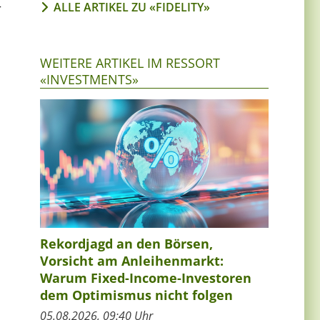
ALLE ARTIKEL ZU «FIDELITY»
r
WEITERE ARTIKEL IM RESSORT
«INVESTMENTS»
Rekordjagd an den Börsen,
Vorsicht am Anleihenmarkt:
Warum Fixed-Income-Investoren
dem Optimismus nicht folgen
05.08.2026, 09:40 Uhr