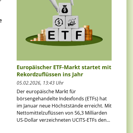
e
Europäischer ETF-Markt startet mit
Rekordzuflüssen ins Jahr
05.02.2026, 13:43 Uhr
Der europäische Markt für
börsengehandelte Indexfonds (ETFs) hat
im Januar neue Höchststände erreicht. Mit
Nettomittelzuflüssen von 56,3 Milliarden
US-Dollar verzeichneten UCITS-ETFs den...