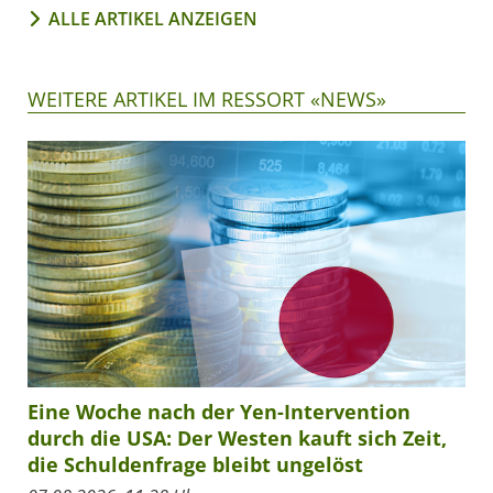
ALLE ARTIKEL ANZEIGEN
WEITERE ARTIKEL IM RESSORT «NEWS»
Eine Woche nach der Yen-Intervention
durch die USA: Der Westen kauft sich Zeit,
die Schuldenfrage bleibt ungelöst