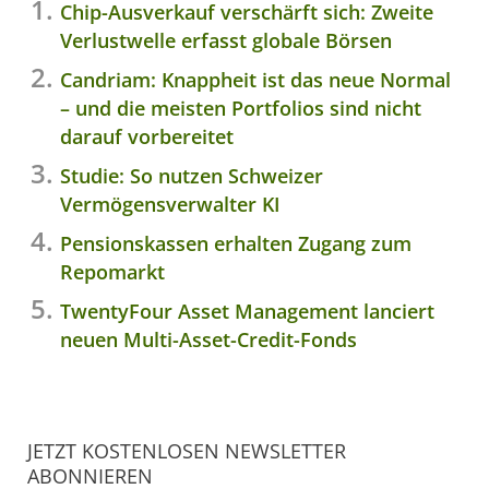
Chip-Ausverkauf verschärft sich: Zweite
Verlustwelle erfasst globale Börsen
Candriam: Knappheit ist das neue Normal
– und die meisten Portfolios sind nicht
darauf vorbereitet
Studie: So nutzen Schweizer
Vermögensverwalter KI
Pensionskassen erhalten Zugang zum
Repomarkt
TwentyFour Asset Management lanciert
neuen Multi-Asset-Credit-Fonds
JETZT KOSTENLOSEN NEWSLETTER
ABONNIEREN