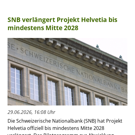
SNB verlängert Projekt Helvetia bis
mindestens Mitte 2028
29.06.2026, 16:08 Uhr
Die Schweizerische Nationalbank (SNB) hat Projekt
Helvetia offiziell bis mindestens Mitte 2028