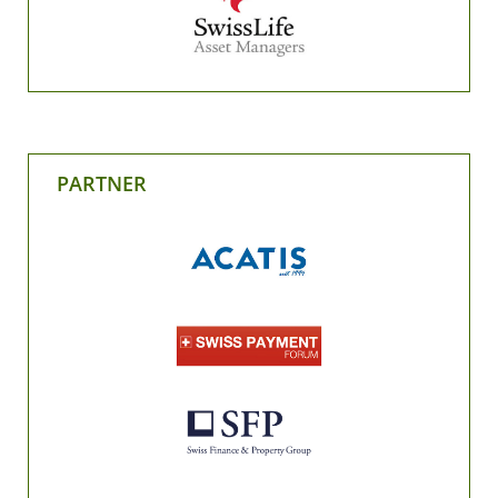
PARTNER