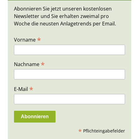
Abonnieren Sie jetzt unseren kostenlosen
Newsletter und Sie erhalten zweimal pro
Woche die neusten Anlagetrends per Email.
*
Vorname
*
Nachname
*
E-Mail
*
Pflichteingabefelder