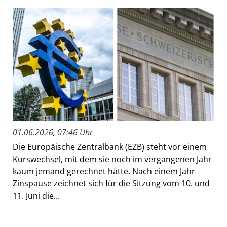
01.06.2026, 07:46 Uhr
Die Europäische Zentralbank (EZB) steht vor einem
Kurswechsel, mit dem sie noch im vergangenen Jahr
kaum jemand gerechnet hätte. Nach einem Jahr
Zinspause zeichnet sich für die Sitzung vom 10. und
11. Juni die...