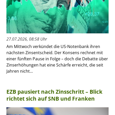
27.07.2026, 08:58 Uhr
Am Mittwoch verkündet die US-Notenbank ihren
nächsten Zinsentscheid. Der Konsens rechnet mit
einer fünften Pause in Folge – doch die Debatte über
Zinserhöhungen hat eine Schärfe erreicht, die seit
Jahren nicht...
EZB pausiert nach Zinsschritt – Blick
richtet sich auf SNB und Franken