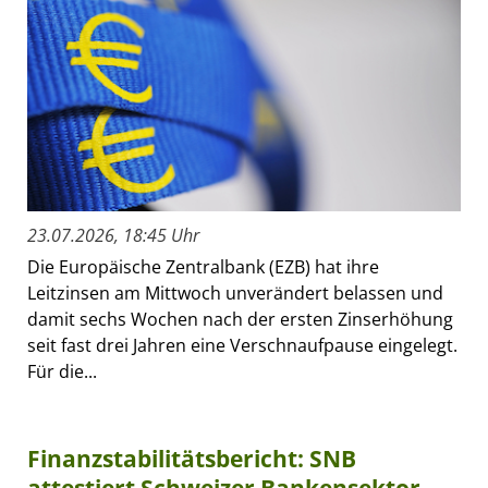
23.07.2026, 18:45 Uhr
Die Europäische Zentralbank (EZB) hat ihre
Leitzinsen am Mittwoch unverändert belassen und
damit sechs Wochen nach der ersten Zinserhöhung
seit fast drei Jahren eine Verschnaufpause eingelegt.
Für die...
Finanzstabilitätsbericht: SNB