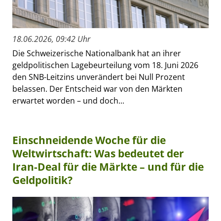
18.06.2026, 09:42 Uhr
Die Schweizerische Nationalbank hat an ihrer
geldpolitischen Lagebeurteilung vom 18. Juni 2026
den SNB-Leitzins unverändert bei Null Prozent
belassen. Der Entscheid war von den Märkten
erwartet worden – und doch...
Einschneidende Woche für die
Weltwirtschaft: Was bedeutet der
Iran-Deal für die Märkte – und für die
Geldpolitik?