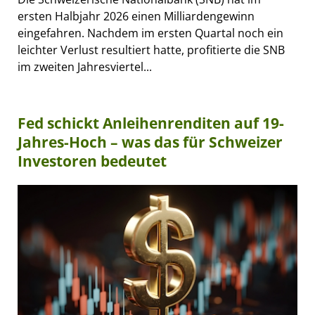
ersten Halbjahr 2026 einen Milliardengewinn
eingefahren. Nachdem im ersten Quartal noch ein
leichter Verlust resultiert hatte, profitierte die SNB
im zweiten Jahresviertel...
Fed schickt Anleihenrenditen auf 19-
Jahres-Hoch – was das für Schweizer
Investoren bedeutet