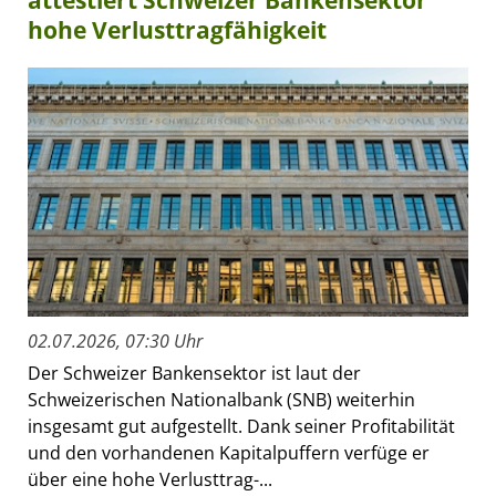
attestiert Schweizer Bankensektor
hohe Verlusttragfähigkeit
02.07.2026, 07:30 Uhr
Der Schweizer Bankensektor ist laut der
Schweizerischen Nationalbank (SNB) weiterhin
insgesamt gut aufgestellt. Dank seiner Profitabilität
und den vorhandenen Kapitalpuffern verfüge er
über eine hohe Verlusttrag-...