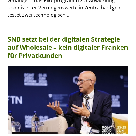
verlängert. Das Pilotprogramm zur Abwicklung
tokenisierter Vermögenswerte in Zentralbankgeld
testet zwei technologisch...
SNB setzt bei der digitalen Strategie
auf Wholesale – kein digitaler Franken
für Privatkunden