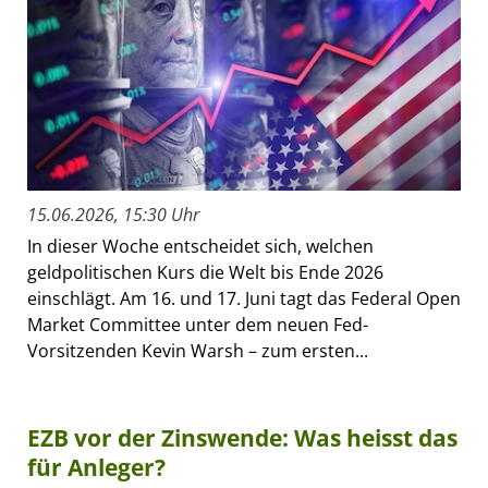
15.06.2026, 15:30 Uhr
In dieser Woche entscheidet sich, welchen
geldpolitischen Kurs die Welt bis Ende 2026
einschlägt. Am 16. und 17. Juni tagt das Federal Open
Market Committee unter dem neuen Fed-
Vorsitzenden Kevin Warsh – zum ersten...
EZB vor der Zinswende: Was heisst das
für Anleger?