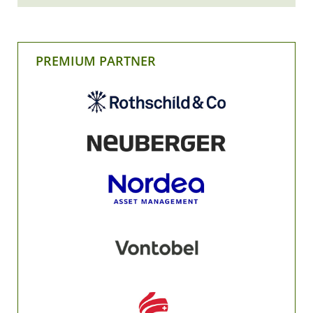
PREMIUM PARTNER