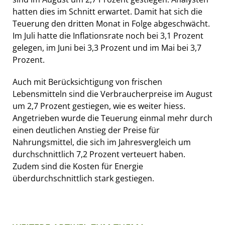
hatten dies im Schnitt erwartet. Damit hat sich die
Teuerung den dritten Monat in Folge abgeschwächt.
Im Juli hatte die Inflationsrate noch bei 3,1 Prozent
gelegen, im Juni bei 3,3 Prozent und im Mai bei 3,7
Prozent.
Auch mit Berücksichtigung von frischen
Lebensmitteln sind die Verbraucherpreise im August
um 2,7 Prozent gestiegen, wie es weiter hiess.
Angetrieben wurde die Teuerung einmal mehr durch
einen deutlichen Anstieg der Preise für
Nahrungsmittel, die sich im Jahresvergleich um
durchschnittlich 7,2 Prozent verteuert haben.
Zudem sind die Kosten für Energie
überdurchschnittlich stark gestiegen.