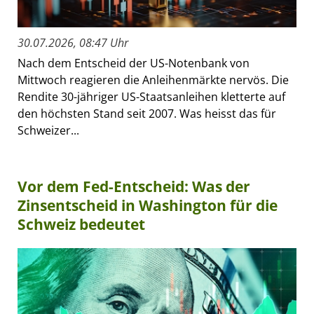
30.07.2026, 08:47 Uhr
Nach dem Entscheid der US-Notenbank von
Mittwoch reagieren die Anleihenmärkte nervös. Die
Rendite 30-jähriger US-Staatsanleihen kletterte auf
den höchsten Stand seit 2007. Was heisst das für
Schweizer...
Vor dem Fed-Entscheid: Was der
Zinsentscheid in Washington für die
Schweiz bedeutet