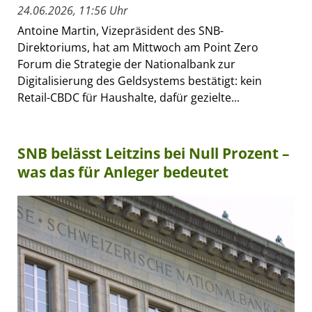
24.06.2026, 11:56 Uhr
Antoine Martin, Vizepräsident des SNB-
Direktoriums, hat am Mittwoch am Point Zero
Forum die Strategie der Nationalbank zur
Digitalisierung des Geldsystems bestätigt: kein
Retail-CBDC für Haushalte, dafür gezielte...
SNB belässt Leitzins bei Null Prozent –
was das für Anleger bedeutet