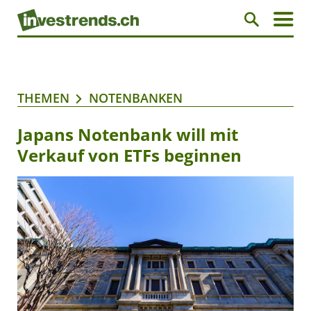
THEMEN
NOTENBANKEN
Japans Notenbank will mit
Verkauf von ETFs beginnen