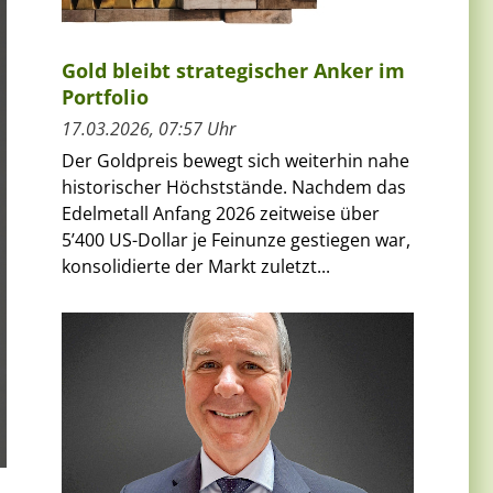
Gold bleibt strategischer Anker im
Portfolio
17.03.2026, 07:57 Uhr
Der Goldpreis bewegt sich weiterhin nahe
historischer Höchststände. Nachdem das
Edelmetall Anfang 2026 zeitweise über
5’400 US-Dollar je Feinunze gestiegen war,
konsolidierte der Markt zuletzt...