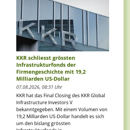
KKR schliesst grössten
Infrastrukturfonds der
Firmengeschichte mit 19,2
Milliarden US-Dollar
07.08.2026, 08:31 Uhr
KKR hat das Final Closing des KKR Global
Infrastructure Investors V
bekanntgegeben. Mit einem Volumen von
19,2 Milliarden US-Dollar handelt es sich
um den bislang grössten