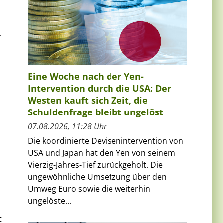
.
Eine Woche nach der Yen-
Intervention durch die USA: Der
Westen kauft sich Zeit, die
Schuldenfrage bleibt ungelöst
07.08.2026, 11:28 Uhr
Die koordinierte Devisenintervention von
USA und Japan hat den Yen von seinem
Vierzig-Jahres-Tief zurückgeholt. Die
ungewöhnliche Umsetzung über den
Umweg Euro sowie die weiterhin
ungelöste...
t