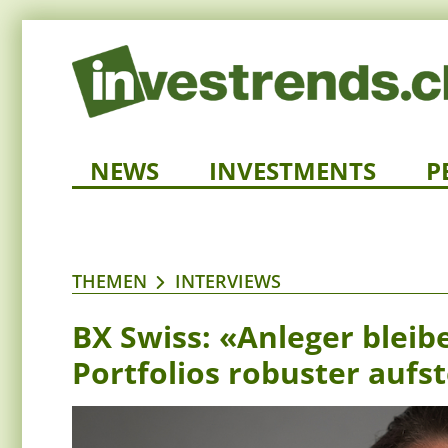
NEWS
INVESTMENTS
P
THEMEN
INTERVIEWS
BX Swiss: «Anleger bleibe
Portfolios robuster aufst