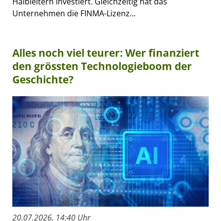
Halbleitern investiert. Gleichzeitig hat das
Unternehmen die FINMA-Lizenz...
Alles noch viel teurer: Wer finanziert
den grössten Technologieboom der
Geschichte?
20.07.2026, 14:40 Uhr