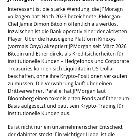
Interessant ist die starke Wendung, die JPMoragn
vollzogen hat: Noch 2023 bezeichnete JPMorgan-
Chef Jamie Dimon Bitcoin öffentlich als wertlos.
Inzwischen ist die Bank operativ einer der aktivsten
Player. Über die hauseigene Plattform Kinexys
(vormals Onyx) akzeptiert JPMorgan seit März 2026
Bitcoin und Ether direkt als Kreditsicherheiten für
institutionelle Kunden – Hedgefonds und Corporate
Treasuries können sich Liquidität in US-Dollar
beschaffen, ohne ihre Krypto-Positionen verkaufen
zu müssen. Die Verwahrung läuft über einen
Drittverwahrer. Parallel hat JPMorgan laut
Bloomberg einen tokenisierten Fonds auf Ethereum-
Basis aufgesetzt und baut sein Krypto-Trading für
institutionelle Kunden aus.
Es ist nicht nur ein unternehmerischer Entscheid,
der dahinter steckt: Ein wichtiger Hebel ist die