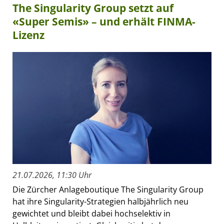
The Singularity Group setzt auf
«Super Semis» – und erhält FINMA-
Lizenz
21.07.2026, 11:30 Uhr
Die Zürcher Anlageboutique The Singularity Group
hat ihre Singularity-Strategien halbjährlich neu
gewichtet und bleibt dabei hochselektiv in