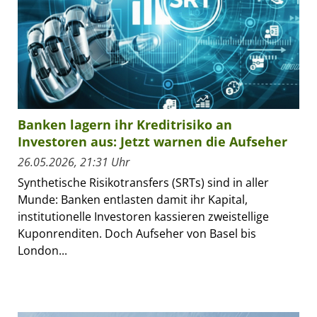
Banken lagern ihr Kreditrisiko an
Investoren aus: Jetzt warnen die Aufseher
26.05.2026, 21:31 Uhr
Synthetische Risikotransfers (SRTs) sind in aller
Munde: Banken entlasten damit ihr Kapital,
institutionelle Investoren kassieren zweistellige
Kuponrenditen. Doch Aufseher von Basel bis
London...