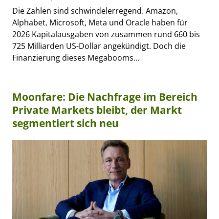
Die Zahlen sind schwindelerregend. Amazon,
Alphabet, Microsoft, Meta und Oracle haben für
2026 Kapitalausgaben von zusammen rund 660 bis
725 Milliarden US-Dollar angekündigt. Doch die
Finanzierung dieses Megabooms...
Moonfare: Die Nachfrage im Bereich
Private Markets bleibt, der Markt
segmentiert sich neu