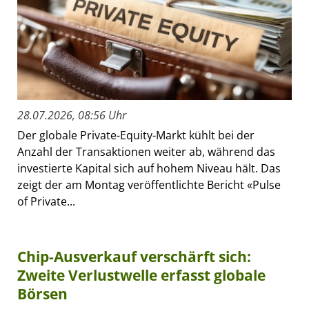
28.07.2026, 08:56 Uhr
Der globale Private-Equity-Markt kühlt bei der
Anzahl der Transaktionen weiter ab, während das
investierte Kapital sich auf hohem Niveau hält. Das
zeigt der am Montag veröffentlichte Bericht «Pulse
of Private...
Chip-Ausverkauf verschärft sich:
Zweite Verlustwelle erfasst globale
Börsen