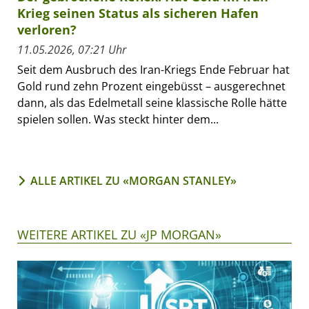
Krieg seinen Status als sicheren Hafen
verloren?
11.05.2026, 07:21 Uhr
Seit dem Ausbruch des Iran-Kriegs Ende Februar hat
Gold rund zehn Prozent eingebüsst – ausgerechnet
dann, als das Edelmetall seine klassische Rolle hätte
spielen sollen. Was steckt hinter dem...
ALLE ARTIKEL ZU «MORGAN STANLEY»
WEITERE ARTIKEL ZU «JP MORGAN»