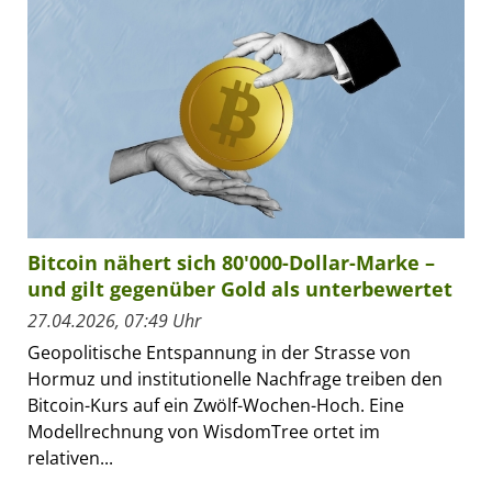
Bitcoin nähert sich 80'000-Dollar-Marke –
und gilt gegenüber Gold als unterbewertet
27.04.2026, 07:49 Uhr
Geopolitische Entspannung in der Strasse von
Hormuz und institutionelle Nachfrage treiben den
Bitcoin-Kurs auf ein Zwölf-Wochen-Hoch. Eine
Modellrechnung von WisdomTree ortet im
relativen...