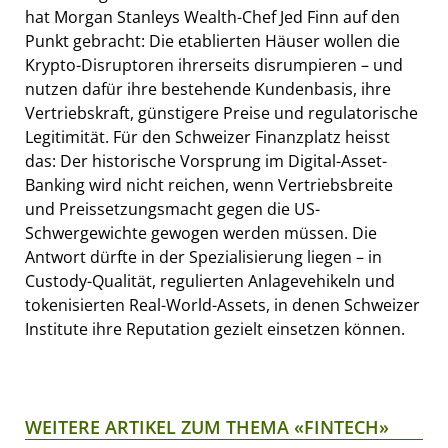
hat Morgan Stanleys Wealth-Chef Jed Finn auf den
Punkt gebracht: Die etablierten Häuser wollen die
Krypto-Disruptoren ihrerseits disrumpieren – und
nutzen dafür ihre bestehende Kundenbasis, ihre
Vertriebskraft, günstigere Preise und regulatorische
Legitimität. Für den Schweizer Finanzplatz heisst
das: Der historische Vorsprung im Digital-Asset-
Banking wird nicht reichen, wenn Vertriebsbreite
und Preissetzungsmacht gegen die US-
Schwergewichte gewogen werden müssen. Die
Antwort dürfte in der Spezialisierung liegen – in
Custody-Qualität, regulierten Anlagevehikeln und
tokenisierten Real-World-Assets, in denen Schweizer
Institute ihre Reputation gezielt einsetzen können.
WEITERE ARTIKEL ZUM THEMA «FINTECH»