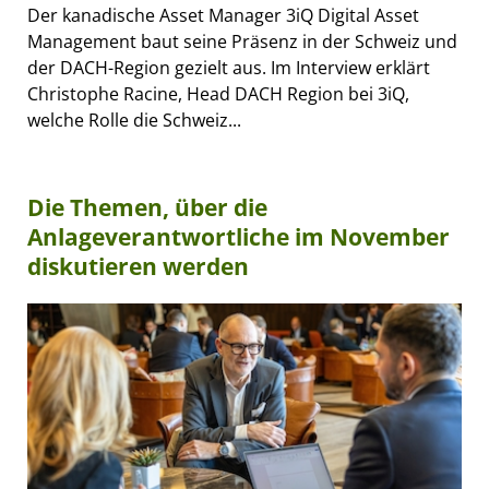
Der kanadische Asset Manager 3iQ Digital Asset
Management baut seine Präsenz in der Schweiz und
der DACH-Region gezielt aus. Im Interview erklärt
Christophe Racine, Head DACH Region bei 3iQ,
welche Rolle die Schweiz...
Die Themen, über die
Anlageverantwortliche im November
diskutieren werden