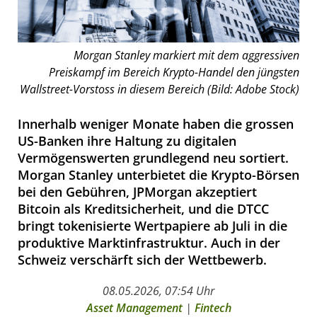
Morgan Stanley markiert mit dem aggressiven
Preiskampf im Bereich Krypto-Handel den jüngsten
Wallstreet-Vorstoss in diesem Bereich (Bild: Adobe Stock)
Innerhalb weniger Monate haben die grossen
US-Banken ihre Haltung zu digitalen
Vermögenswerten grundlegend neu sortiert.
Morgan Stanley unterbietet die Krypto-Börsen
bei den Gebühren, JPMorgan akzeptiert
Bitcoin als Kreditsicherheit, und die DTCC
bringt tokenisierte Wertpapiere ab Juli in die
produktive Marktinfrastruktur. Auch in der
Schweiz verschärft sich der Wettbewerb.
08.05.2026, 07:54 Uhr
Asset Management
|
Fintech