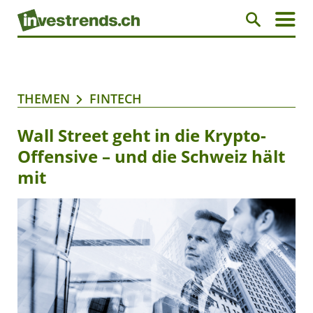
THEMEN
FINTECH
Wall Street geht in die Krypto-
Offensive – und die Schweiz hält
mit