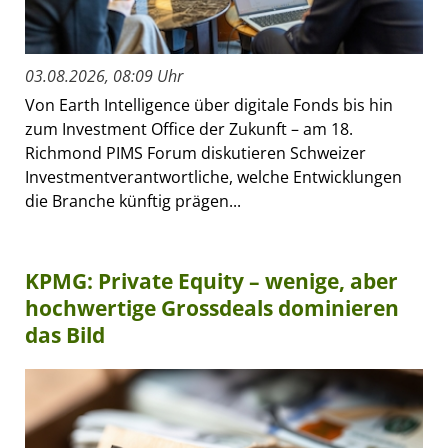
03.08.2026, 08:09 Uhr
Von Earth Intelligence über digitale Fonds bis hin
zum Investment Office der Zukunft – am 18.
Richmond PIMS Forum diskutieren Schweizer
Investmentverantwortliche, welche Entwicklungen
die Branche künftig prägen...
KPMG: Private Equity – wenige, aber
hochwertige Grossdeals dominieren
das Bild