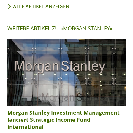
ALLE ARTIKEL ANZEIGEN
WEITERE ARTIKEL ZU «MORGAN STANLEY»
Morgan Stanley Investment Management
lanciert Strategic Income Fund
international