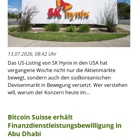
13.07.2026, 08:42 Uhr
Das US-Listing von SK Hynix in den USA hat
vergangene Woche nicht nur die Aktienmärkte
bewegt, sondern auch den südkoreanischen
Devisenmarkt in Bewegung versetzt. Wer verstehen
will, warum der Konzern heute im...
Bitcoin Suisse erhält
Finanzdienstleistungsbewilligung in
Abu Dhabi