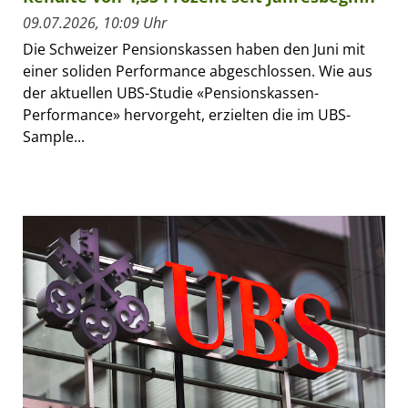
09.07.2026, 10:09 Uhr
Die Schweizer Pensionskassen haben den Juni mit
einer soliden Performance abgeschlossen. Wie aus
der aktuellen UBS-Studie «Pensionskassen-
Performance» hervorgeht, erzielten die im UBS-
Sample...