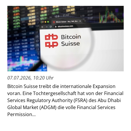
07.07.2026, 10:20 Uhr
Bitcoin Suisse treibt die internationale Expansion
voran. Eine Tochtergesellschaft hat von der Financial
Services Regulatory Authority (FSRA) des Abu Dhabi
Global Market (ADGM) die volle Financial Services
Permission...