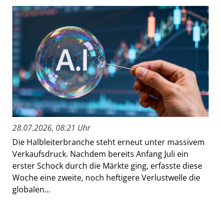
28.07.2026, 08:21 Uhr
Die Halbleiterbranche steht erneut unter massivem
Verkaufsdruck. Nachdem bereits Anfang Juli ein
erster Schock durch die Märkte ging, erfasste diese
Woche eine zweite, noch heftigere Verlustwelle die
globalen...