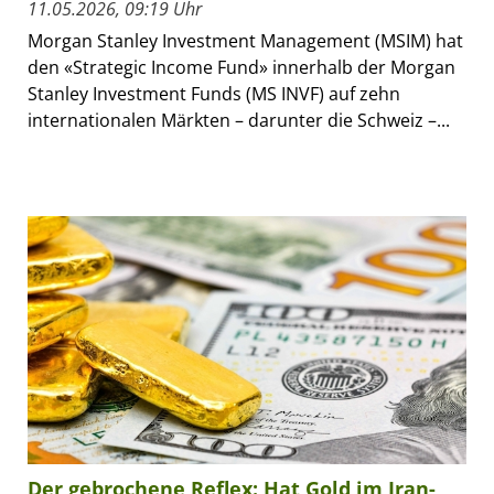
11.05.2026, 09:19 Uhr
Morgan Stanley Investment Management (MSIM) hat
den «Strategic Income Fund» innerhalb der Morgan
Stanley Investment Funds (MS INVF) auf zehn
internationalen Märkten – darunter die Schweiz –...
Der gebrochene Reflex: Hat Gold im Iran-