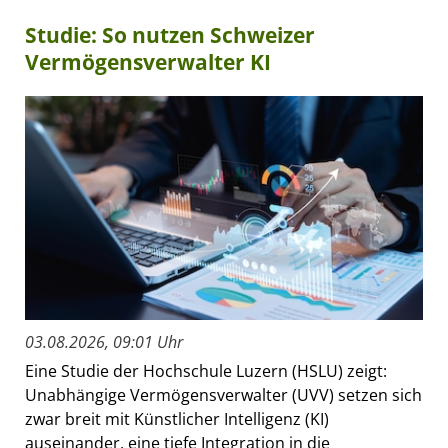
Studie: So nutzen Schweizer
Vermögensverwalter KI
03.08.2026, 09:01 Uhr
Eine Studie der Hochschule Luzern (HSLU) zeigt:
Unabhängige Vermögensverwalter (UVV) setzen sich
zwar breit mit Künstlicher Intelligenz (KI)
auseinander, eine tiefe Integration in die