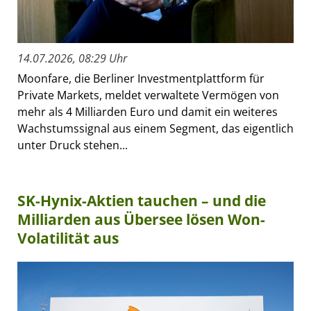
14.07.2026, 08:29 Uhr
Moonfare, die Berliner Investmentplattform für
Private Markets, meldet verwaltete Vermögen von
mehr als 4 Milliarden Euro und damit ein weiteres
Wachstumssignal aus einem Segment, das eigentlich
unter Druck stehen...
SK-Hynix-Aktien tauchen – und die
Milliarden aus Übersee lösen Won-
Volatilität aus