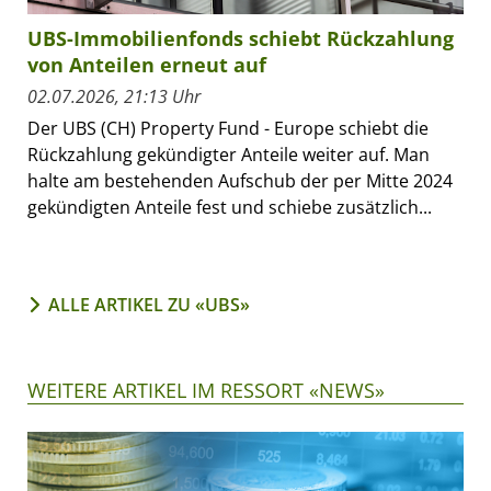
UBS-Immobilienfonds schiebt Rückzahlung
von Anteilen erneut auf
02.07.2026, 21:13 Uhr
Der UBS (CH) Property Fund - Europe schiebt die
Rückzahlung gekündigter Anteile weiter auf. Man
halte am bestehenden Aufschub der per Mitte 2024
gekündigten Anteile fest und schiebe zusätzlich...
ALLE ARTIKEL ZU «UBS»
WEITERE ARTIKEL IM RESSORT «NEWS»