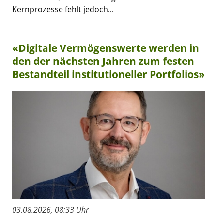
Kernprozesse fehlt jedoch...
«Digitale Vermögenswerte werden in
den der nächsten Jahren zum festen
Bestandteil institutioneller Portfolios»
03.08.2026, 08:33 Uhr