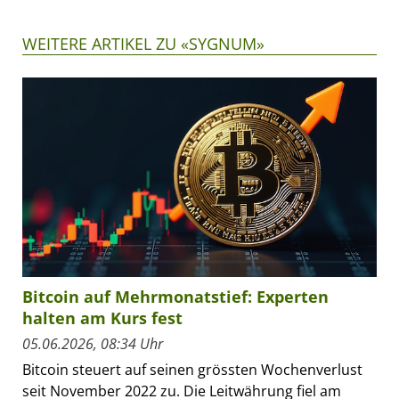
WEITERE ARTIKEL ZU «SYGNUM»
Bitcoin auf Mehrmonatstief: Experten
halten am Kurs fest
05.06.2026, 08:34 Uhr
Bitcoin steuert auf seinen grössten Wochenverlust
seit November 2022 zu. Die Leitwährung fiel am