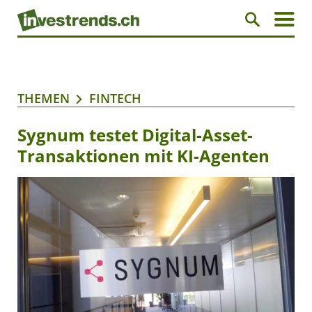
THEMEN
FINTECH
Sygnum testet Digital-Asset-
Transaktionen mit KI-Agenten