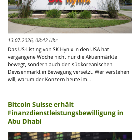
13.07.2026, 08:42 Uhr
Das US-Listing von SK Hynix in den USA hat
vergangene Woche nicht nur die Aktienmärkte
bewegt, sondern auch den südkoreanischen
Devisenmarkt in Bewegung versetzt. Wer verstehen
will, warum der Konzern heute im...
Bitcoin Suisse erhält
Finanzdienstleistungsbewilligung in
Abu Dhabi