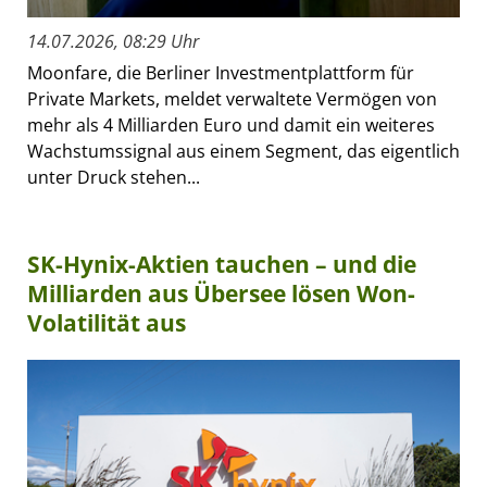
14.07.2026, 08:29 Uhr
Moonfare, die Berliner Investmentplattform für
Private Markets, meldet verwaltete Vermögen von
mehr als 4 Milliarden Euro und damit ein weiteres
Wachstumssignal aus einem Segment, das eigentlich
unter Druck stehen...
SK-Hynix-Aktien tauchen – und die
Milliarden aus Übersee lösen Won-
Volatilität aus