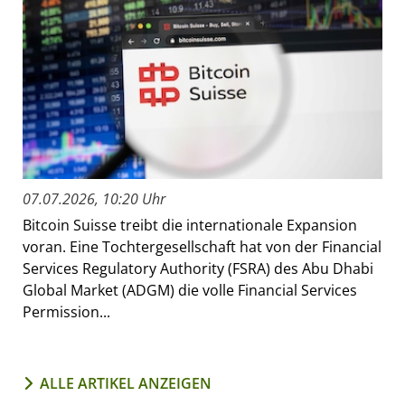
07.07.2026, 10:20 Uhr
Bitcoin Suisse treibt die internationale Expansion
voran. Eine Tochtergesellschaft hat von der Financial
Services Regulatory Authority (FSRA) des Abu Dhabi
Global Market (ADGM) die volle Financial Services
Permission...
ALLE ARTIKEL ANZEIGEN