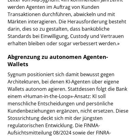
werden Agenten im Auftrag von Kunden
Transaktionen durchführen, abwickeln und mit
Märkten interagieren. Die Herausforderung besteht
darin, dies so zu gestalten, dass bankübliche
Standards bei Einwilligung, Custody und Vertrauen
erhalten bleiben oder sogar verbessert werden.»
Abgrenzung zu autonomen Agenten-
Wallets
Sygnum positioniert sich damit bewusst gegen
Architekturen, bei denen KI-Agenten über eigene
Wallets autonom agieren. Stattdessen folgt die Bank
einem «Human-in-the-Loop»-Ansatz: KI soll
menschliche Entscheidungen und persönliche
Kundenbeziehungen ergänzen, nicht ersetzen. Diese
Stossrichtung deckt sich mit der jüngsten
regulatorischen Entwicklung. Die FINMA-
Aufsichtsmitteilung 08/2024 sowie der FINRA-