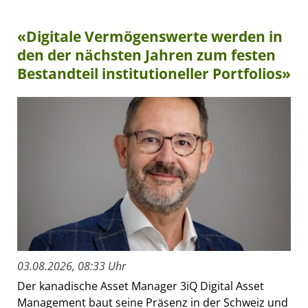
«Digitale Vermögenswerte werden in
den der nächsten Jahren zum festen
Bestandteil institutioneller Portfolios»
03.08.2026, 08:33 Uhr
Der kanadische Asset Manager 3iQ Digital Asset
Management baut seine Präsenz in der Schweiz und