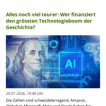
Alles noch viel teurer: Wer finanziert
den grössten Technologieboom der
Geschichte?
20.07.2026, 14:40 Uhr
Die Zahlen sind schwindelerregend. Amazon,
Alphabet, Microsoft, Meta und Oracle haben für