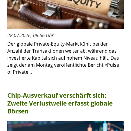
28.07.2026, 08:56 Uhr
Der globale Private-Equity-Markt kühlt bei der
Anzahl der Transaktionen weiter ab, während das
investierte Kapital sich auf hohem Niveau hält. Das
zeigt der am Montag veröffentlichte Bericht «Pulse
of Private...
Chip-Ausverkauf verschärft sich:
Zweite Verlustwelle erfasst globale
Börsen