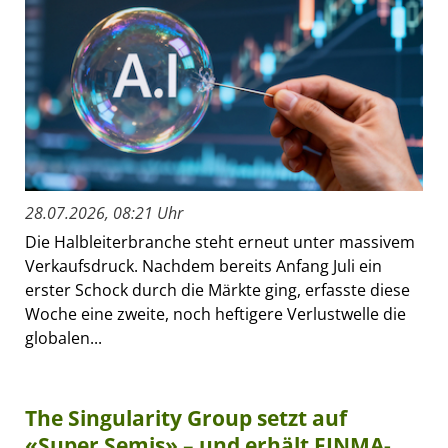
28.07.2026, 08:21 Uhr
Die Halbleiterbranche steht erneut unter massivem
Verkaufsdruck. Nachdem bereits Anfang Juli ein
erster Schock durch die Märkte ging, erfasste diese
Woche eine zweite, noch heftigere Verlustwelle die
globalen...
The Singularity Group setzt auf
«Super Semis» – und erhält FINMA-