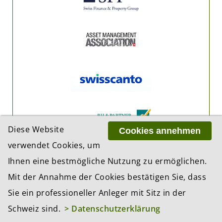
Diese Website
Cookies annehmen
verwendet Cookies, um
Ihnen eine bestmögliche Nutzung zu ermöglichen.
Mit der Annahme der Cookies bestätigen Sie, dass
Sie ein professioneller Anleger mit Sitz in der
Schweiz sind.
> Datenschutzerklärung