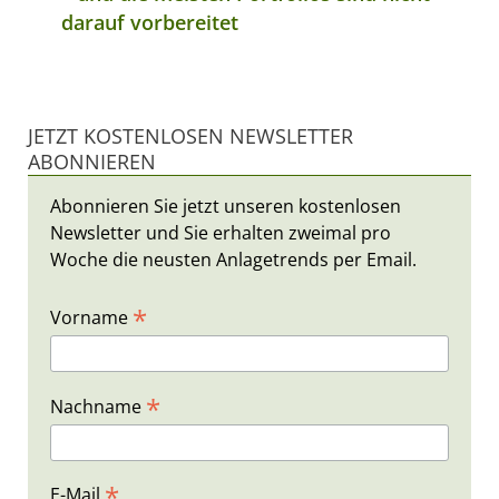
darauf vorbereitet
JETZT KOSTENLOSEN NEWSLETTER
ABONNIEREN
Abonnieren Sie jetzt unseren kostenlosen
Newsletter und Sie erhalten zweimal pro
Woche die neusten Anlagetrends per Email.
*
Vorname
*
Nachname
*
E-Mail