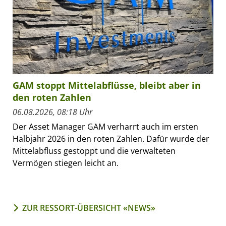
GAM stoppt Mittelabflüsse, bleibt aber in
den roten Zahlen
06.08.2026, 08:18 Uhr
Der Asset Manager GAM verharrt auch im ersten
Halbjahr 2026 in den roten Zahlen. Dafür wurde der
Mittelabfluss gestoppt und die verwalteten
Vermögen stiegen leicht an.
ZUR RESSORT-ÜBERSICHT «NEWS»