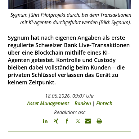
Sygnum führt Pilotprojekt durch, bei dem Transaktionen
mit KI-Agenten durchgeführt werden (Bild: Sygnum).
Sygnum hat nach eigenen Angaben als erste
regulierte Schweizer Bank Live-Transaktionen
über eine Blockchain mithilfe eines KI-
Agenten getestet. Kontrolle und Custody
bleiben dabei vollständig beim Kunden – die
privaten Schlüssel verlassen das Gerät zu
keinem Zeitpunkt.
18.05.2026, 09:07 Uhr
Asset Management
|
Banken
|
Fintech
Redaktion: asc