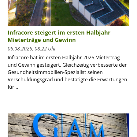
Infracore steigert im ersten Halbjahr
Mieterträge und Gewinn
06.08.2026, 08:22 Uhr
Infracore hat im ersten Halbjahr 2026 Mietertrag
und Gewinn gesteigert. Gleichzeitig verbesserte der
Gesundheitsimmobilien-Spezialist seinen
Verschuldungsgrad und bestätigte die Erwartungen
für...