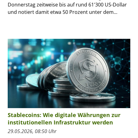
Donnerstag zeitweise bis auf rund 61'300 US-Dollar
und notiert damit etwa 50 Prozent unter dem...
Stablecoins: Wie digitale Währungen zur
institutionellen Infrastruktur werden
29.05.2026, 08:50 Uhr