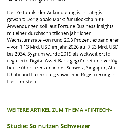
Der Zeitpunkt der Ankündigung ist strategisch
gewählt: Der globale Markt für Blockchain-KI-
Anwendungen soll laut Fortune Business Insights
mit einer durchschnittlichen jährlichen
Wachstumsrate von rund 26,8 Prozent expandieren
– von 1,13 Mrd. USD im Jahr 2026 auf 7,53 Mrd. USD
bis 2034. Sygnum wurde 2019 als weltweit erste
regulierte Digital-Asset-Bank gegründet und verfügt
heute über Lizenzen in der Schweiz, Singapur, Abu
Dhabi und Luxemburg sowie eine Registrierung in
Liechtenstein.
WEITERE ARTIKEL ZUM THEMA «FINTECH»
Studie: So nutzen Schweizer