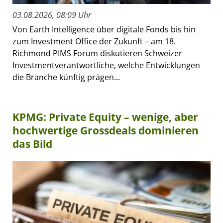
03.08.2026, 08:09 Uhr
Von Earth Intelligence über digitale Fonds bis hin
zum Investment Office der Zukunft – am 18.
Richmond PIMS Forum diskutieren Schweizer
Investmentverantwortliche, welche Entwicklungen
die Branche künftig prägen...
KPMG: Private Equity – wenige, aber
hochwertige Grossdeals dominieren
das Bild