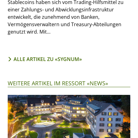
Stablecoins haben sich vom Trading-Hilfsmittel zu
einer Zahlungs- und Abwicklungsinfrastruktur
entwickelt, die zunehmend von Banken,
Vermögensverwaltern und Treasury-Abteilungen
genutzt wird. Mit...
ALLE ARTIKEL ZU «SYGNUM»
WEITERE ARTIKEL IM RESSORT «NEWS»