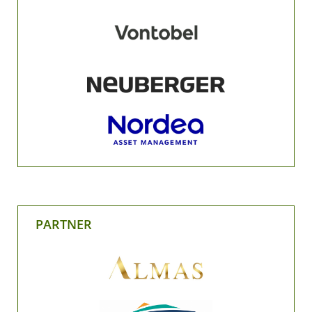
PARTNER