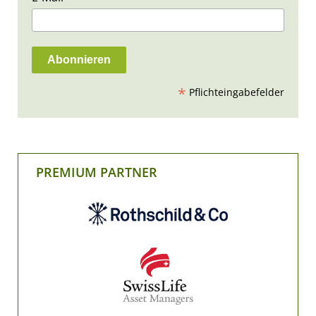
*
Pflichteingabefelder
PREMIUM PARTNER