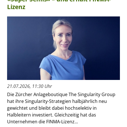
Lizenz
21.07.2026, 11:30 Uhr
Die Zürcher Anlageboutique The Singularity Group
hat ihre Singularity-Strategien halbjährlich neu
gewichtet und bleibt dabei hochselektiv in
Halbleitern investiert. Gleichzeitig hat das
Unternehmen die FINMA-Lizenz...