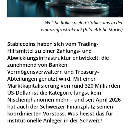
Welche Rolle spielen Stablecoins in der
Finanzinfrastruktur? (Bild: Adobe Stocks)
Stablecoins haben sich vom Trading-
Hilfsmittel zu einer Zahlungs- und
Abwicklungsinfrastruktur entwickelt, die
zunehmend von Banken,
Vermögensverwaltern und Treasury-
Abteilungen genutzt wird. Mit einer
Marktkapitalisierung von rund 320 Milliarden
US-Dollar ist die Kategorie längst kein
Nischenphänomen mehr – und seit April 2026
hat auch der Schweizer Finanzplatz seinen
koordinierten Vorstoss. Was heisst das für
institutionelle Anleger in der Schweiz?