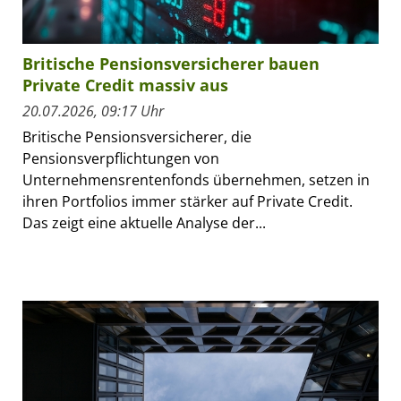
Britische Pensionsversicherer bauen
Private Credit massiv aus
20.07.2026, 09:17 Uhr
Britische Pensionsversicherer, die
Pensionsverpflichtungen von
Unternehmensrentenfonds übernehmen, setzen in
ihren Portfolios immer stärker auf Private Credit.
Das zeigt eine aktuelle Analyse der...