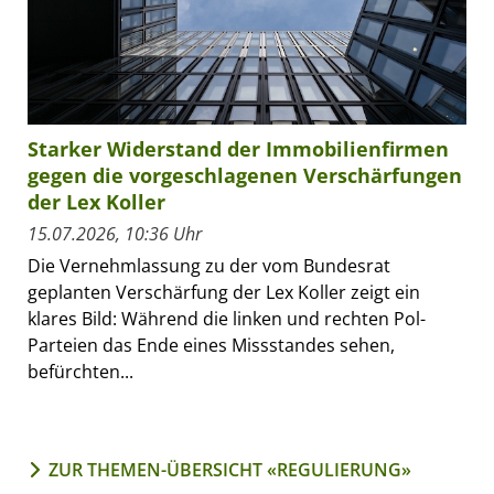
Starker Widerstand der Immobilienfirmen
gegen die vorgeschlagenen Verschärfungen
der Lex Koller
15.07.2026, 10:36 Uhr
Die Vernehmlassung zu der vom Bundesrat
geplanten Verschärfung der Lex Koller zeigt ein
klares Bild: Während die linken und rechten Pol-
Parteien das Ende eines Missstandes sehen,
befürchten...
ZUR THEMEN-ÜBERSICHT «REGULIERUNG»