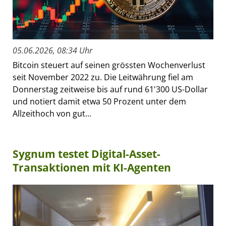
05.06.2026, 08:34 Uhr
Bitcoin steuert auf seinen grössten Wochenverlust
seit November 2022 zu. Die Leitwährung fiel am
Donnerstag zeitweise bis auf rund 61'300 US-Dollar
und notiert damit etwa 50 Prozent unter dem
Allzeithoch von gut...
Sygnum testet Digital-Asset-
Transaktionen mit KI-Agenten