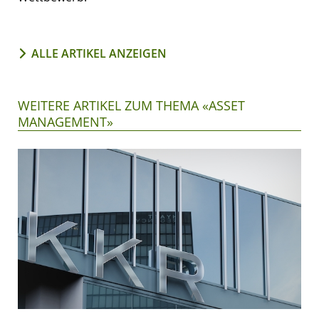
ALLE ARTIKEL ANZEIGEN
WEITERE ARTIKEL ZUM THEMA «ASSET
MANAGEMENT»