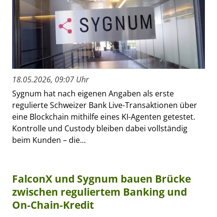
18.05.2026, 09:07 Uhr
Sygnum hat nach eigenen Angaben als erste
regulierte Schweizer Bank Live-Transaktionen über
eine Blockchain mithilfe eines KI-Agenten getestet.
Kontrolle und Custody bleiben dabei vollständig
beim Kunden – die...
FalconX und Sygnum bauen Brücke
zwischen reguliertem Banking und
On-Chain-Kredit