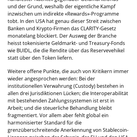
und der Grund, weshalb der eigentliche Kampf
inzwischen um indirekte «Rewards»-Programme
tobt. In den USA hat genau dieser Streit zwischen
Banken und Krypto-Firmen das CLARITY-Gesetz
monatelang blockiert. Der Ausweg der Branche
heisst tokenisierte Geldmarkt- und Treasury-Fonds
wie BUIDL, die die Rendite über das Reservevehikel
statt über den Token liefern.
Weitere offene Punkte, die auch von Kritikern immer
wieder angesprochen werden: Bei der
institutionellen Verwahrung (Custody) bestehen in
allen drei Jurisdiktionen Lücken; die Interoperabilität
mit bestehenden Zahlungssystemen ist erst in
Arbeit; und die steuerliche Behandlung bleibt
fragmentiert. Vor allem aber fehlt global ein
harmonisierter Standard für die
grenzüberschreitende Anerkennung von Stablecoin-