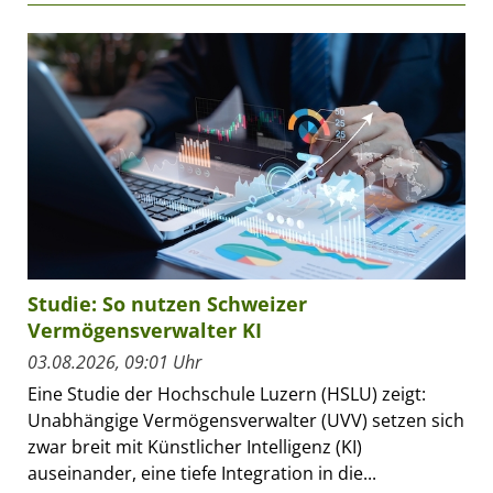
Studie: So nutzen Schweizer
Vermögensverwalter KI
03.08.2026, 09:01 Uhr
Eine Studie der Hochschule Luzern (HSLU) zeigt:
Unabhängige Vermögensverwalter (UVV) setzen sich
zwar breit mit Künstlicher Intelligenz (KI)
auseinander, eine tiefe Integration in die...