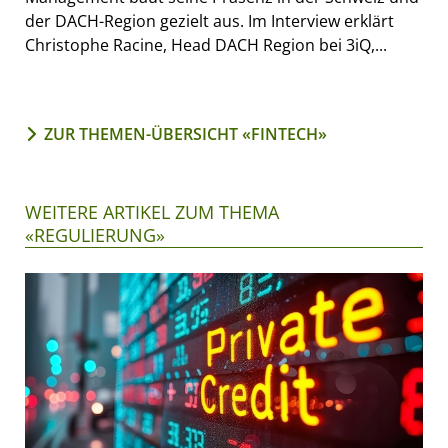
der DACH-Region gezielt aus. Im Interview erklärt
Christophe Racine, Head DACH Region bei 3iQ,...
ZUR THEMEN-ÜBERSICHT «FINTECH»
WEITERE ARTIKEL ZUM THEMA
«REGULIERUNG»