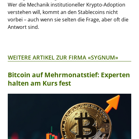
Wer die Mechanik institutioneller Krypto-Adoption
verstehen will, kommt an den Stablecoins nicht
vorbei – auch wenn sie selten die Frage, aber oft die
Antwort sind.
WEITERE ARTIKEL ZUR FIRMA «SYGNUM»
Bitcoin auf Mehrmonatstief: Experten
halten am Kurs fest