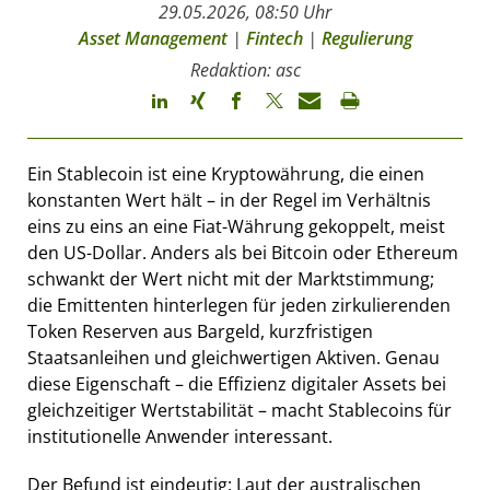
29.05.2026, 08:50 Uhr
Asset Management
|
Fintech
|
Regulierung
Redaktion: asc
Ein Stablecoin ist eine Kryptowährung, die einen
konstanten Wert hält – in der Regel im Verhältnis
eins zu eins an eine Fiat-Währung gekoppelt, meist
den US-Dollar. Anders als bei Bitcoin oder Ethereum
schwankt der Wert nicht mit der Marktstimmung;
die Emittenten hinterlegen für jeden zirkulierenden
Token Reserven aus Bargeld, kurzfristigen
Staatsanleihen und gleichwertigen Aktiven. Genau
diese Eigenschaft – die Effizienz digitaler Assets bei
gleichzeitiger Wertstabilität – macht Stablecoins für
institutionelle Anwender interessant.
Der Befund ist eindeutig: Laut der australischen