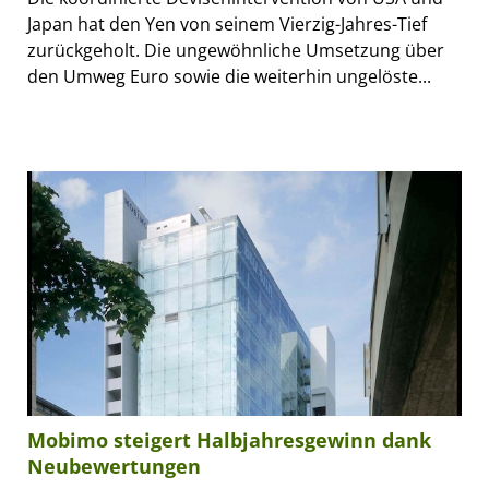
Japan hat den Yen von seinem Vierzig-Jahres-Tief
zurückgeholt. Die ungewöhnliche Umsetzung über
den Umweg Euro sowie die weiterhin ungelöste...
Mobimo steigert Halbjahresgewinn dank
Neubewertungen