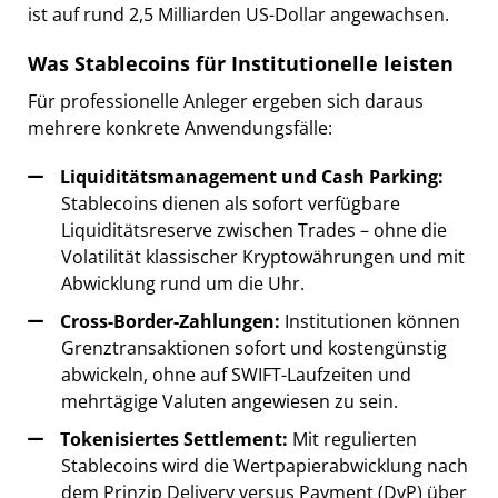
ist auf rund 2,5 Milliarden US-Dollar angewachsen.
Was Stablecoins für Institutionelle leisten
Für professionelle Anleger ergeben sich daraus
mehrere konkrete Anwendungsfälle:
Liquiditätsmanagement und Cash Parking:
Stablecoins dienen als sofort verfügbare
Liquiditätsreserve zwischen Trades – ohne die
Volatilität klassischer Kryptowährungen und mit
Abwicklung rund um die Uhr.
Cross-Border-Zahlungen:
Institutionen können
Grenztransaktionen sofort und kostengünstig
abwickeln, ohne auf SWIFT-Laufzeiten und
mehrtägige Valuten angewiesen zu sein.
Tokenisiertes Settlement:
Mit regulierten
Stablecoins wird die Wertpapierabwicklung nach
dem Prinzip Delivery versus Payment (DvP) über