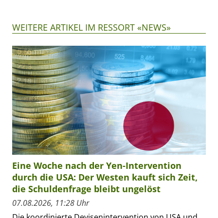
WEITERE ARTIKEL IM RESSORT «NEWS»
Eine Woche nach der Yen-Intervention
durch die USA: Der Westen kauft sich Zeit,
die Schuldenfrage bleibt ungelöst
07.08.2026, 11:28 Uhr
Die koordinierte Devisenintervention von USA und