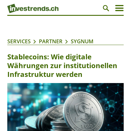
SERVICES
PARTNER
SYGNUM
Stablecoins: Wie digitale
Währungen zur institutionellen
Infrastruktur werden