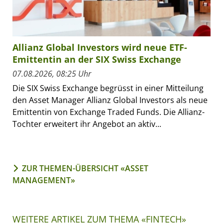
Allianz Global Investors wird neue ETF-
Emittentin an der SIX Swiss Exchange
07.08.2026, 08:25 Uhr
Die SIX Swiss Exchange begrüsst in einer Mitteilung
den Asset Manager Allianz Global Investors als neue
Emittentin von Exchange Traded Funds. Die Allianz-
Tochter erweitert ihr Angebot an aktiv...
ZUR THEMEN-ÜBERSICHT «ASSET
MANAGEMENT»
WEITERE ARTIKEL ZUM THEMA «FINTECH»