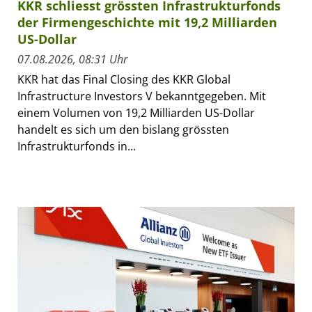
KKR schliesst grössten Infrastrukturfonds
der Firmengeschichte mit 19,2 Milliarden
US-Dollar
07.08.2026, 08:31 Uhr
KKR hat das Final Closing des KKR Global
Infrastructure Investors V bekanntgegeben. Mit
einem Volumen von 19,2 Milliarden US-Dollar
handelt es sich um den bislang grössten
Infrastrukturfonds in...