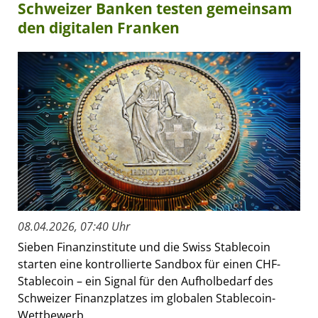
Schweizer Banken testen gemeinsam
den digitalen Franken
08.04.2026, 07:40 Uhr
Sieben Finanzinstitute und die Swiss Stablecoin
starten eine kontrollierte Sandbox für einen CHF-
Stablecoin – ein Signal für den Aufholbedarf des
Schweizer Finanzplatzes im globalen Stablecoin-
Wettbewerb.