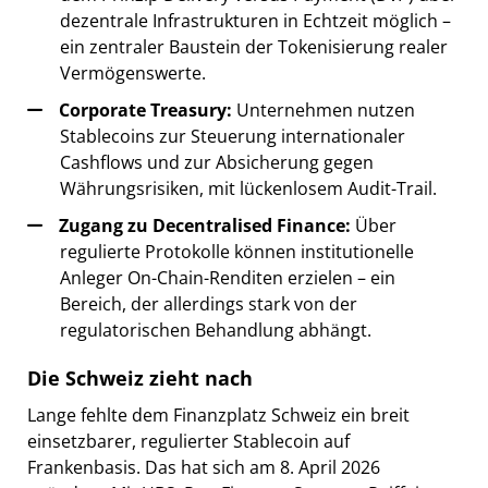
dezentrale Infrastrukturen in Echtzeit möglich –
ein zentraler Baustein der Tokenisierung realer
Vermögenswerte.
Corporate Treasury:
Unternehmen nutzen
Stablecoins zur Steuerung internationaler
Cashflows und zur Absicherung gegen
Währungsrisiken, mit lückenlosem Audit-Trail.
Zugang zu Decentralised Finance:
Über
regulierte Protokolle können institutionelle
Anleger On-Chain-Renditen erzielen – ein
Bereich, der allerdings stark von der
regulatorischen Behandlung abhängt.
Die Schweiz zieht nach
Lange fehlte dem Finanzplatz Schweiz ein breit
einsetzbarer, regulierter Stablecoin auf
Frankenbasis. Das hat sich am 8. April 2026