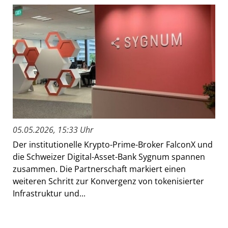
05.05.2026, 15:33 Uhr
Der institutionelle Krypto-Prime-Broker FalconX und
die Schweizer Digital-Asset-Bank Sygnum spannen
zusammen. Die Partnerschaft markiert einen
weiteren Schritt zur Konvergenz von tokenisierter
Infrastruktur und...