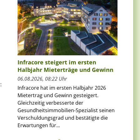
Infracore steigert im ersten
Halbjahr Mieterträge und Gewinn
06.08.2026, 08:22 Uhr
:
Infracore hat im ersten Halbjahr 2026
Mietertrag und Gewinn gesteigert.
Gleichzeitig verbesserte der
Gesundheitsimmobilien-Spezialist seinen
Verschuldungsgrad und bestätigte die
Erwartungen für...