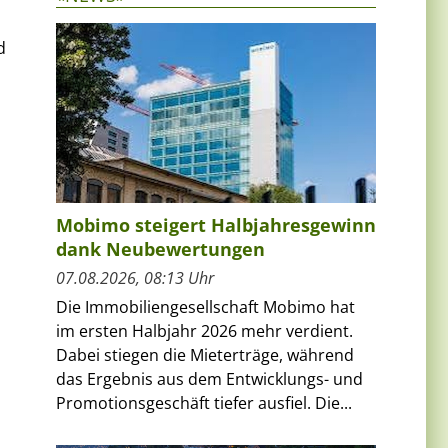
d
Mobimo steigert Halbjahresgewinn
dank Neubewertungen
07.08.2026, 08:13 Uhr
Die Immobiliengesellschaft Mobimo hat
im ersten Halbjahr 2026 mehr verdient.
Dabei stiegen die Mieterträge, während
das Ergebnis aus dem Entwicklungs- und
Promotionsgeschäft tiefer ausfiel. Die...