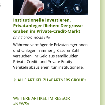
)
Institutionelle investieren,
Privatanleger fliehen: Der grosse
Graben im Private-Credit-Markt
06.07.2026, 06:48 Uhr
Während vermögende Privatanlegerinnen
und -anleger in immer grösserer Zahl
versuchen, ihr Geld aus semiliquiden
Private-Credit- und Private-Equity-
Vehikeln abzuziehen, tun institutionelle...
ALLE ARTIKEL ZU «PARTNERS GROUP»
WEITERE ARTIKEL IM RESSORT
«NEWS»