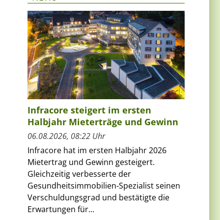
Infracore steigert im ersten
Halbjahr Mieterträge und Gewinn
06.08.2026, 08:22 Uhr
Infracore hat im ersten Halbjahr 2026
Mietertrag und Gewinn gesteigert.
Gleichzeitig verbesserte der
Gesundheitsimmobilien-Spezialist seinen
Verschuldungsgrad und bestätigte die
Erwartungen für...