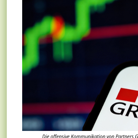
Die offensive Kommunikation von Partners Gro