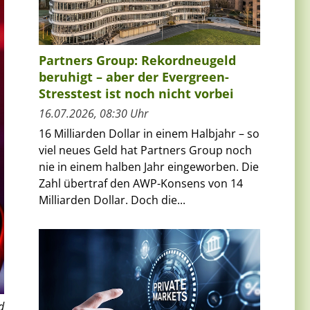
Partners Group: Rekordneugeld
beruhigt – aber der Evergreen-
Stresstest ist noch nicht vorbei
16.07.2026, 08:30 Uhr
16 Milliarden Dollar in einem Halbjahr – so
viel neues Geld hat Partners Group noch
nie in einem halben Jahr eingeworben. Die
Zahl übertraf den AWP-Konsens von 14
Milliarden Dollar. Doch die...
d