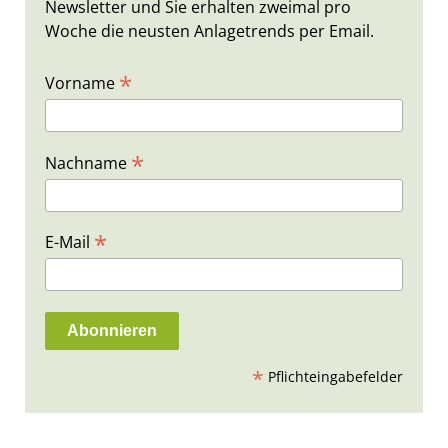
Newsletter und Sie erhalten zweimal pro
Woche die neusten Anlagetrends per Email.
*
Vorname
*
Nachname
*
E-Mail
*
Pflichteingabefelder