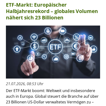
ETF-Markt: Europäischer
Halbjahresrekord – globales Volumen
nähert sich 23 Billionen
21.07.2026, 08:53 Uhr
Der ETF-Markt boomt: Weltweit und insbesondere
auch in Europa. Global steuert die Branche auf über
23 Billionen US-Dollar verwaltetes Vermögen zu –