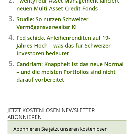
TwentyFour Asset Management lanciert
neuen Multi-Asset-Credit-Fonds
Studie: So nutzen Schweizer
Vermögensverwalter KI
Fed schickt Anleihenrenditen auf 19-
Jahres-Hoch – was das für Schweizer
Investoren bedeutet
Candriam: Knappheit ist das neue Normal
– und die meisten Portfolios sind nicht
darauf vorbereitet
JETZT KOSTENLOSEN NEWSLETTER
ABONNIEREN
Abonnieren Sie jetzt unseren kostenlosen