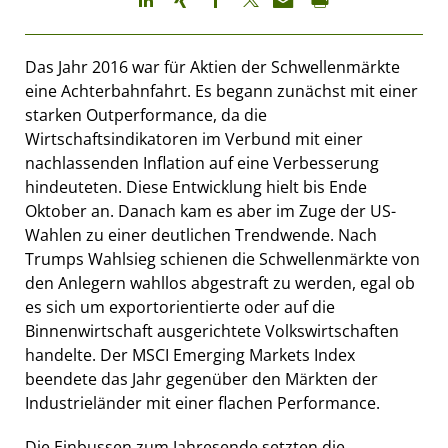
Das Jahr 2016 war für Aktien der Schwellenmärkte
eine Achterbahnfahrt. Es begann zunächst mit einer
starken Outperformance, da die
Wirtschaftsindikatoren im Verbund mit einer
nachlassenden Inflation auf eine Verbesserung
hindeuteten. Diese Entwicklung hielt bis Ende
Oktober an. Danach kam es aber im Zuge der US-
Wahlen zu einer deutlichen Trendwende. Nach
Trumps Wahlsieg schienen die Schwellenmärkte von
den Anlegern wahllos abgestraft zu werden, egal ob
es sich um exportorientierte oder auf die
Binnenwirtschaft ausgerichtete Volkswirtschaften
handelte. Der MSCI Emerging Markets Index
beendete das Jahr gegenüber den Märkten der
Industrieländer mit einer flachen Performance.
Die Einbussen zum Jahresende setzten die