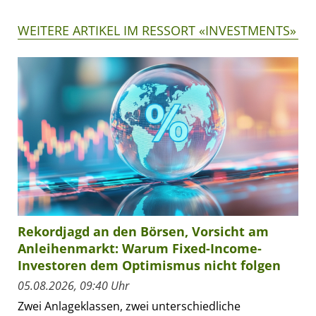
WEITERE ARTIKEL IM RESSORT «INVESTMENTS»
Rekordjagd an den Börsen, Vorsicht am
Anleihenmarkt: Warum Fixed-Income-
Investoren dem Optimismus nicht folgen
05.08.2026, 09:40 Uhr
Zwei Anlageklassen, zwei unterschiedliche