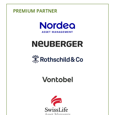
PREMIUM PARTNER