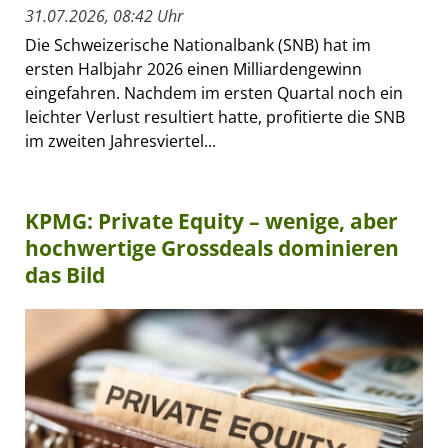
31.07.2026, 08:42 Uhr
Die Schweizerische Nationalbank (SNB) hat im
ersten Halbjahr 2026 einen Milliardengewinn
eingefahren. Nachdem im ersten Quartal noch ein
leichter Verlust resultiert hatte, profitierte die SNB
im zweiten Jahresviertel...
KPMG: Private Equity – wenige, aber
hochwertige Grossdeals dominieren
das Bild