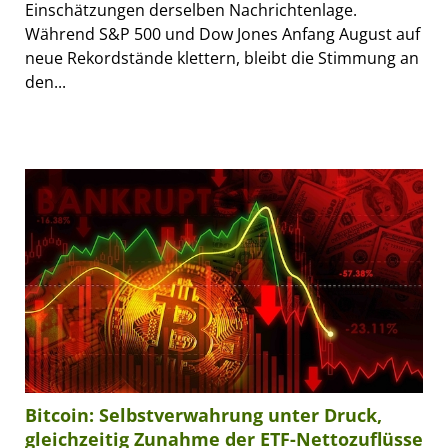
Einschätzungen derselben Nachrichtenlage.
Während S&P 500 und Dow Jones Anfang August auf
neue Rekordstände klettern, bleibt die Stimmung an
den...
Bitcoin: Selbstverwahrung unter Druck,
gleichzeitig Zunahme der ETF-Nettozuflüsse