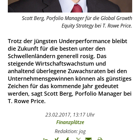
Scott Berg, Porfolio Manager für die Global Growth
Equity Strategy bei T. Rowe Price.
Trotz der jüngsten Underperformance bleibt
die Zukunft für die besten unter den
Schwellenländern generell rosig. Das
steigende Wirtschaftswachstum und
anhaltend überlegene Zuwachsraten bei den
Unternehmensgewinnen können als günstiges
Zeichen für das kommende Jahr gedeutet
werden, sagt Scott Berg, Porfolio Manager bei
T. Rowe Price.
23.02.2017, 13:17 Uhr
Finanzplätze
Redaktion: jog