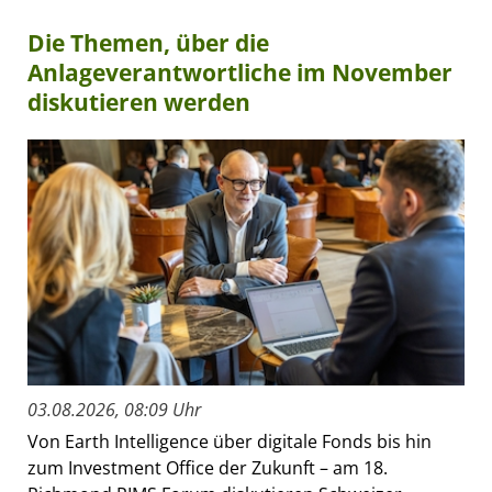
Die Themen, über die
Anlageverantwortliche im November
diskutieren werden
03.08.2026, 08:09 Uhr
Von Earth Intelligence über digitale Fonds bis hin
zum Investment Office der Zukunft – am 18.