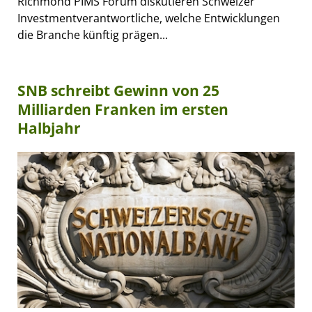
Richmond PIMS Forum diskutieren Schweizer
Investmentverantwortliche, welche Entwicklungen
die Branche künftig prägen...
SNB schreibt Gewinn von 25
Milliarden Franken im ersten
Halbjahr