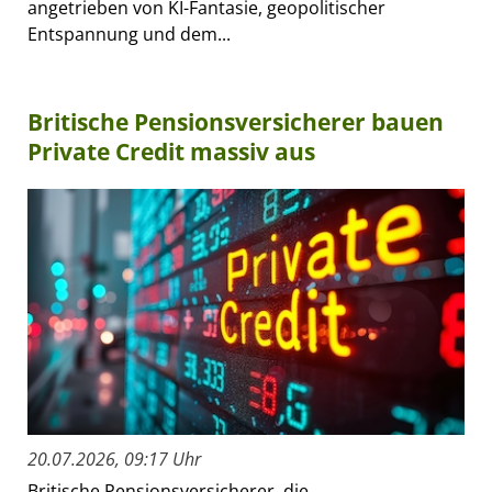
angetrieben von KI-Fantasie, geopolitischer
Entspannung und dem...
Britische Pensionsversicherer bauen
Private Credit massiv aus
20.07.2026, 09:17 Uhr
Britische Pensionsversicherer, die