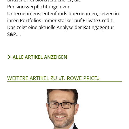
Pensionsverpflichtungen von
Unternehmensrentenfonds übernehmen, setzen in
ihren Portfolios immer stärker auf Private Credit.
Das zeigt eine aktuelle Analyse der Ratingagentur
S&P....
ALLE ARTIKEL ANZEIGEN
WEITERE ARTIKEL ZU «T. ROWE PRICE»