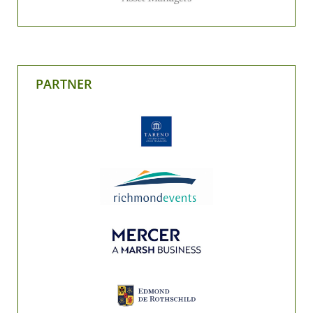
PARTNER