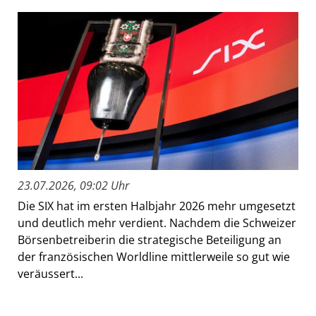
23.07.2026, 09:02 Uhr
Die SIX hat im ersten Halbjahr 2026 mehr umgesetzt
und deutlich mehr verdient. Nachdem die Schweizer
Börsenbetreiberin die strategische Beteiligung an
der französischen Worldline mittlerweile so gut wie
veräussert...