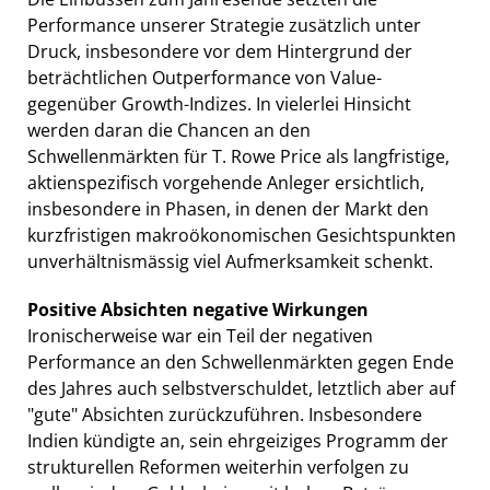
Performance unserer Strategie zusätzlich unter
Druck, insbesondere vor dem Hintergrund der
beträchtlichen Outperformance von Value-
gegenüber Growth-Indizes. In vielerlei Hinsicht
werden daran die Chancen an den
Schwellenmärkten für T. Rowe Price als langfristige,
aktienspezifisch vorgehende Anleger ersichtlich,
insbesondere in Phasen, in denen der Markt den
kurzfristigen makroökonomischen Gesichtspunkten
unverhältnismässig viel Aufmerksamkeit schenkt.
Positive Absichten negative Wirkungen
Ironischerweise war ein Teil der negativen
Performance an den Schwellenmärkten gegen Ende
des Jahres auch selbstverschuldet, letztlich aber auf
"gute" Absichten zurückzuführen. Insbesondere
Indien kündigte an, sein ehrgeiziges Programm der
strukturellen Reformen weiterhin verfolgen zu