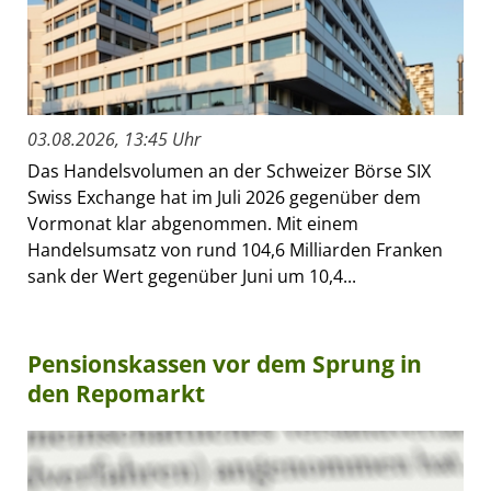
03.08.2026, 13:45 Uhr
Das Handelsvolumen an der Schweizer Börse SIX
Swiss Exchange hat im Juli 2026 gegenüber dem
Vormonat klar abgenommen. Mit einem
Handelsumsatz von rund 104,6 Milliarden Franken
sank der Wert gegenüber Juni um 10,4...
Pensionskassen vor dem Sprung in
den Repomarkt