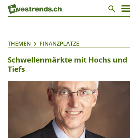
THEMEN
FINANZPLÄTZE
Schwellenmärkte mit Hochs und
Tiefs