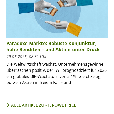
Paradoxe Märkte: Robuste Konjunktur,
hohe Renditen – und Aktien unter Druck
29.06.2026, 08:51 Uhr
Die Weltwirtschaft wächst, Unternehmensgewinne
überraschen positiv, der IWF prognostiziert für 2026
ein globales BIP-Wachstum von 3,1%. Gleichzeitig
purzeln Aktien in freiem Fall – und...
ALLE ARTIKEL ZU «T. ROWE PRICE»