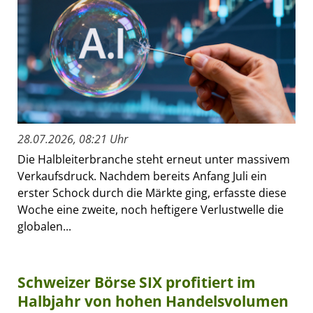
28.07.2026, 08:21 Uhr
Die Halbleiterbranche steht erneut unter massivem
Verkaufsdruck. Nachdem bereits Anfang Juli ein
erster Schock durch die Märkte ging, erfasste diese
Woche eine zweite, noch heftigere Verlustwelle die
globalen...
Schweizer Börse SIX profitiert im
Halbjahr von hohen Handelsvolumen