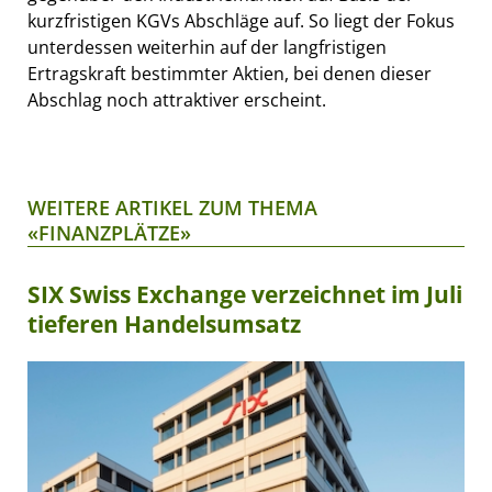
kurzfristigen KGVs Abschläge auf. So liegt der Fokus
unterdessen weiterhin auf der langfristigen
Ertragskraft bestimmter Aktien, bei denen dieser
Abschlag noch attraktiver erscheint.
WEITERE ARTIKEL ZUM THEMA
«FINANZPLÄTZE»
SIX Swiss Exchange verzeichnet im Juli
tieferen Handelsumsatz