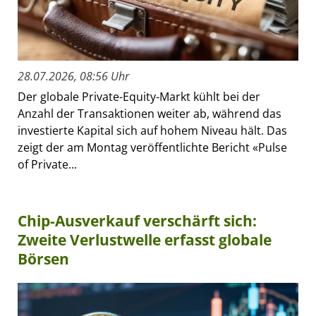
28.07.2026, 08:56 Uhr
Der globale Private-Equity-Markt kühlt bei der
Anzahl der Transaktionen weiter ab, während das
investierte Kapital sich auf hohem Niveau hält. Das
zeigt der am Montag veröffentlichte Bericht «Pulse
of Private...
Chip-Ausverkauf verschärft sich:
Zweite Verlustwelle erfasst globale
Börsen