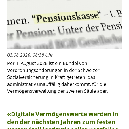
03.08.2026, 08:38 Uhr
Per 1. August 2026 ist ein Bündel von
Verordnungsänderungen in der Schweizer
Sozialversicherung in Kraft getreten, das
administrativ unauffällig daherkommt, für die
Vermögensverwaltung der zweiten Säule aber...
«Digitale Vermögenswerte werden in
den der nächsten Jahren zum festen