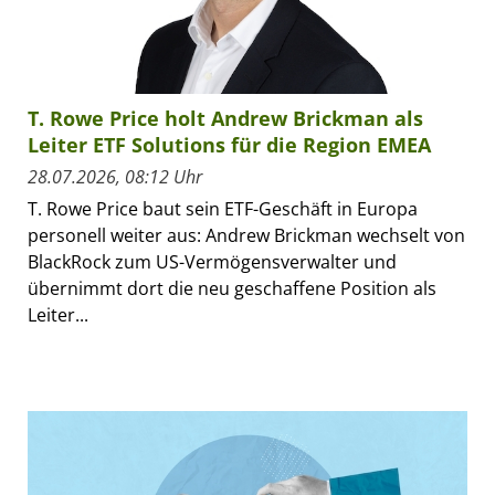
T. Rowe Price holt Andrew Brickman als
Leiter ETF Solutions für die Region EMEA
28.07.2026, 08:12 Uhr
T. Rowe Price baut sein ETF-Geschäft in Europa
personell weiter aus: Andrew Brickman wechselt von
BlackRock zum US-Vermögensverwalter und
übernimmt dort die neu geschaffene Position als
Leiter...