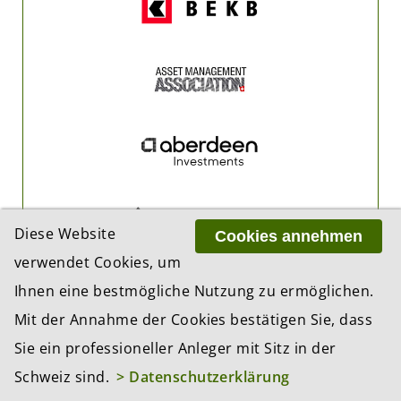
Diese Website
Cookies annehmen
verwendet Cookies, um
Ihnen eine bestmögliche Nutzung zu ermöglichen.
Mit der Annahme der Cookies bestätigen Sie, dass
Sie ein professioneller Anleger mit Sitz in der
Schweiz sind.
> Datenschutzerklärung