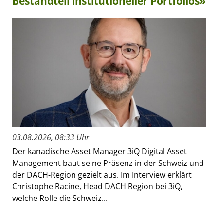
Bestandteil institutioneller Portfolios»
03.08.2026, 08:33 Uhr
Der kanadische Asset Manager 3iQ Digital Asset
Management baut seine Präsenz in der Schweiz und
der DACH-Region gezielt aus. Im Interview erklärt
Christophe Racine, Head DACH Region bei 3iQ,
welche Rolle die Schweiz...