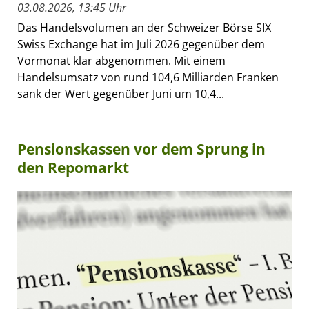
03.08.2026, 13:45 Uhr
Das Handelsvolumen an der Schweizer Börse SIX
Swiss Exchange hat im Juli 2026 gegenüber dem
Vormonat klar abgenommen. Mit einem
Handelsumsatz von rund 104,6 Milliarden Franken
sank der Wert gegenüber Juni um 10,4...
Pensionskassen vor dem Sprung in
den Repomarkt