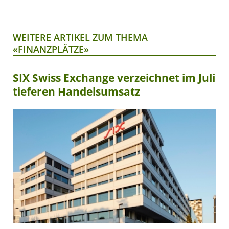
WEITERE ARTIKEL ZUM THEMA
«FINANZPLÄTZE»
SIX Swiss Exchange verzeichnet im Juli
tieferen Handelsumsatz