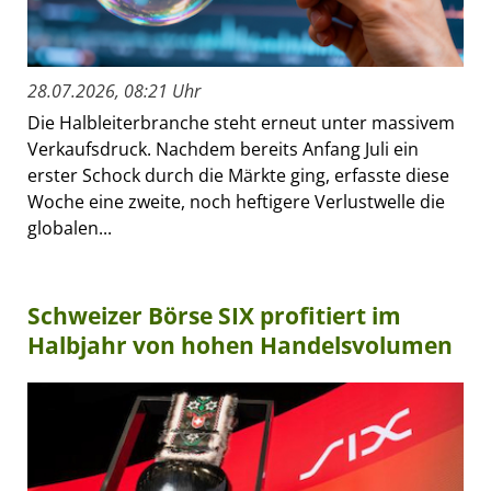
28.07.2026, 08:21 Uhr
Die Halbleiterbranche steht erneut unter massivem
Verkaufsdruck. Nachdem bereits Anfang Juli ein
erster Schock durch die Märkte ging, erfasste diese
Woche eine zweite, noch heftigere Verlustwelle die
globalen...
Schweizer Börse SIX profitiert im
Halbjahr von hohen Handelsvolumen