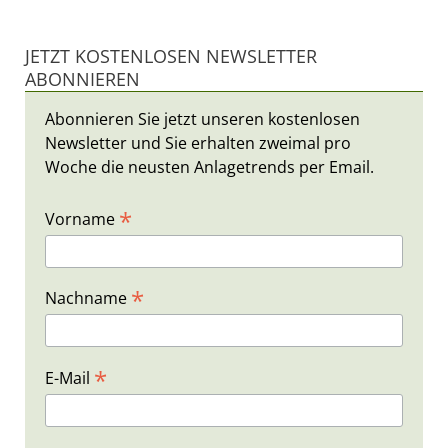
JETZT KOSTENLOSEN NEWSLETTER
ABONNIEREN
Abonnieren Sie jetzt unseren kostenlosen
Newsletter und Sie erhalten zweimal pro
Woche die neusten Anlagetrends per Email.
*
Vorname
*
Nachname
*
E-Mail