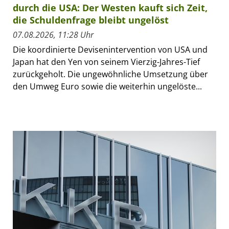
durch die USA: Der Westen kauft sich Zeit,
die Schuldenfrage bleibt ungelöst
07.08.2026, 11:28 Uhr
Die koordinierte Devisenintervention von USA und
Japan hat den Yen von seinem Vierzig-Jahres-Tief
zurückgeholt. Die ungewöhnliche Umsetzung über
den Umweg Euro sowie die weiterhin ungelöste...