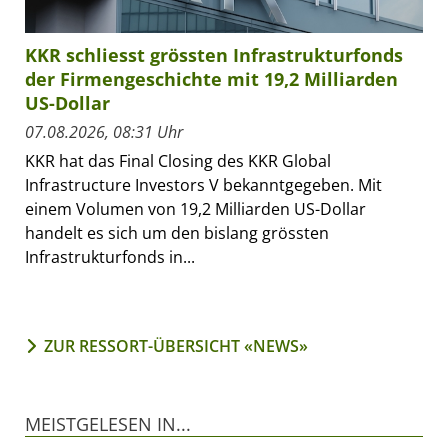
KKR schliesst grössten Infrastrukturfonds
der Firmengeschichte mit 19,2 Milliarden
US-Dollar
07.08.2026, 08:31 Uhr
KKR hat das Final Closing des KKR Global
Infrastructure Investors V bekanntgegeben. Mit
einem Volumen von 19,2 Milliarden US-Dollar
handelt es sich um den bislang grössten
Infrastrukturfonds in...
ZUR RESSORT-ÜBERSICHT «NEWS»
MEISTGELESEN IN...