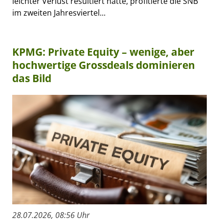
leichter Verlust resultiert hatte, profitierte die SNB
im zweiten Jahresviertel...
KPMG: Private Equity – wenige, aber
hochwertige Grossdeals dominieren
das Bild
28.07.2026, 08:56 Uhr