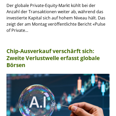
Der globale Private-Equity-Markt kühlt bei der
Anzahl der Transaktionen weiter ab, während das
investierte Kapital sich auf hohem Niveau hält. Das
zeigt der am Montag veröffentlichte Bericht «Pulse
of Private...
Chip-Ausverkauf verschärft sich:
Zweite Verlustwelle erfasst globale
Börsen