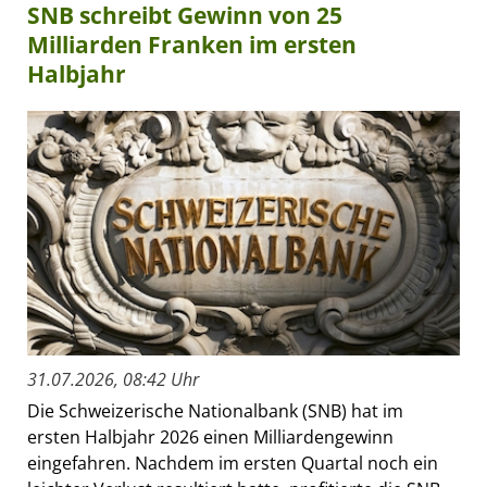
SNB schreibt Gewinn von 25
Milliarden Franken im ersten
Halbjahr
31.07.2026, 08:42 Uhr
Die Schweizerische Nationalbank (SNB) hat im
ersten Halbjahr 2026 einen Milliardengewinn
eingefahren. Nachdem im ersten Quartal noch ein