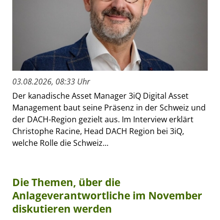
03.08.2026, 08:33 Uhr
Der kanadische Asset Manager 3iQ Digital Asset
Management baut seine Präsenz in der Schweiz und
der DACH-Region gezielt aus. Im Interview erklärt
Christophe Racine, Head DACH Region bei 3iQ,
welche Rolle die Schweiz...
Die Themen, über die
Anlageverantwortliche im November
diskutieren werden