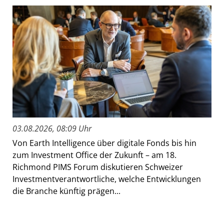
03.08.2026, 08:09 Uhr
Von Earth Intelligence über digitale Fonds bis hin
zum Investment Office der Zukunft – am 18.
Richmond PIMS Forum diskutieren Schweizer
Investmentverantwortliche, welche Entwicklungen
die Branche künftig prägen...