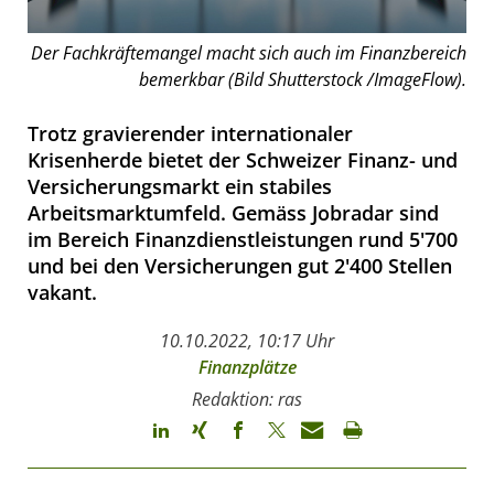
Der Fachkräftemangel macht sich auch im Finanzbereich
bemerkbar (Bild Shutterstock /ImageFlow).
Trotz gravierender internationaler
Krisenherde bietet der Schweizer Finanz- und
Versicherungsmarkt ein stabiles
Arbeitsmarktumfeld. Gemäss Jobradar sind
im Bereich Finanzdienstleistungen rund 5'700
und bei den Versicherungen gut 2'400 Stellen
vakant.
10.10.2022, 10:17 Uhr
Finanzplätze
Redaktion: ras