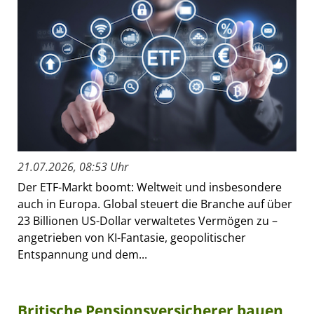
21.07.2026, 08:53 Uhr
Der ETF-Markt boomt: Weltweit und insbesondere
auch in Europa. Global steuert die Branche auf über
23 Billionen US-Dollar verwaltetes Vermögen zu –
angetrieben von KI-Fantasie, geopolitischer
Entspannung und dem...
Britische Pensionsversicherer bauen