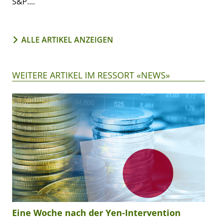
S&P....
ALLE ARTIKEL ANZEIGEN
WEITERE ARTIKEL IM RESSORT «NEWS»
Eine Woche nach der Yen-Intervention