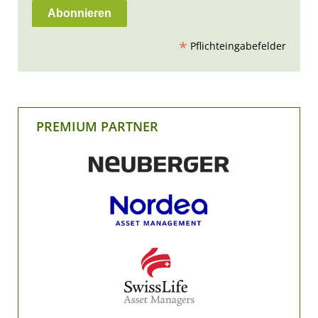
*
Pflichteingabefelder
PREMIUM PARTNER