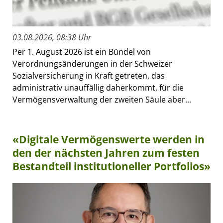
03.08.2026, 08:38 Uhr
Per 1. August 2026 ist ein Bündel von
Verordnungsänderungen in der Schweizer
Sozialversicherung in Kraft getreten, das
administrativ unauffällig daherkommt, für die
Vermögensverwaltung der zweiten Säule aber...
«Digitale Vermögenswerte werden in
den der nächsten Jahren zum festen
Bestandteil institutioneller Portfolios»