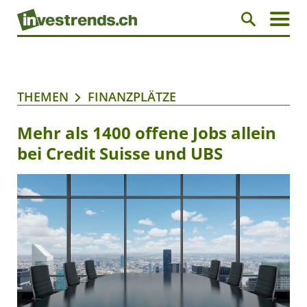
THEMEN
FINANZPLÄTZE
Mehr als 1400 offene Jobs allein
bei Credit Suisse und UBS