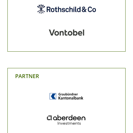
PARTNER