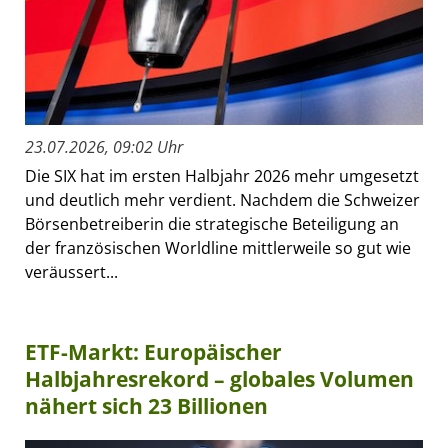
23.07.2026, 09:02 Uhr
Die SIX hat im ersten Halbjahr 2026 mehr umgesetzt
und deutlich mehr verdient. Nachdem die Schweizer
Börsenbetreiberin die strategische Beteiligung an
der französischen Worldline mittlerweile so gut wie
veräussert...
ETF-Markt: Europäischer
Halbjahresrekord – globales Volumen
nähert sich 23 Billionen