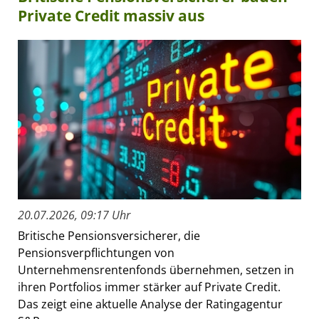
Private Credit massiv aus
20.07.2026, 09:17 Uhr
Britische Pensionsversicherer, die
Pensionsverpflichtungen von
Unternehmensrentenfonds übernehmen, setzen in
ihren Portfolios immer stärker auf Private Credit.
Das zeigt eine aktuelle Analyse der Ratingagentur